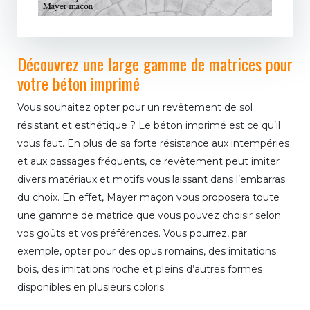
Découvrez une large gamme de matrices pour
votre béton imprimé
Vous souhaitez opter pour un revêtement de sol
résistant et esthétique ? Le béton imprimé est ce qu’il
vous faut. En plus de sa forte résistance aux intempéries
et aux passages fréquents, ce revêtement peut imiter
divers matériaux et motifs vous laissant dans l’embarras
du choix. En effet, Mayer maçon vous proposera toute
une gamme de matrice que vous pouvez choisir selon
vos goûts et vos préférences. Vous pourrez, par
exemple, opter pour des opus romains, des imitations
bois, des imitations roche et pleins d’autres formes
disponibles en plusieurs coloris.