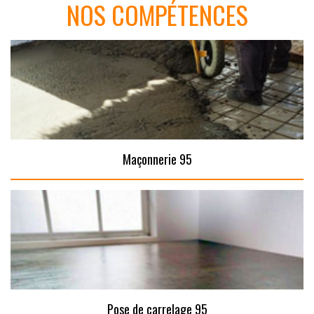
NOS COMPÉTENCES
Maçonnerie 95
Pose de carrelage 95