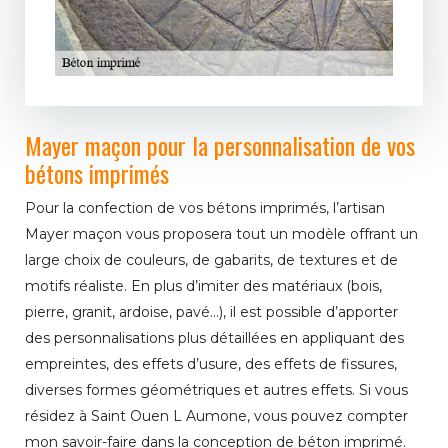
Mayer maçon pour la personnalisation de vos
bétons imprimés
Pour la confection de vos bétons imprimés, l’artisan
Mayer maçon vous proposera tout un modèle offrant un
large choix de couleurs, de gabarits, de textures et de
motifs réaliste. En plus d’imiter des matériaux (bois,
pierre, granit, ardoise, pavé...), il est possible d’apporter
des personnalisations plus détaillées en appliquant des
empreintes, des effets d’usure, des effets de fissures,
diverses formes géométriques et autres effets. Si vous
résidez à Saint Ouen L Aumone, vous pouvez compter
mon savoir-faire dans la conception de béton imprimé.