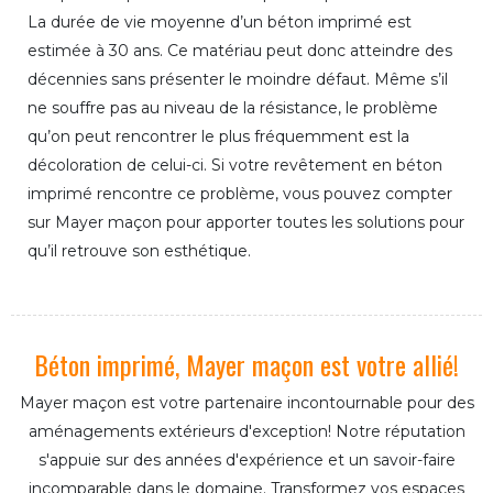
La durée de vie moyenne d’un béton imprimé est
estimée à 30 ans. Ce matériau peut donc atteindre des
décennies sans présenter le moindre défaut. Même s’il
ne souffre pas au niveau de la résistance, le problème
qu’on peut rencontrer le plus fréquemment est la
décoloration de celui-ci. Si votre revêtement en béton
imprimé rencontre ce problème, vous pouvez compter
sur Mayer maçon pour apporter toutes les solutions pour
qu’il retrouve son esthétique.
Béton imprimé, Mayer maçon est votre allié!
Mayer maçon est votre partenaire incontournable pour des
aménagements extérieurs d'exception! Notre réputation
s'appuie sur des années d'expérience et un savoir-faire
incomparable dans le domaine. Transformez vos espaces