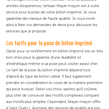
années d’expérience, l’artisan Mayer maçon est à votre
service pour la pose de votre béton imprimé. Je vous
garantirai des travaux de haute qualité. Je vous invite
alors à faire vos demandes de devis pour découvrir les
services que je propose.
Les tarifs pour la pose de béton imprimé
Opter pour un revêtement en béton imprimé est un très
bon choix pour la garantie d’une durabilité et
d’esthétique même si sa pose peut coûter assez cher.
Le tarif de la pose du béton imprimé dépend tout
d’abord du type de béton utilisé. Il faut également
prendre en considération le cours de la matière première
qui peut évoluer. Selon vos choix, sachez qu’il coûtera
plus cher de concevoir des motifs complexes comparé
aux motifs plus simples. Cependant, Mayer maçon offre
à Saint Ouen L Aumone des services de qualité aux prix