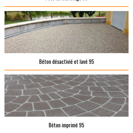
Béton désactivié et lavé 95
Béton imprimé 95