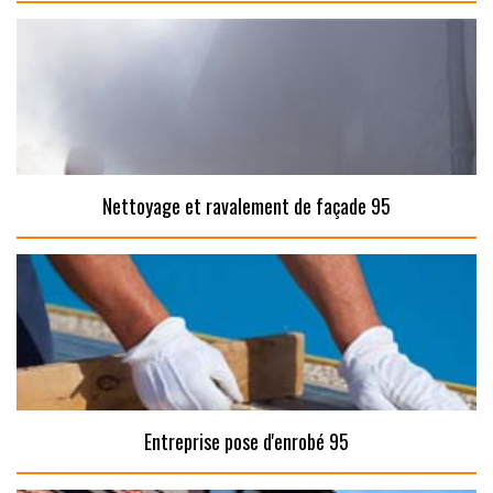
Nettoyage et ravalement de façade 95
Entreprise pose d'enrobé 95