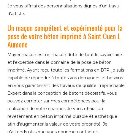
Je vous offrirai des personnalisations dignes d’un travail
d’artiste.
Un maçon compétent et expérimenté pour la
pose de votre béton imprimé à Saint Ouen L
Aumone
Mayer maçon est un maçon doté de tout le savoir-faire
et l’expertise dans le domaine de la pose de béton
imprimé. Ayant reçu toute les formations en BTP, je suis
capable de répondre à toutes vos demandes et besoins
en vous garantissant des travaux de qualité irréprochable.
Expert dans la conception de bétons décoratifs, vous
pouvez compter sur mes compétences pour la
réalisation de votre chantier. Je vous offrirai un
revêtement en béton imprimé durable et esthétique
afin d’augmenter la valeur de votre propriété. Je
n’attends plus que vous pour me contacter.