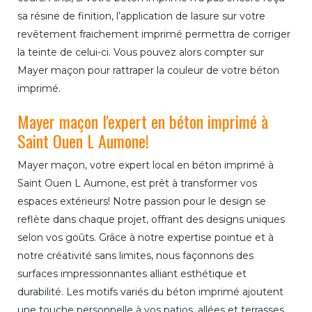
sa résine de finition, l’application de lasure sur votre
revêtement fraichement imprimé permettra de corriger
la teinte de celui-ci. Vous pouvez alors compter sur
Mayer maçon pour rattraper la couleur de votre béton
imprimé.
Mayer maçon l'expert en béton imprimé à
Saint Ouen L Aumone!
Mayer maçon, votre expert local en béton imprimé à
Saint Ouen L Aumone, est prêt à transformer vos
espaces extérieurs! Notre passion pour le design se
reflète dans chaque projet, offrant des designs uniques
selon vos goûts. Grâce à notre expertise pointue et à
notre créativité sans limites, nous façonnons des
surfaces impressionnantes alliant esthétique et
durabilité. Les motifs variés du béton imprimé ajoutent
une touche personnelle à vos patios, allées et terrasses.