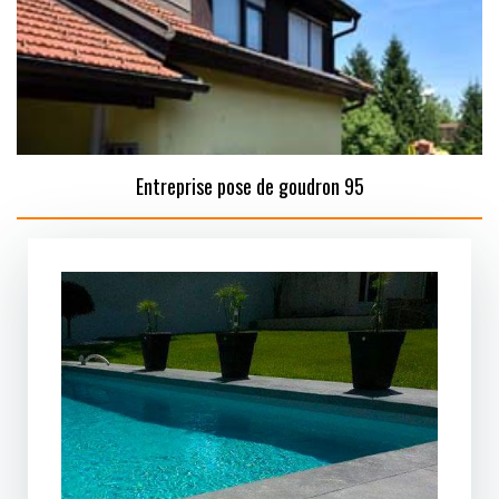
Entreprise pose de goudron 95