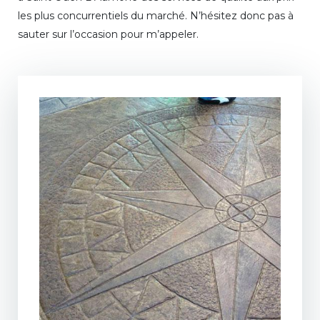
les plus concurrentiels du marché. N’hésitez donc pas à
sauter sur l’occasion pour m’appeler.