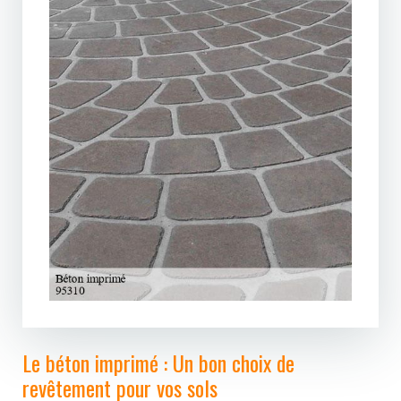
Le béton imprimé : Un bon choix de
revêtement pour vos sols