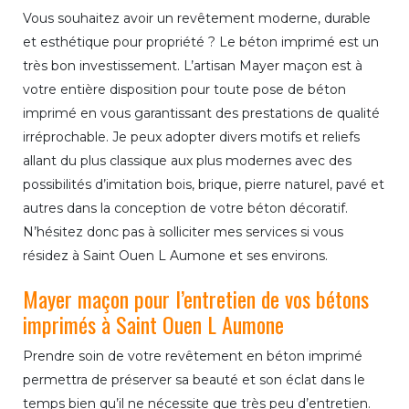
Vous souhaitez avoir un revêtement moderne, durable
et esthétique pour propriété ? Le béton imprimé est un
très bon investissement. L’artisan Mayer maçon est à
votre entière disposition pour toute pose de béton
imprimé en vous garantissant des prestations de qualité
irréprochable. Je peux adopter divers motifs et reliefs
allant du plus classique aux plus modernes avec des
possibilités d’imitation bois, brique, pierre naturel, pavé et
autres dans la conception de votre béton décoratif.
N’hésitez donc pas à solliciter mes services si vous
résidez à Saint Ouen L Aumone et ses environs.
Mayer maçon pour l’entretien de vos bétons
imprimés à Saint Ouen L Aumone
Prendre soin de votre revêtement en béton imprimé
permettra de préserver sa beauté et son éclat dans le
temps bien qu’il ne nécessite que très peu d’entretien.