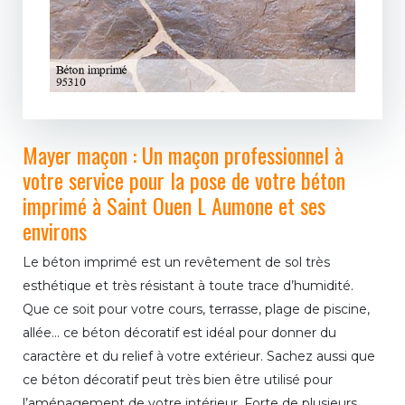
Mayer maçon : Un maçon professionnel à
votre service pour la pose de votre béton
imprimé à Saint Ouen L Aumone et ses
environs
Le béton imprimé est un revêtement de sol très
esthétique et très résistant à toute trace d’humidité.
Que ce soit pour votre cours, terrasse, plage de piscine,
allée… ce béton décoratif est idéal pour donner du
caractère et du relief à votre extérieur. Sachez aussi que
ce béton décoratif peut très bien être utilisé pour
l’aménagement de votre intérieur. Forte de plusieurs