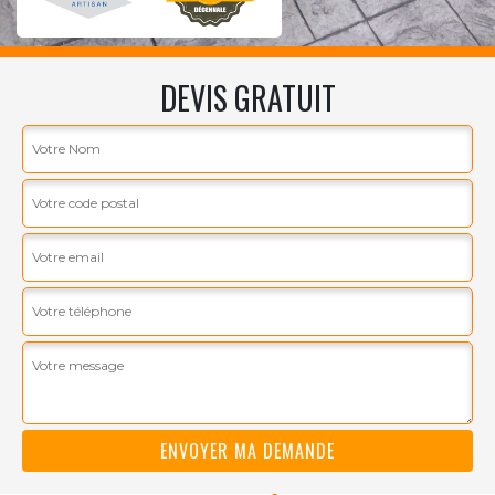
DEVIS GRATUIT