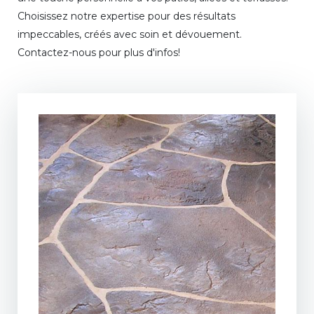
Choisissez notre expertise pour des résultats
impeccables, créés avec soin et dévouement.
Contactez-nous pour plus d'infos!