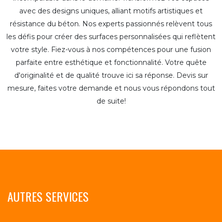
avec des designs uniques, alliant motifs artistiques et
résistance du béton. Nos experts passionnés relèvent tous
les défis pour créer des surfaces personnalisées qui reflètent
votre style. Fiez-vous à nos compétences pour une fusion
parfaite entre esthétique et fonctionnalité. Votre quête
d'originalité et de qualité trouve ici sa réponse. Devis sur
mesure, faites votre demande et nous vous répondons tout
de suite!
AUTRES SERVICES