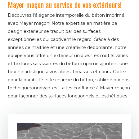
Mayer maçon au service de vos extérieurs!
Découvrez l'élégance intemporelle du béton imprimé
avec Mayer maçon! Notre expertise en matière de
design extérieur se traduit par des surfaces
exceptionnelles qui captivent le regard. Grâce à des
années de maîtrise et une créativité débordante, notre
équipe vous offre un extérieur unique. Les motifs variés
et textures saisissantes du béton imprimé ajoutent une
touche artistique à vos allées, terrasses et cours. Optez
pour la durabilité et le charme du béton, sublimé par nos
techniques innovantes. Faites confiance à Mayer maçon
pour façonner des surfaces fonctionnels et esthétiques