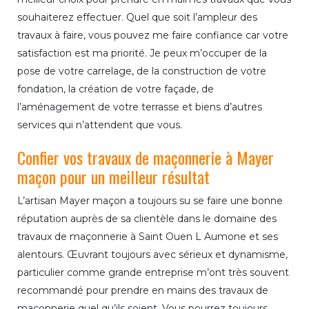
souhaiterez effectuer. Quel que soit l’ampleur des
travaux à faire, vous pouvez me faire confiance car votre
satisfaction est ma priorité. Je peux m’occuper de la
pose de votre carrelage, de la construction de votre
fondation, la création de votre façade, de
l’aménagement de votre terrasse et biens d’autres
services qui n’attendent que vous.
Confier vos travaux de maçonnerie à Mayer
maçon pour un meilleur résultat
L’artisan Mayer maçon a toujours su se faire une bonne
réputation auprès de sa clientèle dans le domaine des
travaux de maçonnerie à Saint Ouen L Aumone et ses
alentours. Œuvrant toujours avec sérieux et dynamisme,
particulier comme grande entreprise m’ont très souvent
recommandé pour prendre en mains des travaux de
maçonnerie quel qu’ils soient. Vous pourrez toujours