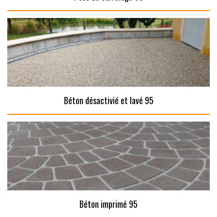
Béton désactivié et lavé 95
Béton imprimé 95