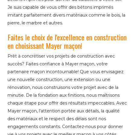
Je suis capable de vous offrir des bétons imprimés
imitant parfaitement divers matériaux comme le bois, la
pierre, le marbre et autres.
Faites le choix de l'excellence en construction
en choisissant Mayer maçon!
Prêt à concrétiser vos projets de construction avec
succès? Faites confiance à Mayer maçon, votre
partenaire maçon incontournable! Que vous envisagiez
une nouvelle construction, une extension ou une
rénovation, nous construisons votre projet avec de la
minutie. De la fondation aux finitions, nous maîtrisons
chaque étape pour offrir des résultats impeccables. Avec
Mayer maçon, l'attention portée aux détails, la qualité
des matériaux et le respect des délais sont nos
engagements constants. Contactez-nous pour donner
vie à vos projets avec le meilleur maçon à vos côtés.