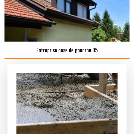
Entreprise pose de goudron 95