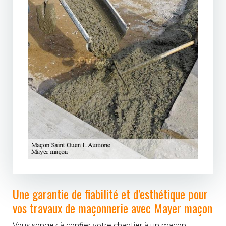
Une garantie de fiabilité et d’esthétique pour
vos travaux de maçonnerie avec Mayer maçon
Vous songez à confier votre chantier à un maçon