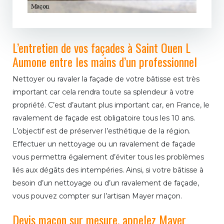
L’entretien de vos façades à Saint Ouen L
Aumone entre les mains d’un professionnel
Nettoyer ou ravaler la façade de votre bâtisse est très
important car cela rendra toute sa splendeur à votre
propriété. C’est d’autant plus important car, en France, le
ravalement de façade est obligatoire tous les 10 ans.
L’objectif est de préserver l’esthétique de la région.
Effectuer un nettoyage ou un ravalement de façade
vous permettra également d’éviter tous les problèmes
liés aux dégâts des intempéries. Ainsi, si votre bâtisse à
besoin d’un nettoyage ou d’un ravalement de façade,
vous pouvez compter sur l’artisan Mayer maçon.
Devis maçon sur mesure, appelez Mayer