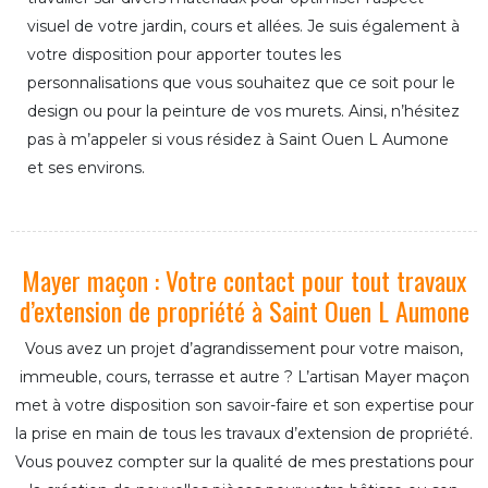
visuel de votre jardin, cours et allées. Je suis également à
votre disposition pour apporter toutes les
personnalisations que vous souhaitez que ce soit pour le
design ou pour la peinture de vos murets. Ainsi, n’hésitez
pas à m’appeler si vous résidez à Saint Ouen L Aumone
et ses environs.
Mayer maçon : Votre contact pour tout travaux
d’extension de propriété à Saint Ouen L Aumone
Vous avez un projet d’agrandissement pour votre maison,
immeuble, cours, terrasse et autre ? L’artisan Mayer maçon
met à votre disposition son savoir-faire et son expertise pour
la prise en main de tous les travaux d’extension de propriété.
Vous pouvez compter sur la qualité de mes prestations pour