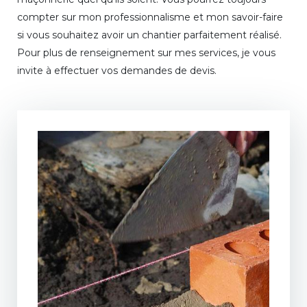
compter sur mon professionnalisme et mon savoir-faire
si vous souhaitez avoir un chantier parfaitement réalisé.
Pour plus de renseignement sur mes services, je vous
invite à effectuer vos demandes de devis.