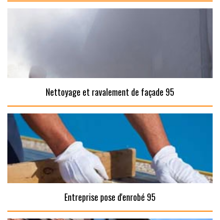
Nettoyage et ravalement de façade 95
Entreprise pose d'enrobé 95