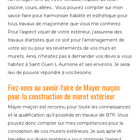
piscine, cours, allées… Vous pouvez compter sur mon
savoir-faire pour harmoniser fiabilité et esthétique pour
tous travaux de maçonnerie que vous me confierez.
Pour l’aspect visuel de votre extérieur, j’assurerai des
travaux d’artistes que ce soit pour l’aménagement de
votre sol ou pour les revêtements de vos murs et
murets. Ainsi, n’hésitez pas à demander vos devis si vous
habitez à Saint Ouen L Aumone et ses environs. Je serai
ravi de pouvoir répondre à vos besoins.
Fiez-vous au savoir-faire de Mayer maçon
pour la construction de muret extérieur
Mayer maçon est reconnu pour toute les connaissances
et la qualification qu’il possède en travaux de BTP. Vous
pouvez donc compter sur mes compétences pour la
conception de vos murets extérieurs. Je suis apte lA
travailler sur divers matériaux pour optimiser l’aspect