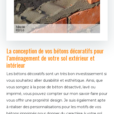
La conception de vos bétons décoratifs pour
l’aménagement de votre sol extérieur et
intérieur
Les bétons décoratifs sont un très bon investissement si
vous souhaitez allier durabilité et esthétique. Ainsi, que
vous songez à la pose de béton désactivé, lavé ou
imprimé, vous pouvez compter sur mon savoir-faire pour
vous offrir une propriété design. Je suis également apte
à réaliser des personnalisations pour les motifs de vos
bétons imprimés pour donner du caractère à votre sol.