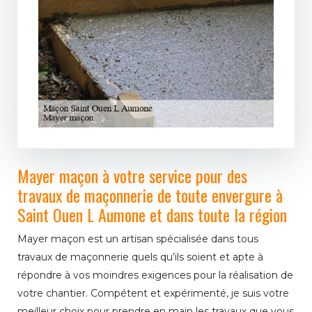
Mayer maçon à votre service pour des
travaux de maçonnerie de toute envergure à
Saint Ouen L Aumone et dans toute la région
Mayer maçon est un artisan spécialisée dans tous
travaux de maçonnerie quels qu’ils soient et apte à
répondre à vos moindres exigences pour la réalisation de
votre chantier. Compétent et expérimenté, je suis votre
meilleur choix pour prendre en main les travaux que vous