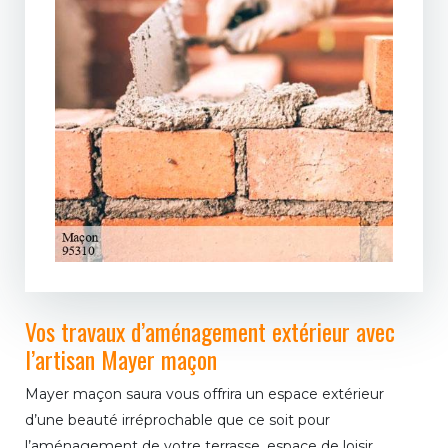
Vos travaux d’aménagement extérieur avec
l’artisan Mayer maçon
Mayer maçon saura vous offrira un espace extérieur
d’une beauté irréprochable que ce soit pour
l’aménagement de votre terrasse, espace de loisir,