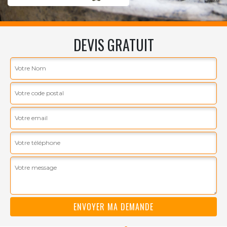
DEVIS GRATUIT