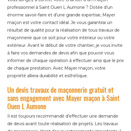
professionnel à Saint Ouen L Aumone ? Dotée d’un
énorme savoir-faire et d’une grande expertise, Mayer
maçon est votre contact idéal. Je vous garantirai un
résultat de qualité pour la réalisation de tous travaux de
maçonnerie que ce soit pour votre intérieur ou votre
extérieur. Avant le début de votre chantier, je vous invite
à faire vos demandes de devis afin que pouvoir vous
informer de chaque opération à effectuer ainsi que le prix
de chaque prestation. Avec Mayer maçon, votre
propriété alliera durabilité et esthétique.
Un devis travaux de maçonnerie gratuit et
sans engagement avec Mayer maçon à Saint
Ouen L Aumone
Il est toujours recommandé d’effectuer une demande
de devis avant toute réalisation de projets. Les travaux