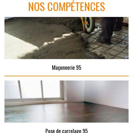
NOS COMPÉTENCES
Maçonnerie 95
Pose de carrelage 95