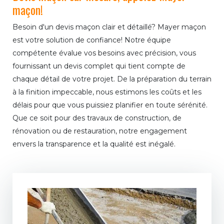
maçon!
Besoin d'un devis maçon clair et détaillé? Mayer maçon
est votre solution de confiance! Notre équipe
compétente évalue vos besoins avec précision, vous
fournissant un devis complet qui tient compte de
chaque détail de votre projet. De la préparation du terrain
à la finition impeccable, nous estimons les coûts et les
délais pour que vous puissiez planifier en toute sérénité.
Que ce soit pour des travaux de construction, de
rénovation ou de restauration, notre engagement
envers la transparence et la qualité est inégalé.