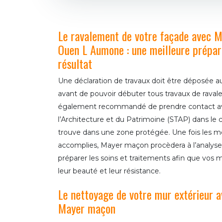
Le ravalement de votre façade avec 
Ouen L Aumone : une meilleure prépar
résultat
Une déclaration de travaux doit être déposée au
avant de pouvoir débuter tous travaux de ravale
également recommandé de prendre contact avec 
l’Architecture et du Patrimoine (STAP) dans le 
trouve dans une zone protégée. Une fois les m
accomplies, Mayer maçon procèdera à l’analyse
préparer les soins et traitements afin que vos m
leur beauté et leur résistance.
Le nettoyage de votre mur extérieur a
Mayer maçon