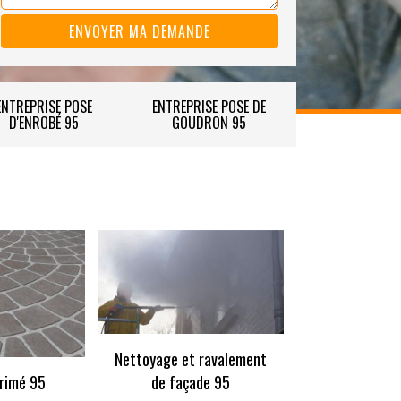
ENTREPRISE POSE
ENTREPRISE POSE DE
D'ENROBÉ 95
GOUDRON 95
Nettoyage et ravalement
rimé 95
de façade 95