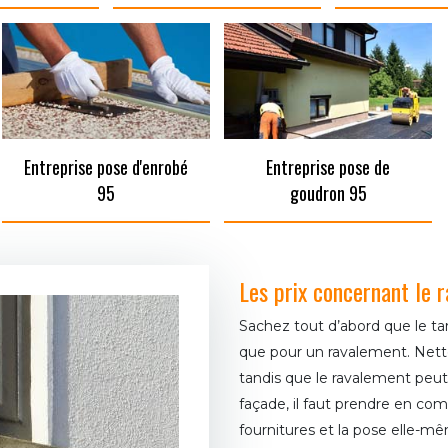
Entreprise pose d'enrobé
Entreprise pose de
95
goudron 95
Les prix concernant le 
Sachez tout d’abord que le ta
que pour un ravalement. Nett
tandis que le ravalement peut
façade, il faut prendre en comp
fournitures et la pose elle-