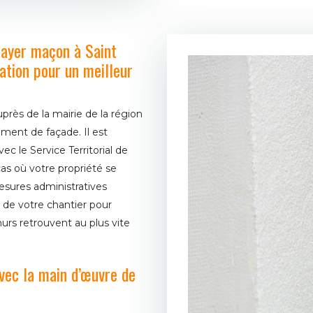
Mayer maçon à Saint
ation pour un meilleur
près de la mairie de la région
ment de façade. Il est
le Service Territorial de
cas où votre propriété se
esures administratives
 de votre chantier pour
urs retrouvent au plus vite
vec la main d’œuvre de