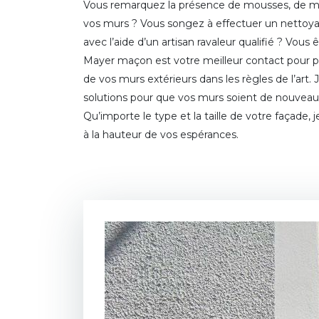
Vous remarquez la présence de mousses, de mé
vos murs ? Vous songez à effectuer un nettoya
avec l’aide d’un artisan ravaleur qualifié ? Vous 
Mayer maçon est votre meilleur contact pour 
de vos murs extérieurs dans les règles de l’art. 
solutions pour que vos murs soient de nouveau
Qu’importe le type et la taille de votre façade, j
à la hauteur de vos espérances.