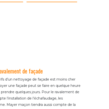
ravalement de façade
rifs d’un nettoyage de façade est moins cher
oyer une façade peut se faire en quelque heure
 prendre quelques jours. Pour le ravalement de
te l’installation de l’échafaudage, les
même. Mayer maçon tiendra aussi compte de la