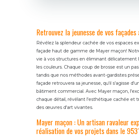
Retrouvez la jeunesse de vos façades
Révélez la splendeur cachée de vos espaces ex
façade haut de gamme de Mayer maçon! Notr
vie à vos structures en éliminant délicatement 
les couleurs. Chaque coup de brosse est un pas v
tandis que nos méthodes avant-gardistes prése
façade retrouvera sa jeunesse, qu'il s'agisse d'
bâtiment commercial. Avec Mayer maçon, l'exc
chaque détail, révélant l'esthétique cachée et 
des œuvres d'art vivantes.
Mayer maçon : Un artisan ravaleur ex
réalisation de vos projets dans le 953