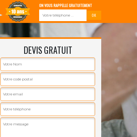
ON VOUS RAPPELLE GRATUITEMENT
DEVIS GRATUIT