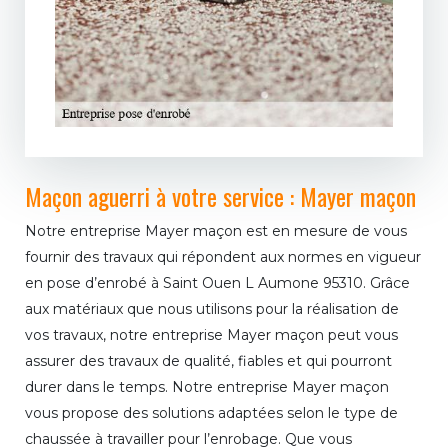
Maçon aguerri à votre service : Mayer maçon
Notre entreprise Mayer maçon est en mesure de vous
fournir des travaux qui répondent aux normes en vigueur
en pose d’enrobé à Saint Ouen L Aumone 95310. Grâce
aux matériaux que nous utilisons pour la réalisation de
vos travaux, notre entreprise Mayer maçon peut vous
assurer des travaux de qualité, fiables et qui pourront
durer dans le temps. Notre entreprise Mayer maçon
vous propose des solutions adaptées selon le type de
chaussée à travailler pour l’enrobage. Que vous