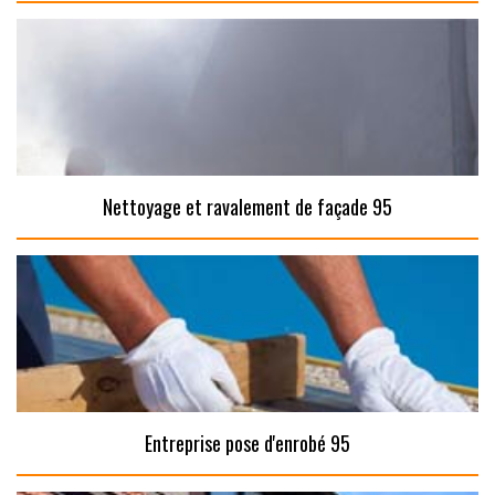
Nettoyage et ravalement de façade 95
Entreprise pose d'enrobé 95