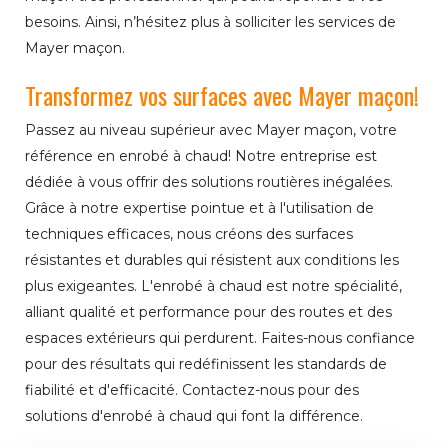
besoins. Ainsi, n’hésitez plus à solliciter les services de
Mayer maçon.
Transformez vos surfaces avec Mayer maçon!
Passez au niveau supérieur avec Mayer maçon, votre
référence en enrobé à chaud! Notre entreprise est
dédiée à vous offrir des solutions routières inégalées.
Grâce à notre expertise pointue et à l'utilisation de
techniques efficaces, nous créons des surfaces
résistantes et durables qui résistent aux conditions les
plus exigeantes. L'enrobé à chaud est notre spécialité,
alliant qualité et performance pour des routes et des
espaces extérieurs qui perdurent. Faites-nous confiance
pour des résultats qui redéfinissent les standards de
fiabilité et d'efficacité. Contactez-nous pour des
solutions d'enrobé à chaud qui font la différence.