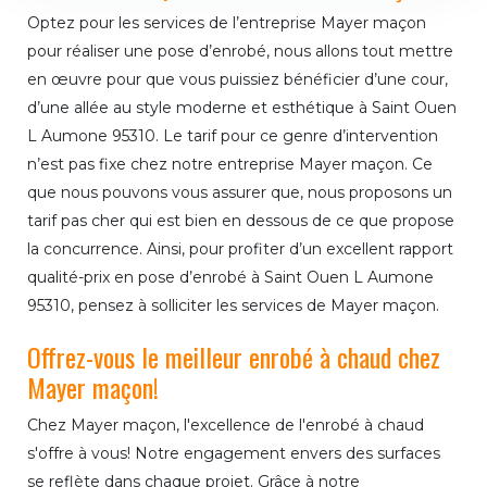
Optez pour les services de l’entreprise Mayer maçon
pour réaliser une pose d’enrobé, nous allons tout mettre
en œuvre pour que vous puissiez bénéficier d’une cour,
d’une allée au style moderne et esthétique à Saint Ouen
L Aumone 95310. Le tarif pour ce genre d’intervention
n’est pas fixe chez notre entreprise Mayer maçon. Ce
que nous pouvons vous assurer que, nous proposons un
tarif pas cher qui est bien en dessous de ce que propose
la concurrence. Ainsi, pour profiter d’un excellent rapport
qualité-prix en pose d’enrobé à Saint Ouen L Aumone
95310, pensez à solliciter les services de Mayer maçon.
Offrez-vous le meilleur enrobé à chaud chez
Mayer maçon!
Chez Mayer maçon, l'excellence de l'enrobé à chaud
s'offre à vous! Notre engagement envers des surfaces
se reflète dans chaque projet. Grâce à notre