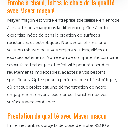
Enrobé à chaud, faites le choix de la qualité
avec Mayer maçon!
Mayer maçon est votre entreprise spécialisée en enrobé
à chaud, nous marquons la différence grâce à notre
expertise inégalée dans la création de surfaces
résistantes et esthétiques. Nous vous offrons une
solution robuste pour vos projets routiers, allées et
espaces extérieurs. Notre équipe compétente combine
savoir-faire technique et créativité pour réaliser des
revêtements impeccables, adaptés à vos besoins
spécifiques. Optez pour la performance et l'esthétique,
où chaque projet est une démonstration de notre
engagement envers l'excellence. Transformez vos
surfaces avec confiance.
Prestation de qualité avec Mayer maçon
En remettant vos projets de pose d’enrobé 95310 à