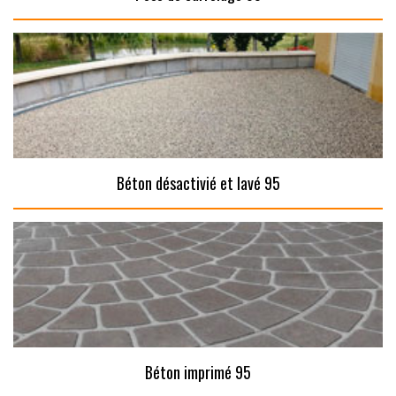
Béton désactivié et lavé 95
Béton imprimé 95