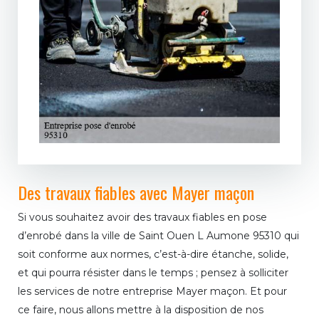
Des travaux fiables avec Mayer maçon
Si vous souhaitez avoir des travaux fiables en pose
d’enrobé dans la ville de Saint Ouen L Aumone 95310 qui
soit conforme aux normes, c’est-à-dire étanche, solide,
et qui pourra résister dans le temps ; pensez à solliciter
les services de notre entreprise Mayer maçon. Et pour
ce faire, nous allons mettre à la disposition de nos