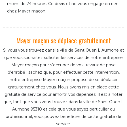
moins de 24 heures. Ce devis et ne vous engage en rien
chez Mayer maçon.
Mayer maçon se déplace gratuitement
Si vous vous trouvez dans la ville de Saint Ouen L Aumone et
que vous souhaitez solliciter les services de notre entreprise
Mayer maçon pour s’occuper de vos travaux de pose
d’enrobé ; sachez que, pour effectuer cette intervention,
notre entreprise Mayer maçon propose de se déplacer
gratuitement chez vous. Nous avons mis en place cette
gratuité de service pour amortir vos dépenses. Il est à noter
que, tant que vous vous trouvez dans la ville de Saint Ouen L
Aumone 95310 et cela que vous soyez particulier ou
professionnel, vous pouvez bénéficier de cette gratuité de
service.