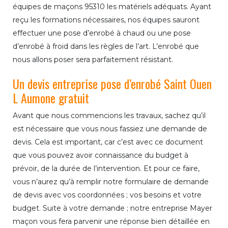
équipes de maçons 95310 les matériels adéquats. Ayant
reçu les formations nécessaires, nos équipes sauront
effectuer une pose d’enrobé à chaud ou une pose
d’enrobé à froid dans les règles de l’art. L’enrobé que
nous allons poser sera parfaitement résistant.
Un devis entreprise pose d’enrobé Saint Ouen
L Aumone gratuit
Avant que nous commencions les travaux, sachez qu’il
est nécessaire que vous nous fassiez une demande de
devis. Cela est important, car c’est avec ce document
que vous pouvez avoir connaissance du budget à
prévoir, de la durée de l’intervention. Et pour ce faire,
vous n’aurez qu’à remplir notre formulaire de demande
de devis avec vos coordonnées ; vos besoins et votre
budget. Suite à votre demande ; notre entreprise Mayer
maçon vous fera parvenir une réponse bien détaillée en