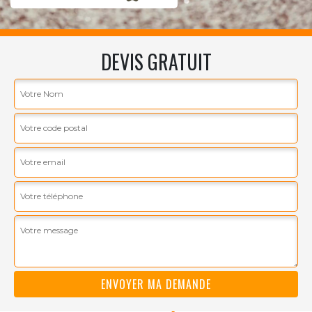
DEVIS GRATUIT