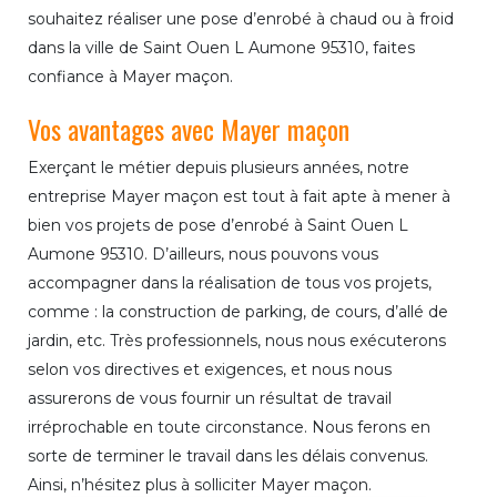
souhaitez réaliser une pose d’enrobé à chaud ou à froid
dans la ville de Saint Ouen L Aumone 95310, faites
confiance à Mayer maçon.
Vos avantages avec Mayer maçon
Exerçant le métier depuis plusieurs années, notre
entreprise Mayer maçon est tout à fait apte à mener à
bien vos projets de pose d’enrobé à Saint Ouen L
Aumone 95310. D’ailleurs, nous pouvons vous
accompagner dans la réalisation de tous vos projets,
comme : la construction de parking, de cours, d’allé de
jardin, etc. Très professionnels, nous nous exécuterons
selon vos directives et exigences, et nous nous
assurerons de vous fournir un résultat de travail
irréprochable en toute circonstance. Nous ferons en
sorte de terminer le travail dans les délais convenus.
Ainsi, n’hésitez plus à solliciter Mayer maçon.