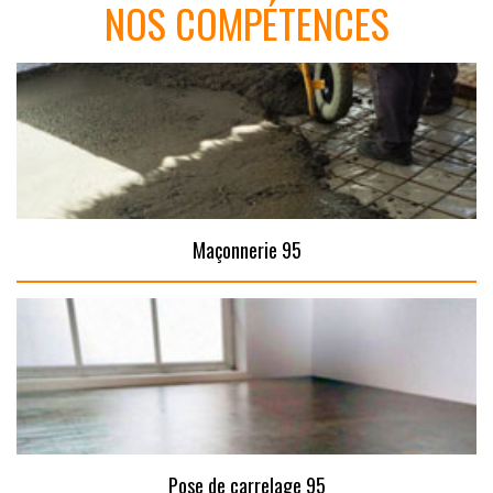
NOS COMPÉTENCES
Maçonnerie 95
Pose de carrelage 95