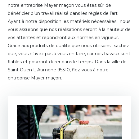
notre entreprise Mayer maçon vous êtes sûr de
bénéficier d’un travail réalisé dans les règles de l’art.
Ayant à notre disposition les matériels nécessaires ; nous
vous assurons que nos réalisations seront à la hauteur de
vos attentes et répondront aux normes en vigueur.
Grâce aux produits de qualité que nous utilisons ; sachez
que, vous n’avez pas à vous en faire, car nos travaux sont
fiables et pourront durer dans le temps. Dans la ville de
Saint Ouen L Aumone 95310, fiez-vous à notre
entreprise Mayer maçon.