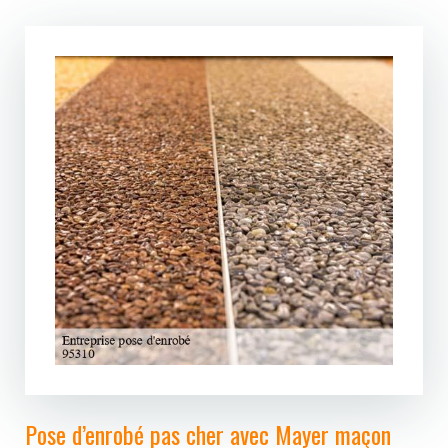
Pose d’enrobé pas cher avec Mayer maçon