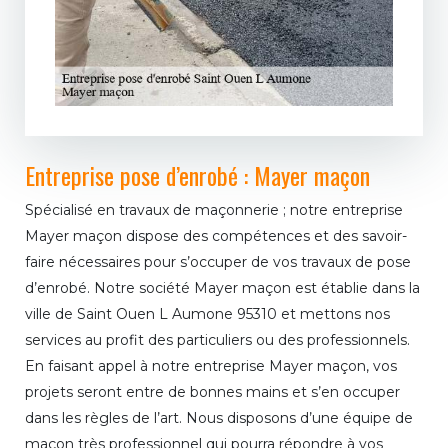
Entreprise pose d’enrobé : Mayer maçon
Spécialisé en travaux de maçonnerie ; notre entreprise
Mayer maçon dispose des compétences et des savoir-
faire nécessaires pour s’occuper de vos travaux de pose
d’enrobé. Notre société Mayer maçon est établie dans la
ville de Saint Ouen L Aumone 95310 et mettons nos
services au profit des particuliers ou des professionnels.
En faisant appel à notre entreprise Mayer maçon, vos
projets seront entre de bonnes mains et s’en occuper
dans les règles de l’art. Nous disposons d’une équipe de
maçon très professionnel qui pourra répondre à vos