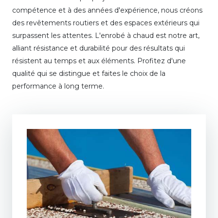
compétence et à des années d'expérience, nous créons
des revêtements routiers et des espaces extérieurs qui
surpassent les attentes. L'enrobé à chaud est notre art,
alliant résistance et durabilité pour des résultats qui
résistent au temps et aux éléments. Profitez d'une
qualité qui se distingue et faites le choix de la
performance à long terme.