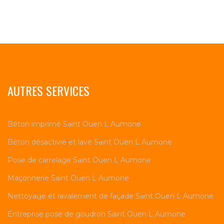
AUTRES SERVICES
Béton imprimé Saint Ouen L Aumone
Béton désactivié et lavé Saint Ouen L Aumone
Pose de carrelage Saint Ouen L Aumone
Maçonnerie Saint Ouen L Aumone
Nettoyage et ravalement de façade Saint Ouen L Aumone
Entreprise pose de goudron Saint Ouen L Aumone