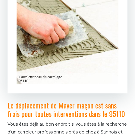
Le déplacement de Mayer maçon est sans
frais pour toutes interventions dans le 95110
Vous êtes déjà au bon endroit si vous êtes à la recherche
d’un carreleur professionnels près de chez à Sannois et