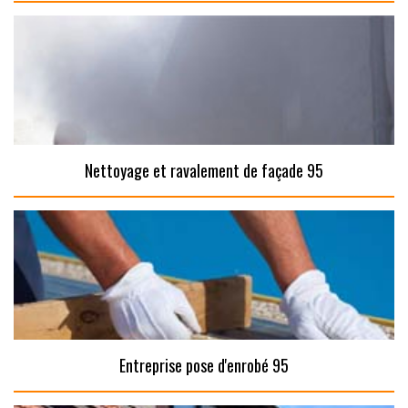
Nettoyage et ravalement de façade 95
Entreprise pose d'enrobé 95