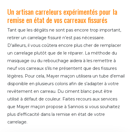
Un artisan carreleurs expérimentés pour la
remise en état de vos carreaux fissurés
Tant que les dégâts ne sont pas encore trop important,
retirer un carrelage fissuré n’est pas nécessaire.
D’ailleurs, il vous coûtera encore plus cher de remplacer
un carrelage plutôt que de le réparer. La méthode du
masquage ou du rebouchage aidera à les remettre à
neuf vos carreaux s’ils ne présentent que des fissures
légères. Pour cela, Mayer maçon utilisera un tube d’email
disponible en plusieurs coloris afin de s’adapter à votre
revêtement en carreau. Du ciment blanc peut être
utilisé à défaut de couleur. Faites recours aux services
que Mayer maçon propose à Sannois si vous souhaitez
plus d’efficacité dans la remise en état de votre
carrelage.