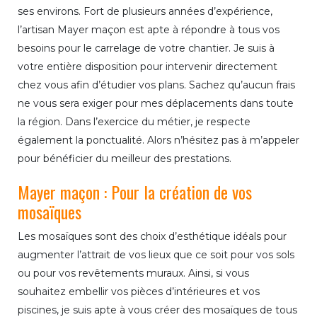
ses environs. Fort de plusieurs années d’expérience,
l’artisan Mayer maçon est apte à répondre à tous vos
besoins pour le carrelage de votre chantier. Je suis à
votre entière disposition pour intervenir directement
chez vous afin d’étudier vos plans. Sachez qu’aucun frais
ne vous sera exiger pour mes déplacements dans toute
la région. Dans l’exercice du métier, je respecte
également la ponctualité. Alors n’hésitez pas à m’appeler
pour bénéficier du meilleur des prestations.
Mayer maçon : Pour la création de vos
mosaïques
Les mosaïques sont des choix d’esthétique idéals pour
augmenter l’attrait de vos lieux que ce soit pour vos sols
ou pour vos revêtements muraux. Ainsi, si vous
souhaitez embellir vos pièces d’intérieures et vos
piscines, je suis apte à vous créer des mosaïques de tous