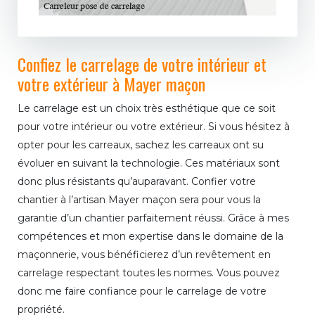
Confiez le carrelage de votre intérieur et
votre extérieur à Mayer maçon
Le carrelage est un choix très esthétique que ce soit
pour votre intérieur ou votre extérieur. Si vous hésitez à
opter pour les carreaux, sachez les carreaux ont su
évoluer en suivant la technologie. Ces matériaux sont
donc plus résistants qu’auparavant. Confier votre
chantier à l’artisan Mayer maçon sera pour vous la
garantie d’un chantier parfaitement réussi. Grâce à mes
compétences et mon expertise dans le domaine de la
maçonnerie, vous bénéficierez d’un revêtement en
carrelage respectant toutes les normes. Vous pouvez
donc me faire confiance pour le carrelage de votre
propriété.