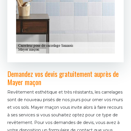
Demandez vos devis gratuitement auprès de
Mayer maçon
Revêtement esthétique et très résistants, les carrelages
sont de nouveau prisés de nos jours pour orner vos murs
et vos sols. Mayer maçon vous invite alors à faire recours
à ses services si vous souhaitez optez pour ce type de
revêtement. Pour vos demandes de devis, vous avez à
votre disposition un formulaire de contact que vous