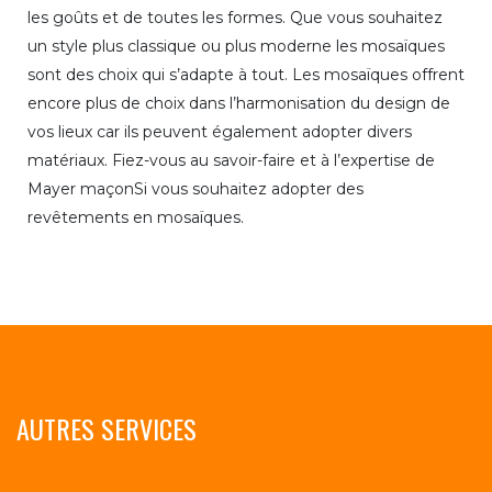
les goûts et de toutes les formes. Que vous souhaitez
un style plus classique ou plus moderne les mosaïques
sont des choix qui s’adapte à tout. Les mosaïques offrent
encore plus de choix dans l’harmonisation du design de
vos lieux car ils peuvent également adopter divers
matériaux. Fiez-vous au savoir-faire et à l’expertise de
Mayer maçonSi vous souhaitez adopter des
revêtements en mosaïques.
AUTRES SERVICES