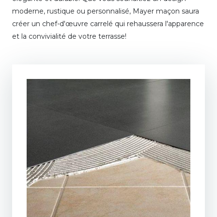
moderne, rustique ou personnalisé, Mayer maçon saura
créer un chef-d'œuvre carrelé qui rehaussera l'apparence
et la convivialité de votre terrasse!