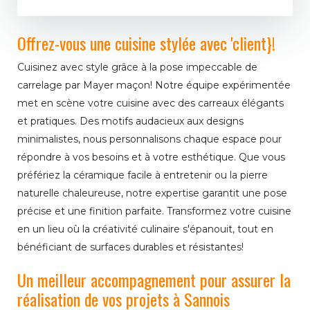
Offrez-vous une cuisine stylée avec 'client}!
Cuisinez avec style grâce à la pose impeccable de
carrelage par Mayer maçon! Notre équipe expérimentée
met en scène votre cuisine avec des carreaux élégants
et pratiques. Des motifs audacieux aux designs
minimalistes, nous personnalisons chaque espace pour
répondre à vos besoins et à votre esthétique. Que vous
préfériez la céramique facile à entretenir ou la pierre
naturelle chaleureuse, notre expertise garantit une pose
précise et une finition parfaite. Transformez votre cuisine
en un lieu où la créativité culinaire s'épanouit, tout en
bénéficiant de surfaces durables et résistantes!
Un meilleur accompagnement pour assurer la
réalisation de vos projets à Sannois