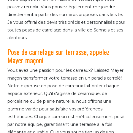
pouvez remplir. Vous pouvez également me joindre
directement à partir des numéros proposés dans le site.
Je vous offrirai des devis très précis et personnalisés pour
toutes poses de carrelage dans la ville de Sannois et ses
alentours.
Pose de carrelage sur terrasse, appelez
Mayer maçon!
Vous avez une passion pour les carreaux? Laissez Mayer
maçon transformer votre terrasse en un paradis carrelé!
Notre expertise en pose de carreaux fait briller chaque
espace extérieur. Qu'il s'agisse de céramique, de
porcelaine ou de pierre naturelle, nous offrons une
gamme variée pour satisfaire vos préférences
esthétiques. Chaque carreau est méticuleusement posé
par notre équipe, garantissant une terrasse à la fois
élégante et durable. Que vous souhaitiez un design