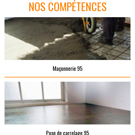
NOS COMPÉTENCES
Maçonnerie 95
Pose de carrelage 95