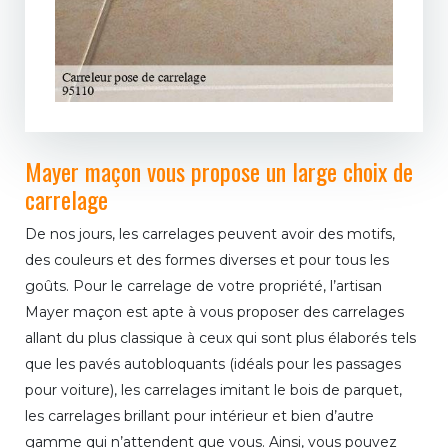
Mayer maçon vous propose un large choix de
carrelage
De nos jours, les carrelages peuvent avoir des motifs,
des couleurs et des formes diverses et pour tous les
goûts. Pour le carrelage de votre propriété, l’artisan
Mayer maçon est apte à vous proposer des carrelages
allant du plus classique à ceux qui sont plus élaborés tels
que les pavés autobloquants (idéals pour les passages
pour voiture), les carrelages imitant le bois de parquet,
les carrelages brillant pour intérieur et bien d’autre
gamme qui n’attendent que vous. Ainsi, vous pouvez