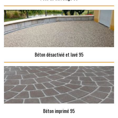
Béton désactivié et lavé 95
Béton imprimé 95