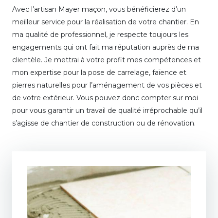
Avec l’artisan Mayer maçon, vous bénéficierez d’un
meilleur service pour la réalisation de votre chantier. En
ma qualité de professionnel, je respecte toujours les
engagements qui ont fait ma réputation auprès de ma
clientèle. Je mettrai à votre profit mes compétences et
mon expertise pour la pose de carrelage, faïence et
pierres naturelles pour l’aménagement de vos pièces et
de votre extérieur. Vous pouvez donc compter sur moi
pour vous garantir un travail de qualité irréprochable qu’il
s’agisse de chantier de construction ou de rénovation.