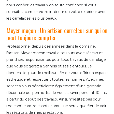
nous confier les travaux en toute confiance si vous
souhaitez carreler votre intérieur ou votre extérieur avec
les carrelages les plus beaux.
Mayer maçon : Un artisan carreleur sur qui on
peut toujours compter
Professionnel depuis des années dans le domaine,
l’artisan Mayer maçon travaille toujours avec sérieux et
prend ses responsabilités pour tous travaux de carrelage
que vous exigerez à Sannois et ses alentours. Je
donnerai toujours le meilleur afin de vous offrir un espace
esthétique et respectant toutes les normes. Avec mes
services, vous bénéficierez également d’une garantie
décennale qui permettra de vous couvrir pendant 10 ans
à partir du début des travaux. Ainsi, n’hésitez pas pour
me confier votre chantier. Vous ne serez que fier de voir
les résultats de mes prestations.