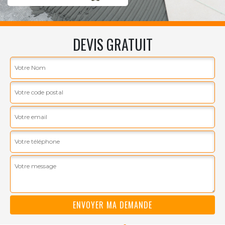
DEVIS GRATUIT