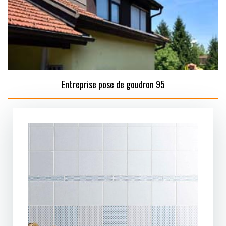
Entreprise pose de goudron 95