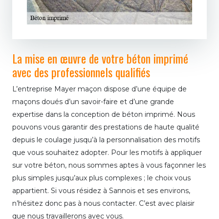
La mise en œuvre de votre béton imprimé
avec des professionnels qualifiés
L’entreprise Mayer maçon dispose d’une équipe de
maçons doués d’un savoir-faire et d’une grande
expertise dans la conception de béton imprimé. Nous
pouvons vous garantir des prestations de haute qualité
depuis le coulage jusqu’à la personnalisation des motifs
que vous souhaitez adopter. Pour les motifs à appliquer
sur votre béton, nous sommes aptes à vous façonner les
plus simples jusqu’aux plus complexes ; le choix vous
appartient. Si vous résidez à Sannois et ses environs,
n’hésitez donc pas à nous contacter. C’est avec plaisir
que nous travaillerons avec vous.