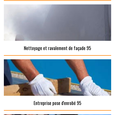
Nettoyage et ravalement de façade 95
Entreprise pose d'enrobé 95