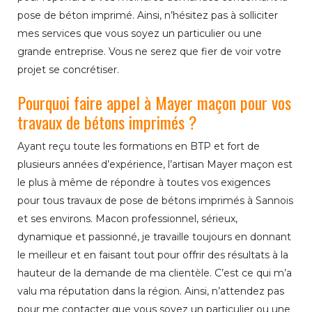
pose de béton imprimé. Ainsi, n’hésitez pas à solliciter
mes services que vous soyez un particulier ou une
grande entreprise. Vous ne serez que fier de voir votre
projet se concrétiser.
Pourquoi faire appel à Mayer maçon pour vos
travaux de bétons imprimés ?
Ayant reçu toute les formations en BTP et fort de
plusieurs années d’expérience, l’artisan Mayer maçon est
le plus à même de répondre à toutes vos exigences
pour tous travaux de pose de bétons imprimés à Sannois
et ses environs. Macon professionnel, sérieux,
dynamique et passionné, je travaille toujours en donnant
le meilleur et en faisant tout pour offrir des résultats à la
hauteur de la demande de ma clientèle. C’est ce qui m’a
valu ma réputation dans la région. Ainsi, n’attendez pas
pour me contacter que vous soyez un particulier ou une