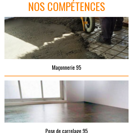
NOS COMPÉTENCES
Maçonnerie 95
Pose de carrelage 95