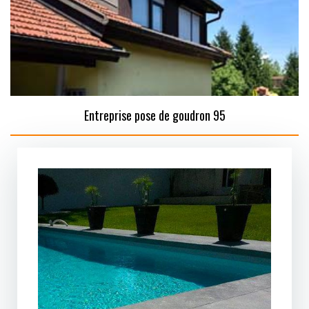
Entreprise pose de goudron 95