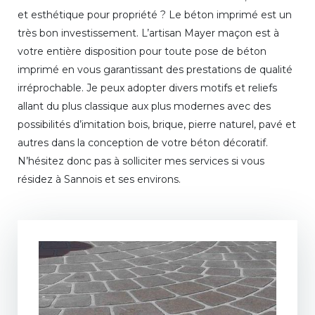
et esthétique pour propriété ? Le béton imprimé est un
très bon investissement. L’artisan Mayer maçon est à
votre entière disposition pour toute pose de béton
imprimé en vous garantissant des prestations de qualité
irréprochable. Je peux adopter divers motifs et reliefs
allant du plus classique aux plus modernes avec des
possibilités d’imitation bois, brique, pierre naturel, pavé et
autres dans la conception de votre béton décoratif.
N’hésitez donc pas à solliciter mes services si vous
résidez à Sannois et ses environs.