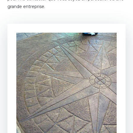
grande entreprise.