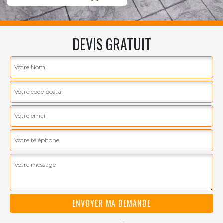
DEVIS GRATUIT