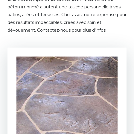
béton imprimé ajoutent une touche personnelle à vos
patios, allées et terrasses. Choisissez notre expertise pour
des résultats impeccables, créés avec soin et
dévouement. Contactez-nous pour plus d'infos!