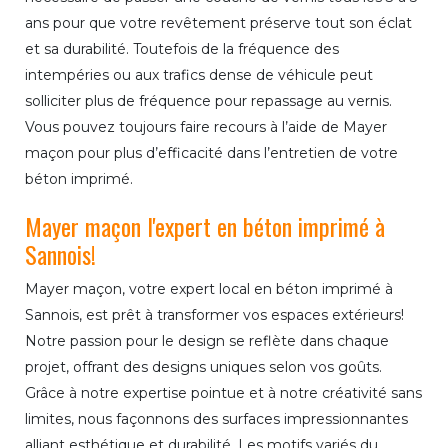
ans pour que votre revêtement préserve tout son éclat
et sa durabilité. Toutefois de la fréquence des
intempéries ou aux trafics dense de véhicule peut
solliciter plus de fréquence pour repassage au vernis.
Vous pouvez toujours faire recours à l’aide de Mayer
maçon pour plus d’efficacité dans l’entretien de votre
béton imprimé.
Mayer maçon l'expert en béton imprimé à
Sannois!
Mayer maçon, votre expert local en béton imprimé à
Sannois, est prêt à transformer vos espaces extérieurs!
Notre passion pour le design se reflète dans chaque
projet, offrant des designs uniques selon vos goûts.
Grâce à notre expertise pointue et à notre créativité sans
limites, nous façonnons des surfaces impressionnantes
alliant esthétique et durabilité. Les motifs variés du