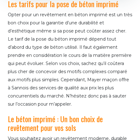
Les tarifs pour la pose de béton imprimé
Opter pour un revêtement en béton imprimé est un très
bon choix pour la garantie d’une durabilité et
d’esthétique même si sa pose peut coûter assez cher.
Le tarif de la pose du béton imprimé dépend tout
d’abord du type de béton utilisé. Il faut également
prendre en considération le cours de la matière première
qui peut évoluer. Selon vos choix, sachez qu’il coûtera
plus cher de concevoir des motifs complexes comparé
aux motifs plus simples. Cependant, Mayer maçon offre
à Sannois des services de qualité aux prix les plus
concurrentiels du marché. N’hésitez donc pas à sauter
sur l’occasion pour m’appeler.
Le béton imprimé : Un bon choix de
revêtement pour vos sols
Vous souhaitez avoir un revêtement moderne, durable