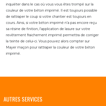
inquiéter dans le cas où vous vous êtes trompé sur la
couleur de votre béton imprimé. Il est toujours possible
de rattraper le coup si votre chantier est toujours en
cours. Ainsi, si votre béton imprimé n’a pas encore reçu
sa résine de finition, l’application de lasure sur votre
revêtement fraichement imprimé permettra de corriger
la teinte de celui-ci. Vous pouvez alors compter sur
Mayer maçon pour rattraper la couleur de votre béton
imprimé.
AUTRES SERVICES