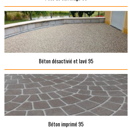
Béton désactivié et lavé 95
Béton imprimé 95