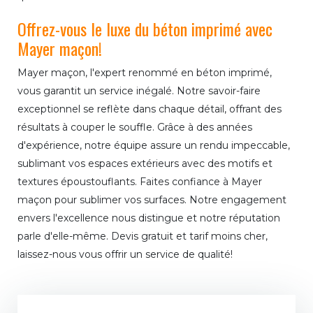
Offrez-vous le luxe du béton imprimé avec
Mayer maçon!
Mayer maçon, l'expert renommé en béton imprimé,
vous garantit un service inégalé. Notre savoir-faire
exceptionnel se reflète dans chaque détail, offrant des
résultats à couper le souffle. Grâce à des années
d'expérience, notre équipe assure un rendu impeccable,
sublimant vos espaces extérieurs avec des motifs et
textures époustouflants. Faites confiance à Mayer
maçon pour sublimer vos surfaces. Notre engagement
envers l'excellence nous distingue et notre réputation
parle d'elle-même. Devis gratuit et tarif moins cher,
laissez-nous vous offrir un service de qualité!