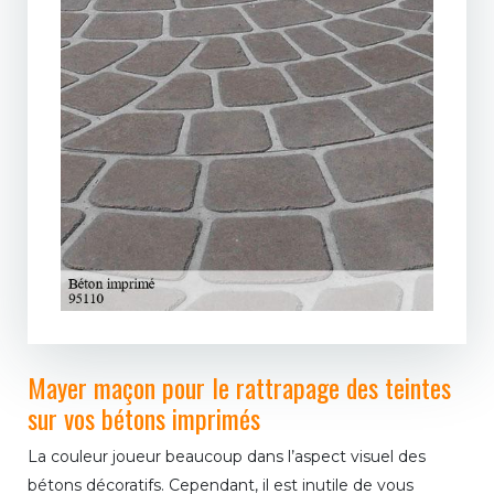
Mayer maçon pour le rattrapage des teintes
sur vos bétons imprimés
La couleur joueur beaucoup dans l’aspect visuel des
bétons décoratifs. Cependant, il est inutile de vous