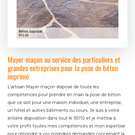
Mayer maçon au service des particuliers et
grandes entreprises pour la pose de béton
imprimé
L’artisan Mayer maçon dispose de toute les
compétences pour prendre en main la pose de béton
que ce soit pour une maison individuel, une entreprise,
un hôtel et autres bâtiments ou cours. Je suis à votre
entière disposition dans tout le 95110 et je mettrai à
votre profit toutes mes compétences et mon expertise
pour répondre à vos moindres demandes concernant la