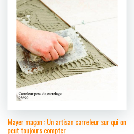
Mayer maçon : Un artisan carreleur sur qui on
peut toujours compter