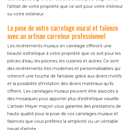
l’attrait de votre propriété que ce soit pour votre intérieur
ou votre extérieur.
La pose de votre carrelage mural et faïence
avec un artisan carreleur professionnel
Les revêtements muraux en carrelage offriront une
beauté esthétique à votre propriété que ce soit pour les
pièces d’eau, les piscines, les cuisines et autres. Ce sont
des revêtements très modernes et personnalisables qui
créeront une touche de fantaisie grâce aux divers motifs
et la possibilité d’imitation des divers matériaux qu’ils
offrent. Les carrelages muraux peuvent être associés à
des mosaïques pour apporter plus d’esthétique visuelle.
L’artisan Mayer maçon vous garantira des prestations de
haute qualité pour la pose de vos carrelages muraux et
faïences que vous préférez la simplicité ou un véritable
travail d’artiste.