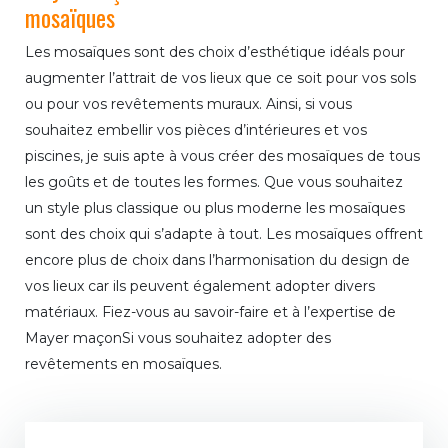
mosaïques
Les mosaïques sont des choix d’esthétique idéals pour
augmenter l’attrait de vos lieux que ce soit pour vos sols
ou pour vos revêtements muraux. Ainsi, si vous
souhaitez embellir vos pièces d’intérieures et vos
piscines, je suis apte à vous créer des mosaïques de tous
les goûts et de toutes les formes. Que vous souhaitez
un style plus classique ou plus moderne les mosaïques
sont des choix qui s’adapte à tout. Les mosaïques offrent
encore plus de choix dans l’harmonisation du design de
vos lieux car ils peuvent également adopter divers
matériaux. Fiez-vous au savoir-faire et à l’expertise de
Mayer maçonSi vous souhaitez adopter des
revêtements en mosaïques.