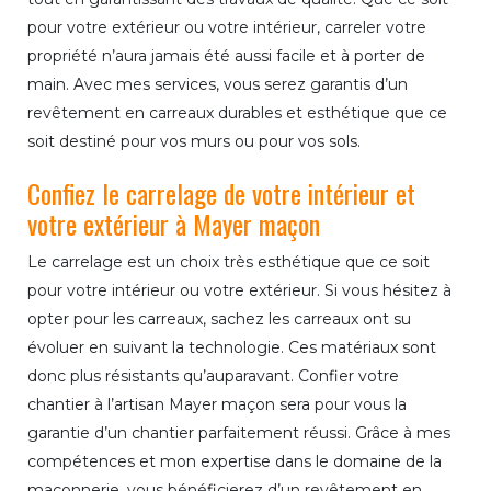
pour votre extérieur ou votre intérieur, carreler votre
propriété n’aura jamais été aussi facile et à porter de
main. Avec mes services, vous serez garantis d’un
revêtement en carreaux durables et esthétique que ce
soit destiné pour vos murs ou pour vos sols.
Confiez le carrelage de votre intérieur et
votre extérieur à Mayer maçon
Le carrelage est un choix très esthétique que ce soit
pour votre intérieur ou votre extérieur. Si vous hésitez à
opter pour les carreaux, sachez les carreaux ont su
évoluer en suivant la technologie. Ces matériaux sont
donc plus résistants qu’auparavant. Confier votre
chantier à l’artisan Mayer maçon sera pour vous la
garantie d’un chantier parfaitement réussi. Grâce à mes
compétences et mon expertise dans le domaine de la
maçonnerie, vous bénéficierez d’un revêtement en