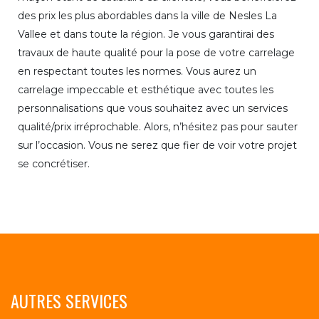
des prix les plus abordables dans la ville de Nesles La
Vallee et dans toute la région. Je vous garantirai des
travaux de haute qualité pour la pose de votre carrelage
en respectant toutes les normes. Vous aurez un
carrelage impeccable et esthétique avec toutes les
personnalisations que vous souhaitez avec un services
qualité/prix irréprochable. Alors, n’hésitez pas pour sauter
sur l’occasion. Vous ne serez que fier de voir votre projet
se concrétiser.
AUTRES SERVICES