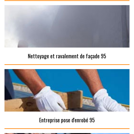
Nettoyage et ravalement de façade 95
Entreprise pose d'enrobé 95