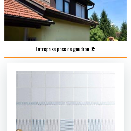
Entreprise pose de goudron 95