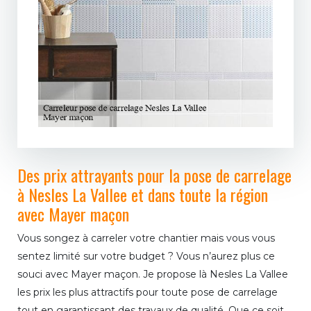
Des prix attrayants pour la pose de carrelage
à Nesles La Vallee et dans toute la région
avec Mayer maçon
Vous songez à carreler votre chantier mais vous vous
sentez limité sur votre budget ? Vous n’aurez plus ce
souci avec Mayer maçon. Je propose là Nesles La Vallee
les prix les plus attractifs pour toute pose de carrelage
tout en garantissant des travaux de qualité. Que ce soit