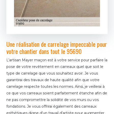
Une réalisation de carrelage impeccable pour
votre chantier dans tout le 95690
L’artisan Mayer maçon est à votre service pour parfaire la
pose de votre revêtement en carreaux quel que soit le
type de carrelage que vous souhaitez avoir. Je vous
garantirai des travaux de haute qualité afin que votre
carrelage respecte toutes les normes. Ainsi, je veillerai à
ce que vos carreaux soient parfaitement étanche afin de
ne pas compromettre la solidité de vos murs ou vos
fondations. Je vous offrirai également des carreaux
esthétiques digne d’un travail d’artiste pour augmenter