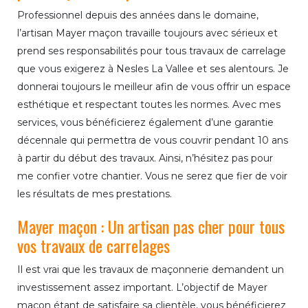
Professionnel depuis des années dans le domaine,
l’artisan Mayer maçon travaille toujours avec sérieux et
prend ses responsabilités pour tous travaux de carrelage
que vous exigerez à Nesles La Vallee et ses alentours. Je
donnerai toujours le meilleur afin de vous offrir un espace
esthétique et respectant toutes les normes. Avec mes
services, vous bénéficierez également d’une garantie
décennale qui permettra de vous couvrir pendant 10 ans
à partir du début des travaux. Ainsi, n’hésitez pas pour
me confier votre chantier. Vous ne serez que fier de voir
les résultats de mes prestations.
Mayer maçon : Un artisan pas cher pour tous
vos travaux de carrelages
Il est vrai que les travaux de maçonnerie demandent un
investissement assez important. L’objectif de Mayer
maçon étant de satisfaire sa clientèle, vous bénéficierez