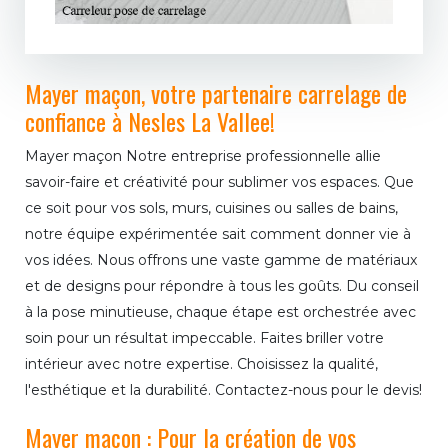
Mayer maçon, votre partenaire carrelage de
confiance à Nesles La Vallee!
Mayer maçon Notre entreprise professionnelle allie
savoir-faire et créativité pour sublimer vos espaces. Que
ce soit pour vos sols, murs, cuisines ou salles de bains,
notre équipe expérimentée sait comment donner vie à
vos idées. Nous offrons une vaste gamme de matériaux
et de designs pour répondre à tous les goûts. Du conseil
à la pose minutieuse, chaque étape est orchestrée avec
soin pour un résultat impeccable. Faites briller votre
intérieur avec notre expertise. Choisissez la qualité,
l'esthétique et la durabilité. Contactez-nous pour le devis!
Mayer maçon : Pour la création de vos