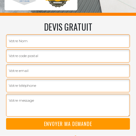
DEVIS GRATUIT