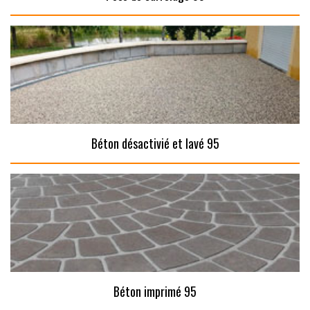
Béton désactivié et lavé 95
Béton imprimé 95