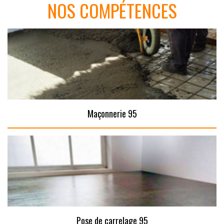
NOS COMPÉTENCES
Maçonnerie 95
Pose de carrelage 95