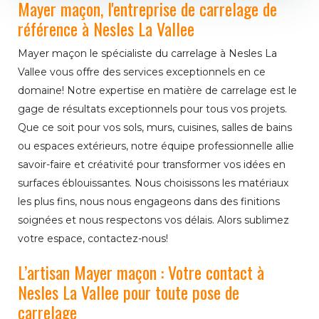
Mayer maçon, l'entreprise de carrelage de
référence à Nesles La Vallee
Mayer maçon le spécialiste du carrelage à Nesles La
Vallee vous offre des services exceptionnels en ce
domaine! Notre expertise en matière de carrelage est le
gage de résultats exceptionnels pour tous vos projets.
Que ce soit pour vos sols, murs, cuisines, salles de bains
ou espaces extérieurs, notre équipe professionnelle allie
savoir-faire et créativité pour transformer vos idées en
surfaces éblouissantes. Nous choisissons les matériaux
les plus fins, nous nous engageons dans des finitions
soignées et nous respectons vos délais. Alors sublimez
votre espace, contactez-nous!
L’artisan Mayer maçon : Votre contact à
Nesles La Vallee pour toute pose de
carrelage