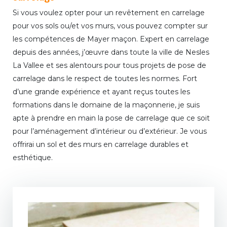
Si vous voulez opter pour un revêtement en carrelage
pour vos sols ou/et vos murs, vous pouvez compter sur
les compétences de Mayer maçon. Expert en carrelage
depuis des années, j’œuvre dans toute la ville de Nesles
La Vallee et ses alentours pour tous projets de pose de
carrelage dans le respect de toutes les normes. Fort
d’une grande expérience et ayant reçus toutes les
formations dans le domaine de la maçonnerie, je suis
apte à prendre en main la pose de carrelage que ce soit
pour l’aménagement d’intérieur ou d’extérieur. Je vous
offrirai un sol et des murs en carrelage durables et
esthétique.