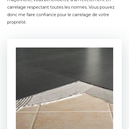
carrelage respectant toutes les normes. Vous pouvez
donc me faire confiance pour le carrelage de votre
propriété.