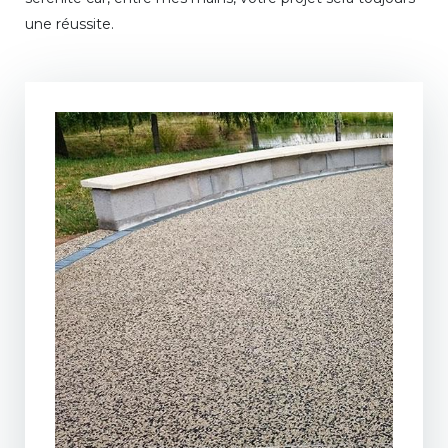
une réussite.