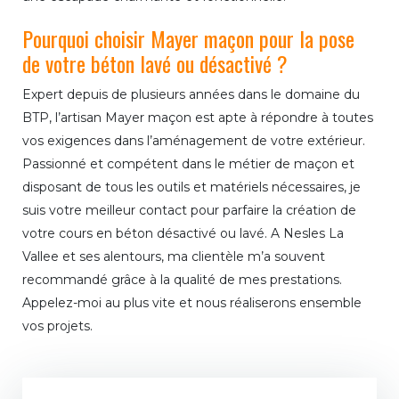
Pourquoi choisir Mayer maçon pour la pose
de votre béton lavé ou désactivé ?
Expert depuis de plusieurs années dans le domaine du
BTP, l’artisan Mayer maçon est apte à répondre à toutes
vos exigences dans l’aménagement de votre extérieur.
Passionné et compétent dans le métier de maçon et
disposant de tous les outils et matériels nécessaires, je
suis votre meilleur contact pour parfaire la création de
votre cours en béton désactivé ou lavé. A Nesles La
Vallee et ses alentours, ma clientèle m’a souvent
recommandé grâce à la qualité de mes prestations.
Appelez-moi au plus vite et nous réaliserons ensemble
vos projets.