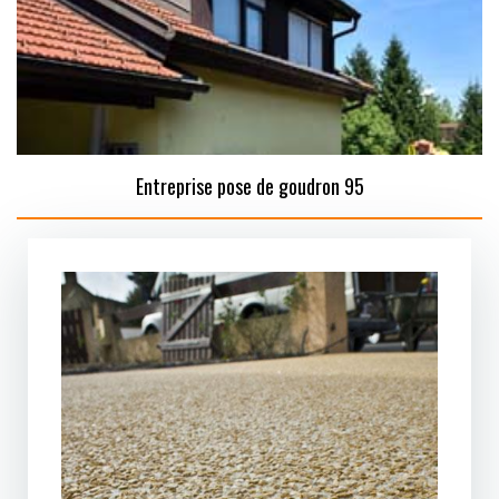
Entreprise pose de goudron 95