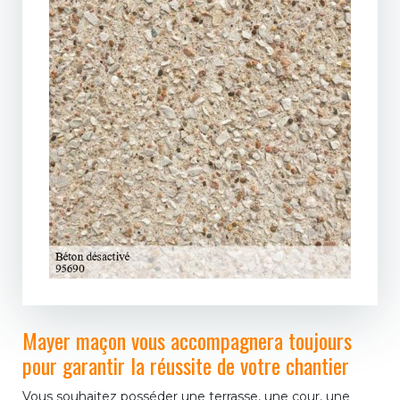
Mayer maçon vous accompagnera toujours
pour garantir la réussite de votre chantier
Vous souhaitez posséder une terrasse, une cour, une