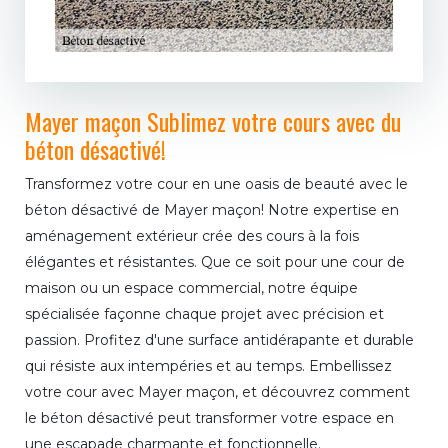
Mayer maçon Sublimez votre cours avec du
béton désactivé!
Transformez votre cour en une oasis de beauté avec le
béton désactivé de Mayer maçon! Notre expertise en
aménagement extérieur crée des cours à la fois
élégantes et résistantes. Que ce soit pour une cour de
maison ou un espace commercial, notre équipe
spécialisée façonne chaque projet avec précision et
passion. Profitez d'une surface antidérapante et durable
qui résiste aux intempéries et au temps. Embellissez
votre cour avec Mayer maçon, et découvrez comment
le béton désactivé peut transformer votre espace en
une escapade charmante et fonctionnelle.