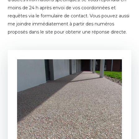
moins de 24 h après envoi de vos coordonnées et
requêtes via le formulaire de contact. Vous pouvez aussi
me joindre immédiatement à partir des numéros
proposés dans le site pour obtenir une réponse directe.