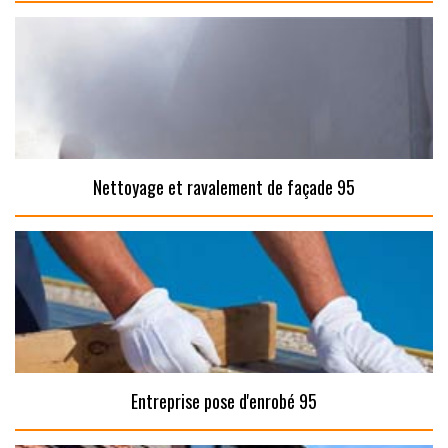
Nettoyage et ravalement de façade 95
Entreprise pose d'enrobé 95