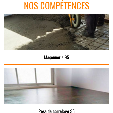
NOS COMPÉTENCES
Maçonnerie 95
Pose de carrelage 95