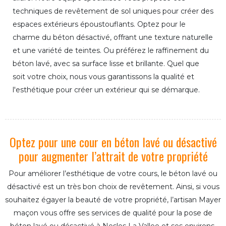
techniques de revêtement de sol uniques pour créer des
espaces extérieurs époustouflants. Optez pour le
charme du béton désactivé, offrant une texture naturelle
et une variété de teintes. Ou préférez le raffinement du
béton lavé, avec sa surface lisse et brillante. Quel que
soit votre choix, nous vous garantissons la qualité et
l'esthétique pour créer un extérieur qui se démarque.
Optez pour une cour en béton lavé ou désactivé
pour augmenter l’attrait de votre propriété
Pour améliorer l’esthétique de votre cours, le béton lavé ou
désactivé est un très bon choix de revêtement. Ainsi, si vous
souhaitez égayer la beauté de votre propriété, l’artisan Mayer
maçon vous offre ses services de qualité pour la pose de