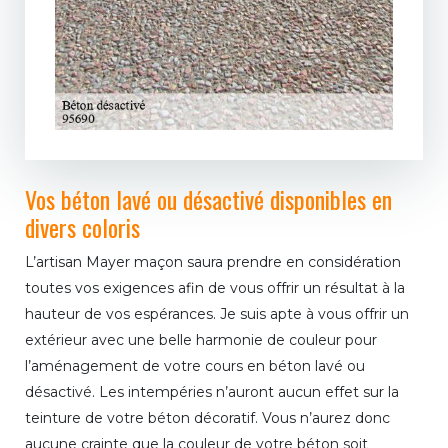
Vos béton lavé ou désactivé disponibles en
divers coloris
L’artisan Mayer maçon saura prendre en considération
toutes vos exigences afin de vous offrir un résultat à la
hauteur de vos espérances. Je suis apte à vous offrir un
extérieur avec une belle harmonie de couleur pour
l’aménagement de votre cours en béton lavé ou
désactivé. Les intempéries n’auront aucun effet sur la
teinture de votre béton décoratif. Vous n’aurez donc
aucune crainte que la couleur de votre béton soit