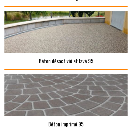
Béton désactivié et lavé 95
Béton imprimé 95