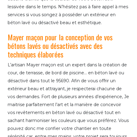
lessivée dans le temps. N’hésitez pas à faire appel à mes
services si vous songez à posséder un extérieur en
béton lavé ou désactivé beau et esthétique.
Mayer maçon pour la conception de vos
bétons lavés ou désactivés avec des
techniques élaborées
L’artisan Mayer maçon est un expert dans la création de
cour, de terrasse, de bord de piscine… en béton lavé ou
désactivé dans tout le 95690. Afin de vous offrir un
extérieur beau et attrayant, je respecterai chacune de
vos demandes. Fort de plusieurs années d’expérience, Je
maitrise parfaitement l’art et la manière de concevoir
vos revêtements en béton lavé ou désactivé tout en
sachant harmoniser les couleurs que vous préférez. Vous
pouvez donc me confier votre chantier en toute
sérénité car, entre mes mains, votre projet sera toujours