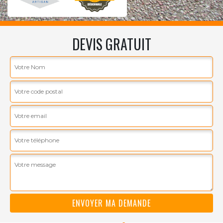
DEVIS GRATUIT