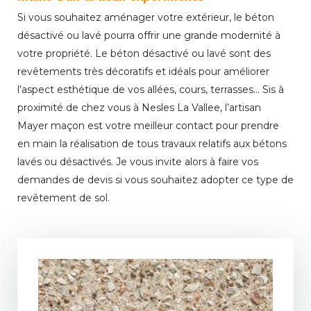
Si vous souhaitez aménager votre extérieur, le béton
désactivé ou lavé pourra offrir une grande modernité à
votre propriété. Le béton désactivé ou lavé sont des
revêtements très décoratifs et idéals pour améliorer
l’aspect esthétique de vos allées, cours, terrasses... Sis à
proximité de chez vous à Nesles La Vallee, l’artisan
Mayer maçon est votre meilleur contact pour prendre
en main la réalisation de tous travaux relatifs aux bétons
lavés ou désactivés. Je vous invite alors à faire vos
demandes de devis si vous souhaitez adopter ce type de
revêtement de sol.