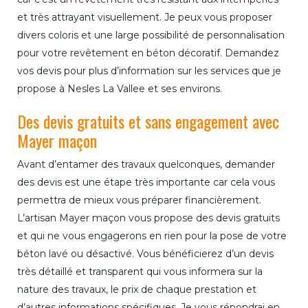
et très attrayant visuellement. Je peux vous proposer
divers coloris et une large possibilité de personnalisation
pour votre revêtement en béton décoratif. Demandez
vos devis pour plus d’information sur les services que je
propose à Nesles La Vallee et ses environs.
Des devis gratuits et sans engagement avec
Mayer maçon
Avant d’entamer des travaux quelconques, demander
des devis est une étape très importante car cela vous
permettra de mieux vous préparer financièrement.
L’artisan Mayer maçon vous propose des devis gratuits
et qui ne vous engagerons en rien pour la pose de votre
béton lavé ou désactivé. Vous bénéficierez d’un devis
très détaillé et transparent qui vous informera sur la
nature des travaux, le prix de chaque prestation et
d’autres informations spécifiques. Je vous répondrai en