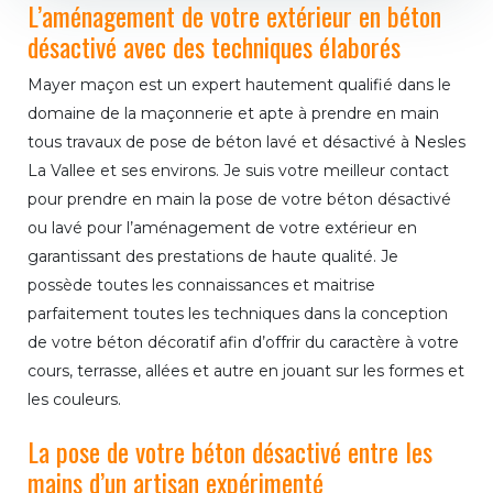
L’aménagement de votre extérieur en béton
désactivé avec des techniques élaborés
Mayer maçon est un expert hautement qualifié dans le
domaine de la maçonnerie et apte à prendre en main
tous travaux de pose de béton lavé et désactivé à Nesles
La Vallee et ses environs. Je suis votre meilleur contact
pour prendre en main la pose de votre béton désactivé
ou lavé pour l’aménagement de votre extérieur en
garantissant des prestations de haute qualité. Je
possède toutes les connaissances et maitrise
parfaitement toutes les techniques dans la conception
de votre béton décoratif afin d’offrir du caractère à votre
cours, terrasse, allées et autre en jouant sur les formes et
les couleurs.
La pose de votre béton désactivé entre les
mains d’un artisan expérimenté