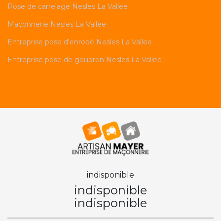
Pose de carrelage Nesles La Vallee
Maçonnerie Nesles La Vallee
Entreprise pose d'enrobé Nesles La Vallee
Entreprise pose de goudron Nesles La Vallee
indisponible
indisponible
indisponible