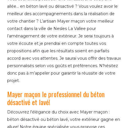
allée… en béton lavé ou désactivé ? Vous voulez avoir le
meilleur des accompagnements dans la réalisation de
votre chantier ? L’artisan Mayer maçon votre meilleur
contact dans la ville de Nesles La Vallee pour
l’aménagement de votre extérieur. Je serai toujours à
votre écoute et je prendrai en compte toutes vos
propositions afin que les résultats soient en parfaits
accord avec vos attentes. Je saurai vous offrir des travaux
personnalisés selon vos goûts et préférences. N’hésitez
donc pas à m’appeler pour garantir la réussite de votre
projet.
Mayer maçon le professionnel du béton
désactivé et lavé!
Découvrez l'élégance du choix avec Mayer maçon :
béton désactivé ou béton lavé, votre extérieur gagne en
allure! Notre équipe spécialisée vous propose ces