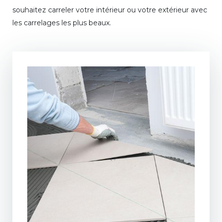
souhaitez carreler votre intérieur ou votre extérieur avec
les carrelages les plus beaux.