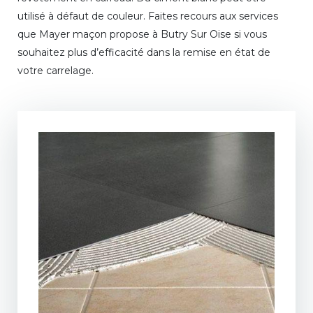
utilisé à défaut de couleur. Faites recours aux services
que Mayer maçon propose à Butry Sur Oise si vous
souhaitez plus d’efficacité dans la remise en état de
votre carrelage.