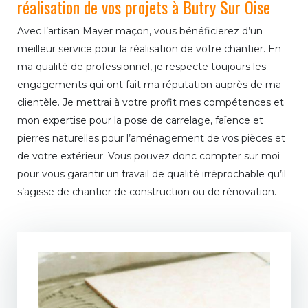
réalisation de vos projets à Butry Sur Oise
Avec l’artisan Mayer maçon, vous bénéficierez d’un
meilleur service pour la réalisation de votre chantier. En
ma qualité de professionnel, je respecte toujours les
engagements qui ont fait ma réputation auprès de ma
clientèle. Je mettrai à votre profit mes compétences et
mon expertise pour la pose de carrelage, faïence et
pierres naturelles pour l’aménagement de vos pièces et
de votre extérieur. Vous pouvez donc compter sur moi
pour vous garantir un travail de qualité irréprochable qu’il
s’agisse de chantier de construction ou de rénovation.