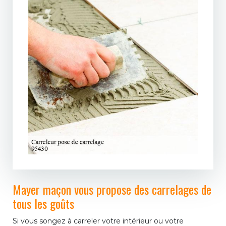
Mayer maçon vous propose des carrelages de
tous les goûts
Si vous songez à carreler votre intérieur ou votre