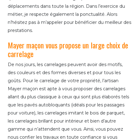
déplacements dans toute la région. Dans l’exercice du
métier, je respecte également la ponctualité. Alors
n’hésitez pas à m’appeler pour bénéficier du meilleur des
prestations.
Mayer maçon vous propose un large choix de
carrelage
De nos jours, les carrelages peuvent avoir des motifs,
des couleurs et des formes diverses et pour tous les
goûts. Pour le carrelage de votre propriété, l’artisan
Mayer maçon est apte à vous proposer des carrelages
allant du plus classique à ceux qui sont plus élaborés tels
que les pavés autobloquants (idéals pour les passages
pour voiture), les carrelages imitant le bois de parquet,
les carrelages brillant pour intérieur et bien d’autre
gamme qui n’attendent que vous. Ainsi, vous pouvez
nous confier les travaux en toute confiance si vous