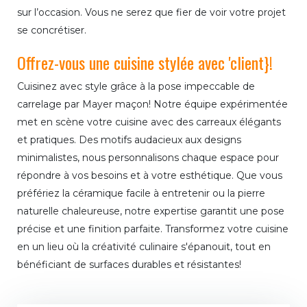
sur l’occasion. Vous ne serez que fier de voir votre projet
se concrétiser.
Offrez-vous une cuisine stylée avec 'client}!
Cuisinez avec style grâce à la pose impeccable de
carrelage par Mayer maçon! Notre équipe expérimentée
met en scène votre cuisine avec des carreaux élégants
et pratiques. Des motifs audacieux aux designs
minimalistes, nous personnalisons chaque espace pour
répondre à vos besoins et à votre esthétique. Que vous
préfériez la céramique facile à entretenir ou la pierre
naturelle chaleureuse, notre expertise garantit une pose
précise et une finition parfaite. Transformez votre cuisine
en un lieu où la créativité culinaire s'épanouit, tout en
bénéficiant de surfaces durables et résistantes!