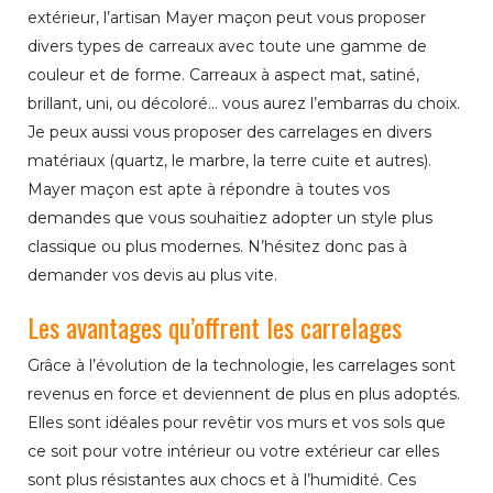
extérieur, l’artisan Mayer maçon peut vous proposer
divers types de carreaux avec toute une gamme de
couleur et de forme. Carreaux à aspect mat, satiné,
brillant, uni, ou décoloré… vous aurez l’embarras du choix.
Je peux aussi vous proposer des carrelages en divers
matériaux (quartz, le marbre, la terre cuite et autres).
Mayer maçon est apte à répondre à toutes vos
demandes que vous souhaitiez adopter un style plus
classique ou plus modernes. N’hésitez donc pas à
demander vos devis au plus vite.
Les avantages qu’offrent les carrelages
Grâce à l’évolution de la technologie, les carrelages sont
revenus en force et deviennent de plus en plus adoptés.
Elles sont idéales pour revêtir vos murs et vos sols que
ce soit pour votre intérieur ou votre extérieur car elles
sont plus résistantes aux chocs et à l’humidité. Ces