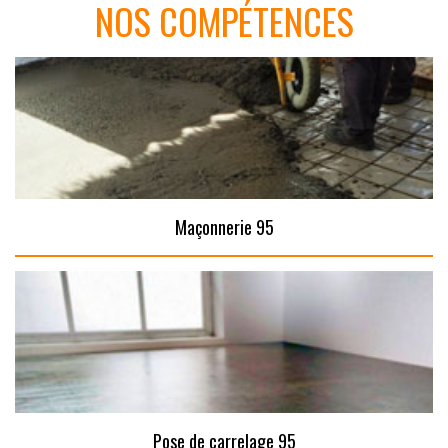
NOS COMPÉTENCES
Maçonnerie 95
Pose de carrelage 95