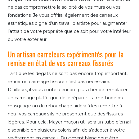
ne pas compromettre la solidité de vos murs ou vos
fondations. Je vous offrirai également des carreaux
esthétiques digne d’un travail d’artiste pour augmenter
l’attrait de votre propriété que ce soit pour votre intérieur
ou votre extérieur.
Un artisan carreleurs expérimentés pour la
remise en état de vos carreaux fissurés
Tant que les dégâts ne sont pas encore trop important,
retirer un carrelage fissuré n’est pas nécessaire.
D’ailleurs, il vous coûtera encore plus cher de remplacer
un carrelage plutôt que de le réparer. La méthode du
masquage ou du rebouchage aidera à les remettre à
neuf vos carreaux s’ils ne présentent que des fissures
légères. Pour cela, Mayer maçon utilisera un tube d’email
disponible en plusieurs coloris afin de s’adapter à votre
revêtement en carreau. Du ciment blanc peut être