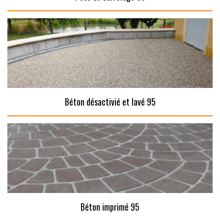
Béton désactivié et lavé 95
Béton imprimé 95