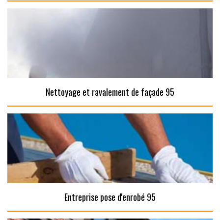
Nettoyage et ravalement de façade 95
Entreprise pose d'enrobé 95