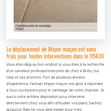
Le déplacement de Mayer maçon est sans
frais pour toutes interventions dans le 95430
Vous êtes déjà au bon endroit si vous êtes à la recherche
d’un carreleur professionnels près de chez à Butry Sur
Oise et ses environs. Fort de plusieurs années
d’expérience, l’artisan Mayer maçon est apte à répondre
à tous vos besoins pour le carrelage de votre chantier. Je
suis à votre entière disposition pour intervenir
directement chez vous afin d’étudier vos plans. Sachez
qu’aucun frais ne vous sera exiger pour mes