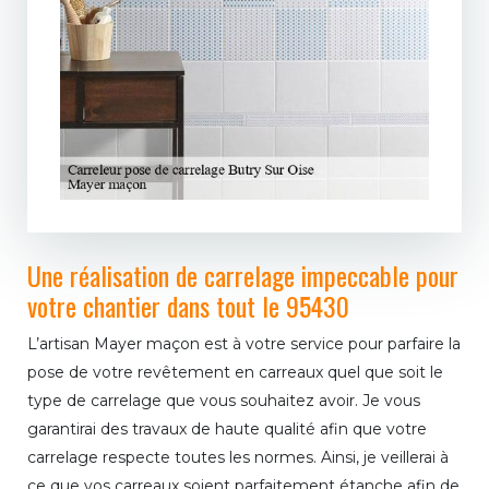
Une réalisation de carrelage impeccable pour
votre chantier dans tout le 95430
L’artisan Mayer maçon est à votre service pour parfaire la
pose de votre revêtement en carreaux quel que soit le
type de carrelage que vous souhaitez avoir. Je vous
garantirai des travaux de haute qualité afin que votre
carrelage respecte toutes les normes. Ainsi, je veillerai à
ce que vos carreaux soient parfaitement étanche afin de