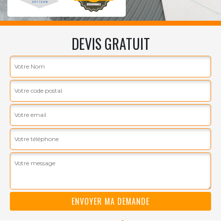
DEVIS GRATUIT