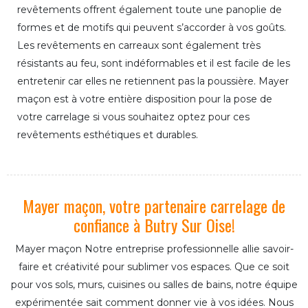
revêtements offrent également toute une panoplie de
formes et de motifs qui peuvent s’accorder à vos goûts.
Les revêtements en carreaux sont également très
résistants au feu, sont indéformables et il est facile de les
entretenir car elles ne retiennent pas la poussière. Mayer
maçon est à votre entière disposition pour la pose de
votre carrelage si vous souhaitez optez pour ces
revêtements esthétiques et durables.
Mayer maçon, votre partenaire carrelage de
confiance à Butry Sur Oise!
Mayer maçon Notre entreprise professionnelle allie savoir-
faire et créativité pour sublimer vos espaces. Que ce soit
pour vos sols, murs, cuisines ou salles de bains, notre équipe
expérimentée sait comment donner vie à vos idées. Nous