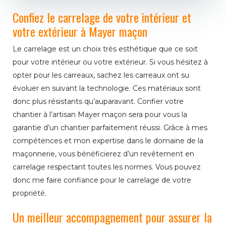
Confiez le carrelage de votre intérieur et
votre extérieur à Mayer maçon
Le carrelage est un choix très esthétique que ce soit
pour votre intérieur ou votre extérieur. Si vous hésitez à
opter pour les carreaux, sachez les carreaux ont su
évoluer en suivant la technologie. Ces matériaux sont
donc plus résistants qu’auparavant. Confier votre
chantier à l’artisan Mayer maçon sera pour vous la
garantie d’un chantier parfaitement réussi. Grâce à mes
compétences et mon expertise dans le domaine de la
maçonnerie, vous bénéficierez d’un revêtement en
carrelage respectant toutes les normes. Vous pouvez
donc me faire confiance pour le carrelage de votre
propriété.
Un meilleur accompagnement pour assurer la