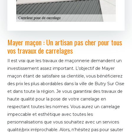
Mayer maçon : Un artisan pas cher pour tous
vos travaux de carrelages
Il est vrai que les travaux de maçonnerie demandent un
investissement assez important. L’objectif de Mayer
maçon étant de satisfaire sa clientèle, vous bénéficierez
des prix les plus abordables dans la ville de Butry Sur Oise
et dans toute la région. Je vous garantirai des travaux de
haute qualité pour la pose de votre carrelage en
respectant toutes les normes. Vous aurez un carrelage
impeccable et esthétique avec toutes les
personnalisations que vous souhaitez avec un services
qualité/prix irréprochable. Alors, n’hésitez pas pour sauter