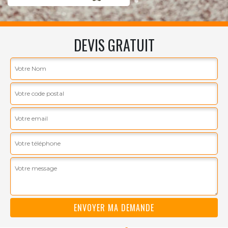
DEVIS GRATUIT