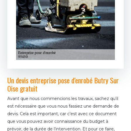
Un devis entreprise pose d’enrobé Butry Sur
Oise gratuit
Avant que nous commencions les travaux, sachez qu’il
est nécessaire que vous nous fassiez une demande de
devis. Cela est important, car c’est avec ce document
que vous pouvez avoir connaissance du budget à
prévoir, de la durée de l’intervention. Et pour ce faire,