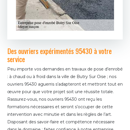
Des ouvriers expérimentés 95430 à votre
service
Peu importe vos demandes en travaux de pose d’enrobé
: à chaud ou à froid dans la ville de Butry Sur Oise ; nos
ouvriers 95430 aguerris s’adapteront et mettront tout en
œuvre pour que votre projet soit une réussite totale.
Rassurez-vous, nos ouvriers 95430 ont reçu les
formations nécessaires et seront s’occuper de cette
intervention avec minutie et dans les règles de l’art.
Disposant des savoir-faire et compétence nécessaire
dans le domaine ; faites confiance à notre entreprise