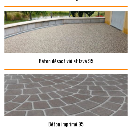
Béton désactivié et lavé 95
Béton imprimé 95