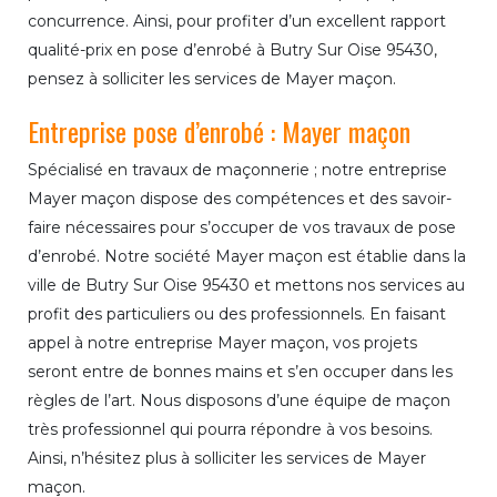
concurrence. Ainsi, pour profiter d’un excellent rapport
qualité-prix en pose d’enrobé à Butry Sur Oise 95430,
pensez à solliciter les services de Mayer maçon.
Entreprise pose d’enrobé : Mayer maçon
Spécialisé en travaux de maçonnerie ; notre entreprise
Mayer maçon dispose des compétences et des savoir-
faire nécessaires pour s’occuper de vos travaux de pose
d’enrobé. Notre société Mayer maçon est établie dans la
ville de Butry Sur Oise 95430 et mettons nos services au
profit des particuliers ou des professionnels. En faisant
appel à notre entreprise Mayer maçon, vos projets
seront entre de bonnes mains et s’en occuper dans les
règles de l’art. Nous disposons d’une équipe de maçon
très professionnel qui pourra répondre à vos besoins.
Ainsi, n’hésitez plus à solliciter les services de Mayer
maçon.