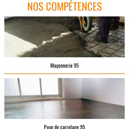
NOS COMPÉTENCES
Maçonnerie 95
Pose de carrelage 95