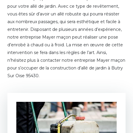
pour votre allé de jardin. Avec ce type de revêtement,
vous êtes sûr d’avoir un allé robuste qui pourra résister
aux nombreux passages, qui sera esthétique et facile à
entretenir. Disposant de plusieurs années d’expérience,
notre entreprise Mayer maçon peut réaliser une pose
d’enrobé à chaud ou à froid. La mise en œuvre de cette
intervention se fera dans les règles de l’art. Ainsi,
n’hésitez plus à contacter notre entreprise Mayer maçon
pour s’occuper de la construction d’allé de jardin à Butry
Sur Oise 95430.