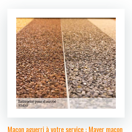
Maçon aguerri à votre service : Mayer maçon