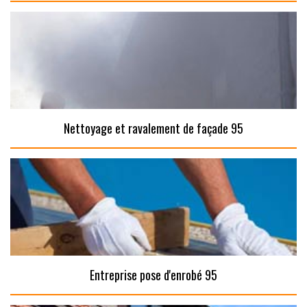
Nettoyage et ravalement de façade 95
Entreprise pose d'enrobé 95