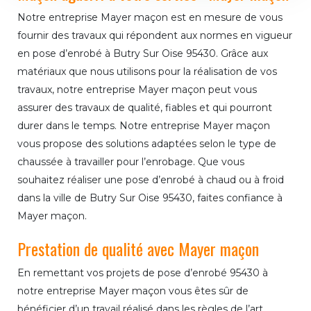
Notre entreprise Mayer maçon est en mesure de vous
fournir des travaux qui répondent aux normes en vigueur
en pose d’enrobé à Butry Sur Oise 95430. Grâce aux
matériaux que nous utilisons pour la réalisation de vos
travaux, notre entreprise Mayer maçon peut vous
assurer des travaux de qualité, fiables et qui pourront
durer dans le temps. Notre entreprise Mayer maçon
vous propose des solutions adaptées selon le type de
chaussée à travailler pour l’enrobage. Que vous
souhaitez réaliser une pose d’enrobé à chaud ou à froid
dans la ville de Butry Sur Oise 95430, faites confiance à
Mayer maçon.
Prestation de qualité avec Mayer maçon
En remettant vos projets de pose d’enrobé 95430 à
notre entreprise Mayer maçon vous êtes sûr de
bénéficier d’un travail réalisé dans les règles de l’art.