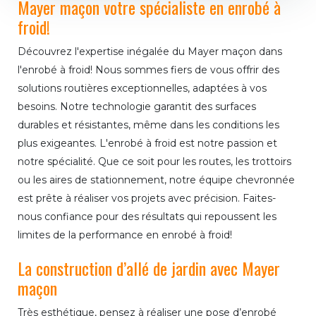
Mayer maçon votre spécialiste en enrobé à
froid!
Découvrez l'expertise inégalée du Mayer maçon dans
l'enrobé à froid! Nous sommes fiers de vous offrir des
solutions routières exceptionnelles, adaptées à vos
besoins. Notre technologie garantit des surfaces
durables et résistantes, même dans les conditions les
plus exigeantes. L'enrobé à froid est notre passion et
notre spécialité. Que ce soit pour les routes, les trottoirs
ou les aires de stationnement, notre équipe chevronnée
est prête à réaliser vos projets avec précision. Faites-
nous confiance pour des résultats qui repoussent les
limites de la performance en enrobé à froid!
La construction d’allé de jardin avec Mayer
maçon
Très esthétique, pensez à réaliser une pose d’enrobé