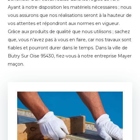
Ayant à notre disposition les matériels nécessaires ; nous
vous assurons que nos réalisations seront à la hauteur de
vos attentes et répondront aux normes en vigueur.
Grâce aux produits de qualité que nous utilisons ; sachez
que, vous n’avez pas à vous en faire, car nos travaux sont
fiables et pourront durer dans le temps. Dans la ville de
Butry Sur Oise 95430, fiez-vous à notre entreprise Mayer
maçon.