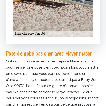
Pose d’enrobé pas cher avec Mayer maçon
Optez pour les services de l’entreprise Mayer maçon
pour réaliser une pose d’enrobé, nous allons tout mettre
en œuvre pour que vous puissiez bénéficier d’une cour,
d’une allée au style moderne et esthétique à Butry Sur
Oise 95430. Le tarif pour ce genre d’intervention n’est
pas fixe chez notre entreprise Mayer maçon. Ce que
nous pouvons vous assurer que, nous proposons un tarif
pas cher qui est bien en dessous de ce que propose la