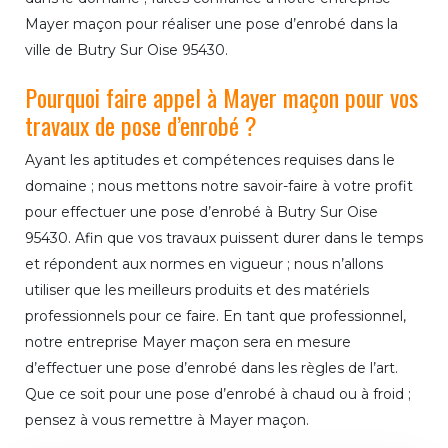
Mayer maçon pour réaliser une pose d’enrobé dans la
ville de Butry Sur Oise 95430.
Pourquoi faire appel à Mayer maçon pour vos
travaux de pose d’enrobé ?
Ayant les aptitudes et compétences requises dans le
domaine ; nous mettons notre savoir-faire à votre profit
pour effectuer une pose d’enrobé à Butry Sur Oise
95430. Afin que vos travaux puissent durer dans le temps
et répondent aux normes en vigueur ; nous n’allons
utiliser que les meilleurs produits et des matériels
professionnels pour ce faire. En tant que professionnel,
notre entreprise Mayer maçon sera en mesure
d’effectuer une pose d’enrobé dans les règles de l’art.
Que ce soit pour une pose d’enrobé à chaud ou à froid ;
pensez à vous remettre à Mayer maçon.