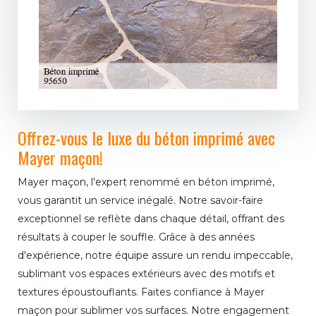
Offrez-vous le luxe du béton imprimé avec
Mayer maçon!
Mayer maçon, l'expert renommé en béton imprimé,
vous garantit un service inégalé. Notre savoir-faire
exceptionnel se reflète dans chaque détail, offrant des
résultats à couper le souffle. Grâce à des années
d'expérience, notre équipe assure un rendu impeccable,
sublimant vos espaces extérieurs avec des motifs et
textures époustouflants. Faites confiance à Mayer
maçon pour sublimer vos surfaces. Notre engagement