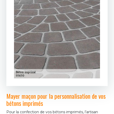
Mayer maçon pour la personnalisation de vos
bétons imprimés
Pour la confection de vos bétons imprimés, l’artisan