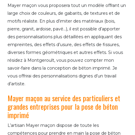
Mayer maçon vous proposera tout un modèle offrant un
large choix de couleurs, de gabarits, de textures et de
motifs réaliste. En plus d’imiter des matériaux (bois,
pierre, granit, ardoise, pavé...), il est possible d’apporter
des personnalisations plus détaillées en appliquant des
empreintes, des effets d’usure, des effets de fissures,
diverses formes géométriques et autres effets. Si vous
résidez à Montgeroult, vous pouvez compter mon
savoir-faire dans la conception de béton imprimé. Je
vous offrirai des personnalisations dignes d’un travail
d’artiste.
Mayer maçon au service des particuliers et
grandes entreprises pour la pose de béton
imprimé
L’artisan Mayer maçon dispose de toute les
compétences pour prendre en main la pose de béton