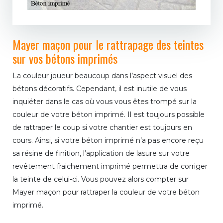
Mayer maçon pour le rattrapage des teintes
sur vos bétons imprimés
La couleur joueur beaucoup dans l’aspect visuel des
bétons décoratifs. Cependant, il est inutile de vous
inquiéter dans le cas où vous vous êtes trompé sur la
couleur de votre béton imprimé. Il est toujours possible
de rattraper le coup si votre chantier est toujours en
cours. Ainsi, si votre béton imprimé n’a pas encore reçu
sa résine de finition, l’application de lasure sur votre
revêtement fraichement imprimé permettra de corriger
la teinte de celui-ci. Vous pouvez alors compter sur
Mayer maçon pour rattraper la couleur de votre béton
imprimé.