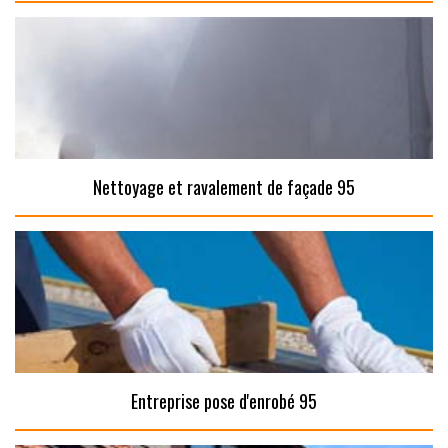
Nettoyage et ravalement de façade 95
Entreprise pose d'enrobé 95