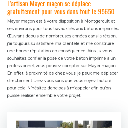
L’artisan Mayer maçon se déplace
gratuitement pour vous dans tout le 95650
Mayer maçon est à votre disposition à Montgeroult et
ses environs pour tous travaux liés aux bétons imprimés.
Œuvrant depuis de nombreuses années dans la région,
j’ai toujours su satisfaire ma clientèle et me construire
une bonne réputation en conséquence. Ainsi, si vous
souhaitez confier la pose de votre béton imprimé à un
professionnel, vous pouvez compter sur Mayer maçon.
En effet, à proximité de chez vous, je peux me déplacer
directement chez vous sans que vous soyez facturé
pour cela. N’hésitez donc pas à m’appeler afin qu’on
puisse réaliser ensemble votre projet.