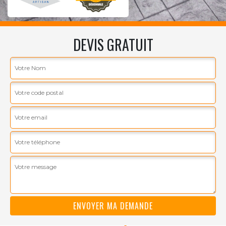
DEVIS GRATUIT