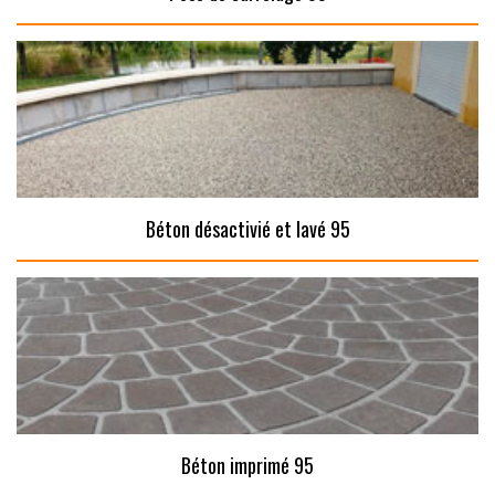
Béton désactivié et lavé 95
Béton imprimé 95