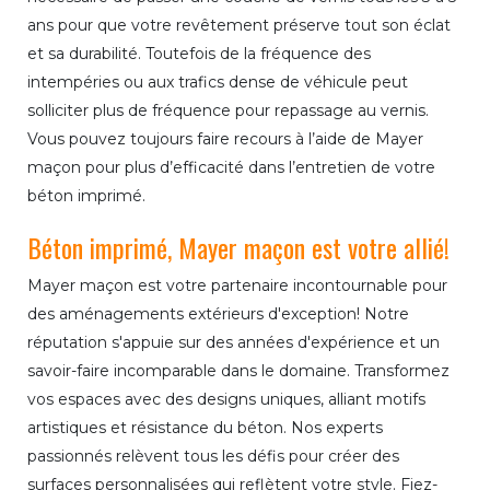
ans pour que votre revêtement préserve tout son éclat
et sa durabilité. Toutefois de la fréquence des
intempéries ou aux trafics dense de véhicule peut
solliciter plus de fréquence pour repassage au vernis.
Vous pouvez toujours faire recours à l’aide de Mayer
maçon pour plus d’efficacité dans l’entretien de votre
béton imprimé.
Béton imprimé, Mayer maçon est votre allié!
Mayer maçon est votre partenaire incontournable pour
des aménagements extérieurs d'exception! Notre
réputation s'appuie sur des années d'expérience et un
savoir-faire incomparable dans le domaine. Transformez
vos espaces avec des designs uniques, alliant motifs
artistiques et résistance du béton. Nos experts
passionnés relèvent tous les défis pour créer des
surfaces personnalisées qui reflètent votre style. Fiez-