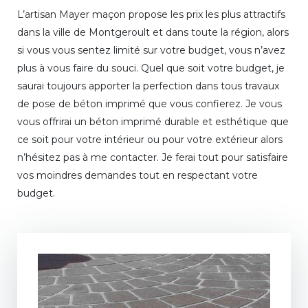
L’artisan Mayer maçon propose les prix les plus attractifs
dans la ville de Montgeroult et dans toute la région, alors
si vous vous sentez limité sur votre budget, vous n’avez
plus à vous faire du souci. Quel que soit votre budget, je
saurai toujours apporter la perfection dans tous travaux
de pose de béton imprimé que vous confierez. Je vous
vous offrirai un béton imprimé durable et esthétique que
ce soit pour votre intérieur ou pour votre extérieur alors
n’hésitez pas à me contacter. Je ferai tout pour satisfaire
vos moindres demandes tout en respectant votre
budget.