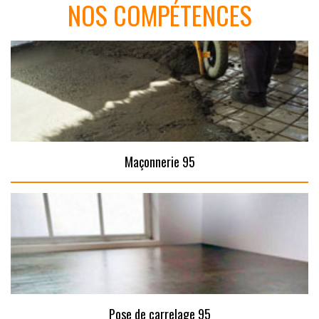
NOS COMPÉTENCES
Maçonnerie 95
Pose de carrelage 95