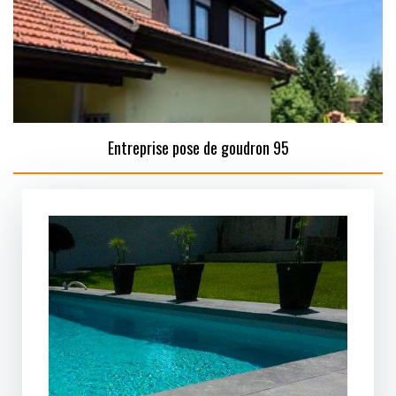
Entreprise pose de goudron 95