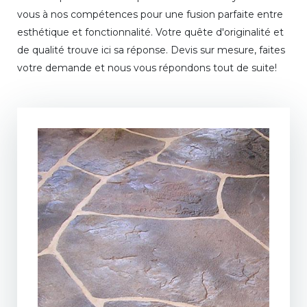
vous à nos compétences pour une fusion parfaite entre
esthétique et fonctionnalité. Votre quête d'originalité et
de qualité trouve ici sa réponse. Devis sur mesure, faites
votre demande et nous vous répondons tout de suite!