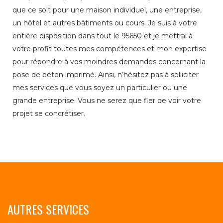
que ce soit pour une maison individuel, une entreprise,
un hôtel et autres bâtiments ou cours. Je suis à votre
entière disposition dans tout le 95650 et je mettrai à
votre profit toutes mes compétences et mon expertise
pour répondre à vos moindres demandes concernant la
pose de béton imprimé. Ainsi, n’hésitez pas à solliciter
mes services que vous soyez un particulier ou une
grande entreprise. Vous ne serez que fier de voir votre
projet se concrétiser.
AUTRES SERVICES