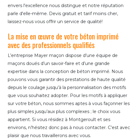
envers l'excellence nous distingue et notre réputation
parle d'elle-même. Devis gratuit et tarif moins cher,
laissez-nous vous offrir un service de qualité!
La mise en œuvre de votre béton imprimé
avec des professionnels qualifiés
L’entreprise Mayer maçon dispose d’une équipe de
maçons doués d’un savoir-faire et d’une grande
expertise dans la conception de béton imprimé. Nous
pouvons vous garantir des prestations de haute qualité
depuis le coulage jusqu’à la personnalisation des motifs
que vous souhaitez adopter. Pour les motifs à appliquer
sur votre béton, nous sommes aptes à vous façonner les
plus simples jusqu’aux plus complexes ; le choix vous
appartient. Si vous résidez à Montgeroult et ses
environs, n’hésitez donc pas à nous contacter. C’est avec
plaisir que nous travaillerons avec vous.