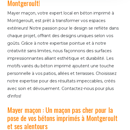
Montgeroult!
Mayer maçon, votre expert local en béton imprimé à
Montgeroult, est prêt à transformer vos espaces
extérieurs! Notre passion pour le design se reflète dans
chaque projet, offrant des designs uniques selon vos
goûts. Grâce à notre expertise pointue et à notre
créativité sans limites, nous façonnons des surfaces
impressionnantes alliant esthétique et durabilité. Les
motifs variés du béton imprimé ajoutent une touche
personnelle à vos patios, allées et terrasses. Choisissez
notre expertise pour des résultats impeccables, créés
avec soin et dévouement. Contactez-nous pour plus
d'infos!
Mayer maçon : Un maçon pas cher pour la
pose de vos bétons imprimés à Montgeroult
et ses alentours