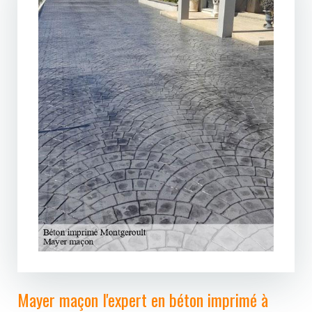
Mayer maçon l'expert en béton imprimé à