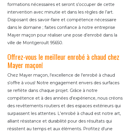
formations nécessaires et seront s’occuper de cette
intervention avec minutie et dans les règles de l’art.
Disposant des savoir-faire et compétence nécessaire
dans le domaine ; faites confiance à notre entreprise
Mayer maçon pour réaliser une pose d’enrobé dans la
ville de Montgeroult 95650.
Offrez-vous le meilleur enrobé à chaud chez
Mayer maçon!
Chez Mayer maçon, l'excellence de l'enrobé à chaud
s'offre à vous! Notre engagement envers des surfaces
se reflète dans chaque projet. Grâce à notre
compétence et à des années d'expérience, nous créons
des revêtements routiers et des espaces extérieurs qui
surpassent les attentes. L'enrobé à chaud est notre art,
alliant résistance et durabilité pour des résultats qui
résistent au temps et aux éléments. Profitez d'une