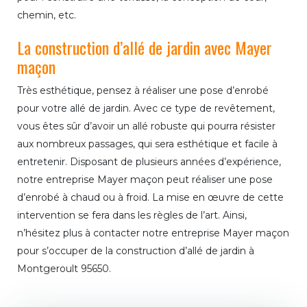
chemin, etc.
La construction d’allé de jardin avec Mayer
maçon
Très esthétique, pensez à réaliser une pose d’enrobé
pour votre allé de jardin. Avec ce type de revêtement,
vous êtes sûr d’avoir un allé robuste qui pourra résister
aux nombreux passages, qui sera esthétique et facile à
entretenir. Disposant de plusieurs années d’expérience,
notre entreprise Mayer maçon peut réaliser une pose
d’enrobé à chaud ou à froid. La mise en œuvre de cette
intervention se fera dans les règles de l’art. Ainsi,
n’hésitez plus à contacter notre entreprise Mayer maçon
pour s’occuper de la construction d’allé de jardin à
Montgeroult 95650.