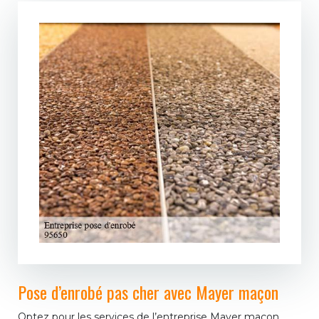
Pose d’enrobé pas cher avec Mayer maçon
Optez pour les services de l’entreprise Mayer maçon