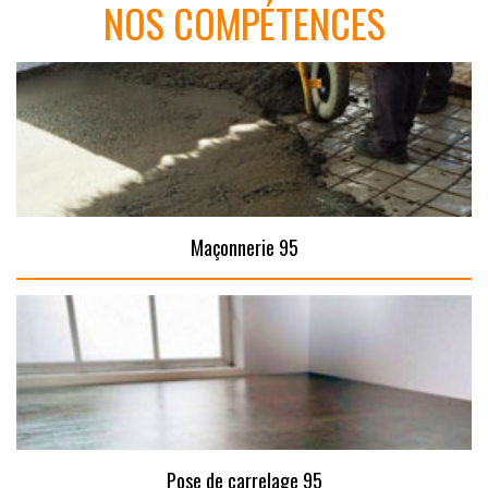
NOS COMPÉTENCES
Maçonnerie 95
Pose de carrelage 95