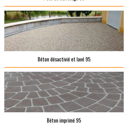
Béton désactivié et lavé 95
Béton imprimé 95