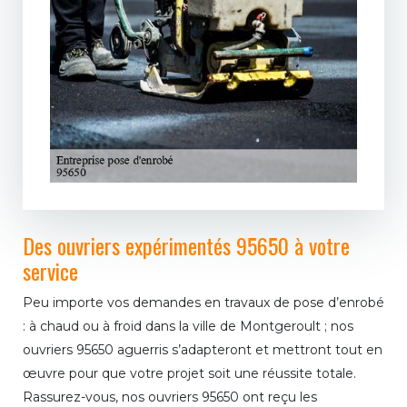
Des ouvriers expérimentés 95650 à votre
service
Peu importe vos demandes en travaux de pose d’enrobé
: à chaud ou à froid dans la ville de Montgeroult ; nos
ouvriers 95650 aguerris s’adapteront et mettront tout en
œuvre pour que votre projet soit une réussite totale.
Rassurez-vous, nos ouvriers 95650 ont reçu les