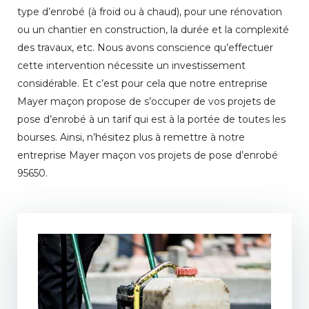
type d’enrobé (à froid ou à chaud), pour une rénovation
ou un chantier en construction, la durée et la complexité
des travaux, etc. Nous avons conscience qu’effectuer
cette intervention nécessite un investissement
considérable. Et c’est pour cela que notre entreprise
Mayer maçon propose de s’occuper de vos projets de
pose d’enrobé à un tarif qui est à la portée de toutes les
bourses. Ainsi, n’hésitez plus à remettre à notre
entreprise Mayer maçon vos projets de pose d’enrobé
95650.