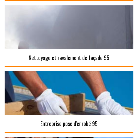
Nettoyage et ravalement de façade 95
Entreprise pose d'enrobé 95