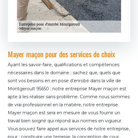
Mayer maçon pour des services de choix
Ayant les savoir-faire, qualifications et compétences
nécessaires dans le domaine ; sachez que, quels que
sont vos besoins en en pose d’enrobé dans la ville de
Montgeroult 95650 ; notre entreprise Mayer maçon est
apte à les réaliser sans problème. Comme nous sommes
de vrai professionnel en la matière, notre entreprise
Mayer maçon est sera en mesure de vous fournir un
travail bien soigné qui répond aux normes en vigueur.
Vous pouvez faire appel aux services de notre entreprise,
pour : construire une terrasse, la conception de cour,