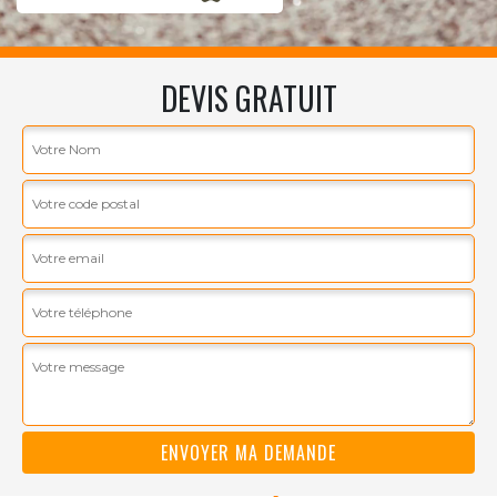
DEVIS GRATUIT