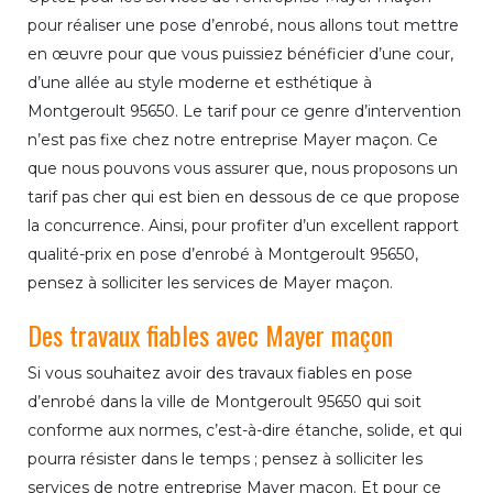
pour réaliser une pose d’enrobé, nous allons tout mettre
en œuvre pour que vous puissiez bénéficier d’une cour,
d’une allée au style moderne et esthétique à
Montgeroult 95650. Le tarif pour ce genre d’intervention
n’est pas fixe chez notre entreprise Mayer maçon. Ce
que nous pouvons vous assurer que, nous proposons un
tarif pas cher qui est bien en dessous de ce que propose
la concurrence. Ainsi, pour profiter d’un excellent rapport
qualité-prix en pose d’enrobé à Montgeroult 95650,
pensez à solliciter les services de Mayer maçon.
Des travaux fiables avec Mayer maçon
Si vous souhaitez avoir des travaux fiables en pose
d’enrobé dans la ville de Montgeroult 95650 qui soit
conforme aux normes, c’est-à-dire étanche, solide, et qui
pourra résister dans le temps ; pensez à solliciter les
services de notre entreprise Mayer maçon. Et pour ce