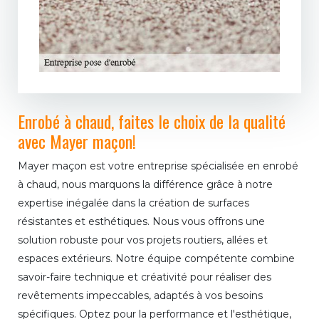
Enrobé à chaud, faites le choix de la qualité
avec Mayer maçon!
Mayer maçon est votre entreprise spécialisée en enrobé
à chaud, nous marquons la différence grâce à notre
expertise inégalée dans la création de surfaces
résistantes et esthétiques. Nous vous offrons une
solution robuste pour vos projets routiers, allées et
espaces extérieurs. Notre équipe compétente combine
savoir-faire technique et créativité pour réaliser des
revêtements impeccables, adaptés à vos besoins
spécifiques. Optez pour la performance et l'esthétique,