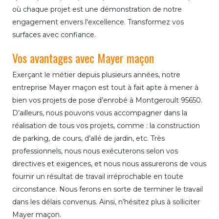
où chaque projet est une démonstration de notre
engagement envers l'excellence. Transformez vos
surfaces avec confiance.
Vos avantages avec Mayer maçon
Exerçant le métier depuis plusieurs années, notre
entreprise Mayer maçon est tout à fait apte à mener à
bien vos projets de pose d’enrobé à Montgeroult 95650.
D’ailleurs, nous pouvons vous accompagner dans la
réalisation de tous vos projets, comme : la construction
de parking, de cours, d’allé de jardin, etc. Très
professionnels, nous nous exécuterons selon vos
directives et exigences, et nous nous assurerons de vous
fournir un résultat de travail irréprochable en toute
circonstance. Nous ferons en sorte de terminer le travail
dans les délais convenus. Ainsi, n’hésitez plus à solliciter
Mayer maçon.