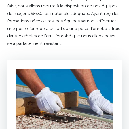
faire, nous allons mettre à la disposition de nos équipes
de maçons 95650 les matériels adéquats. Ayant reçu les
formations nécessaires, nos équipes sauront effectuer
une pose d’enrobé à chaud ou une pose d’enrobé à froid
dans les règles de l’art. L’enrobé que nous allons poser
sera parfaitement résistant.