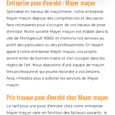
Entreprise pose d’enrobé : Mayer maçon
Spécialisé en travaux de maçonnerie ; notre entreprise
Mayer maçon dispose des compétences et des savoir-
faire nécessaires pour s’occuper de vos travaux de pose
d’enrobé. Notre société Mayer maçon est établie dans la
ville de Montgeroult 95650 et mettons nos services au
profit des particuliers ou des professionnels. En faisant
appel à notre entreprise Mayer maçon, vos projets
seront entre de bonnes mains et s’en occuper dans les
règles de l’art. Nous disposons d’une équipe de maçon
très professionnel qui pourra répondre à vos besoins.
Ainsi, n’hésitez plus à solliciter les services de Mayer
maçon.
Prix travaux pose d’enrobé chez Mayer maçon
Le tarif pour une pose d’enrobé chez notre entreprise
Mayer maçon varie en fonction des facteurs suivants : le