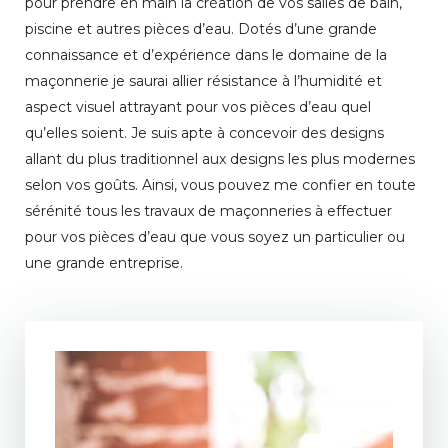
pour prendre en main la création de vos salles de bain,
piscine et autres pièces d’eau. Dotés d’une grande
connaissance et d’expérience dans le domaine de la
maçonnerie je saurai allier résistance à l’humidité et
aspect visuel attrayant pour vos pièces d’eau quel
qu’elles soient. Je suis apte à concevoir des designs
allant du plus traditionnel aux designs les plus modernes
selon vos goûts. Ainsi, vous pouvez me confier en toute
sérénité tous les travaux de maçonneries à effectuer
pour vos pièces d’eau que vous soyez un particulier ou
une grande entreprise.