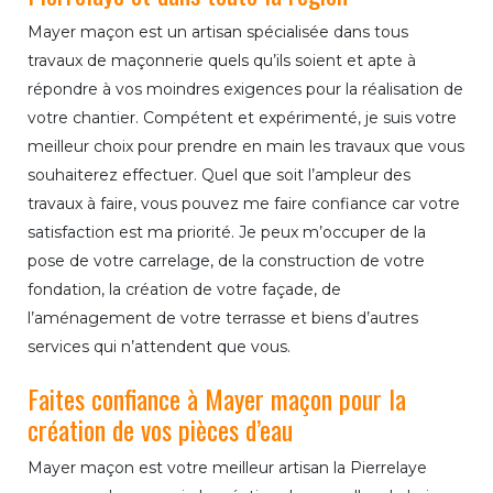
Mayer maçon est un artisan spécialisée dans tous
travaux de maçonnerie quels qu’ils soient et apte à
répondre à vos moindres exigences pour la réalisation de
votre chantier. Compétent et expérimenté, je suis votre
meilleur choix pour prendre en main les travaux que vous
souhaiterez effectuer. Quel que soit l’ampleur des
travaux à faire, vous pouvez me faire confiance car votre
satisfaction est ma priorité. Je peux m’occuper de la
pose de votre carrelage, de la construction de votre
fondation, la création de votre façade, de
l’aménagement de votre terrasse et biens d’autres
services qui n’attendent que vous.
Faites confiance à Mayer maçon pour la
création de vos pièces d’eau
Mayer maçon est votre meilleur artisan la Pierrelaye