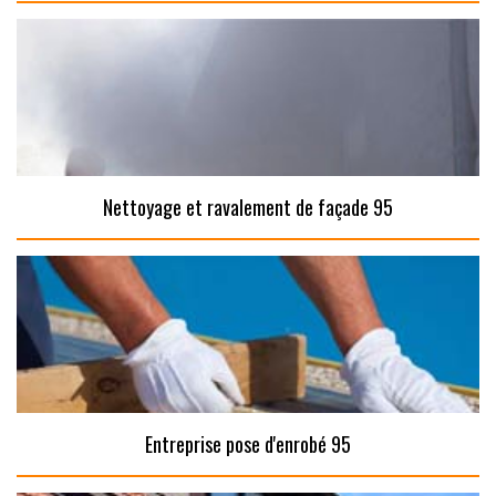
Nettoyage et ravalement de façade 95
Entreprise pose d'enrobé 95