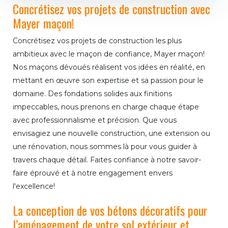
Concrétisez vos projets de construction avec
Mayer maçon!
Concrétisez vos projets de construction les plus
ambitieux avec le maçon de confiance, Mayer maçon!
Nos maçons dévoués réalisent vos idées en réalité, en
mettant en œuvre son expertise et sa passion pour le
domaine. Des fondations solides aux finitions
impeccables, nous prenons en charge chaque étape
avec professionnalisme et précision. Que vous
envisagiez une nouvelle construction, une extension ou
une rénovation, nous sommes là pour vous guider à
travers chaque détail. Faites confiance à notre savoir-
faire éprouvé et à notre engagement envers
l'excellence!
La conception de vos bétons décoratifs pour
l’aménagement de votre sol extérieur et