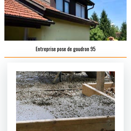
Entreprise pose de goudron 95