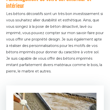
intérieur
Les bétons décoratifs sont un très bon investissement si
vous souhaitez allier durabilité et esthétique. Ainsi, que
vous songez à la pose de béton désactivé, lavé ou
imprimé, vous pouvez compter sur mon savoir-faire pour
vous offrir une propriété design. Je suis également apte
à réaliser des personnalisations pour les motifs de vos
bétons imprimés pour donner du caractère à votre sol.
Je suis capable de vous offrir des bétons imprimés
imitant parfaitement divers matériaux comme le bois, la
pierre, le marbre et autres.