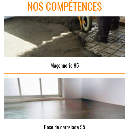
NOS COMPÉTENCES
Maçonnerie 95
Pose de carrelage 95