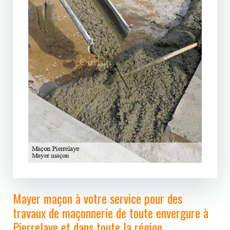
Mayer maçon à votre service pour des
travaux de maçonnerie de toute envergure à
Pierrelaye et dans toute la région