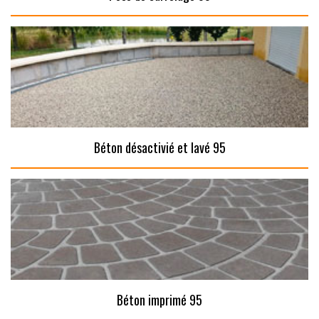
Béton désactivié et lavé 95
Béton imprimé 95