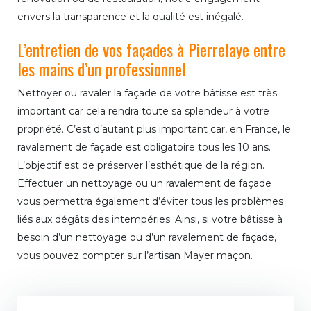
envers la transparence et la qualité est inégalé.
L’entretien de vos façades à Pierrelaye entre
les mains d’un professionnel
Nettoyer ou ravaler la façade de votre bâtisse est très
important car cela rendra toute sa splendeur à votre
propriété. C’est d’autant plus important car, en France, le
ravalement de façade est obligatoire tous les 10 ans.
L’objectif est de préserver l’esthétique de la région.
Effectuer un nettoyage ou un ravalement de façade
vous permettra également d’éviter tous les problèmes
liés aux dégâts des intempéries. Ainsi, si votre bâtisse à
besoin d’un nettoyage ou d’un ravalement de façade,
vous pouvez compter sur l’artisan Mayer maçon.