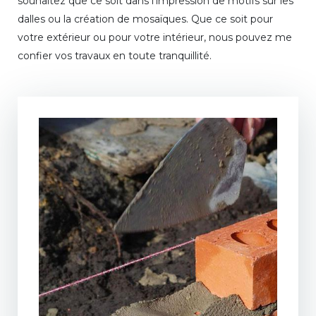
souhaitez que ce soit dans l’impression de motifs sur les
dalles ou la création de mosaïques. Que ce soit pour
votre extérieur ou pour votre intérieur, nous pouvez me
confier vos travaux en toute tranquillité.