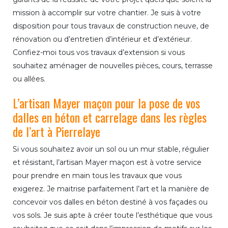
mission à accomplir sur votre chantier. Je suis à votre
disposition pour tous travaux de construction neuve, de
rénovation ou d’entretien d’intérieur et d’extérieur.
Confiez-moi tous vos travaux d’extension si vous
souhaitez aménager de nouvelles pièces, cours, terrasse
ou allées.
L’artisan Mayer maçon pour la pose de vos
dalles en béton et carrelage dans les règles
de l’art à Pierrelaye
Si vous souhaitez avoir un sol ou un mur stable, régulier
et résistant, l’artisan Mayer maçon est à votre service
pour prendre en main tous les travaux que vous
exigerez. Je maitrise parfaitement l’art et la manière de
concevoir vos dalles en béton destiné à vos façades ou
vos sols. Je suis apte à créer toute l’esthétique que vous