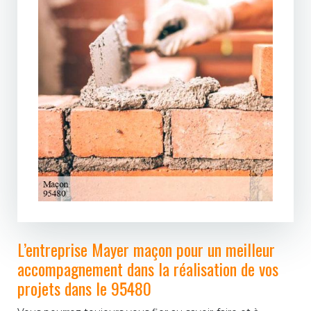
L’entreprise Mayer maçon pour un meilleur
accompagnement dans la réalisation de vos
projets dans le 95480