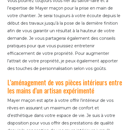
Vous pourrez toujours vous fier au savoir-faire et à
l’expertise de Mayer maçon pour la prise en main de
votre chantier. Je serai toujours à votre écoute depuis le
début des travaux jusqu’à la pose de la dernière finition
afin de vous garantir un résultat à la hauteur de votre
demande. Je vous partagerai également des conseils
pratiques pour que vous puissiez entretenir
efficacement de votre propriété. Pour augmenter
l’attrait de votre propriété, je peux également apporter
des touches de personnalisation selon vos goûts.
L’aménagement de vos pièces intérieurs entre
les mains d’un artisan expérimenté
Mayer maçon est apte à votre offrir l’intérieur de vos
rêves en assurant un maximum de confort et
d’esthétique dans votre espace de vie. Je suis à votre
disposition pour vous offrir des prestations de qualité