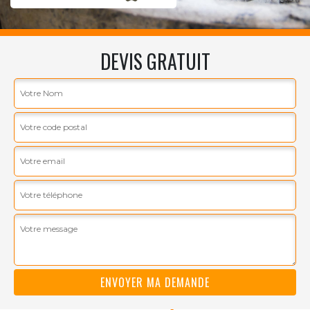
DEVIS GRATUIT