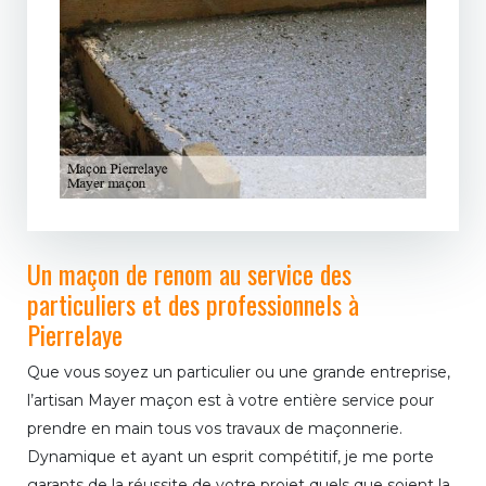
Un maçon de renom au service des
particuliers et des professionnels à
Pierrelaye
Que vous soyez un particulier ou une grande entreprise,
l’artisan Mayer maçon est à votre entière service pour
prendre en main tous vos travaux de maçonnerie.
Dynamique et ayant un esprit compétitif, je me porte
garants de la réussite de votre projet quels que soient la