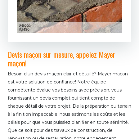
Devis maçon sur mesure, appelez Mayer
maçon!
Besoin d'un devis maçon clair et détaillé? Mayer maçon
est votre solution de confiance! Notre équipe
compétente évalue vos besoins avec précision, vous
fournissant un devis complet qui tient compte de
chaque détail de votre projet. De la préparation du terrain
à la finition impeccable, nous estimons les coûts et les
délais pour que vous puissiez planifier en toute sérénité.
Que ce soit pour des travaux de construction, de
rénovation ou de restauration, notre engagement