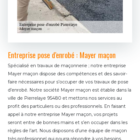
Entreprise pose d’enrobé : Mayer maçon
Spécialisé en travaux de maçonnerie ; notre entreprise
Mayer maçon dispose des compétences et des savoir-
faire nécessaires pour s’occuper de vos travaux de pose
d’enrobé. Notre société Mayer maçon est établie dans la
ville de Pierrelaye 95480 et mettons nos services au
profit des particuliers ou des professionnels. En faisant
appel à notre entreprise Mayer maçon, vos projets
seront entre de bonnes mains et s’en occuper dans les
règles de l’art. Nous disposons d’une équipe de maçon
très professionnel qui pourra répondre à vos besoins.