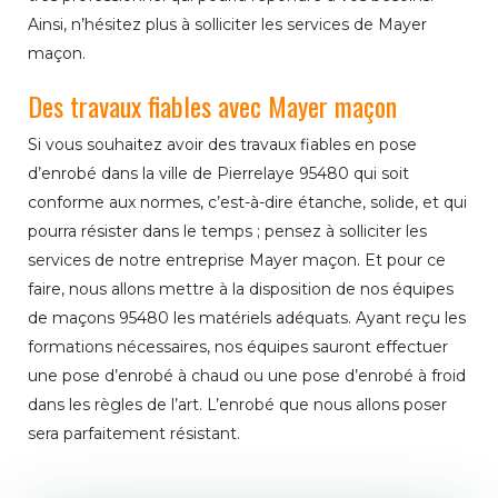
Ainsi, n’hésitez plus à solliciter les services de Mayer
maçon.
Des travaux fiables avec Mayer maçon
Si vous souhaitez avoir des travaux fiables en pose
d’enrobé dans la ville de Pierrelaye 95480 qui soit
conforme aux normes, c’est-à-dire étanche, solide, et qui
pourra résister dans le temps ; pensez à solliciter les
services de notre entreprise Mayer maçon. Et pour ce
faire, nous allons mettre à la disposition de nos équipes
de maçons 95480 les matériels adéquats. Ayant reçu les
formations nécessaires, nos équipes sauront effectuer
une pose d’enrobé à chaud ou une pose d’enrobé à froid
dans les règles de l’art. L’enrobé que nous allons poser
sera parfaitement résistant.