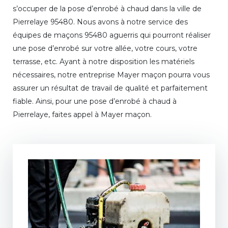
s’occuper de la pose d’enrobé à chaud dans la ville de
Pierrelaye 95480. Nous avons à notre service des
équipes de maçons 95480 aguerris qui pourront réaliser
une pose d’enrobé sur votre allée, votre cours, votre
terrasse, etc. Ayant à notre disposition les matériels
nécessaires, notre entreprise Mayer maçon pourra vous
assurer un résultat de travail de qualité et parfaitement
fiable. Ainsi, pour une pose d’enrobé à chaud à
Pierrelaye, faites appel à Mayer maçon.