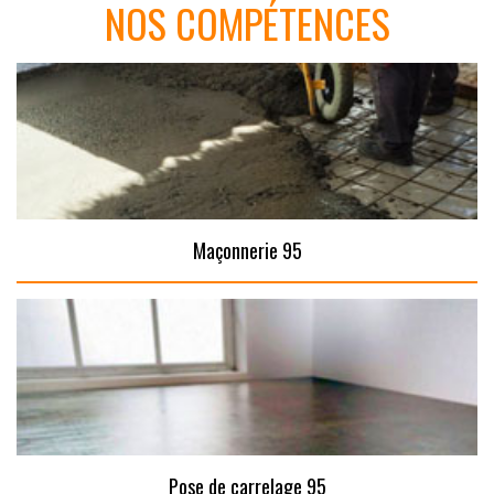
NOS COMPÉTENCES
Maçonnerie 95
Pose de carrelage 95