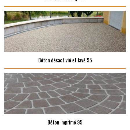
Béton désactivié et lavé 95
Béton imprimé 95