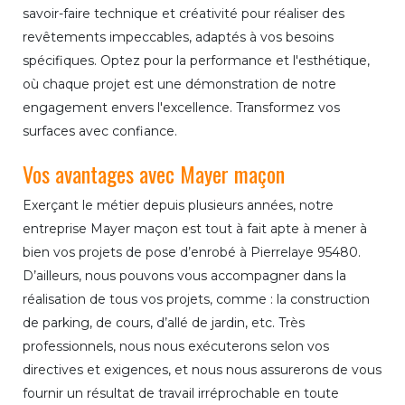
savoir-faire technique et créativité pour réaliser des
revêtements impeccables, adaptés à vos besoins
spécifiques. Optez pour la performance et l'esthétique,
où chaque projet est une démonstration de notre
engagement envers l'excellence. Transformez vos
surfaces avec confiance.
Vos avantages avec Mayer maçon
Exerçant le métier depuis plusieurs années, notre
entreprise Mayer maçon est tout à fait apte à mener à
bien vos projets de pose d’enrobé à Pierrelaye 95480.
D’ailleurs, nous pouvons vous accompagner dans la
réalisation de tous vos projets, comme : la construction
de parking, de cours, d’allé de jardin, etc. Très
professionnels, nous nous exécuterons selon vos
directives et exigences, et nous nous assurerons de vous
fournir un résultat de travail irréprochable en toute