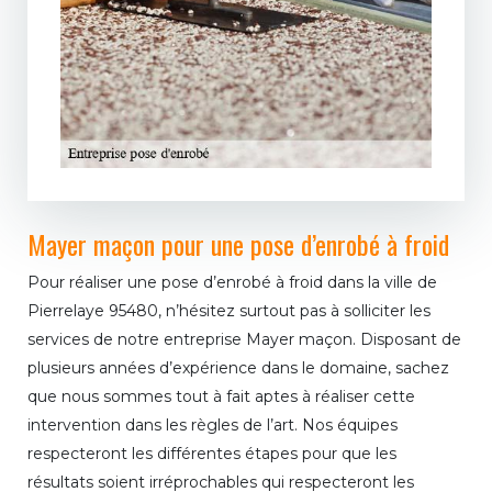
Mayer maçon pour une pose d’enrobé à froid
Pour réaliser une pose d’enrobé à froid dans la ville de
Pierrelaye 95480, n’hésitez surtout pas à solliciter les
services de notre entreprise Mayer maçon. Disposant de
plusieurs années d’expérience dans le domaine, sachez
que nous sommes tout à fait aptes à réaliser cette
intervention dans les règles de l’art. Nos équipes
respecteront les différentes étapes pour que les
résultats soient irréprochables qui respecteront les