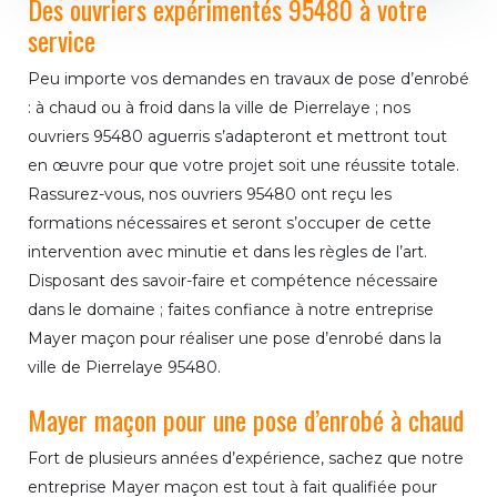
Des ouvriers expérimentés 95480 à votre
service
Peu importe vos demandes en travaux de pose d’enrobé
: à chaud ou à froid dans la ville de Pierrelaye ; nos
ouvriers 95480 aguerris s’adapteront et mettront tout
en œuvre pour que votre projet soit une réussite totale.
Rassurez-vous, nos ouvriers 95480 ont reçu les
formations nécessaires et seront s’occuper de cette
intervention avec minutie et dans les règles de l’art.
Disposant des savoir-faire et compétence nécessaire
dans le domaine ; faites confiance à notre entreprise
Mayer maçon pour réaliser une pose d’enrobé dans la
ville de Pierrelaye 95480.
Mayer maçon pour une pose d’enrobé à chaud
Fort de plusieurs années d’expérience, sachez que notre
entreprise Mayer maçon est tout à fait qualifiée pour