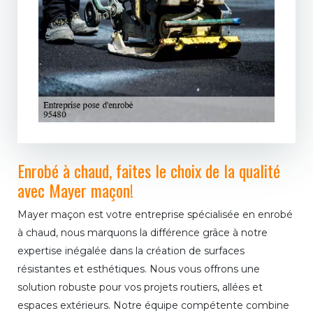
Enrobé à chaud, faites le choix de la qualité
avec Mayer maçon!
Mayer maçon est votre entreprise spécialisée en enrobé
à chaud, nous marquons la différence grâce à notre
expertise inégalée dans la création de surfaces
résistantes et esthétiques. Nous vous offrons une
solution robuste pour vos projets routiers, allées et
espaces extérieurs. Notre équipe compétente combine