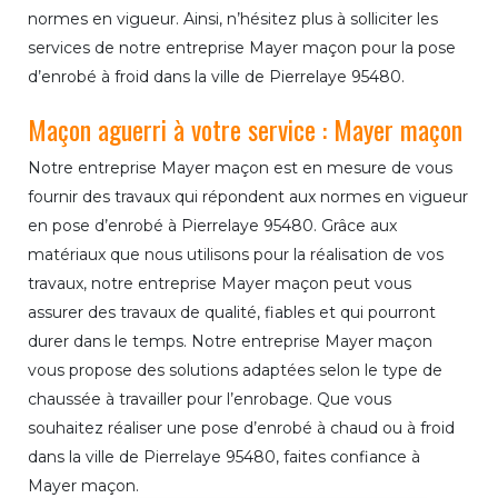
normes en vigueur. Ainsi, n’hésitez plus à solliciter les
services de notre entreprise Mayer maçon pour la pose
d’enrobé à froid dans la ville de Pierrelaye 95480.
Maçon aguerri à votre service : Mayer maçon
Notre entreprise Mayer maçon est en mesure de vous
fournir des travaux qui répondent aux normes en vigueur
en pose d’enrobé à Pierrelaye 95480. Grâce aux
matériaux que nous utilisons pour la réalisation de vos
travaux, notre entreprise Mayer maçon peut vous
assurer des travaux de qualité, fiables et qui pourront
durer dans le temps. Notre entreprise Mayer maçon
vous propose des solutions adaptées selon le type de
chaussée à travailler pour l’enrobage. Que vous
souhaitez réaliser une pose d’enrobé à chaud ou à froid
dans la ville de Pierrelaye 95480, faites confiance à
Mayer maçon.