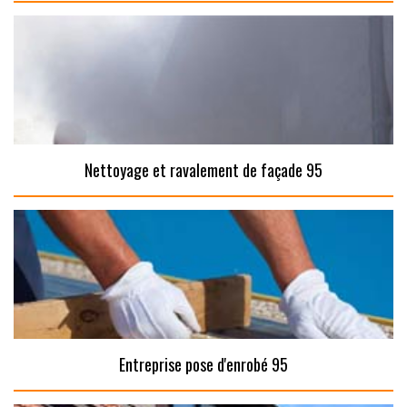
Nettoyage et ravalement de façade 95
Entreprise pose d'enrobé 95