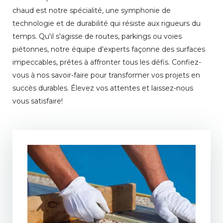
chaud est notre spécialité, une symphonie de
technologie et de durabilité qui résiste aux rigueurs du
temps. Qu'il s'agisse de routes, parkings ou voies
piétonnes, notre équipe d'experts façonne des surfaces
impeccables, prêtes à affronter tous les défis. Confiez-
vous à nos savoir-faire pour transformer vos projets en
succès durables. Élevez vos attentes et laissez-nous
vous satisfaire!