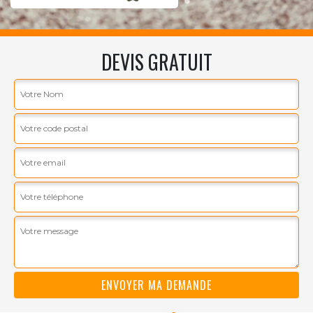
DEVIS GRATUIT