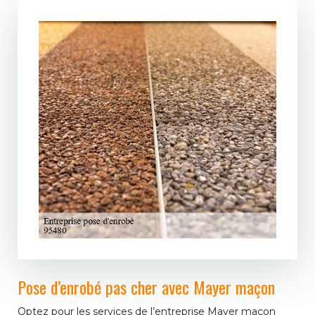
Pose d’enrobé pas cher avec Mayer maçon
Optez pour les services de l’entreprise Mayer maçon