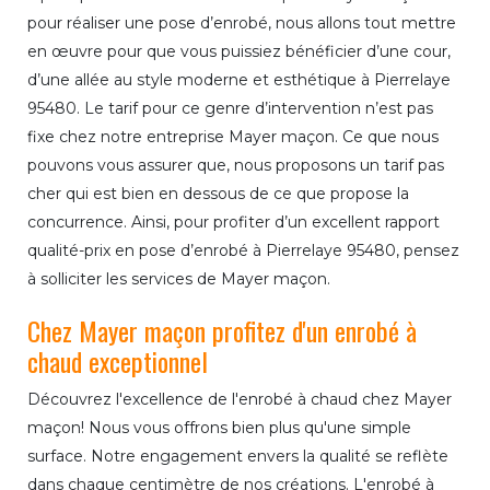
pour réaliser une pose d’enrobé, nous allons tout mettre
en œuvre pour que vous puissiez bénéficier d’une cour,
d’une allée au style moderne et esthétique à Pierrelaye
95480. Le tarif pour ce genre d’intervention n’est pas
fixe chez notre entreprise Mayer maçon. Ce que nous
pouvons vous assurer que, nous proposons un tarif pas
cher qui est bien en dessous de ce que propose la
concurrence. Ainsi, pour profiter d’un excellent rapport
qualité-prix en pose d’enrobé à Pierrelaye 95480, pensez
à solliciter les services de Mayer maçon.
Chez Mayer maçon profitez d'un enrobé à
chaud exceptionnel
Découvrez l'excellence de l'enrobé à chaud chez Mayer
maçon! Nous vous offrons bien plus qu'une simple
surface. Notre engagement envers la qualité se reflète
dans chaque centimètre de nos créations. L'enrobé à