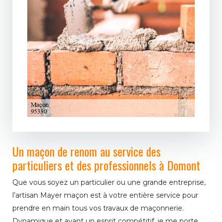
Un maçon de renom au service des
particuliers et des professionnels à Domont
Que vous soyez un particulier ou une grande entreprise,
l’artisan Mayer maçon est à votre entière service pour
prendre en main tous vos travaux de maçonnerie.
Dynamique et ayant un esprit compétitif, je me porte