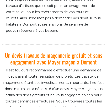
travaux d’artistes que ce soit pour l’aménagement de
votre sol ou pour les revêtements de vos murs et
murets. Ainsi, n’hésitez pas à demander vos devis si vous
habitez à Domont et ses environs. Je serai ravi de
pouvoir répondre à vos besoins.
Un devis travaux de maçonnerie gratuit et sans
engagement avec Mayer maçon à Domont
Il est toujours recommandé d’effectuer une demande de
devis avant toute réalisation de projets. Les travaux de
maçonnerie étant des investissements importants, il ne faut
donc minimiser la nécessité d’un devis. Mayer maçon vous
offrira des devis gratuits et ne vous engagera en rien pour
toutes demandes effectuées. Vous y trouverez toutes les