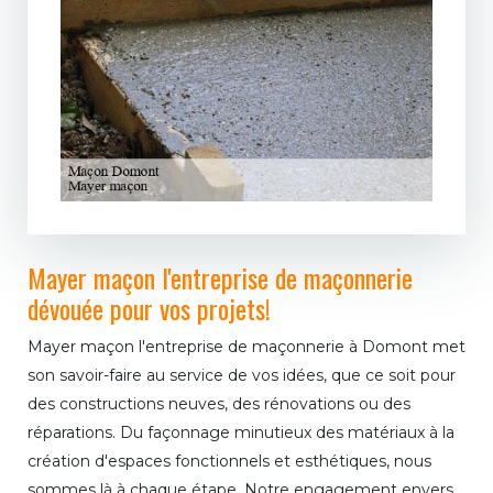
Mayer maçon l'entreprise de maçonnerie
dévouée pour vos projets!
Mayer maçon l'entreprise de maçonnerie à Domont met
son savoir-faire au service de vos idées, que ce soit pour
des constructions neuves, des rénovations ou des
réparations. Du façonnage minutieux des matériaux à la
création d'espaces fonctionnels et esthétiques, nous
sommes là à chaque étape. Notre engagement envers