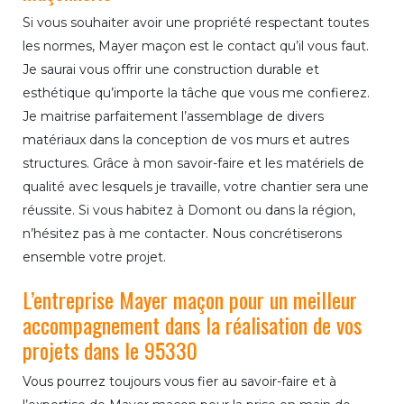
Si vous souhaiter avoir une propriété respectant toutes
les normes, Mayer maçon est le contact qu’il vous faut.
Je saurai vous offrir une construction durable et
esthétique qu’importe la tâche que vous me confierez.
Je maitrise parfaitement l’assemblage de divers
matériaux dans la conception de vos murs et autres
structures. Grâce à mon savoir-faire et les matériels de
qualité avec lesquels je travaille, votre chantier sera une
réussite. Si vous habitez à Domont ou dans la région,
n’hésitez pas à me contacter. Nous concrétiserons
ensemble votre projet.
L’entreprise Mayer maçon pour un meilleur
accompagnement dans la réalisation de vos
projets dans le 95330
Vous pourrez toujours vous fier au savoir-faire et à