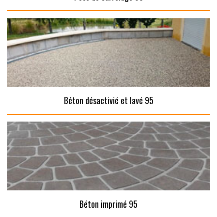
Béton désactivié et lavé 95
Béton imprimé 95