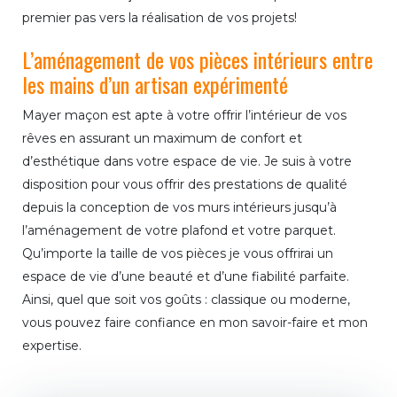
premier pas vers la réalisation de vos projets!
L’aménagement de vos pièces intérieurs entre
les mains d’un artisan expérimenté
Mayer maçon est apte à votre offrir l’intérieur de vos
rêves en assurant un maximum de confort et
d’esthétique dans votre espace de vie. Je suis à votre
disposition pour vous offrir des prestations de qualité
depuis la conception de vos murs intérieurs jusqu’à
l’aménagement de votre plafond et votre parquet.
Qu’importe la taille de vos pièces je vous offrirai un
espace de vie d’une beauté et d’une fiabilité parfaite.
Ainsi, quel que soit vos goûts : classique ou moderne,
vous pouvez faire confiance en mon savoir-faire et mon
expertise.