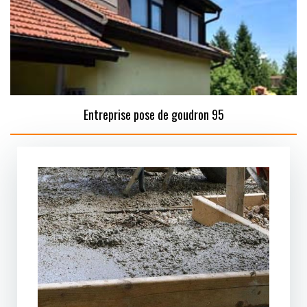
Entreprise pose de goudron 95