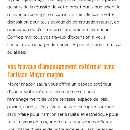
garants de la réussite de votre projet quels que soient la
mission à accomplir sur votre chantier. Je suis à votre
disposition pour tous travaux de construction neuve, de
rénovation ou d’entretien d’intérieur et d’extérieur.
Confiez-moi tous vos travaux d’extension si vous
souhaitez aménager de nouvelles pièces, cours, terrasse
ou allées.
Vos travaux d’aménagement extérieur avec
l’artisan Mayer maçon
Mayer maçon saura vous offrira un espace extérieur
d’une beauté irréprochable que ce soit pour
l’aménagement de votre terrasse, espace de loisir,
piscine, cours, allées… Vous pouvez compter sur mon
savoir-faire pour harmoniser fiabilité et esthétique pour
tous travaux de maçonnerie que vous me confierez.
Pour l’aspect visuel de votre extérieur, j’assurerai des