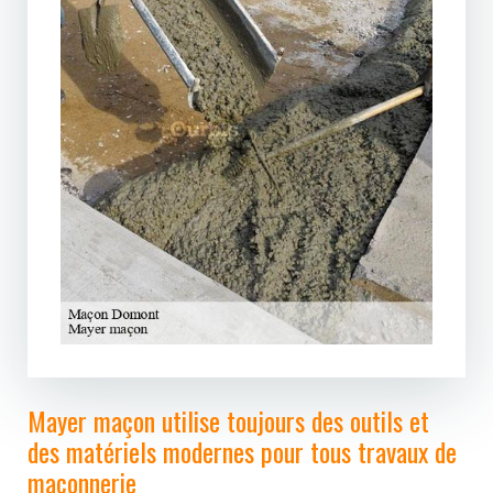
Mayer maçon utilise toujours des outils et
des matériels modernes pour tous travaux de
maçonnerie