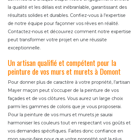
la qualité et les délais est inébranlable, garantissant des
résultats solides et durables. Confiez-vous à l'expertise
de notre équipe pour façonner vos rêves en réalité.
Contactez-nous et découvrez comment notre expertise
peut transformer votre projet en une réussite
exceptionnelle.
Un artisan qualifié et compétent pour la
peinture de vos murs et murets à Domont
Pour donner plus de caractère à votre propriété, l’artisan
Mayer maçon peut s’occuper de la peinture de vos
façades et de vos clôtures. Vous aurez un large choix
parmi les gammes de coloris que je vous proposerai.
Pour la peinture de vos murs et murets je saurai
harmoniser les couleurs tout en respectant vos goûts et
vos demandes spécifiques. Faites donc confiance en
mon savoir-faire pour que votre propriété soit la plus