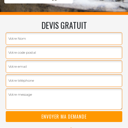
DEVIS GRATUIT