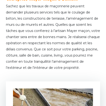
Sachez que les travaux de maçonnerie peuvent
demander plusieurs services tels que le coulage de
béton, les constructions de terrasse, l’aménagement de
murs ou de murets et autres. Quelles que soient les
tâches que vous confierez à l’artisan Mayer maçon, votre
chantier sera entre de bonnes mains. Je réaliserai chaque
opération en respectant les normes de qualité et les
délais convenus. Que ce soit pour votre parking, piscine,
clôture, salle de bain, cuisine, living…vous pourrez me
confier en toute tranquillité l’aménagement de
l’extérieur et de l’intérieur de votre propriété.