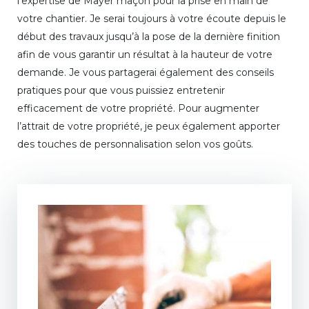
l’expertise de Mayer maçon pour la prise en main de
votre chantier. Je serai toujours à votre écoute depuis le
début des travaux jusqu’à la pose de la dernière finition
afin de vous garantir un résultat à la hauteur de votre
demande. Je vous partagerai également des conseils
pratiques pour que vous puissiez entretenir
efficacement de votre propriété. Pour augmenter
l’attrait de votre propriété, je peux également apporter
des touches de personnalisation selon vos goûts.