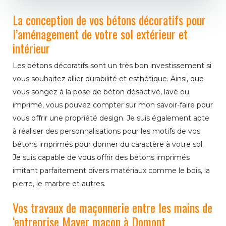
La conception de vos bétons décoratifs pour
l’aménagement de votre sol extérieur et
intérieur
Les bétons décoratifs sont un très bon investissement si
vous souhaitez allier durabilité et esthétique. Ainsi, que
vous songez à la pose de béton désactivé, lavé ou
imprimé, vous pouvez compter sur mon savoir-faire pour
vous offrir une propriété design. Je suis également apte
à réaliser des personnalisations pour les motifs de vos
bétons imprimés pour donner du caractère à votre sol.
Je suis capable de vous offrir des bétons imprimés
imitant parfaitement divers matériaux comme le bois, la
pierre, le marbre et autres.
Vos travaux de maçonnerie entre les mains de
‘entreprise Mayer maçon à Domont