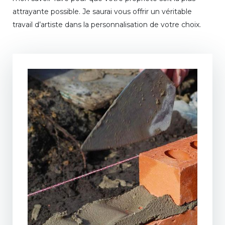
attrayante possible. Je saurai vous offrir un véritable
travail d’artiste dans la personnalisation de votre choix.