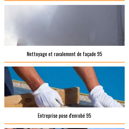
Nettoyage et ravalement de façade 95
Entreprise pose d'enrobé 95