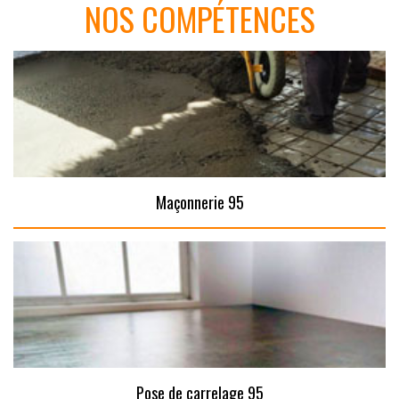
NOS COMPÉTENCES
Maçonnerie 95
Pose de carrelage 95