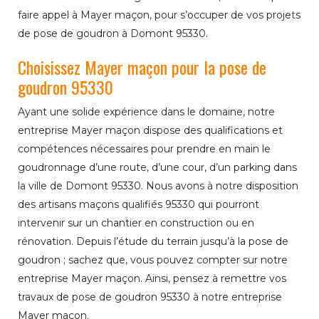
faire appel à Mayer maçon, pour s’occuper de vos projets
de pose de goudron à Domont 95330.
Choisissez Mayer maçon pour la pose de
goudron 95330
Ayant une solide expérience dans le domaine, notre
entreprise Mayer maçon dispose des qualifications et
compétences nécessaires pour prendre en main le
goudronnage d’une route, d’une cour, d’un parking dans
la ville de Domont 95330. Nous avons à notre disposition
des artisans maçons qualifiés 95330 qui pourront
intervenir sur un chantier en construction ou en
rénovation. Depuis l’étude du terrain jusqu’à la pose de
goudron ; sachez que, vous pouvez compter sur notre
entreprise Mayer maçon. Ainsi, pensez à remettre vos
travaux de pose de goudron 95330 à notre entreprise
Mayer maçon.