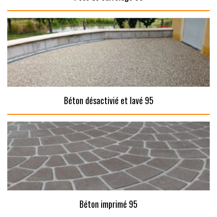
Béton désactivié et lavé 95
Béton imprimé 95