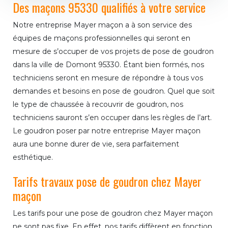
Des maçons 95330 qualifiés à votre service
Notre entreprise Mayer maçon a à son service des
équipes de maçons professionnelles qui seront en
mesure de s’occuper de vos projets de pose de goudron
dans la ville de Domont 95330. Étant bien formés, nos
techniciens seront en mesure de répondre à tous vos
demandes et besoins en pose de goudron. Quel que soit
le type de chaussée à recouvrir de goudron, nos
techniciens sauront s’en occuper dans les règles de l’art.
Le goudron poser par notre entreprise Mayer maçon
aura une bonne durer de vie, sera parfaitement
esthétique.
Tarifs travaux pose de goudron chez Mayer
maçon
Les tarifs pour une pose de goudron chez Mayer maçon
ne sont pas fixe. En effet, nos tarifs diffèrent en fonction