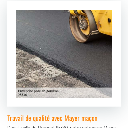
Travail de qualité avec Mayer maçon
Dans la ville de Domont 95330, notre entreprise Mayer