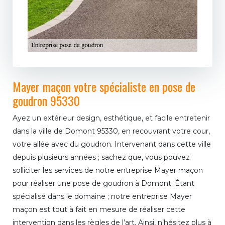
Mayer maçon votre spécialiste en pose de
goudron 95330
Ayez un extérieur design, esthétique, et facile entretenir
dans la ville de Domont 95330, en recouvrant votre cour,
votre allée avec du goudron. Intervenant dans cette ville
depuis plusieurs années ; sachez que, vous pouvez
solliciter les services de notre entreprise Mayer maçon
pour réaliser une pose de goudron à Domont. Étant
spécialisé dans le domaine ; notre entreprise Mayer
maçon est tout à fait en mesure de réaliser cette
intervention dans les règles de l’art. Ainsi, n’hésitez plus à