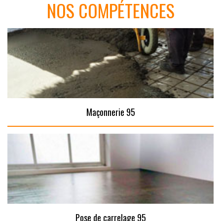
NOS COMPÉTENCES
Maçonnerie 95
Pose de carrelage 95