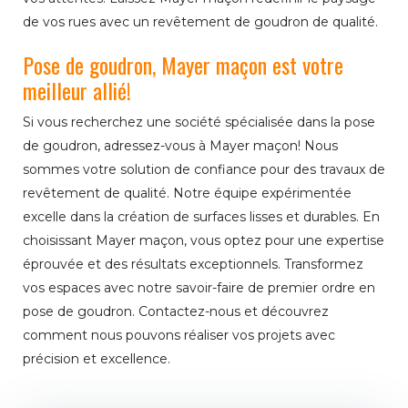
de vos rues avec un revêtement de goudron de qualité.
Pose de goudron, Mayer maçon est votre
meilleur allié!
Si vous recherchez une société spécialisée dans la pose
de goudron, adressez-vous à Mayer maçon! Nous
sommes votre solution de confiance pour des travaux de
revêtement de qualité. Notre équipe expérimentée
excelle dans la création de surfaces lisses et durables. En
choisissant Mayer maçon, vous optez pour une expertise
éprouvée et des résultats exceptionnels. Transformez
vos espaces avec notre savoir-faire de premier ordre en
pose de goudron. Contactez-nous et découvrez
comment nous pouvons réaliser vos projets avec
précision et excellence.