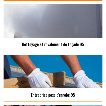
Nettoyage et ravalement de façade 95
Entreprise pose d'enrobé 95