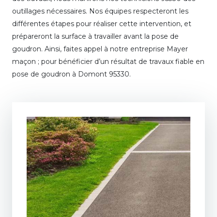
outillages nécessaires. Nos équipes respecteront les
différentes étapes pour réaliser cette intervention, et
prépareront la surface à travailler avant la pose de
goudron. Ainsi, faites appel à notre entreprise Mayer
maçon ; pour bénéficier d’un résultat de travaux fiable en
pose de goudron à Domont 95330.