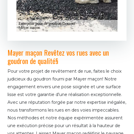
Mayer maçon Revêtez vos rues avec un
goudron de qualité§
Pour votre projet de revêtement de rue, faites le choix
judicieux du goudron fourni par Mayer maçon! Notre
engagement envers une pose soignée et une surface
lisse est votre garantie d'une réalisation exceptionnelle.
Avec une réputation forgée par notre expertise inégalée,
nous transformons les rues en des voies impeccables.
Nos méthodes et notre équipe expérimentée assurent
une exécution précise pour un résultat à la hauteur de
vos attentes. Laissez Mayer maçon redéfinir le paysage