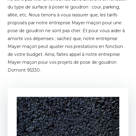
du type de surface à poser le goudron : cour, parking,
allée, etc. Nous tenons à vous rassurer que, les tarifs
proposés par notre entreprise Mayer maçon pour une
pose de goudron ne sont pas cher. Et pour vous aider à
amortir vos dépenses ; sachez que, notre entreprise
Mayer maçon peut ajuster nos prestations en fonction
de votre budget. Ainsi, faites appel à notre entreprise
Mayer maçon pour vos projets de pose de goudron
Domont 95330.