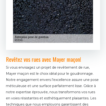
Revêtez vos rues avec Mayer maçon!
Si vous envisagez un projet de revêtement de rue,
Mayer maçon est le choix idéal pour le goudronnage.
Notre engagement envers l'excellence assure une pose
méticuleuse et une surface parfaitement lisse. Grâce à
notre expertise éprouvée, nous transformons vos rues
en voies résistantes et esthétiquement plaisantes. Les
techniques que nous employons garantissent des