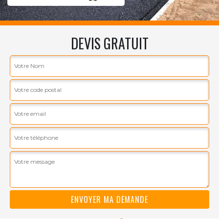
DEVIS GRATUIT