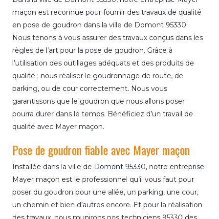
maçon est reconnue pour fournir des travaux de qualité
en pose de goudron dans la ville de Domont 95330.
Nous tenons à vous assurer des travaux conçus dans les
règles de l’art pour la pose de goudron. Grâce à
l’utilisation des outillages adéquats et des produits de
qualité ; nous réaliser le goudronnage de route, de
parking, ou de cour correctement. Nous vous
garantissons que le goudron que nous allons poser
pourra durer dans le temps. Bénéficiez d’un travail de
qualité avec Mayer maçon.
Pose de goudron fiable avec Mayer maçon
Installée dans la ville de Domont 95330, notre entreprise
Mayer maçon est le professionnel qu’il vous faut pour
poser du goudron pour une allée, un parking, une cour,
un chemin et bien d’autres encore. Et pour la réalisation
des travaux, nous munirons nos techniciens 95330 des