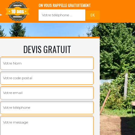
ON VOUS RAPPELLE GRATUITEMENT
DEVIS GRATUIT