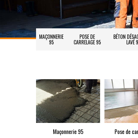
MAÇONNERIE
POSE DE
BÉTON DÉSAC
95
CARRELAGE 95
LAVÉ 
Maçonnerie 95
Pose de ca