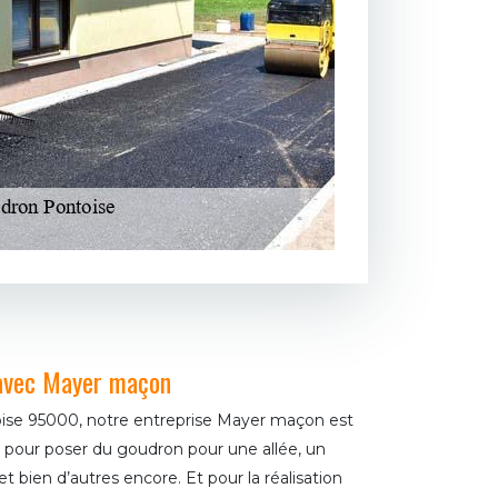
 avec Mayer maçon
ntoise 95000, notre entreprise Mayer maçon est
ut pour poser du goudron pour une allée, un
t bien d’autres encore. Et pour la réalisation