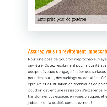
Assurez-vous un revêtement impeccab
Pour une pose de goudron irréprochable, Maye
privilégié. Optez résolument pour la qualité ave
équipe dévouée s'engage à créer des surfaces li
pour des routes, des parkings ou des allées. Grâc
éprouvé et à l'utilisation de techniques de poi
goudron devient une réalisation d'excellence. 
transformer vos espaces en voies pratiques et e
judicieux de la qualité, contactez-nous!