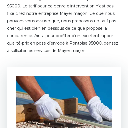
95000. Le tarif pour ce genre d’intervention n’est pas
fixe chez notre entreprise Mayer maçon. Ce que nous
pouvons vous assurer que, nous proposons un tarif pas
cher qui est bien en dessous de ce que propose la
concurrence. Ainsi, pour profiter d’un excellent rapport
qualité-prix en pose d’enrobé à Pontoise 95000, pensez
à solliciter les services de Mayer maçon.