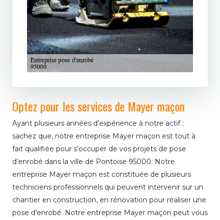
Optez pour les services de Mayer maçon
Ayant plusieurs années d’expérience à notre actif ;
sachez que, notre entreprise Mayer maçon est tout à
fait qualifiée pour s’occuper de vos projets de pose
d’enrobé dans la ville de Pontoise 95000. Notre
entreprise Mayer maçon est constituée de plusieurs
techniciens professionnels qui peuvent intervenir sur un
chantier en construction, en rénovation pour réaliser une
pose d’enrobé. Notre entreprise Mayer maçon peut vous