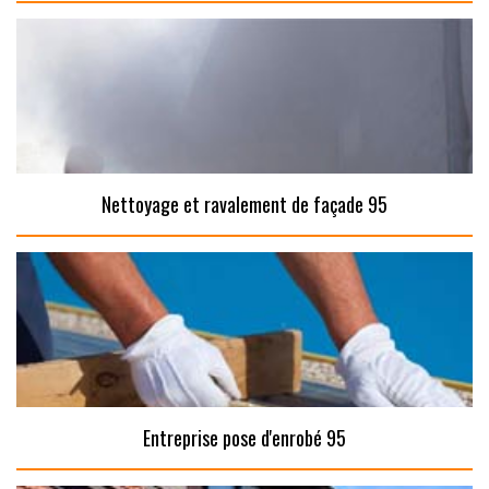
Nettoyage et ravalement de façade 95
Entreprise pose d'enrobé 95