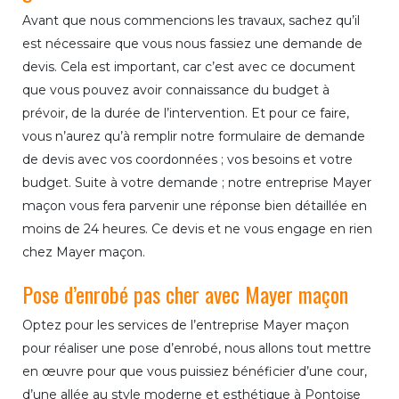
Avant que nous commencions les travaux, sachez qu’il
est nécessaire que vous nous fassiez une demande de
devis. Cela est important, car c’est avec ce document
que vous pouvez avoir connaissance du budget à
prévoir, de la durée de l’intervention. Et pour ce faire,
vous n’aurez qu’à remplir notre formulaire de demande
de devis avec vos coordonnées ; vos besoins et votre
budget. Suite à votre demande ; notre entreprise Mayer
maçon vous fera parvenir une réponse bien détaillée en
moins de 24 heures. Ce devis et ne vous engage en rien
chez Mayer maçon.
Pose d’enrobé pas cher avec Mayer maçon
Optez pour les services de l’entreprise Mayer maçon
pour réaliser une pose d’enrobé, nous allons tout mettre
en œuvre pour que vous puissiez bénéficier d’une cour,
d’une allée au style moderne et esthétique à Pontoise