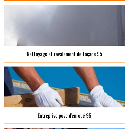
Nettoyage et ravalement de façade 95
Entreprise pose d'enrobé 95