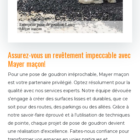
Assurez-vous un revêtement impeccable avec
Mayer maçon!
Pour une pose de goudron irréprochable, Mayer maçon
est votre partenaire privilégié. Optez résolument pour la
qualité avec nos services experts. Notre équipe dévouée
s'engage à créer des surfaces lisses et durables, que ce
soit pour des routes, des parkings ou des allées. Grâce à
notre savoir-faire éprouvé et à l'utilisation de techniques
de pointe, chaque projet de pose de goudron devient
une réalisation d'excellence. Faites-nous confiance pour
transformer vos espaces en voies pratiques et