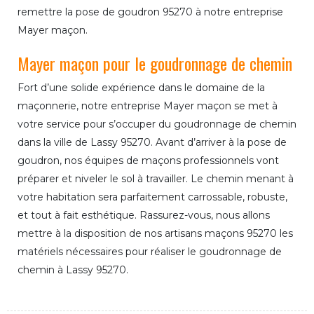
remettre la pose de goudron 95270 à notre entreprise
Mayer maçon.
Mayer maçon pour le goudronnage de chemin
Fort d’une solide expérience dans le domaine de la
maçonnerie, notre entreprise Mayer maçon se met à
votre service pour s’occuper du goudronnage de chemin
dans la ville de Lassy 95270. Avant d’arriver à la pose de
goudron, nos équipes de maçons professionnels vont
préparer et niveler le sol à travailler. Le chemin menant à
votre habitation sera parfaitement carrossable, robuste,
et tout à fait esthétique. Rassurez-vous, nous allons
mettre à la disposition de nos artisans maçons 95270 les
matériels nécessaires pour réaliser le goudronnage de
chemin à Lassy 95270.