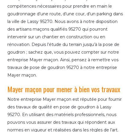
compétences nécessaires pour prendre en main le
goudronnage d’une route, d’une cour, d’un parking dans
la ville de Lassy 95270. Nous avons à notre disposition
des artisans maçons qualifiés 95270 qui pourront
intervenir sur un chantier en construction ou en
rénovation. Depuis l’étude du terrain jusqu’à la pose de
goudron ; sachez que, vous pouvez compter sur notre
entreprise Mayer maçon. Ainsi, pensez à remettre vos
travaux de pose de goudron 95270 à notre entreprise
Mayer maçon.
Mayer maçon pour mener à bien vos travaux
Notre entreprise Mayer maçon est réputée pour fournir
des travaux de qualité en pose de goudron à Lassy
95270. En utilisant des matériels professionnels, nous
pouvons vous assurer des travaux qui répondent aux
normes en vigueur et réalisées dans les règles de l’art.