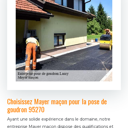
Choisissez Mayer maçon pour la pose de
goudron 95270
Ayant une solide expérience dans le domaine, notre
entreprise Mayer maçon dispose des qualifications et