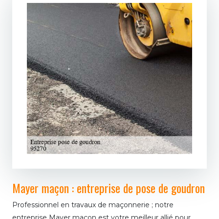
Mayer maçon : entreprise de pose de goudron
Professionnel en travaux de maçonnerie ; notre
entreprise Mayer maçon est votre meilleur allié pour