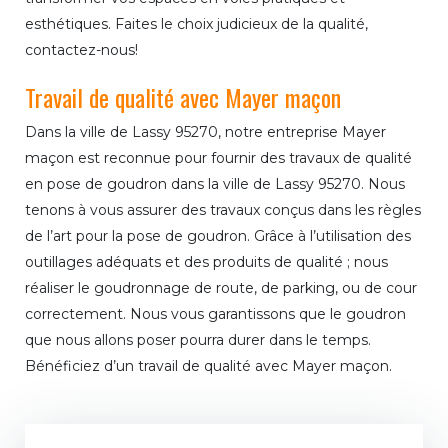
esthétiques. Faites le choix judicieux de la qualité,
contactez-nous!
Travail de qualité avec Mayer maçon
Dans la ville de Lassy 95270, notre entreprise Mayer
maçon est reconnue pour fournir des travaux de qualité
en pose de goudron dans la ville de Lassy 95270. Nous
tenons à vous assurer des travaux conçus dans les règles
de l’art pour la pose de goudron. Grâce à l’utilisation des
outillages adéquats et des produits de qualité ; nous
réaliser le goudronnage de route, de parking, ou de cour
correctement. Nous vous garantissons que le goudron
que nous allons poser pourra durer dans le temps.
Bénéficiez d’un travail de qualité avec Mayer maçon.