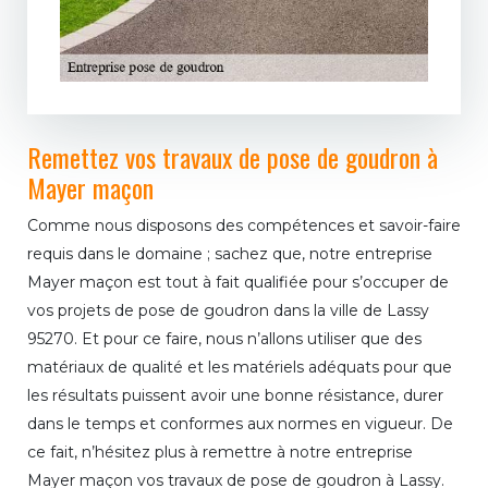
Remettez vos travaux de pose de goudron à
Mayer maçon
Comme nous disposons des compétences et savoir-faire
requis dans le domaine ; sachez que, notre entreprise
Mayer maçon est tout à fait qualifiée pour s’occuper de
vos projets de pose de goudron dans la ville de Lassy
95270. Et pour ce faire, nous n’allons utiliser que des
matériaux de qualité et les matériels adéquats pour que
les résultats puissent avoir une bonne résistance, durer
dans le temps et conformes aux normes en vigueur. De
ce fait, n’hésitez plus à remettre à notre entreprise
Mayer maçon vos travaux de pose de goudron à Lassy.