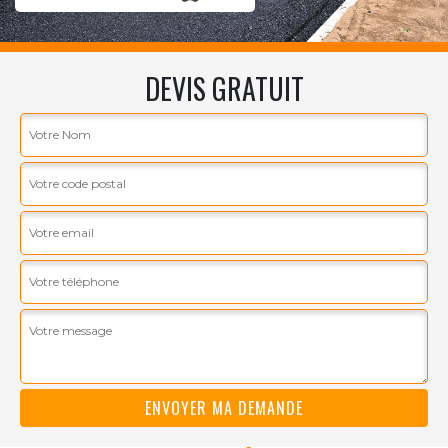
DEVIS GRATUIT