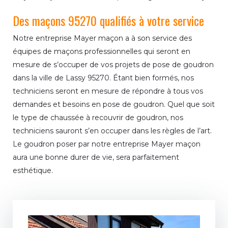
Des maçons 95270 qualifiés à votre service
Notre entreprise Mayer maçon a à son service des
équipes de maçons professionnelles qui seront en
mesure de s’occuper de vos projets de pose de goudron
dans la ville de Lassy 95270. Étant bien formés, nos
techniciens seront en mesure de répondre à tous vos
demandes et besoins en pose de goudron. Quel que soit
le type de chaussée à recouvrir de goudron, nos
techniciens sauront s’en occuper dans les règles de l’art.
Le goudron poser par notre entreprise Mayer maçon
aura une bonne durer de vie, sera parfaitement
esthétique.