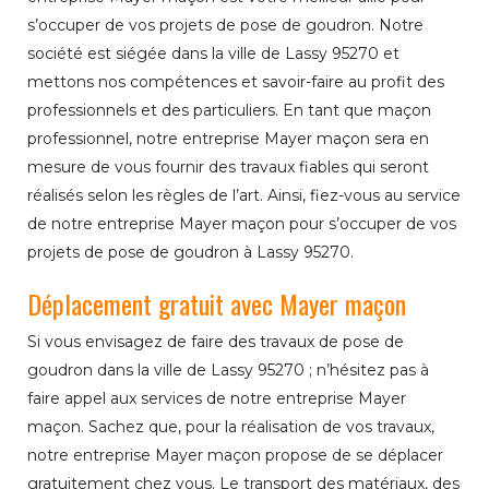
s’occuper de vos projets de pose de goudron. Notre
société est siégée dans la ville de Lassy 95270 et
mettons nos compétences et savoir-faire au profit des
professionnels et des particuliers. En tant que maçon
professionnel, notre entreprise Mayer maçon sera en
mesure de vous fournir des travaux fiables qui seront
réalisés selon les règles de l’art. Ainsi, fiez-vous au service
de notre entreprise Mayer maçon pour s’occuper de vos
projets de pose de goudron à Lassy 95270.
Déplacement gratuit avec Mayer maçon
Si vous envisagez de faire des travaux de pose de
goudron dans la ville de Lassy 95270 ; n’hésitez pas à
faire appel aux services de notre entreprise Mayer
maçon. Sachez que, pour la réalisation de vos travaux,
notre entreprise Mayer maçon propose de se déplacer
gratuitement chez vous. Le transport des matériaux, des