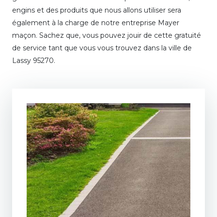
engins et des produits que nous allons utiliser sera
également à la charge de notre entreprise Mayer
maçon. Sachez que, vous pouvez jouir de cette gratuité
de service tant que vous vous trouvez dans la ville de
Lassy 95270.