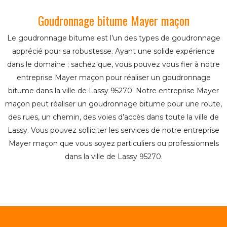
Goudronnage bitume Mayer maçon
Le goudronnage bitume est l’un des types de goudronnage
apprécié pour sa robustesse. Ayant une solide expérience
dans le domaine ; sachez que, vous pouvez vous fier à notre
entreprise Mayer maçon pour réaliser un goudronnage
bitume dans la ville de Lassy 95270. Notre entreprise Mayer
maçon peut réaliser un goudronnage bitume pour une route,
des rues, un chemin, des voies d’accès dans toute la ville de
Lassy. Vous pouvez solliciter les services de notre entreprise
Mayer maçon que vous soyez particuliers ou professionnels
dans la ville de Lassy 95270.