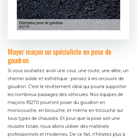
Mayer maçon un spécialiste en pose de
goudron
Si vous souhaitez avoir une cour, une route, une allée, un
chemin solide et esthétique ; pensez à les recouvrir de
goudron. C’est le revêtement idéal qui pourra supporter
les nombreux passages des véhicules. Nos équipes de
maçons 95270 pourront poser du goudron en
monocouche, en bicouche, et même en tricouche sur
tous types de chaussés. Et pour que la pose soit une
réussite totale, nous allons utiliser des matériels
professionnels et modernes. De ce fait, n’hésitez plus à