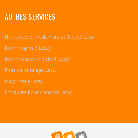
AUTRES SERVICES
Nettoyage et ravalement de façade Lassy
Béton imprimé Lassy
Béton désactivié et lavé Lassy
Pose de carrelage Lassy
Maçonnerie Lassy
Entreprise pose d'enrobé Lassy