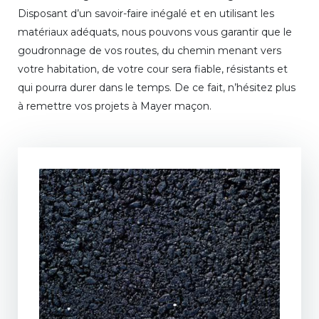
Disposant d’un savoir-faire inégalé et en utilisant les
matériaux adéquats, nous pouvons vous garantir que le
goudronnage de vos routes, du chemin menant vers
votre habitation, de votre cour sera fiable, résistants et
qui pourra durer dans le temps. De ce fait, n’hésitez plus
à remettre vos projets à Mayer maçon.