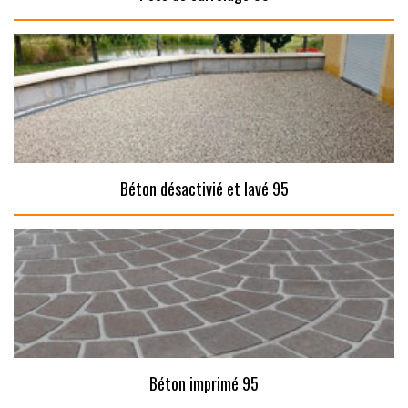
Béton désactivié et lavé 95
Béton imprimé 95