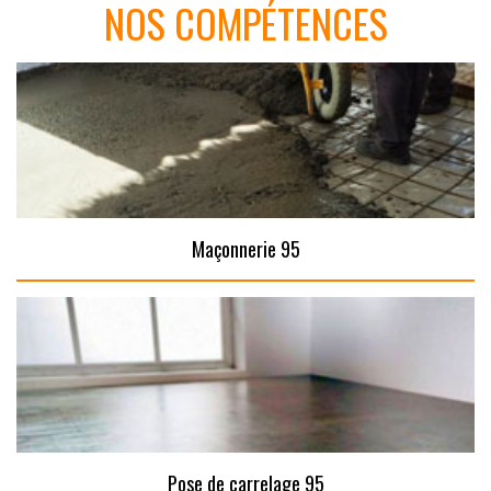
NOS COMPÉTENCES
Maçonnerie 95
Pose de carrelage 95