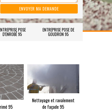
ENTREPRISE POSE
ENTREPRISE POSE DE
D'ENROBÉ 95
GOUDRON 95
Nettoyage et ravalement
rimé 95
de façade 95