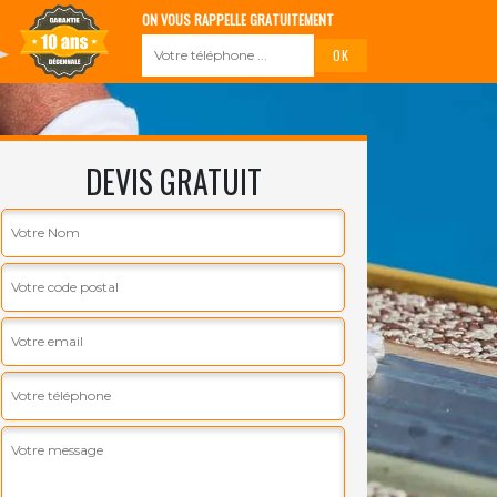
ON VOUS RAPPELLE GRATUITEMENT
DEVIS GRATUIT