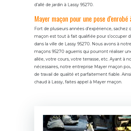
d’allé de jardin à Lassy 95270.
Mayer maçon pour une pose d’enrobé 
Fort de plusieurs années d’expérience, sachez 
maçon est tout à fait qualifiée pour s’occuper 
dans la ville de Lassy 95270. Nous avons à notr
maçons 95270 aguerris qui pourront réaliser un
allée, votre cours, votre terrasse, etc. Ayant à n
nécessaires, notre entreprise Mayer maçon pour
de travail de qualité et parfaitement fiable. Ain
chaud à Lassy, faites appel à Mayer maçon.