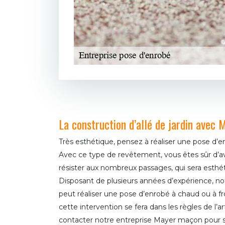
La construction d’allé de jardin avec
Très esthétique, pensez à réaliser une pose d’en
Avec ce type de revêtement, vous êtes sûr d’avo
résister aux nombreux passages, qui sera esthéti
Disposant de plusieurs années d’expérience, n
peut réaliser une pose d’enrobé à chaud ou à f
cette intervention se fera dans les règles de l’art
contacter notre entreprise Mayer maçon pour s