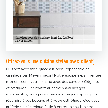
Offrez-vous une cuisine stylée avec 'client}!
Cuisinez avec style grâce à la pose impeccable de
carrelage par Mayer maçon! Notre équipe expérimentée
met en scène votre cuisine avec des carreaux élégants
et pratiques. Des motifs audacieux aux designs
minimalistes, nous personnalisons chaque espace pour
répondre à vos besoins et à votre esthétique. Que vous
préfériez la céramique facile à entretenir ou la pierre