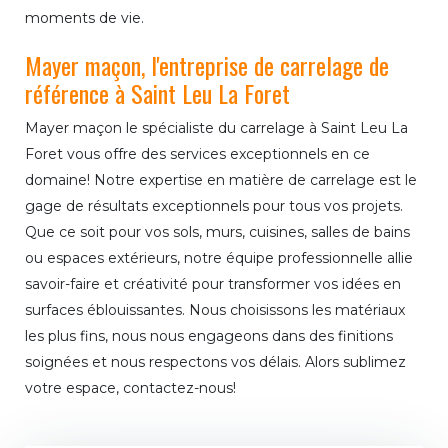
moments de vie.
Mayer maçon, l'entreprise de carrelage de
référence à Saint Leu La Foret
Mayer maçon le spécialiste du carrelage à Saint Leu La
Foret vous offre des services exceptionnels en ce
domaine! Notre expertise en matière de carrelage est le
gage de résultats exceptionnels pour tous vos projets.
Que ce soit pour vos sols, murs, cuisines, salles de bains
ou espaces extérieurs, notre équipe professionnelle allie
savoir-faire et créativité pour transformer vos idées en
surfaces éblouissantes. Nous choisissons les matériaux
les plus fins, nous nous engageons dans des finitions
soignées et nous respectons vos délais. Alors sublimez
votre espace, contactez-nous!