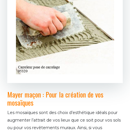
Mayer maçon : Pour la création de vos
mosaïques
Les mosaïques sont des choix d’esthétique idéals pour
augmenter l’attrait de vos lieux que ce soit pour vos sols
ou pour vos revêtements muraux. Ainsi, si vous