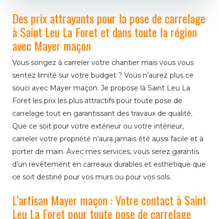
Des prix attrayants pour la pose de carrelage
à Saint Leu La Foret et dans toute la région
avec Mayer maçon
Vous songez à carreler votre chantier mais vous vous
sentez limité sur votre budget ? Vous n’aurez plus ce
souci avec Mayer maçon. Je propose là Saint Leu La
Foret les prix les plus attractifs pour toute pose de
carrelage tout en garantissant des travaux de qualité.
Que ce soit pour votre extérieur ou votre intérieur,
carreler votre propriété n’aura jamais été aussi facile et à
porter de main. Avec mes services, vous serez garantis
d’un revêtement en carreaux durables et esthétique que
ce soit destiné pour vos murs ou pour vos sols.
L’artisan Mayer maçon : Votre contact à Saint
Leu La Foret pour toute pose de carrelage