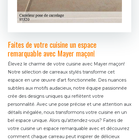
Faites de votre cuisine un espace
remarquable avec Mayer maçon!
Élevez le charme de votre cuisine avec Mayer maçon!
Notre sélection de carreaux stylés transforme cet
espace en une œuvre d'art fonctionnelle. Des nuances
subtiles aux motifs audacieux, notre équipe passionnée
crée des designs uniques qui reflètent votre
personnalité. Avec une pose précise et une attention aux
détails inégalée, nous transformons votre cuisine en un
bel espace unique. Alors qu'attendez-vous? Faites de
votre cuisine un espace remarquable avec et découvrez
comment chaque carreau peut inspirer de délicieux