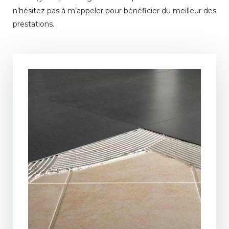
n’hésitez pas à m’appeler pour bénéficier du meilleur des
prestations.