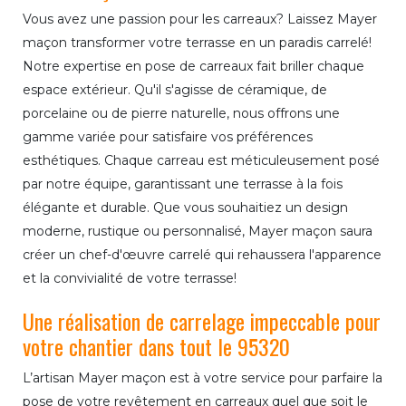
Vous avez une passion pour les carreaux? Laissez Mayer
maçon transformer votre terrasse en un paradis carrelé!
Notre expertise en pose de carreaux fait briller chaque
espace extérieur. Qu'il s'agisse de céramique, de
porcelaine ou de pierre naturelle, nous offrons une
gamme variée pour satisfaire vos préférences
esthétiques. Chaque carreau est méticuleusement posé
par notre équipe, garantissant une terrasse à la fois
élégante et durable. Que vous souhaitiez un design
moderne, rustique ou personnalisé, Mayer maçon saura
créer un chef-d'œuvre carrelé qui rehaussera l'apparence
et la convivialité de votre terrasse!
Une réalisation de carrelage impeccable pour
votre chantier dans tout le 95320
L’artisan Mayer maçon est à votre service pour parfaire la
pose de votre revêtement en carreaux quel que soit le