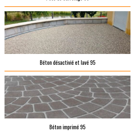
Béton désactivié et lavé 95
Béton imprimé 95