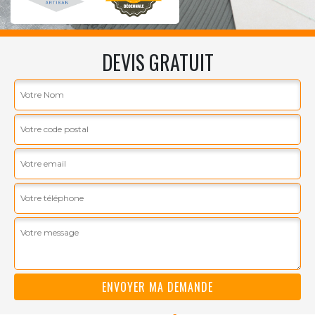
DEVIS GRATUIT