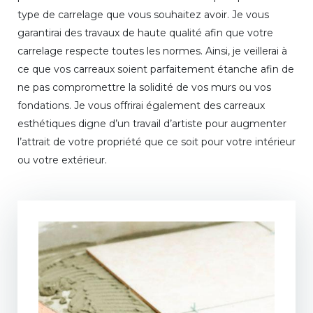
type de carrelage que vous souhaitez avoir. Je vous
garantirai des travaux de haute qualité afin que votre
carrelage respecte toutes les normes. Ainsi, je veillerai à
ce que vos carreaux soient parfaitement étanche afin de
ne pas compromettre la solidité de vos murs ou vos
fondations. Je vous offrirai également des carreaux
esthétiques digne d’un travail d’artiste pour augmenter
l’attrait de votre propriété que ce soit pour votre intérieur
ou votre extérieur.