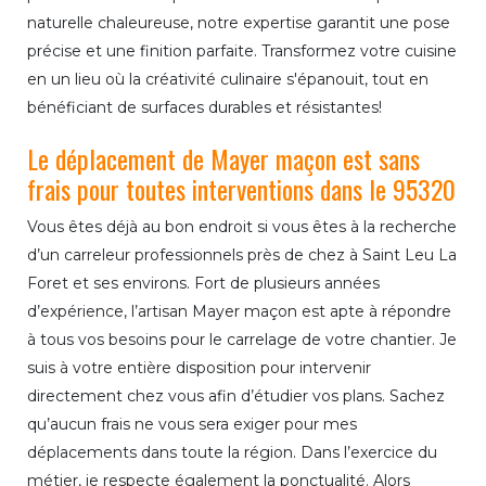
naturelle chaleureuse, notre expertise garantit une pose
précise et une finition parfaite. Transformez votre cuisine
en un lieu où la créativité culinaire s'épanouit, tout en
bénéficiant de surfaces durables et résistantes!
Le déplacement de Mayer maçon est sans
frais pour toutes interventions dans le 95320
Vous êtes déjà au bon endroit si vous êtes à la recherche
d’un carreleur professionnels près de chez à Saint Leu La
Foret et ses environs. Fort de plusieurs années
d’expérience, l’artisan Mayer maçon est apte à répondre
à tous vos besoins pour le carrelage de votre chantier. Je
suis à votre entière disposition pour intervenir
directement chez vous afin d’étudier vos plans. Sachez
qu’aucun frais ne vous sera exiger pour mes
déplacements dans toute la région. Dans l’exercice du
métier, je respecte également la ponctualité. Alors