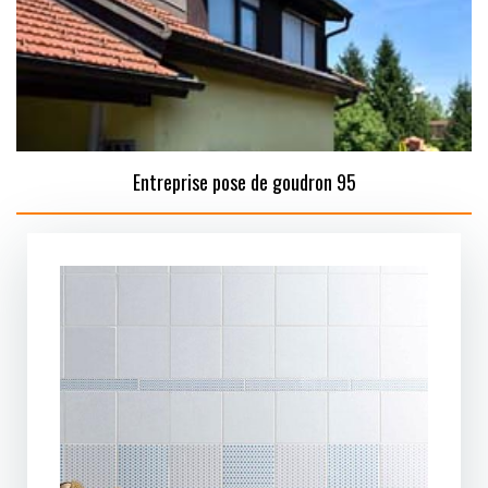
Entreprise pose de goudron 95