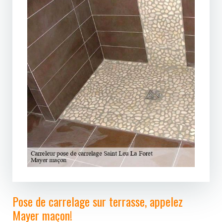
Pose de carrelage sur terrasse, appelez
Mayer maçon!