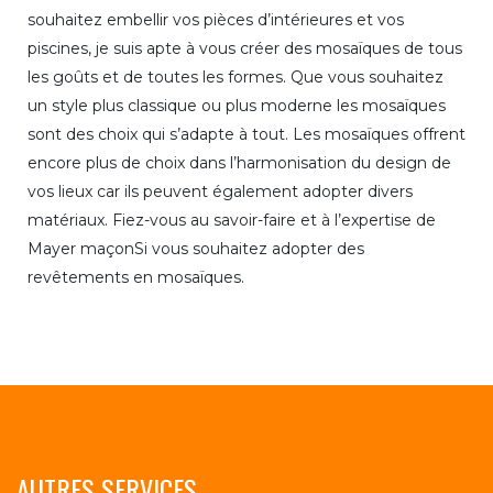
souhaitez embellir vos pièces d’intérieures et vos
piscines, je suis apte à vous créer des mosaïques de tous
les goûts et de toutes les formes. Que vous souhaitez
un style plus classique ou plus moderne les mosaïques
sont des choix qui s’adapte à tout. Les mosaïques offrent
encore plus de choix dans l’harmonisation du design de
vos lieux car ils peuvent également adopter divers
matériaux. Fiez-vous au savoir-faire et à l’expertise de
Mayer maçonSi vous souhaitez adopter des
revêtements en mosaïques.
AUTRES SERVICES