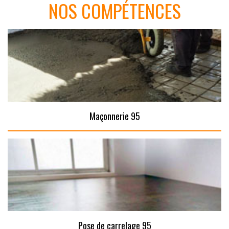
NOS COMPÉTENCES
Maçonnerie 95
Pose de carrelage 95