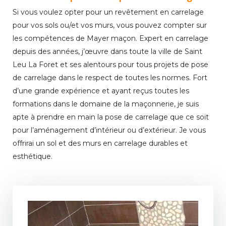
Si vous voulez opter pour un revêtement en carrelage
pour vos sols ou/et vos murs, vous pouvez compter sur
les compétences de Mayer maçon. Expert en carrelage
depuis des années, j’œuvre dans toute la ville de Saint
Leu La Foret et ses alentours pour tous projets de pose
de carrelage dans le respect de toutes les normes. Fort
d’une grande expérience et ayant reçus toutes les
formations dans le domaine de la maçonnerie, je suis
apte à prendre en main la pose de carrelage que ce soit
pour l’aménagement d’intérieur ou d’extérieur. Je vous
offrirai un sol et des murs en carrelage durables et
esthétique.