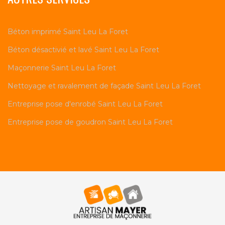
Béton imprimé Saint Leu La Foret
Béton désactivié et lavé Saint Leu La Foret
Maçonnerie Saint Leu La Foret
Nettoyage et ravalement de façade Saint Leu La Foret
Entreprise pose d'enrobé Saint Leu La Foret
Entreprise pose de goudron Saint Leu La Foret