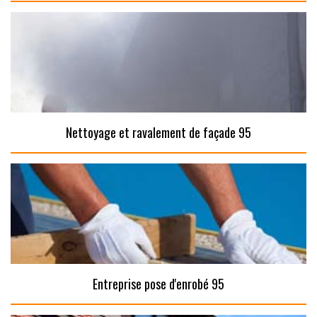
Nettoyage et ravalement de façade 95
Entreprise pose d'enrobé 95