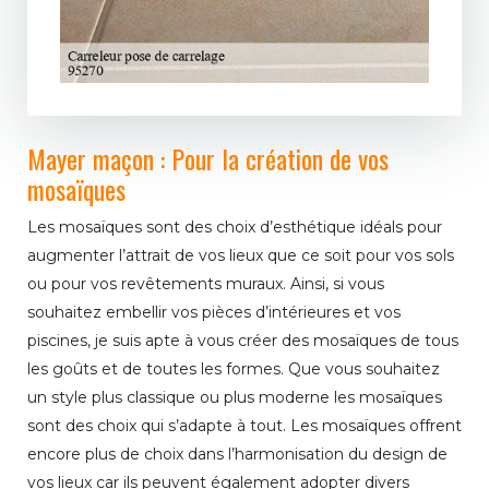
Mayer maçon : Pour la création de vos
mosaïques
Les mosaïques sont des choix d’esthétique idéals pour
augmenter l’attrait de vos lieux que ce soit pour vos sols
ou pour vos revêtements muraux. Ainsi, si vous
souhaitez embellir vos pièces d’intérieures et vos
piscines, je suis apte à vous créer des mosaïques de tous
les goûts et de toutes les formes. Que vous souhaitez
un style plus classique ou plus moderne les mosaïques
sont des choix qui s’adapte à tout. Les mosaïques offrent
encore plus de choix dans l’harmonisation du design de
vos lieux car ils peuvent également adopter divers