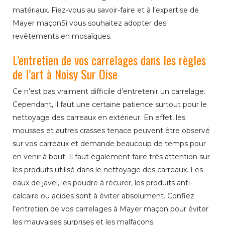
matériaux. Fiez-vous au savoir-faire et à l’expertise de
Mayer maçonSi vous souhaitez adopter des
revêtements en mosaïques.
L’entretien de vos carrelages dans les règles
de l’art à Noisy Sur Oise
Ce n’est pas vraiment difficile d’entretenir un carrelage.
Cependant, il faut une certaine patience surtout pour le
nettoyage des carreaux en extérieur. En effet, les
mousses et autres crasses tenace peuvent être observé
sur vos carreaux et demande beaucoup de temps pour
en venir à bout. Il faut également faire très attention sur
les produits utilisé dans le nettoyage des carreaux. Les
eaux de javel, les poudre à récurer, les produits anti-
calcaire ou acides sont à éviter absolument. Confiez
l’entretien de vos carrelages à Mayer maçon pour éviter
les mauvaises surprises et les malfaçons.