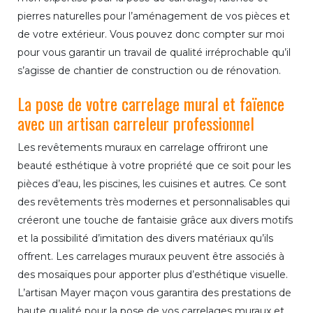
pierres naturelles pour l’aménagement de vos pièces et
de votre extérieur. Vous pouvez donc compter sur moi
pour vous garantir un travail de qualité irréprochable qu’il
s’agisse de chantier de construction ou de rénovation.
La pose de votre carrelage mural et faïence
avec un artisan carreleur professionnel
Les revêtements muraux en carrelage offriront une
beauté esthétique à votre propriété que ce soit pour les
pièces d’eau, les piscines, les cuisines et autres. Ce sont
des revêtements très modernes et personnalisables qui
créeront une touche de fantaisie grâce aux divers motifs
et la possibilité d’imitation des divers matériaux qu’ils
offrent. Les carrelages muraux peuvent être associés à
des mosaïques pour apporter plus d’esthétique visuelle.
L’artisan Mayer maçon vous garantira des prestations de
haute qualité pour la pose de vos carrelages muraux et