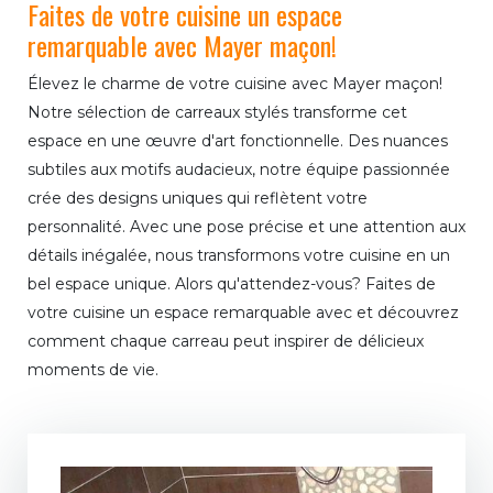
Faites de votre cuisine un espace
remarquable avec Mayer maçon!
Élevez le charme de votre cuisine avec Mayer maçon!
Notre sélection de carreaux stylés transforme cet
espace en une œuvre d'art fonctionnelle. Des nuances
subtiles aux motifs audacieux, notre équipe passionnée
crée des designs uniques qui reflètent votre
personnalité. Avec une pose précise et une attention aux
détails inégalée, nous transformons votre cuisine en un
bel espace unique. Alors qu'attendez-vous? Faites de
votre cuisine un espace remarquable avec et découvrez
comment chaque carreau peut inspirer de délicieux
moments de vie.