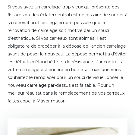
Si vous avez un carrelage trop vieux qui présente des
fissures ou des éclatements il est nécessaire de songer à
sa rénovation. Il est également possible que la
rénovation de carrelage soit motivé par un souci
d’esthétique. Si vos carreaux sont abimés, il est
obligatoire de procéder à la dépose de l’ancien carrelage
avant de poser le nouveau. La dépose permettra d’éviter
les défauts d’étanchéité et de résistance. Par contre, si
votre carrelage est encore en bon état mais que vous
souhaitez le remplacer pour un souci de visuel, poser le
nouveau carrelage par-dessus est faisable. Pour un
meilleur résultat dans le remplacement de vos carreaux,
faites appel à Mayer maçon.