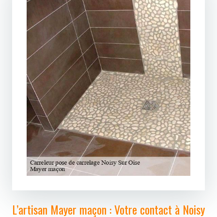
L’artisan Mayer maçon : Votre contact à Noisy