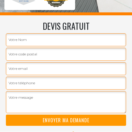
DEVIS GRATUIT