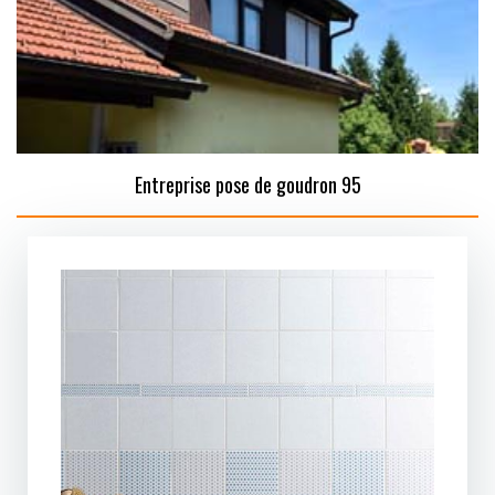
Entreprise pose de goudron 95