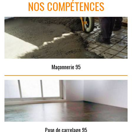
NOS COMPÉTENCES
Maçonnerie 95
Pose de carrelage 95