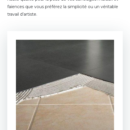
faïences que vous préférez la simplicité ou un véritable
travail d’artiste.