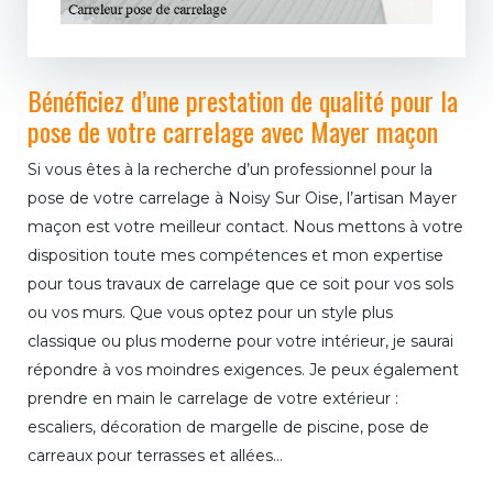
Bénéficiez d’une prestation de qualité pour la
pose de votre carrelage avec Mayer maçon
Si vous êtes à la recherche d’un professionnel pour la
pose de votre carrelage à Noisy Sur Oise, l’artisan Mayer
maçon est votre meilleur contact. Nous mettons à votre
disposition toute mes compétences et mon expertise
pour tous travaux de carrelage que ce soit pour vos sols
ou vos murs. Que vous optez pour un style plus
classique ou plus moderne pour votre intérieur, je saurai
répondre à vos moindres exigences. Je peux également
prendre en main le carrelage de votre extérieur :
escaliers, décoration de margelle de piscine, pose de
carreaux pour terrasses et allées…