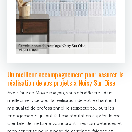
Un meilleur accompagnement pour assurer la
réalisation de vos projets à Noisy Sur Oise
Avec l’artisan Mayer maçon, vous bénéficierez d’un
meilleur service pour la réalisation de votre chantier. En
ma qualité de professionnel, je respecte toujours les
engagements qui ont fait ma réputation auprès de ma
clientèle. Je mettrai à votre profit mes compétences et
mon expertise pour la pose de carrelage, faïence et