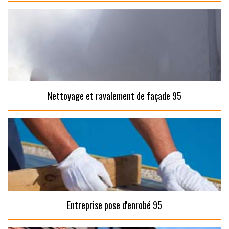
Nettoyage et ravalement de façade 95
Entreprise pose d'enrobé 95