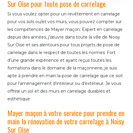
Sur Oise pour toute pose de carrelage
Si vous voulez opter pour un revêtement en carrelage
pour vos sols ou/et vos murs, vous pouvez compter sur
les compétences de Mayer maçon. Expert en carrelage
depuis des années, j’œuvre dans toute la ville de Noisy
Sur Oise et ses alentours pour tous projets de pose de
carrelage dans le respect de toutes les normes. Fort
d’une grande expérience et ayant reçus toutes les
formations dans le domaine de la maçonnerie, je suis
apte à prendre en main la pose de carrelage que ce soit
pour l’aménagement d’intérieur ou d’extérieur. Je vous
offrirai un sol et des murs en carrelage durables et
esthétique.
Mayer maçon à votre service pour prendre en
main la rénovation de votre carrelage à Noisy
Sur Oise