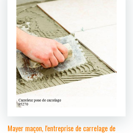
Mayer maçon, l'entreprise de carrelage de