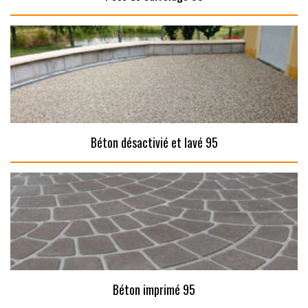
Béton désactivié et lavé 95
Béton imprimé 95