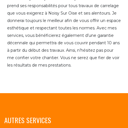
prend ses responsabilités pour tous travaux de carrelage
que vous exigerez à Noisy Sur Oise et ses alentours. Je
donnerai toujours le meilleur afin de vous offrir un espace
esthétique et respectant toutes les normes. Avec mes
services, vous bénéficierez également d’une garantie
décennale qui permettra de vous couvrir pendant 10 ans
à partir du début des travaux. Ainsi, n’hésitez pas pour
me confier votre chantier. Vous ne serez que fier de voir
les résultats de mes prestations.
AUTRES SERVICES