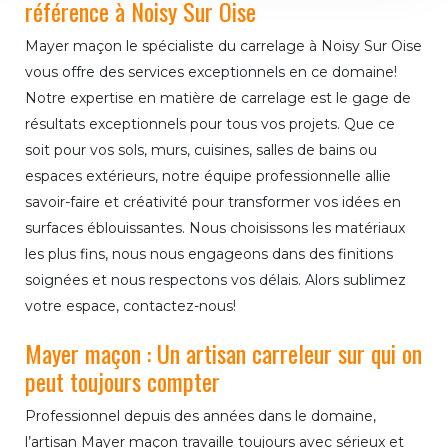
référence à Noisy Sur Oise
Mayer maçon le spécialiste du carrelage à Noisy Sur Oise
vous offre des services exceptionnels en ce domaine!
Notre expertise en matière de carrelage est le gage de
résultats exceptionnels pour tous vos projets. Que ce
soit pour vos sols, murs, cuisines, salles de bains ou
espaces extérieurs, notre équipe professionnelle allie
savoir-faire et créativité pour transformer vos idées en
surfaces éblouissantes. Nous choisissons les matériaux
les plus fins, nous nous engageons dans des finitions
soignées et nous respectons vos délais. Alors sublimez
votre espace, contactez-nous!
Mayer maçon : Un artisan carreleur sur qui on
peut toujours compter
Professionnel depuis des années dans le domaine,
l’artisan Mayer maçon travaille toujours avec sérieux et