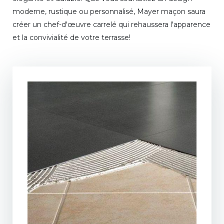
moderne, rustique ou personnalisé, Mayer maçon saura
créer un chef-d'œuvre carrelé qui rehaussera l'apparence
et la convivialité de votre terrasse!