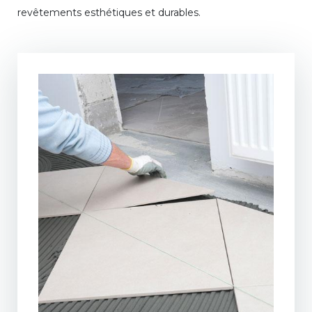
revêtements esthétiques et durables.