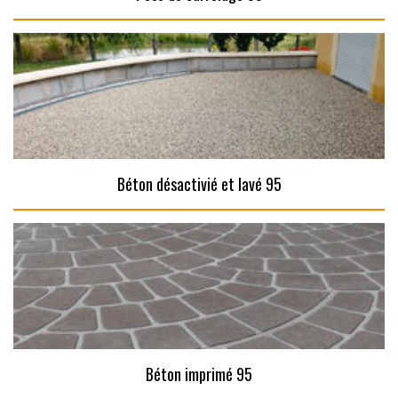
Béton désactivié et lavé 95
Béton imprimé 95