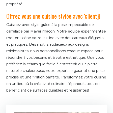
propriété.
Offrez-vous une cuisine stylée avec 'client}!
Cuisinez avec style grâce à la pose impeccable de
carrelage par Mayer maçon! Notre équipe expérimentée
met en scène votre cuisine avec des carreaux élégants
et pratiques. Des motifs audacieux aux designs
minimalistes, nous personnalisons chaque espace pour
répondre à vos besoins et à votre esthétique. Que vous
préfériez la céramique facile à entretenir ou la pierre
naturelle chaleureuse, notre expertise garantit une pose
précise et une finition parfaite. Transformez votre cuisine
en un lieu où la créativité culinaire s'épanouit, tout en
bénéficiant de surfaces durables et résistantes!