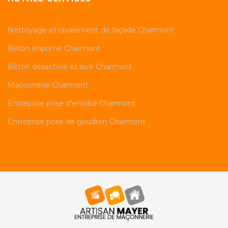
Nettoyage et ravalement de façade Charmont
Béton imprimé Charmont
Béton désactivié et lavé Charmont
Maçonnerie Charmont
Entreprise pose d'enrobé Charmont
Entreprise pose de goudron Charmont