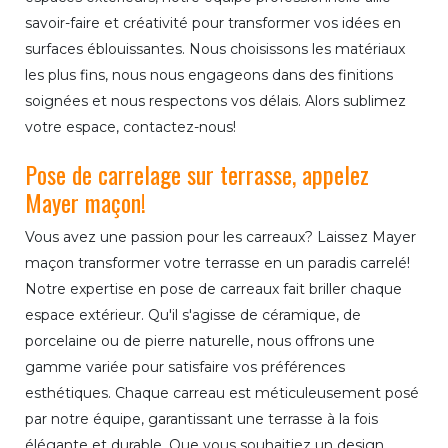
savoir-faire et créativité pour transformer vos idées en
surfaces éblouissantes. Nous choisissons les matériaux
les plus fins, nous nous engageons dans des finitions
soignées et nous respectons vos délais. Alors sublimez
votre espace, contactez-nous!
Pose de carrelage sur terrasse, appelez
Mayer maçon!
Vous avez une passion pour les carreaux? Laissez Mayer
maçon transformer votre terrasse en un paradis carrelé!
Notre expertise en pose de carreaux fait briller chaque
espace extérieur. Qu'il s'agisse de céramique, de
porcelaine ou de pierre naturelle, nous offrons une
gamme variée pour satisfaire vos préférences
esthétiques. Chaque carreau est méticuleusement posé
par notre équipe, garantissant une terrasse à la fois
élégante et durable. Que vous souhaitiez un design