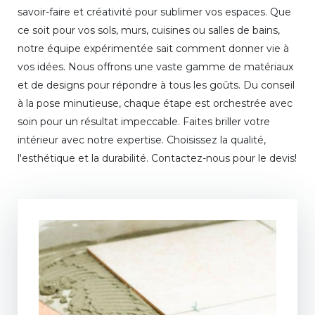
savoir-faire et créativité pour sublimer vos espaces. Que
ce soit pour vos sols, murs, cuisines ou salles de bains,
notre équipe expérimentée sait comment donner vie à
vos idées. Nous offrons une vaste gamme de matériaux
et de designs pour répondre à tous les goûts. Du conseil
à la pose minutieuse, chaque étape est orchestrée avec
soin pour un résultat impeccable. Faites briller votre
intérieur avec notre expertise. Choisissez la qualité,
l'esthétique et la durabilité. Contactez-nous pour le devis!