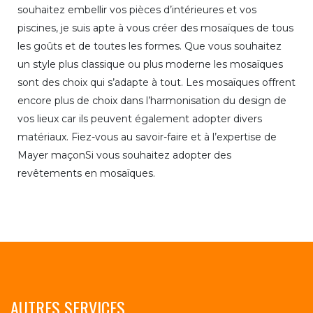
souhaitez embellir vos pièces d’intérieures et vos
piscines, je suis apte à vous créer des mosaïques de tous
les goûts et de toutes les formes. Que vous souhaitez
un style plus classique ou plus moderne les mosaïques
sont des choix qui s’adapte à tout. Les mosaïques offrent
encore plus de choix dans l’harmonisation du design de
vos lieux car ils peuvent également adopter divers
matériaux. Fiez-vous au savoir-faire et à l’expertise de
Mayer maçonSi vous souhaitez adopter des
revêtements en mosaïques.
AUTRES SERVICES