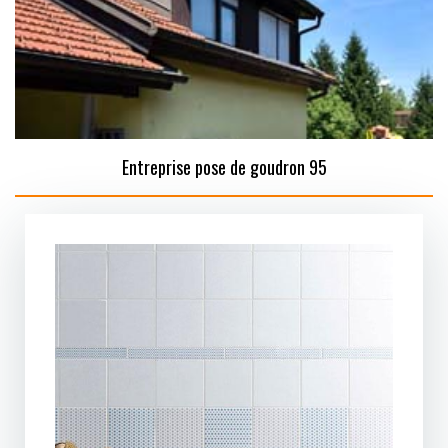
Entreprise pose de goudron 95