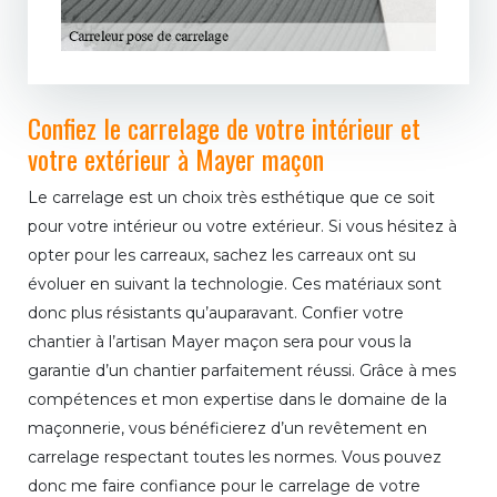
Confiez le carrelage de votre intérieur et
votre extérieur à Mayer maçon
Le carrelage est un choix très esthétique que ce soit
pour votre intérieur ou votre extérieur. Si vous hésitez à
opter pour les carreaux, sachez les carreaux ont su
évoluer en suivant la technologie. Ces matériaux sont
donc plus résistants qu’auparavant. Confier votre
chantier à l’artisan Mayer maçon sera pour vous la
garantie d’un chantier parfaitement réussi. Grâce à mes
compétences et mon expertise dans le domaine de la
maçonnerie, vous bénéficierez d’un revêtement en
carrelage respectant toutes les normes. Vous pouvez
donc me faire confiance pour le carrelage de votre