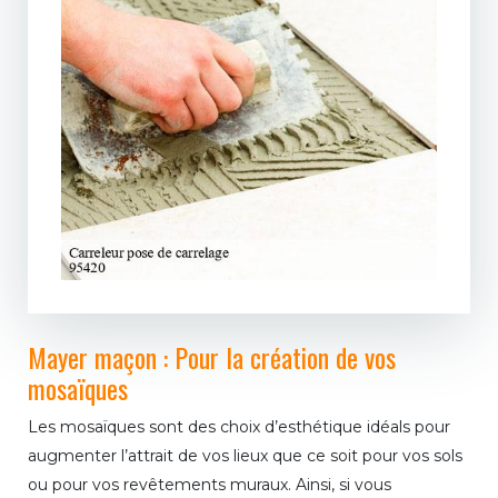
Mayer maçon : Pour la création de vos
mosaïques
Les mosaïques sont des choix d’esthétique idéals pour
augmenter l’attrait de vos lieux que ce soit pour vos sols
ou pour vos revêtements muraux. Ainsi, si vous