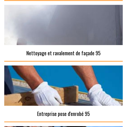
Nettoyage et ravalement de façade 95
Entreprise pose d'enrobé 95