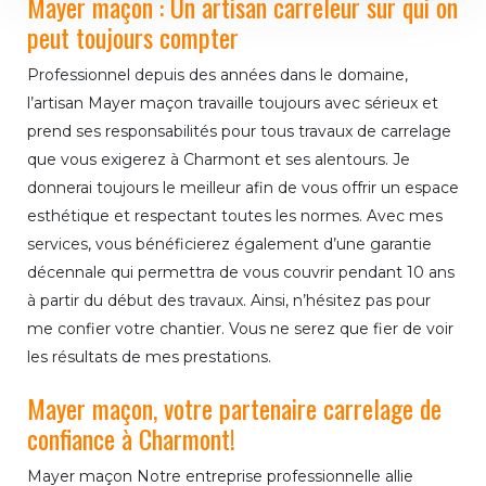
Mayer maçon : Un artisan carreleur sur qui on
peut toujours compter
Professionnel depuis des années dans le domaine,
l’artisan Mayer maçon travaille toujours avec sérieux et
prend ses responsabilités pour tous travaux de carrelage
que vous exigerez à Charmont et ses alentours. Je
donnerai toujours le meilleur afin de vous offrir un espace
esthétique et respectant toutes les normes. Avec mes
services, vous bénéficierez également d’une garantie
décennale qui permettra de vous couvrir pendant 10 ans
à partir du début des travaux. Ainsi, n’hésitez pas pour
me confier votre chantier. Vous ne serez que fier de voir
les résultats de mes prestations.
Mayer maçon, votre partenaire carrelage de
confiance à Charmont!
Mayer maçon Notre entreprise professionnelle allie