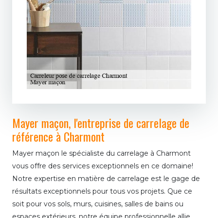
Mayer maçon, l'entreprise de carrelage de
référence à Charmont
Mayer maçon le spécialiste du carrelage à Charmont
vous offre des services exceptionnels en ce domaine!
Notre expertise en matière de carrelage est le gage de
résultats exceptionnels pour tous vos projets. Que ce
soit pour vos sols, murs, cuisines, salles de bains ou
espaces extérieurs, notre équipe professionnelle allie