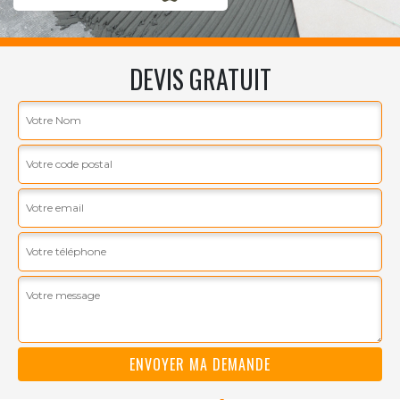
DEVIS GRATUIT