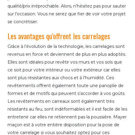
qualité/prix irréprochable. Alors, n’hésitez pas pour sauter
sur l’occasion. Vous ne serez que fier de voir votre projet
se concrétiser.
Les avantages qu’offrent les carrelages
Grâce à l’évolution de la technologie, les carrelages sont
revenus en force et deviennent de plus en plus adoptés.
Elles sont idéales pour revêtir vos murs et vos sols que
ce soit pour votre intérieur ou votre extérieur car elles
sont plus résistantes aux chocs et à l’humidité. Ces
revêtements offrent également toute une panoplie de
formes et de motifs qui peuvent s’accorder à vos goûts.
Les revêtements en carreaux sont également très
résistants au feu, sont indéformables et il est facile de les
entretenir car elles ne retiennent pas la poussière. Mayer
maçon est à votre entière disposition pour la pose de
votre carrelage si vous souhaitez optez pour ces