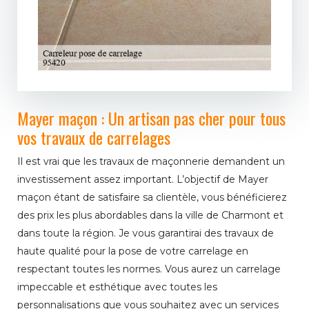
Mayer maçon : Un artisan pas cher pour tous
vos travaux de carrelages
Il est vrai que les travaux de maçonnerie demandent un
investissement assez important. L’objectif de Mayer
maçon étant de satisfaire sa clientèle, vous bénéficierez
des prix les plus abordables dans la ville de Charmont et
dans toute la région. Je vous garantirai des travaux de
haute qualité pour la pose de votre carrelage en
respectant toutes les normes. Vous aurez un carrelage
impeccable et esthétique avec toutes les
personnalisations que vous souhaitez avec un services