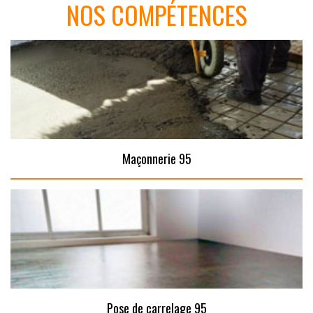
NOS COMPÉTENCES
Maçonnerie 95
Pose de carrelage 95