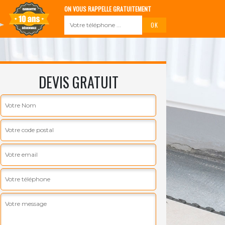
ON VOUS RAPPELLE GRATUITEMENT
DEVIS GRATUIT