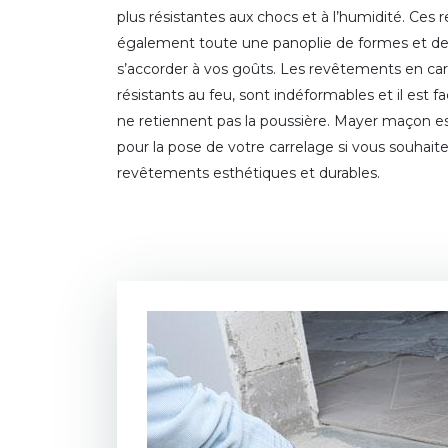
plus résistantes aux chocs et à l’humidité. Ces
également toute une panoplie de formes et de
s’accorder à vos goûts. Les revêtements en ca
résistants au feu, sont indéformables et il est fac
ne retiennent pas la poussière. Mayer maçon est
pour la pose de votre carrelage si vous souhait
revêtements esthétiques et durables.