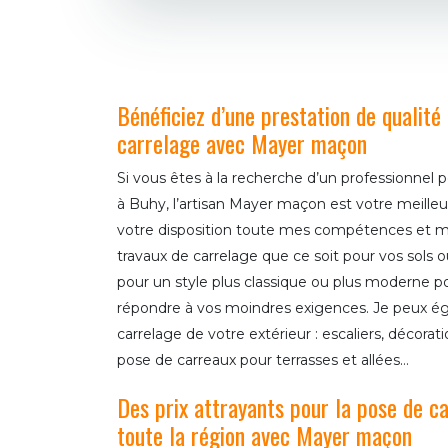
Bénéficiez d’une prestation de qualité
carrelage avec Mayer maçon
Si vous êtes à la recherche d’un professionnel 
à Buhy, l’artisan Mayer maçon est votre meille
votre disposition toute mes compétences et m
travaux de carrelage que ce soit pour vos sols
pour un style plus classique ou plus moderne pou
répondre à vos moindres exigences. Je peux é
carrelage de votre extérieur : escaliers, décorat
pose de carreaux pour terrasses et allées…
Des prix attrayants pour la pose de c
toute la région avec Mayer maçon