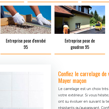
Entreprise pose d'enrobé
Entreprise pose de
95
goudron 95
Confiez le carrelage de 
Mayer maçon
Le carrelage est un choix très
votre extérieur. Si vous hésite
ont su évoluer en suivant la 
résistants qu’auparavant. Conf