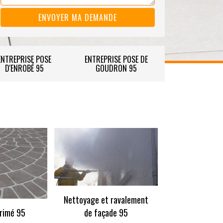
ENTREPRISE POSE
ENTREPRISE POSE DE
D'ENROBÉ 95
GOUDRON 95
Nettoyage et ravalement
rimé 95
de façade 95