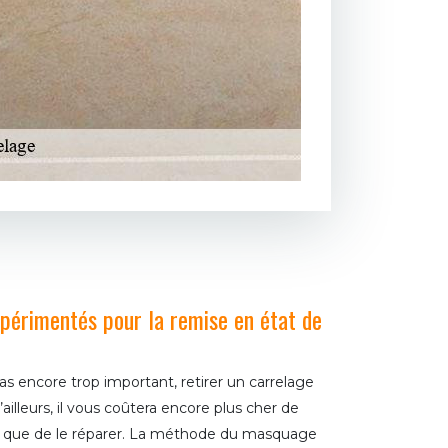
xpérimentés pour la remise en état de
as encore trop important, retirer un carrelage
’ailleurs, il vous coûtera encore plus cher de
t que de le réparer. La méthode du masquage