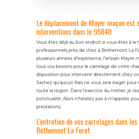
Le déplacement de Mayer maçon est sa
interventions dans le 95840
Vous êtes déjà au bon endroit si vous êtes à la 
professionnels près de chez à Bethemont La For
plusieurs années d’expérience, l’artisan Mayer
tous vos besoins pour le carrelage de votre chan
disposition pour intervenir directement chez vou
Sachez qu’aucun frais ne vous sera exiger po
toute la région. Dans l’exercice du métier, je 
ponctualité. Alors n’hésitez pas à m’appeler pou
prestations.
L’entretien de vos carrelages dans les 
Bethemont La Foret