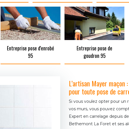
Entreprise pose d'enrobé
Entreprise pose de
95
goudron 95
L’artisan Mayer maçon :
pour toute pose de carr
Si vous voulez opter pour un 
vos murs, vous pouvez compt
Expert en carrelage depuis des
Bethemont La Foret et ses al