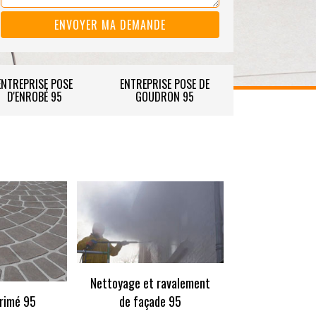
ENTREPRISE POSE
ENTREPRISE POSE DE
D'ENROBÉ 95
GOUDRON 95
Nettoyage et ravalement
rimé 95
de façade 95