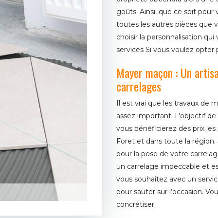
goûts. Ainsi, que ce soit pour 
toutes les autres pièces que 
choisir la personnalisation qui
services Si vous voulez opter 
Mayer maçon : Un artisa
carrelages
Il est vrai que les travaux 
assez important. L’objectif de
vous bénéficierez des prix les
Foret et dans toute la région.
pour la pose de votre carrela
un carrelage impeccable et es
vous souhaitez avec un services
pour sauter sur l’occasion. Vou
concrétiser.