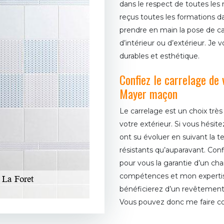
dans le respect de toutes les
reçus toutes les formations d
prendre en main la pose de c
d’intérieur ou d’extérieur. Je 
durables et esthétique.
Confiez le carrelage de 
Mayer maçon
Le carrelage est un choix très
votre extérieur. Si vous hésite
ont su évoluer en suivant la 
résistants qu’auparavant. Conf
pour vous la garantie d’un ch
compétences et mon expertis
bénéficierez d’un revêtement
Vous pouvez donc me faire con