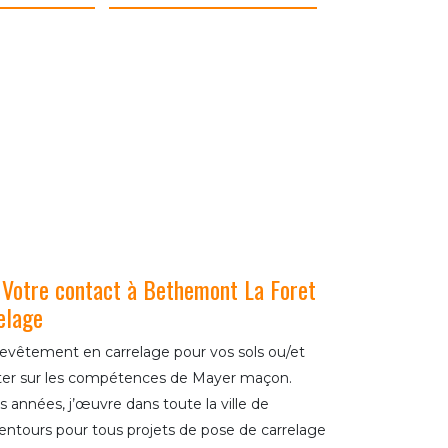
 Votre contact à Bethemont La Foret
elage
revêtement en carrelage pour vos sols ou/et
er sur les compétences de Mayer maçon.
 années, j’œuvre dans toute la ville de
entours pour tous projets de pose de carrelage