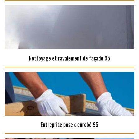
Nettoyage et ravalement de façade 95
Entreprise pose d'enrobé 95