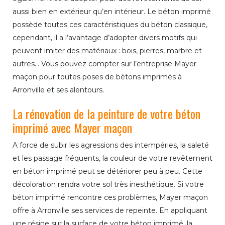
aussi bien en extérieur qu’en intérieur. Le béton imprimé
possède toutes ces caractéristiques du béton classique,
cependant, il a l’avantage d’adopter divers motifs qui
peuvent imiter des matériaux : bois, pierres, marbre et
autres... Vous pouvez compter sur l’entreprise Mayer
maçon pour toutes poses de bétons imprimés à
Arronville et ses alentours.
La rénovation de la peinture de votre béton
imprimé avec Mayer maçon
A force de subir les agressions des intempéries, la saleté
et les passage fréquents, la couleur de votre revêtement
en béton imprimé peut se détériorer peu à peu. Cette
décoloration rendra votre sol très inesthétique. Si votre
béton imprimé rencontre ces problèmes, Mayer maçon
offre à Arronville ses services de repeinte. En appliquant
une résine sur la surface de votre béton imprimé, la