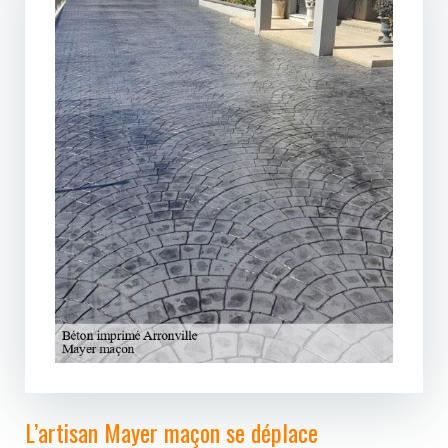
L’artisan Mayer maçon se déplace