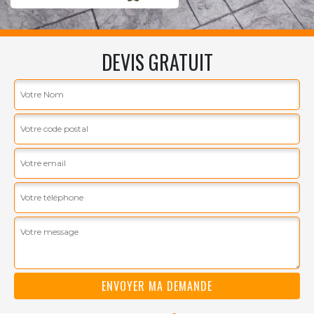
DEVIS GRATUIT