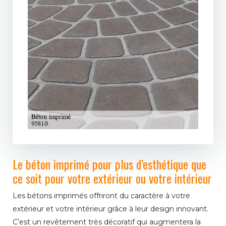
Le béton imprimé pour plus d’esthétique que
ce soit pour votre extérieur ou votre intérieur
Les bétons imprimés offriront du caractère à votre
extérieur et votre intérieur grâce à leur design innovant.
C’est un revêtement très décoratif qui augmentera la