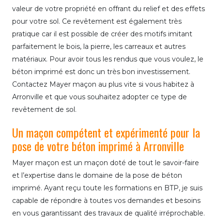
valeur de votre propriété en offrant du relief et des effets
pour votre sol. Ce revêtement est également très
pratique car il est possible de créer des motifs imitant
parfaitement le bois, la pierre, les carreaux et autres
matériaux. Pour avoir tous les rendus que vous voulez, le
béton imprimé est donc un très bon investissement.
Contactez Mayer maçon au plus vite si vous habitez à
Arronville et que vous souhaitez adopter ce type de
revêtement de sol.
Un maçon compétent et expérimenté pour la
pose de votre béton imprimé à Arronville
Mayer maçon est un maçon doté de tout le savoir-faire
et l’expertise dans le domaine de la pose de béton
imprimé. Ayant reçu toute les formations en BTP, je suis
capable de répondre à toutes vos demandes et besoins
en vous garantissant des travaux de qualité irréprochable.