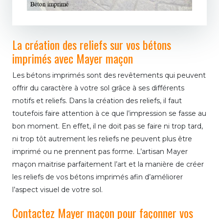
La création des reliefs sur vos bétons
imprimés avec Mayer maçon
Les bétons imprimés sont des revêtements qui peuvent
offrir du caractère à votre sol grâce à ses différents
motifs et reliefs. Dans la création des reliefs, il faut
toutefois faire attention à ce que l’impression se fasse au
bon moment. En effet, il ne doit pas se faire ni trop tard,
ni trop tôt autrement les reliefs ne peuvent plus être
imprimé ou ne prennent pas forme. L’artisan Mayer
maçon maitrise parfaitement l’art et la manière de créer
les reliefs de vos bétons imprimés afin d’améliorer
l’aspect visuel de votre sol.
Contactez Mayer maçon pour façonner vos