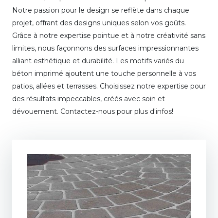
Notre passion pour le design se reflète dans chaque
projet, offrant des designs uniques selon vos goûts.
Grâce à notre expertise pointue et à notre créativité sans
limites, nous façonnons des surfaces impressionnantes
alliant esthétique et durabilité. Les motifs variés du
béton imprimé ajoutent une touche personnelle à vos
patios, allées et terrasses. Choisissez notre expertise pour
des résultats impeccables, créés avec soin et
dévouement. Contactez-nous pour plus d'infos!