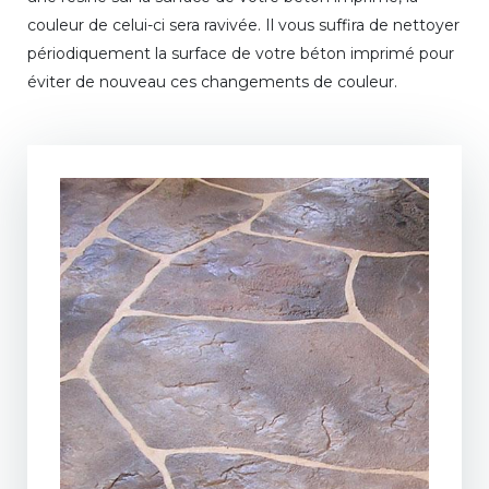
couleur de celui-ci sera ravivée. Il vous suffira de nettoyer
périodiquement la surface de votre béton imprimé pour
éviter de nouveau ces changements de couleur.