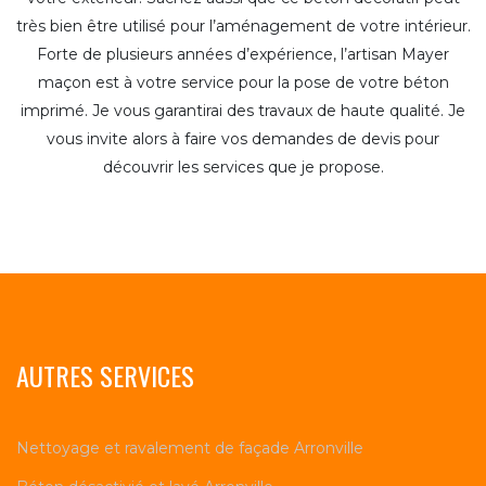
très bien être utilisé pour l’aménagement de votre intérieur.
Forte de plusieurs années d’expérience, l’artisan Mayer
maçon est à votre service pour la pose de votre béton
imprimé. Je vous garantirai des travaux de haute qualité. Je
vous invite alors à faire vos demandes de devis pour
découvrir les services que je propose.
AUTRES SERVICES
Nettoyage et ravalement de façade Arronville