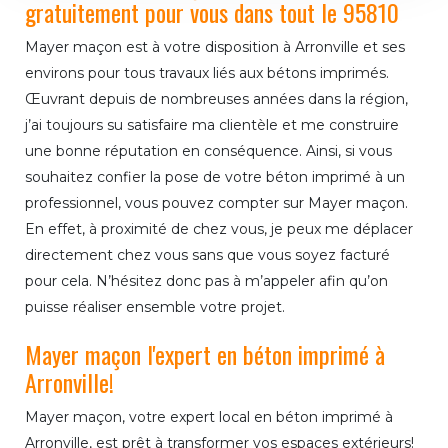
gratuitement pour vous dans tout le 95810
Mayer maçon est à votre disposition à Arronville et ses
environs pour tous travaux liés aux bétons imprimés.
Œuvrant depuis de nombreuses années dans la région,
j’ai toujours su satisfaire ma clientèle et me construire
une bonne réputation en conséquence. Ainsi, si vous
souhaitez confier la pose de votre béton imprimé à un
professionnel, vous pouvez compter sur Mayer maçon.
En effet, à proximité de chez vous, je peux me déplacer
directement chez vous sans que vous soyez facturé
pour cela. N’hésitez donc pas à m’appeler afin qu’on
puisse réaliser ensemble votre projet.
Mayer maçon l'expert en béton imprimé à
Arronville!
Mayer maçon, votre expert local en béton imprimé à
Arronville, est prêt à transformer vos espaces extérieurs!