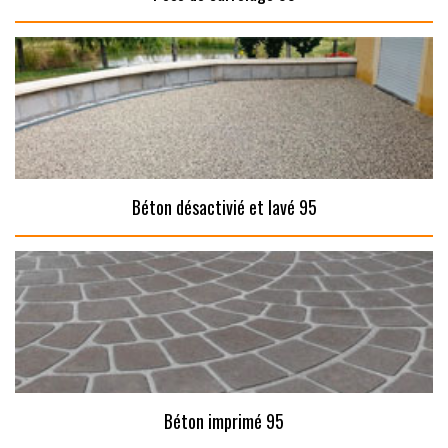
Béton désactivié et lavé 95
Béton imprimé 95