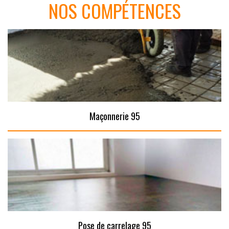
NOS COMPÉTENCES
Maçonnerie 95
Pose de carrelage 95