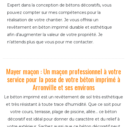
Expert dans la conception de bétons décoratifs, vous
pouvez compter sur mes compétences pour la
réalisation de votre chantier. Je vous offrirai un
revêtement en béton imprimé durable et esthétique
afin d’augmenter la valeur de votre propriété. Je
n’attends plus que vous pour me contacter.
Mayer maçon : Un maçon professionnel à votre
service pour la pose de votre béton imprimé à
Arronville et ses environs
Le béton imprimé est un revêtement de sol très esthétique
et très résistant à toute trace d’humidité. Que ce soit pour
votre cours, terrasse, plage de piscine, allée… ce béton
décoratif est idéal pour donner du caractère et du relief à
votre extérieur. Sachez aussi que ce béton décoratif peut