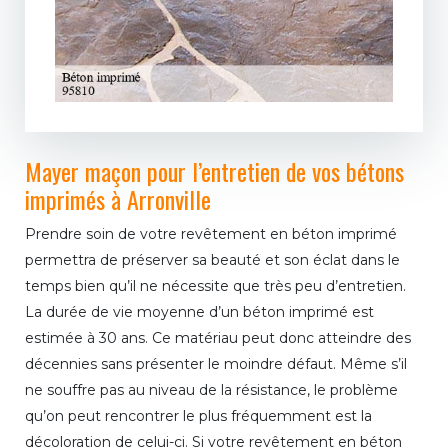
Mayer maçon pour l’entretien de vos bétons
imprimés à Arronville
Prendre soin de votre revêtement en béton imprimé
permettra de préserver sa beauté et son éclat dans le
temps bien qu’il ne nécessite que très peu d’entretien.
La durée de vie moyenne d’un béton imprimé est
estimée à 30 ans. Ce matériau peut donc atteindre des
décennies sans présenter le moindre défaut. Même s’il
ne souffre pas au niveau de la résistance, le problème
qu’on peut rencontrer le plus fréquemment est la
décoloration de celui-ci. Si votre revêtement en béton