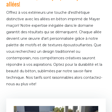
allées!
Offrez à vos extérieurs une touche d'esthétique
distinctive avec les allées en béton imprimé de Mayer
maçon! Notre expertise inégalée dans le domaine
garantit des résultats qui se démarquent. Chaque allée
devient une œuvre d'art personnalisée grâce à notre
palette de motifs et de textures époustouflantes. Que
vous recherchiez un design traditionnel ou
contemporain, nos compétences créatives sauront
répondre à vos aspirations. Optez pour la durabilité et la
beauté du béton, sublimées par notre savoir-faire
technique. Nos tarifs sont raisonnables alors contactez-
nous au plus vite!