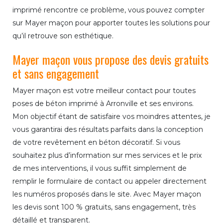
imprimé rencontre ce problème, vous pouvez compter
sur Mayer maçon pour apporter toutes les solutions pour
qu’il retrouve son esthétique.
Mayer maçon vous propose des devis gratuits
et sans engagement
Mayer maçon est votre meilleur contact pour toutes
poses de béton imprimé à Arronville et ses environs.
Mon objectif étant de satisfaire vos moindres attentes, je
vous garantirai des résultats parfaits dans la conception
de votre revêtement en béton décoratif. Si vous
souhaitez plus d’information sur mes services et le prix
de mes interventions, il vous suffit simplement de
remplir le formulaire de contact ou appeler directement
les numéros proposés dans le site. Avec Mayer maçon
les devis sont 100 % gratuits, sans engagement, très
détaillé et transparent.