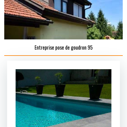
Entreprise pose de goudron 95