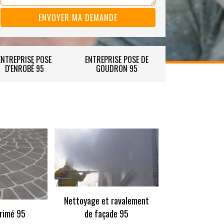
ENTREPRISE POSE
ENTREPRISE POSE DE
D'ENROBÉ 95
GOUDRON 95
Nettoyage et ravalement
rimé 95
de façade 95