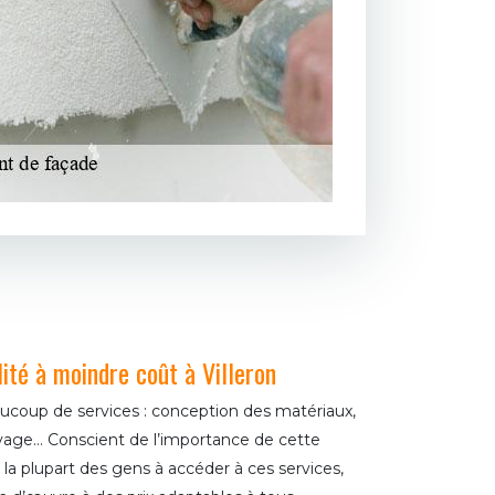
ité à moindre coût à Villeron
ucoup de services : conception des matériaux,
oyage… Conscient de l’importance de cette
e la plupart des gens à accéder à ces services,