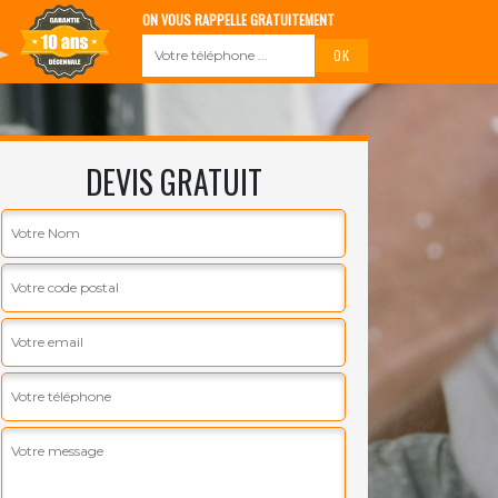
ON VOUS RAPPELLE GRATUITEMENT
DEVIS GRATUIT