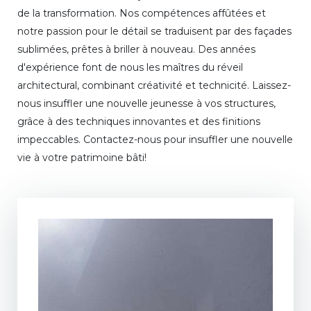
de la transformation. Nos compétences affûtées et
notre passion pour le détail se traduisent par des façades
sublimées, prêtes à briller à nouveau. Des années
d'expérience font de nous les maîtres du réveil
architectural, combinant créativité et technicité. Laissez-
nous insuffler une nouvelle jeunesse à vos structures,
grâce à des techniques innovantes et des finitions
impeccables. Contactez-nous pour insuffler une nouvelle
vie à votre patrimoine bâti!