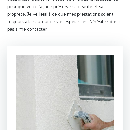
pour que votre façade préserve sa beauté et sa
propreté. Je veillerai à ce que mes prestations soient
toujours à la hauteur de vos espérances. N’hésitez donc
pas à me contacter.