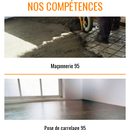
NOS COMPÉTENCES
Maçonnerie 95
Pose de carrelage 95