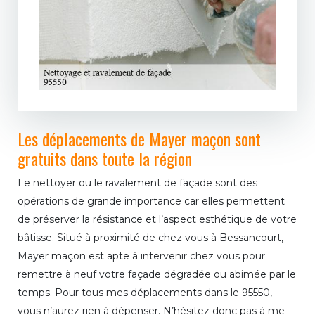
Les déplacements de Mayer maçon sont
gratuits dans toute la région
Le nettoyer ou le ravalement de façade sont des
opérations de grande importance car elles permettent
de préserver la résistance et l’aspect esthétique de votre
bâtisse. Situé à proximité de chez vous à Bessancourt,
Mayer maçon est apte à intervenir chez vous pour
remettre à neuf votre façade dégradée ou abimée par le
temps. Pour tous mes déplacements dans le 95550,
vous n’aurez rien à dépenser. N’hésitez donc pas à me