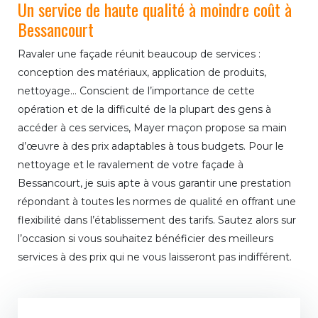
Un service de haute qualité à moindre coût à
Bessancourt
Ravaler une façade réunit beaucoup de services :
conception des matériaux, application de produits,
nettoyage… Conscient de l’importance de cette
opération et de la difficulté de la plupart des gens à
accéder à ces services, Mayer maçon propose sa main
d’œuvre à des prix adaptables à tous budgets. Pour le
nettoyage et le ravalement de votre façade à
Bessancourt, je suis apte à vous garantir une prestation
répondant à toutes les normes de qualité en offrant une
flexibilité dans l’établissement des tarifs. Sautez alors sur
l’occasion si vous souhaitez bénéficier des meilleurs
services à des prix qui ne vous laisseront pas indifférent.