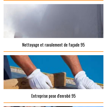
Nettoyage et ravalement de façade 95
Entreprise pose d'enrobé 95