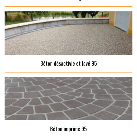
Béton désactivié et lavé 95
Béton imprimé 95