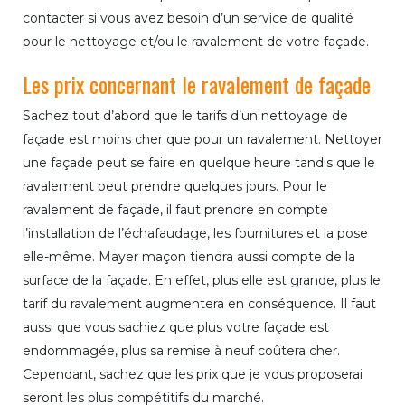
contacter si vous avez besoin d’un service de qualité
pour le nettoyage et/ou le ravalement de votre façade.
Les prix concernant le ravalement de façade
Sachez tout d’abord que le tarifs d’un nettoyage de
façade est moins cher que pour un ravalement. Nettoyer
une façade peut se faire en quelque heure tandis que le
ravalement peut prendre quelques jours. Pour le
ravalement de façade, il faut prendre en compte
l’installation de l’échafaudage, les fournitures et la pose
elle-même. Mayer maçon tiendra aussi compte de la
surface de la façade. En effet, plus elle est grande, plus le
tarif du ravalement augmentera en conséquence. Il faut
aussi que vous sachiez que plus votre façade est
endommagée, plus sa remise à neuf coûtera cher.
Cependant, sachez que les prix que je vous proposerai
seront les plus compétitifs du marché.