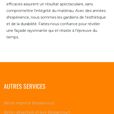
efficaces assurent un résultat spectaculaire, sans
compromettre l'intégrité du matériau. Avec des années
d'expérience, nous sommes les gardiens de l'esthétique
et de la durabilité. Faites-nous confiance pour révéler
une façade rayonnante qui et résiste à l'épreuve du
temps.
AUTRES SERVICES
Béton imprimé Bessancourt
Béton désactivié et lavé Bessancourt