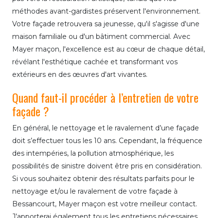
méthodes avant-gardistes préservent l'environnement.
Votre façade retrouvera sa jeunesse, qu'il s'agisse d'une
maison familiale ou d'un bâtiment commercial. Avec
Mayer maçon, l'excellence est au cœur de chaque détail,
révélant l'esthétique cachée et transformant vos
extérieurs en des œuvres d'art vivantes.
Quand faut-il procéder à l’entretien de votre
façade ?
En général, le nettoyage et le ravalement d’une façade
doit s’effectuer tous les 10 ans. Cependant, la fréquence
des intempéries, la pollution atmosphérique, les
possibilités de sinistre doivent être pris en considération.
Si vous souhaitez obtenir des résultats parfaits pour le
nettoyage et/ou le ravalement de votre façade à
Bessancourt, Mayer maçon est votre meilleur contact.
J’apporterai également tous les entretiens nécessaires