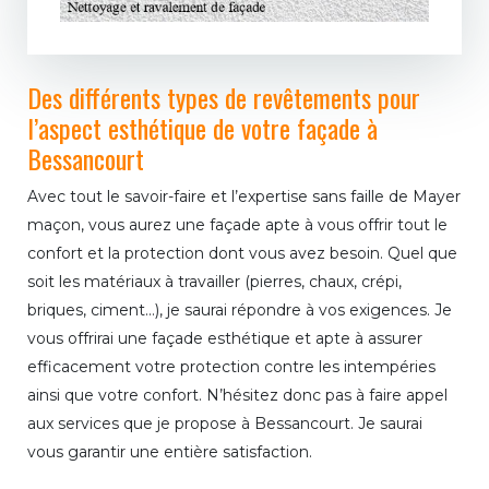
Des différents types de revêtements pour
l’aspect esthétique de votre façade à
Bessancourt
Avec tout le savoir-faire et l’expertise sans faille de Mayer
maçon, vous aurez une façade apte à vous offrir tout le
confort et la protection dont vous avez besoin. Quel que
soit les matériaux à travailler (pierres, chaux, crépi,
briques, ciment…), je saurai répondre à vos exigences. Je
vous offrirai une façade esthétique et apte à assurer
efficacement votre protection contre les intempéries
ainsi que votre confort. N’hésitez donc pas à faire appel
aux services que je propose à Bessancourt. Je saurai
vous garantir une entière satisfaction.