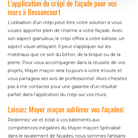
L’application du crépi de façade pour vos
murs à Bessancourt
L’utilisation d’un crépi peut être votre solution si vous
voulez apporter plein de charme à votre façade. Avec
son aspect granuleux, le crépi offrira à votre bâtisse, un
aspect visuel attrayant. Il peut s’appliquer sur les
matériaux que ce soit du béton, de la brique ou de la
pierre. Pour vous accompagner dans la réussite de vos
projets, Mayer maçon sera toujours à votre écoute et
vous partagera ses avis de professionnel. Alors n’hésitez
pas à me contacter pour une garantie d’un résultat
parfait dans l’application du crépi sur vos murs.
Laissez Mayer maçon sublimer vos façades!
Redonnez vie et éclat à vos bâtiments aux
compétences inégalées du Mayer maçon! Spécialisé
dans le ravalement de façades, nous sommes l'artisans