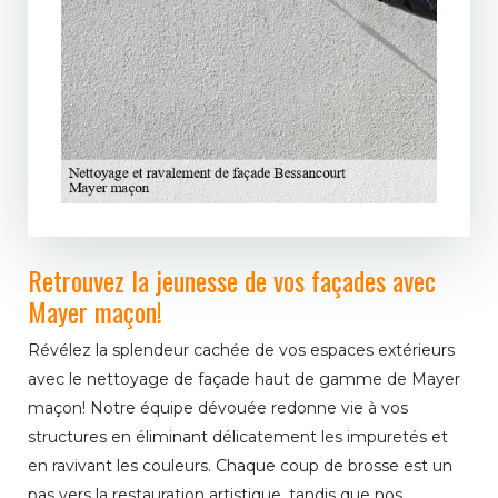
Retrouvez la jeunesse de vos façades avec
Mayer maçon!
Révélez la splendeur cachée de vos espaces extérieurs
avec le nettoyage de façade haut de gamme de Mayer
maçon! Notre équipe dévouée redonne vie à vos
structures en éliminant délicatement les impuretés et
en ravivant les couleurs. Chaque coup de brosse est un
pas vers la restauration artistique, tandis que nos