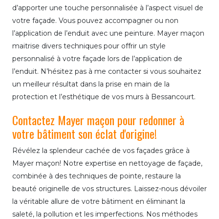
d’apporter une touche personnalisée à l’aspect visuel de
votre façade. Vous pouvez accompagner ou non
l’application de l’enduit avec une peinture. Mayer maçon
maitrise divers techniques pour offrir un style
personnalisé à votre façade lors de l’application de
l’enduit. N’hésitez pas à me contacter si vous souhaitez
un meilleur résultat dans la prise en main de la
protection et l’esthétique de vos murs à Bessancourt.
Contactez Mayer maçon pour redonner à
votre bâtiment son éclat d'origine!
Révélez la splendeur cachée de vos façades grâce à
Mayer maçon! Notre expertise en nettoyage de façade,
combinée à des techniques de pointe, restaure la
beauté originelle de vos structures. Laissez-nous dévoiler
la véritable allure de votre bâtiment en éliminant la
saleté, la pollution et les imperfections. Nos méthodes