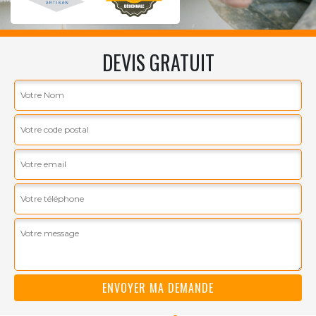
DEVIS GRATUIT