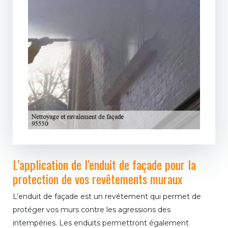
L’application de l’enduit de façade pour la
protection de vos revêtements muraux
L’enduit de façade est un revêtement qui permet de
protéger vos murs contre les agressions des
intempéries. Les enduits permettront également