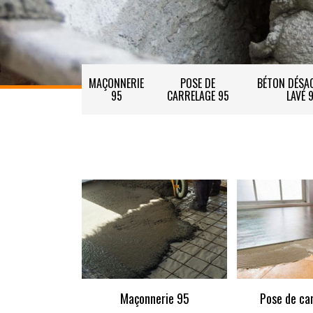
MAÇONNERIE
POSE DE
BÉTON DÉSAC
95
CARRELAGE 95
LAVÉ 
Maçonnerie 95
Pose de ca