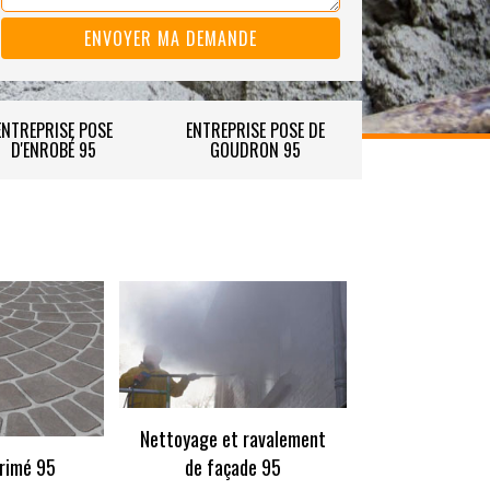
ENTREPRISE POSE
ENTREPRISE POSE DE
D'ENROBÉ 95
GOUDRON 95
Nettoyage et ravalement
rimé 95
de façade 95