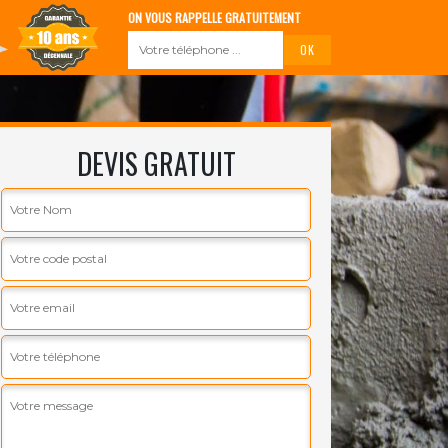
ON VOUS RAPPELLE GRATUITEMENT
DEVIS GRATUIT