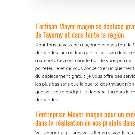
L’artisan Mayer maçon se déplace grat
de Taverny et dans toute la région
Pour tous travaux de maçonnerie dans tout le
demandera aucun frais que ce soit son déplace
matériels. Ceci est dans le but de vous permett
portefeuille et de vous concentrer uniquement su
du déplacement gratuit, je vous offre des servi
les plus bas sans que la qualité des travaux n’en 
que soit votre budget, je donnerai toujours le me
demandes.
L’entreprise Mayer maçon pour un me
dans la réalisation de vos projets dan
Vous pourrez toujours vous fier au savoir-faire e