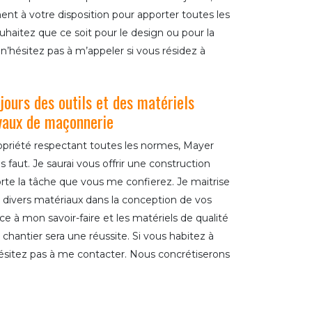
ment à votre disposition pour apporter toutes les
uhaitez que ce soit pour le design ou pour la
 n’hésitez pas à m’appeler si vous résidez à
jours des outils et des matériels
vaux de maçonnerie
ropriété respectant toutes les normes, Mayer
 faut. Je saurai vous offrir une construction
rte la tâche que vous me confierez. Je maitrise
 divers matériaux dans la conception de vos
ce à mon savoir-faire et les matériels de qualité
re chantier sera une réussite. Si vous habitez à
hésitez pas à me contacter. Nous concrétiserons