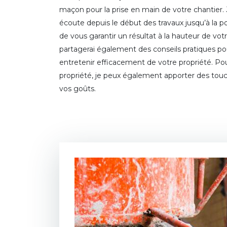
maçon pour la prise en main de votre chantier. J
écoute depuis le début des travaux jusqu’à la pos
de vous garantir un résultat à la hauteur de v
partagerai également des conseils pratiques po
entretenir efficacement de votre propriété. Pou
propriété, je peux également apporter des touc
vos goûts.