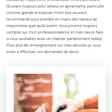
Œuvrant toujours avec sérieux et dynamisme, particulier
comme grande entreprise m’ont très souvent
recommandé pour prendre en mains des travaux de
maçonnerie quel qu’ils soient. Vous pourrez toujours
compter sur mon professionnalisme et mon savoir-faire
si vous souhaitez avoir un chantier parfaitement réalisé.
Pour plus de renseignement sur mes services, je vous
invite à effectuer vos demandes de devis.