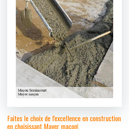
Faites le choix de l'excellence en construction
en choisissant Mayer maçon!