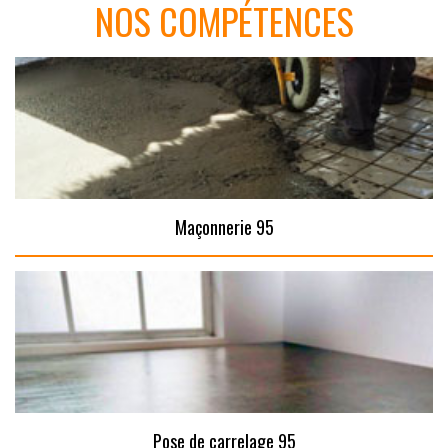
NOS COMPÉTENCES
Maçonnerie 95
Pose de carrelage 95