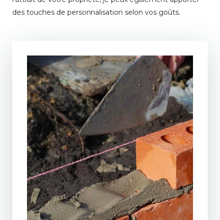
des touches de personnalisation selon vos goûts.