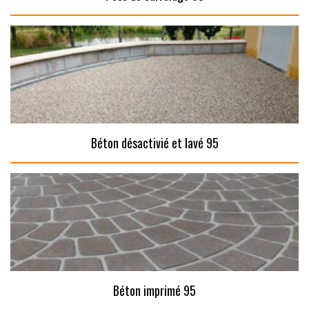
Béton désactivié et lavé 95
Béton imprimé 95