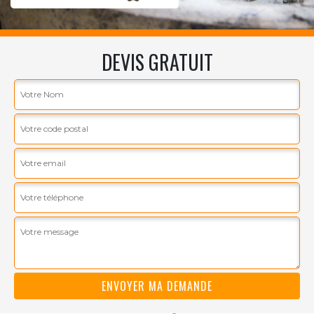
DEVIS GRATUIT