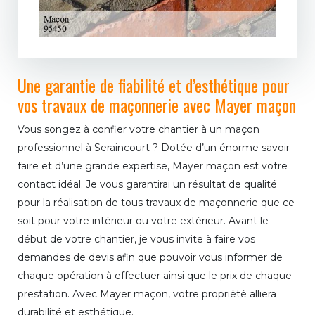
Une garantie de fiabilité et d’esthétique pour
vos travaux de maçonnerie avec Mayer maçon
Vous songez à confier votre chantier à un maçon
professionnel à Seraincourt ? Dotée d’un énorme savoir-
faire et d’une grande expertise, Mayer maçon est votre
contact idéal. Je vous garantirai un résultat de qualité
pour la réalisation de tous travaux de maçonnerie que ce
soit pour votre intérieur ou votre extérieur. Avant le
début de votre chantier, je vous invite à faire vos
demandes de devis afin que pouvoir vous informer de
chaque opération à effectuer ainsi que le prix de chaque
prestation. Avec Mayer maçon, votre propriété alliera
durabilité et esthétique.