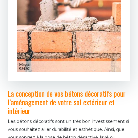
La conception de vos bétons décoratifs pour
l’aménagement de votre sol extérieur et
intérieur
Les bétons décoratifs sont un très bon investissement si
vous souhaitez allier durabilité et esthétique. Ainsi, que
vous songez à la pose de béton désactivé, lavé ou