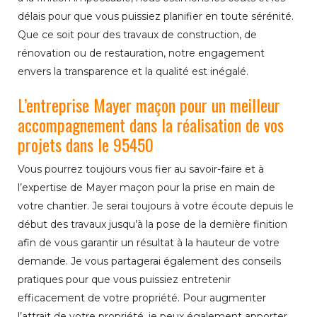
délais pour que vous puissiez planifier en toute sérénité.
Que ce soit pour des travaux de construction, de
rénovation ou de restauration, notre engagement
envers la transparence et la qualité est inégalé.
L’entreprise Mayer maçon pour un meilleur
accompagnement dans la réalisation de vos
projets dans le 95450
Vous pourrez toujours vous fier au savoir-faire et à
l’expertise de Mayer maçon pour la prise en main de
votre chantier. Je serai toujours à votre écoute depuis le
début des travaux jusqu’à la pose de la dernière finition
afin de vous garantir un résultat à la hauteur de votre
demande. Je vous partagerai également des conseils
pratiques pour que vous puissiez entretenir
efficacement de votre propriété. Pour augmenter
l’attrait de votre propriété, je peux également apporter