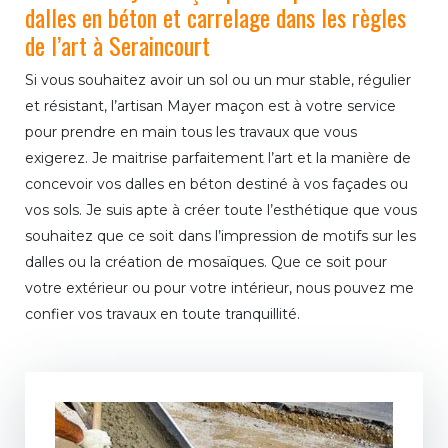
dalles en béton et carrelage dans les règles
de l’art à Seraincourt
Si vous souhaitez avoir un sol ou un mur stable, régulier
et résistant, l’artisan Mayer maçon est à votre service
pour prendre en main tous les travaux que vous
exigerez. Je maitrise parfaitement l’art et la manière de
concevoir vos dalles en béton destiné à vos façades ou
vos sols. Je suis apte à créer toute l’esthétique que vous
souhaitez que ce soit dans l’impression de motifs sur les
dalles ou la création de mosaïques. Que ce soit pour
votre extérieur ou pour votre intérieur, nous pouvez me
confier vos travaux en toute tranquillité.