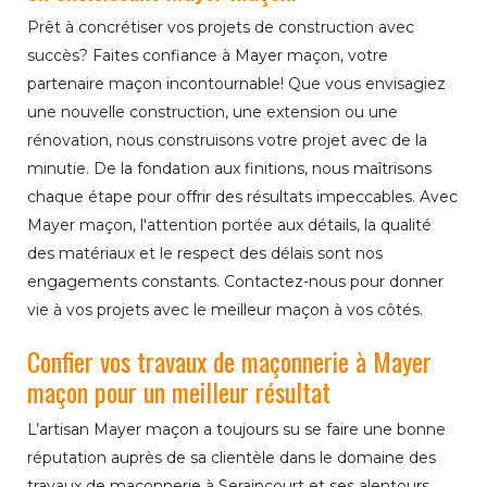
Prêt à concrétiser vos projets de construction avec
succès? Faites confiance à Mayer maçon, votre
partenaire maçon incontournable! Que vous envisagiez
une nouvelle construction, une extension ou une
rénovation, nous construisons votre projet avec de la
minutie. De la fondation aux finitions, nous maîtrisons
chaque étape pour offrir des résultats impeccables. Avec
Mayer maçon, l'attention portée aux détails, la qualité
des matériaux et le respect des délais sont nos
engagements constants. Contactez-nous pour donner
vie à vos projets avec le meilleur maçon à vos côtés.
Confier vos travaux de maçonnerie à Mayer
maçon pour un meilleur résultat
L’artisan Mayer maçon a toujours su se faire une bonne
réputation auprès de sa clientèle dans le domaine des
travaux de maçonnerie à Seraincourt et ses alentours.