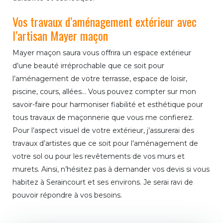
Vos travaux d’aménagement extérieur avec
l’artisan Mayer maçon
Mayer maçon saura vous offrira un espace extérieur
d’une beauté irréprochable que ce soit pour
l’aménagement de votre terrasse, espace de loisir,
piscine, cours, allées… Vous pouvez compter sur mon
savoir-faire pour harmoniser fiabilité et esthétique pour
tous travaux de maçonnerie que vous me confierez.
Pour l’aspect visuel de votre extérieur, j’assurerai des
travaux d’artistes que ce soit pour l’aménagement de
votre sol ou pour les revêtements de vos murs et
murets. Ainsi, n’hésitez pas à demander vos devis si vous
habitez à Seraincourt et ses environs. Je serai ravi de
pouvoir répondre à vos besoins.