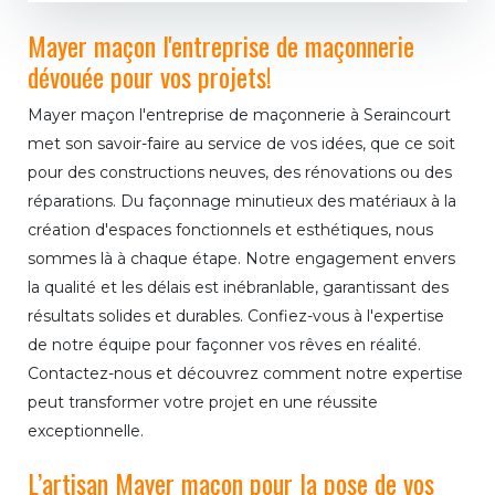
Mayer maçon l'entreprise de maçonnerie
dévouée pour vos projets!
Mayer maçon l'entreprise de maçonnerie à Seraincourt
met son savoir-faire au service de vos idées, que ce soit
pour des constructions neuves, des rénovations ou des
réparations. Du façonnage minutieux des matériaux à la
création d'espaces fonctionnels et esthétiques, nous
sommes là à chaque étape. Notre engagement envers
la qualité et les délais est inébranlable, garantissant des
résultats solides et durables. Confiez-vous à l'expertise
de notre équipe pour façonner vos rêves en réalité.
Contactez-nous et découvrez comment notre expertise
peut transformer votre projet en une réussite
exceptionnelle.
L’artisan Mayer maçon pour la pose de vos