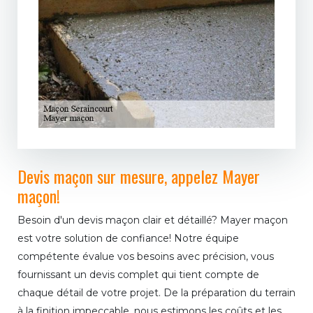
Devis maçon sur mesure, appelez Mayer
maçon!
Besoin d'un devis maçon clair et détaillé? Mayer maçon
est votre solution de confiance! Notre équipe
compétente évalue vos besoins avec précision, vous
fournissant un devis complet qui tient compte de
chaque détail de votre projet. De la préparation du terrain
à la finition impeccable, nous estimons les coûts et les