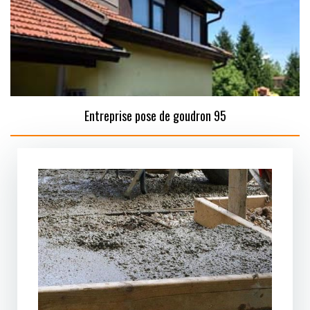
Entreprise pose de goudron 95