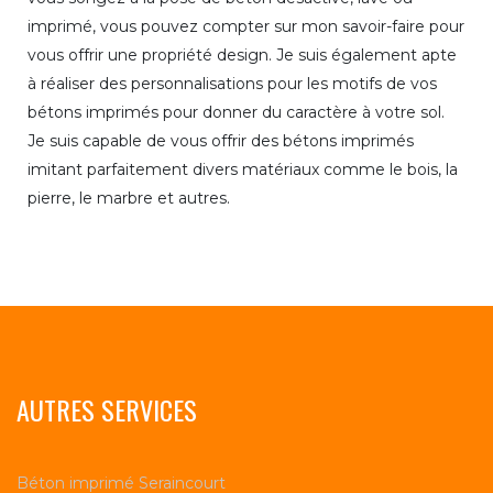
imprimé, vous pouvez compter sur mon savoir-faire pour
vous offrir une propriété design. Je suis également apte
à réaliser des personnalisations pour les motifs de vos
bétons imprimés pour donner du caractère à votre sol.
Je suis capable de vous offrir des bétons imprimés
imitant parfaitement divers matériaux comme le bois, la
pierre, le marbre et autres.
AUTRES SERVICES
Béton imprimé Seraincourt