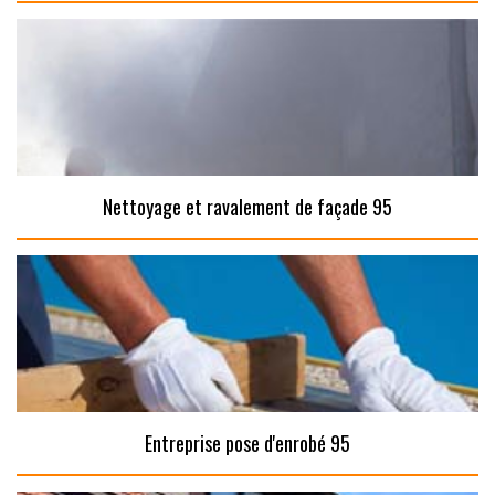
Nettoyage et ravalement de façade 95
Entreprise pose d'enrobé 95