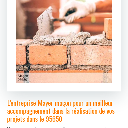
L’entreprise Mayer maçon pour un meilleur
accompagnement dans la réalisation de vos
projets dans le 95650