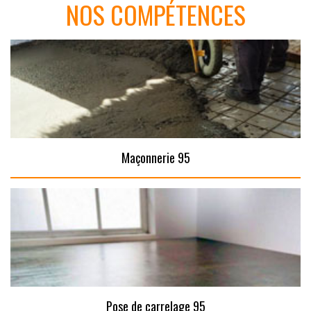
NOS COMPÉTENCES
Maçonnerie 95
Pose de carrelage 95