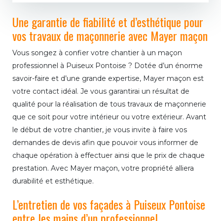
Une garantie de fiabilité et d’esthétique pour
vos travaux de maçonnerie avec Mayer maçon
Vous songez à confier votre chantier à un maçon
professionnel à Puiseux Pontoise ? Dotée d’un énorme
savoir-faire et d’une grande expertise, Mayer maçon est
votre contact idéal. Je vous garantirai un résultat de
qualité pour la réalisation de tous travaux de maçonnerie
que ce soit pour votre intérieur ou votre extérieur. Avant
le début de votre chantier, je vous invite à faire vos
demandes de devis afin que pouvoir vous informer de
chaque opération à effectuer ainsi que le prix de chaque
prestation. Avec Mayer maçon, votre propriété alliera
durabilité et esthétique.
L’entretien de vos façades à Puiseux Pontoise
entre les mains d’un professionnel