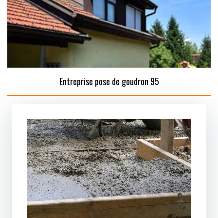
Entreprise pose de goudron 95