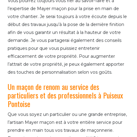
Vous pourrez toujours vous fier au savoir-faire et à
l’expertise de Mayer maçon pour la prise en main de
votre chantier. Je serai toujours à votre écoute depuis le
début des travaux jusqu’à la pose de la dernière finition
afin de vous garantir un résultat à la hauteur de votre
demande. Je vous partagerai également des conseils
pratiques pour que vous puissiez entretenir
efficacement de votre propriété. Pour augmenter
l’attrait de votre propriété, je peux également apporter
des touches de personnalisation selon vos goûts.
Un maçon de renom au service des
particuliers et des professionnels à Puiseux
Pontoise
Que vous soyez un particulier ou une grande entreprise,
l’artisan Mayer maçon est à votre entière service pour
prendre en main tous vos travaux de maçonnerie.