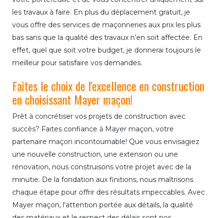
les travaux à faire. En plus du déplacement gratuit, je
vous offre des services de maçonneries aux prix les plus
bas sans que la qualité des travaux n’en soit affectée. En
effet, quel que soit votre budget, je donnerai toujours le
meilleur pour satisfaire vos demandes.
Faites le choix de l'excellence en construction
en choisissant Mayer maçon!
Prêt à concrétiser vos projets de construction avec
succès? Faites confiance à Mayer maçon, votre
partenaire maçon incontournable! Que vous envisagiez
une nouvelle construction, une extension ou une
rénovation, nous construisons votre projet avec de la
minutie. De la fondation aux finitions, nous maîtrisons
chaque étape pour offrir des résultats impeccables. Avec
Mayer maçon, l'attention portée aux détails, la qualité
des matériaux et le respect des délais sont nos