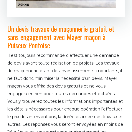
Un devis travaux de maçonnerie gratuit et
sans engagement avec Mayer maçon à
Puiseux Pontoise
Il est toujours recommandé d’effectuer une demande
de devis avant toute réalisation de projets. Les travaux
de maçonnerie étant des investissements importants, il
ne faut donc minimiser la nécessité d’un devis. Mayer
maçon vous offrira des devis gratuits et ne vous
engagera en rien pour toutes demandes effectuées.
Vous y trouverez toutes les informations importantes et
les détails nécessaires pour chaque opération l’effectuer
le prix des interventions, la durée estimée des travaux et
autres. Les réponses vous seront envoyées en moins de
24 h. Vous pouvez aussi appeler directement les