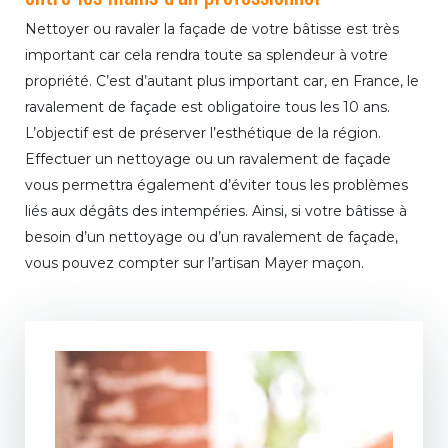
Nettoyer ou ravaler la façade de votre bâtisse est très
important car cela rendra toute sa splendeur à votre
propriété. C’est d’autant plus important car, en France, le
ravalement de façade est obligatoire tous les 10 ans.
L’objectif est de préserver l’esthétique de la région.
Effectuer un nettoyage ou un ravalement de façade
vous permettra également d’éviter tous les problèmes
liés aux dégâts des intempéries. Ainsi, si votre bâtisse à
besoin d’un nettoyage ou d’un ravalement de façade,
vous pouvez compter sur l’artisan Mayer maçon.