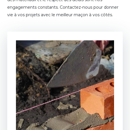
engagements constants. Contactez-nous pour donner
vie à vos projets avec le meilleur maçon à vos côtés.