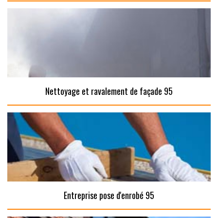
Nettoyage et ravalement de façade 95
Entreprise pose d'enrobé 95