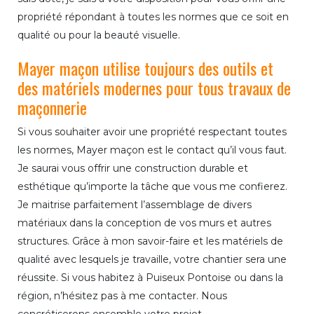
propriété répondant à toutes les normes que ce soit en
qualité ou pour la beauté visuelle.
Mayer maçon utilise toujours des outils et
des matériels modernes pour tous travaux de
maçonnerie
Si vous souhaiter avoir une propriété respectant toutes
les normes, Mayer maçon est le contact qu’il vous faut.
Je saurai vous offrir une construction durable et
esthétique qu’importe la tâche que vous me confierez.
Je maitrise parfaitement l’assemblage de divers
matériaux dans la conception de vos murs et autres
structures. Grâce à mon savoir-faire et les matériels de
qualité avec lesquels je travaille, votre chantier sera une
réussite. Si vous habitez à Puiseux Pontoise ou dans la
région, n’hésitez pas à me contacter. Nous