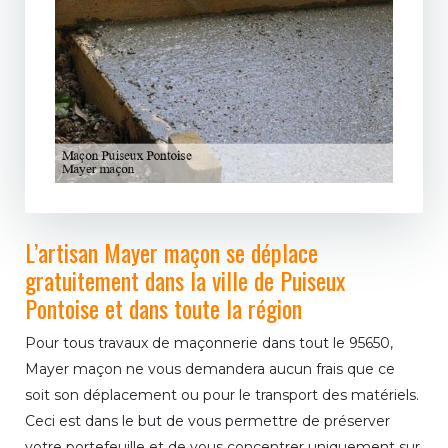
L’artisan Mayer maçon se déplace
gratuitement dans la ville de Puiseux
Pontoise et dans toute la région
Pour tous travaux de maçonnerie dans tout le 95650,
Mayer maçon ne vous demandera aucun frais que ce
soit son déplacement ou pour le transport des matériels.
Ceci est dans le but de vous permettre de préserver
votre portefeuille et de vous concentrer uniquement sur