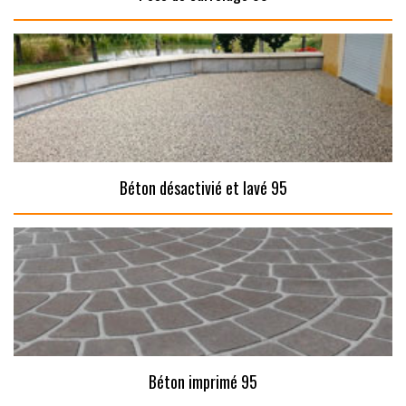
Béton désactivié et lavé 95
Béton imprimé 95