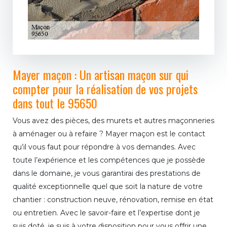
Mayer maçon : Un artisan maçon sur qui
compter pour la réalisation de vos projets
dans tout le 95650
Vous avez des pièces, des murets et autres maçonneries
à aménager ou à refaire ? Mayer maçon est le contact
qu’il vous faut pour répondre à vos demandes. Avec
toute l’expérience et les compétences que je possède
dans le domaine, je vous garantirai des prestations de
qualité exceptionnelle quel que soit la nature de votre
chantier : construction neuve, rénovation, remise en état
ou entretien. Avec le savoir-faire et l’expertise dont je
suis doté, je suis à votre disposition pour vous offrir une