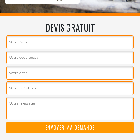
DEVIS GRATUIT