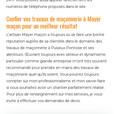
numéros de téléphone proposés dans le site.
Confier vos travaux de maçonnerie à Mayer
maçon pour un meilleur résultat
L’artisan Mayer maçon a toujours su se faire une bonne
réputation auprès de sa clientèle dans le domaine des
travaux de maçonnerie à Puiseux Pontoise et ses
alentours. Œuvrant toujours avec sérieux et dynamisme,
particulier comme grande entreprise m’ont très souvent
recommandé pour prendre en mains des travaux de
maçonnerie quel qu’ils soient. Vous pourrez toujours
compter sur mon professionnalisme et mon savoir-faire
si vous souhaitez avoir un chantier parfaitement réalisé.
Pour plus de renseignement sur mes services, je vous
invite à effectuer vos demandes de devis.