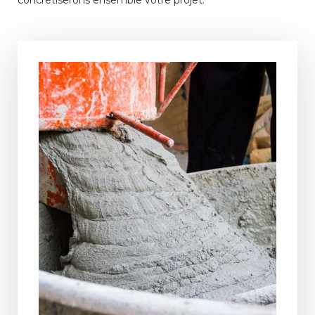
concrétiserons ensemble votre projet.