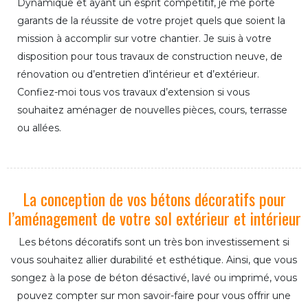
Dynamique et ayant un esprit compétitif, je me porte
garants de la réussite de votre projet quels que soient la
mission à accomplir sur votre chantier. Je suis à votre
disposition pour tous travaux de construction neuve, de
rénovation ou d’entretien d’intérieur et d’extérieur.
Confiez-moi tous vos travaux d’extension si vous
souhaitez aménager de nouvelles pièces, cours, terrasse
ou allées.
La conception de vos bétons décoratifs pour
l’aménagement de votre sol extérieur et intérieur
Les bétons décoratifs sont un très bon investissement si
vous souhaitez allier durabilité et esthétique. Ainsi, que vous
songez à la pose de béton désactivé, lavé ou imprimé, vous
pouvez compter sur mon savoir-faire pour vous offrir une