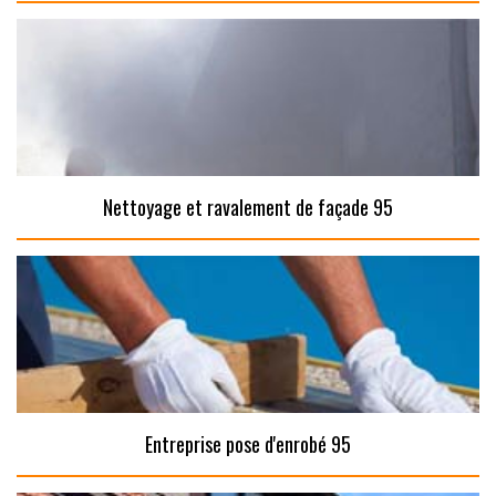
Nettoyage et ravalement de façade 95
Entreprise pose d'enrobé 95