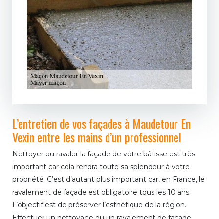
L’entretien de vos façades à Maudetour En
Vexin entre les mains d’un professionnel
Nettoyer ou ravaler la façade de votre bâtisse est très
important car cela rendra toute sa splendeur à votre
propriété. C’est d’autant plus important car, en France, le
ravalement de façade est obligatoire tous les 10 ans.
L’objectif est de préserver l’esthétique de la région.
Effectuer un nettoyage ou un ravalement de façade