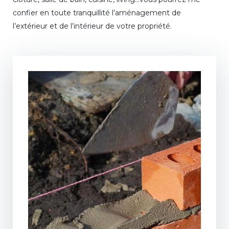
confier en toute tranquillité l’aménagement de
l’extérieur et de l’intérieur de votre propriété.