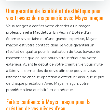
Une garantie de fiabilité et d’esthétique pour
vos travaux de maçonnerie avec Mayer maçon
Vous songez à confier votre chantier à un maçon
professionnel à Maudetour En Vexin ? Dotée d’un
énorme savoir-faire et d’une grande expertise, Mayer
maçon est votre contact idéal. Je vous garantirai un
résultat de qualité pour la réalisation de tous travaux de
maçonnerie que ce soit pour votre intérieur ou votre
extérieur. Avant le début de votre chantier, je vous invite
à faire vos demandes de devis afin que pouvoir vous
informer de chaque opération à effectuer ainsi que le prix
de chaque prestation. Avec Mayer maçon, votre
propriété alliera durabilité et esthétique.
Faites confiance à Mayer maçon pour la
création de vos pièces d’eau