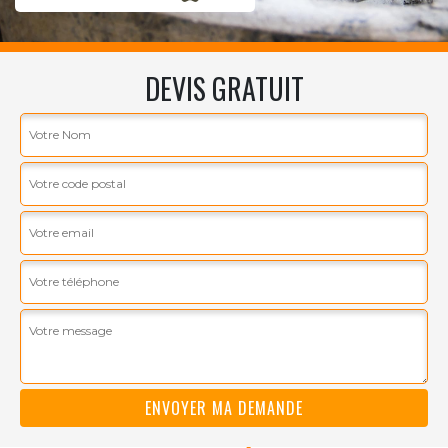
DEVIS GRATUIT