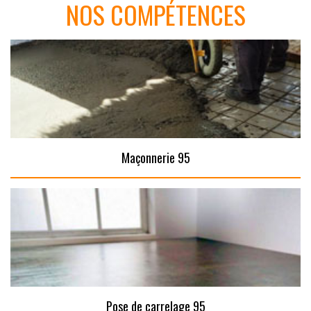
NOS COMPÉTENCES
Maçonnerie 95
Pose de carrelage 95