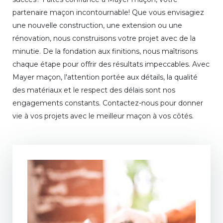
partenaire maçon incontournable! Que vous envisagiez
une nouvelle construction, une extension ou une
rénovation, nous construisons votre projet avec de la
minutie. De la fondation aux finitions, nous maîtrisons
chaque étape pour offrir des résultats impeccables. Avec
Mayer maçon, l'attention portée aux détails, la qualité
des matériaux et le respect des délais sont nos
engagements constants. Contactez-nous pour donner
vie à vos projets avec le meilleur maçon à vos côtés.