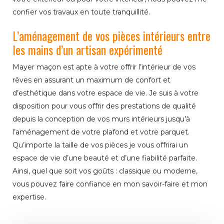
confier vos travaux en toute tranquillité.
L’aménagement de vos pièces intérieurs entre
les mains d’un artisan expérimenté
Mayer maçon est apte à votre offrir l’intérieur de vos
rêves en assurant un maximum de confort et
d’esthétique dans votre espace de vie. Je suis à votre
disposition pour vous offrir des prestations de qualité
depuis la conception de vos murs intérieurs jusqu’à
l’aménagement de votre plafond et votre parquet.
Qu’importe la taille de vos pièces je vous offrirai un
espace de vie d’une beauté et d’une fiabilité parfaite.
Ainsi, quel que soit vos goûts : classique ou moderne,
vous pouvez faire confiance en mon savoir-faire et mon
expertise.