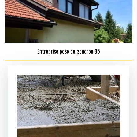
Entreprise pose de goudron 95