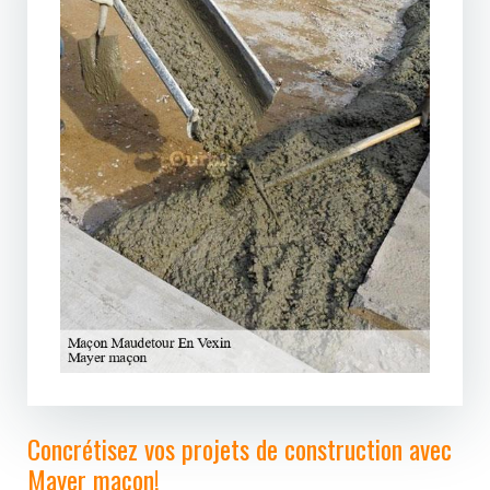
Concrétisez vos projets de construction avec
Mayer maçon!