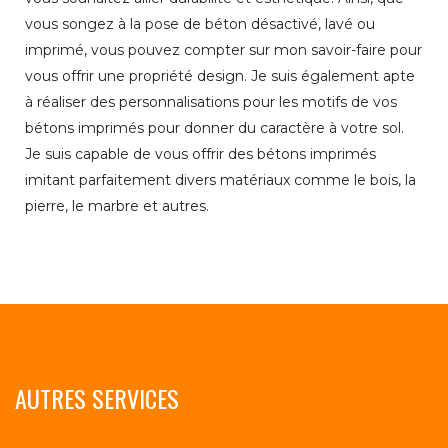
vous songez à la pose de béton désactivé, lavé ou
imprimé, vous pouvez compter sur mon savoir-faire pour
vous offrir une propriété design. Je suis également apte
à réaliser des personnalisations pour les motifs de vos
bétons imprimés pour donner du caractère à votre sol.
Je suis capable de vous offrir des bétons imprimés
imitant parfaitement divers matériaux comme le bois, la
pierre, le marbre et autres.
AUTRES SERVICES