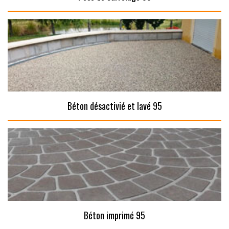
Béton désactivié et lavé 95
Béton imprimé 95