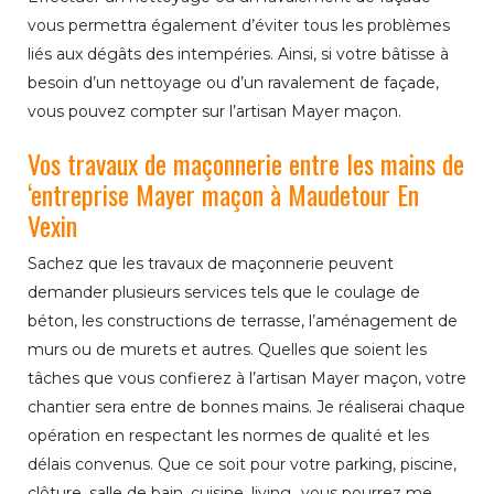
vous permettra également d’éviter tous les problèmes
liés aux dégâts des intempéries. Ainsi, si votre bâtisse à
besoin d’un nettoyage ou d’un ravalement de façade,
vous pouvez compter sur l’artisan Mayer maçon.
Vos travaux de maçonnerie entre les mains de
‘entreprise Mayer maçon à Maudetour En
Vexin
Sachez que les travaux de maçonnerie peuvent
demander plusieurs services tels que le coulage de
béton, les constructions de terrasse, l’aménagement de
murs ou de murets et autres. Quelles que soient les
tâches que vous confierez à l’artisan Mayer maçon, votre
chantier sera entre de bonnes mains. Je réaliserai chaque
opération en respectant les normes de qualité et les
délais convenus. Que ce soit pour votre parking, piscine,
clôture, salle de bain, cuisine, living…vous pourrez me