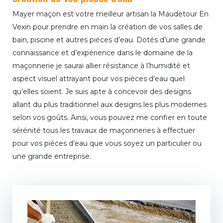
Mayer maçon est votre meilleur artisan la Maudetour En
Vexin pour prendre en main la création de vos salles de
bain, piscine et autres pièces d’eau. Dotés d’une grande
connaissance et d’expérience dans le domaine de la
maçonnerie je saurai allier résistance à l’humidité et
aspect visuel attrayant pour vos pièces d’eau quel
qu’elles soient. Je suis apte à concevoir des designs
allant du plus traditionnel aux designs les plus modernes
selon vos goûts. Ainsi, vous pouvez me confier en toute
sérénité tous les travaux de maçonneries à effectuer
pour vos pièces d’eau que vous soyez un particulier ou
une grande entreprise.