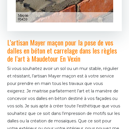
L’artisan Mayer maçon pour la pose de vos
dalles en béton et carrelage dans les règles
de l’art à Maudetour En Vexin
Si vous souhaitez avoir un sol ou un mur stable, régulier
et résistant, l’artisan Mayer maçon est à votre service
pour prendre en main tous les travaux que vous
exigerez. Je maitrise parfaitement l’art et la manière de
concevoir vos dalles en béton destiné à vos façades ou
vos sols. Je suis apte à créer toute l’esthétique que vous
souhaitez que ce soit dans l’impression de motifs sur les
dalles ou la création de mosaïques. Que ce soit pour
votre extérieur ou pour votre intérieur, nous pouvez me