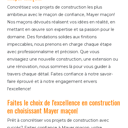
Concrétisez vos projets de construction les plus
ambitieux avec le maçon de confiance, Mayer maçon!
Nos maçons dévoués réalisent vos idées en réalité, en
mettant en œuvre son expertise et sa passion pour le
domaine. Des fondations solides aux finitions
impeccables, nous prenons en charge chaque étape
avec professionnalisme et précision. Que vous
envisagiez une nouvelle construction, une extension ou
une rénovation, nous sommes là pour vous guider à
travers chaque détail. Faites confiance à notre savoir-
faire éprouvé et à notre engagement envers
l'excellence!
Faites le choix de l'excellence en construction
en choisissant Mayer maçon!
Prêt à concrétiser vos projets de construction avec
succès? Faites confiance à Mayer maçon, votre