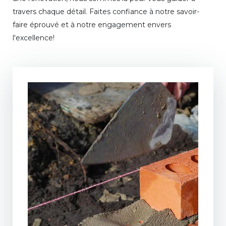
travers chaque détail. Faites confiance à notre savoir-
faire éprouvé et à notre engagement envers
l'excellence!