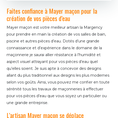
Faites confiance à Mayer maçon pour la
création de vos pièces d’eau
Mayer maçon est votre meilleur artisan la Margency
pour prendre en main la création de vos salles de bain,
piscine et autres pièces d’eau. Dotés d’une grande
connaissance et d’expérience dans le domaine de la
maçonnerie je saurai allier résistance à l’humidité et
aspect visuel attrayant pour vos pièces d’eau quel
qu’elles soient. Je suis apte à concevoir des designs
allant du plus traditionnel aux designs les plus modernes
selon vos goûts. Ainsi, vous pouvez me confier en toute
sérénité tous les travaux de maçonneries à effectuer
pour vos pièces d’eau que vous soyez un particulier ou
une grande entreprise.
L’artisan Mayer maçon se déplace