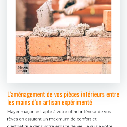
L’aménagement de vos pièces intérieurs entre
les mains d’un artisan expérimenté
Mayer maçon est apte à votre offrir l’intérieur de vos
rêves en assurant un maximum de confort et
d’esthétique dans votre espace de vie. Je suis à votre