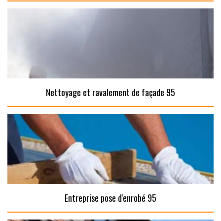
Nettoyage et ravalement de façade 95
Entreprise pose d'enrobé 95