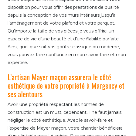
disposition pour vous offrir des prestations de qualité
depuis la conception de vos murs intérieurs jusqu’à
l’aménagement de votre plafond et votre parquet.
Qu’importe la taille de vos pièces je vous offrirai un
espace de vie d’une beauté et d’une fiabilité parfaite.
Ainsi, quel que soit vos goûts : classique ou moderne,
vous pouvez faire confiance en mon savoir-faire et mon
expertise.
L’artisan Mayer maçon assurera le côté
esthétique de votre propriété à Margency et
ses alentours
Avoir une propriété respectant les normes de
construction est un must, cependant, il ne faut jamais
négliger le côté esthétique. Avec le savoir-faire et
l’expertise de Mayer maçon, votre chantier bénéficiera