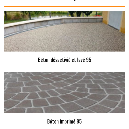
Béton désactivié et lavé 95
Béton imprimé 95