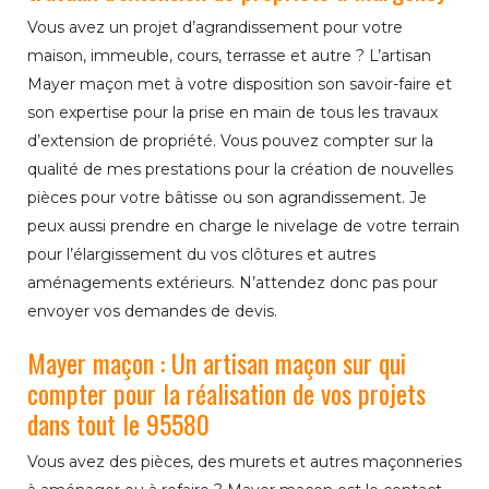
Vous avez un projet d’agrandissement pour votre
maison, immeuble, cours, terrasse et autre ? L’artisan
Mayer maçon met à votre disposition son savoir-faire et
son expertise pour la prise en main de tous les travaux
d’extension de propriété. Vous pouvez compter sur la
qualité de mes prestations pour la création de nouvelles
pièces pour votre bâtisse ou son agrandissement. Je
peux aussi prendre en charge le nivelage de votre terrain
pour l’élargissement du vos clôtures et autres
aménagements extérieurs. N’attendez donc pas pour
envoyer vos demandes de devis.
Mayer maçon : Un artisan maçon sur qui
compter pour la réalisation de vos projets
dans tout le 95580
Vous avez des pièces, des murets et autres maçonneries