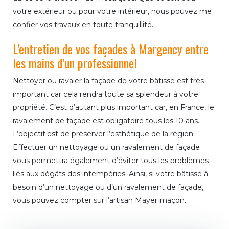
votre extérieur ou pour votre intérieur, nous pouvez me
confier vos travaux en toute tranquillité.
L’entretien de vos façades à Margency entre
les mains d’un professionnel
Nettoyer ou ravaler la façade de votre bâtisse est très
important car cela rendra toute sa splendeur à votre
propriété. C’est d’autant plus important car, en France, le
ravalement de façade est obligatoire tous les 10 ans.
L’objectif est de préserver l’esthétique de la région.
Effectuer un nettoyage ou un ravalement de façade
vous permettra également d’éviter tous les problèmes
liés aux dégâts des intempéries. Ainsi, si votre bâtisse à
besoin d’un nettoyage ou d’un ravalement de façade,
vous pouvez compter sur l’artisan Mayer maçon.