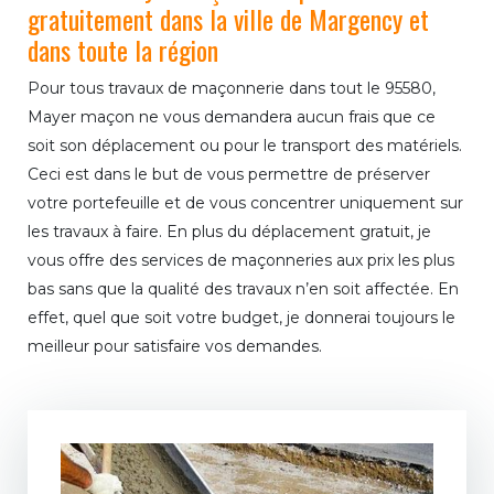
gratuitement dans la ville de Margency et
dans toute la région
Pour tous travaux de maçonnerie dans tout le 95580,
Mayer maçon ne vous demandera aucun frais que ce
soit son déplacement ou pour le transport des matériels.
Ceci est dans le but de vous permettre de préserver
votre portefeuille et de vous concentrer uniquement sur
les travaux à faire. En plus du déplacement gratuit, je
vous offre des services de maçonneries aux prix les plus
bas sans que la qualité des travaux n’en soit affectée. En
effet, quel que soit votre budget, je donnerai toujours le
meilleur pour satisfaire vos demandes.