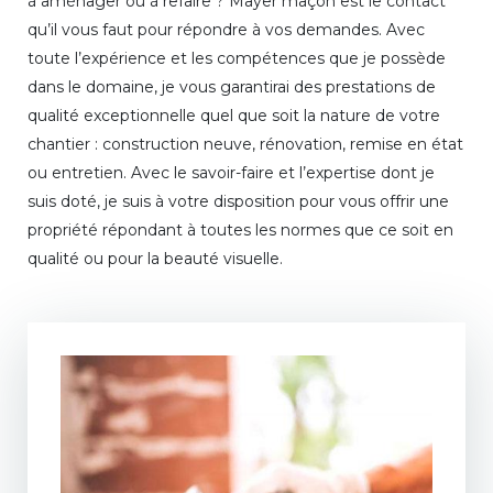
à aménager ou à refaire ? Mayer maçon est le contact
qu’il vous faut pour répondre à vos demandes. Avec
toute l’expérience et les compétences que je possède
dans le domaine, je vous garantirai des prestations de
qualité exceptionnelle quel que soit la nature de votre
chantier : construction neuve, rénovation, remise en état
ou entretien. Avec le savoir-faire et l’expertise dont je
suis doté, je suis à votre disposition pour vous offrir une
propriété répondant à toutes les normes que ce soit en
qualité ou pour la beauté visuelle.