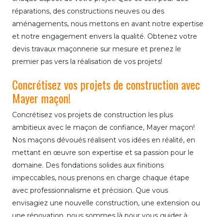
réparations, des constructions neuves ou des
aménagements, nous mettons en avant notre expertise
et notre engagement envers la qualité. Obtenez votre
devis travaux maçonnerie sur mesure et prenez le
premier pas vers la réalisation de vos projets!
Concrétisez vos projets de construction avec
Mayer maçon!
Concrétisez vos projets de construction les plus
ambitieux avec le maçon de confiance, Mayer maçon!
Nos maçons dévoués réalisent vos idées en réalité, en
mettant en œuvre son expertise et sa passion pour le
domaine. Des fondations solides aux finitions
impeccables, nous prenons en charge chaque étape
avec professionnalisme et précision. Que vous
envisagiez une nouvelle construction, une extension ou
une rénovation, nous sommes là pour vous guider à