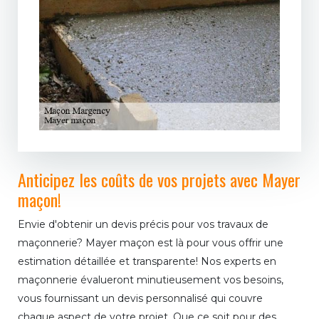
Anticipez les coûts de vos projets avec Mayer
maçon!
Envie d'obtenir un devis précis pour vos travaux de
maçonnerie? Mayer maçon est là pour vous offrir une
estimation détaillée et transparente! Nos experts en
maçonnerie évalueront minutieusement vos besoins,
vous fournissant un devis personnalisé qui couvre
chaque aspect de votre projet. Que ce soit pour des