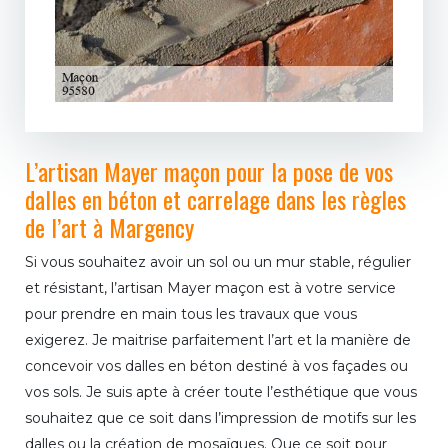
L’artisan Mayer maçon pour la pose de vos
dalles en béton et carrelage dans les règles
de l’art à Margency
Si vous souhaitez avoir un sol ou un mur stable, régulier
et résistant, l’artisan Mayer maçon est à votre service
pour prendre en main tous les travaux que vous
exigerez. Je maitrise parfaitement l’art et la manière de
concevoir vos dalles en béton destiné à vos façades ou
vos sols. Je suis apte à créer toute l’esthétique que vous
souhaitez que ce soit dans l’impression de motifs sur les
dalles ou la création de mosaïques. Que ce soit pour