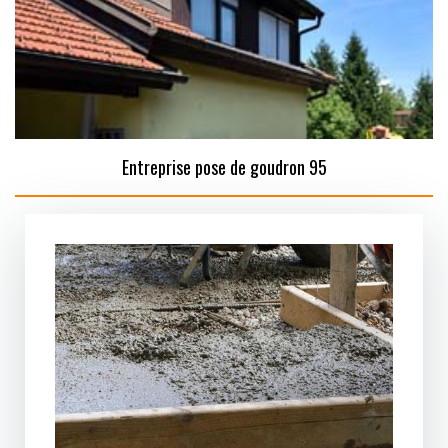
Entreprise pose de goudron 95