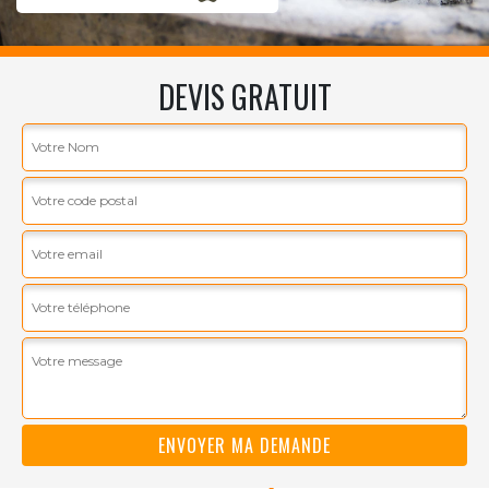
DEVIS GRATUIT