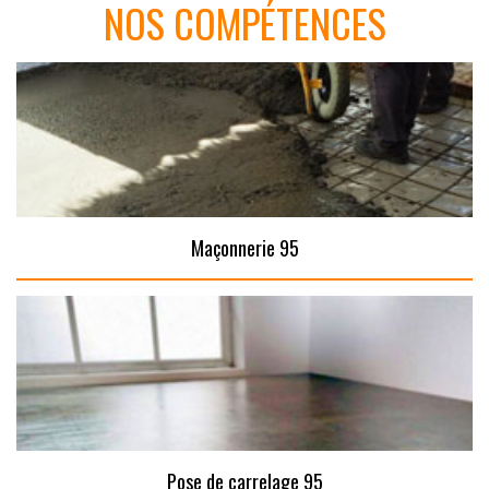
NOS COMPÉTENCES
Maçonnerie 95
Pose de carrelage 95