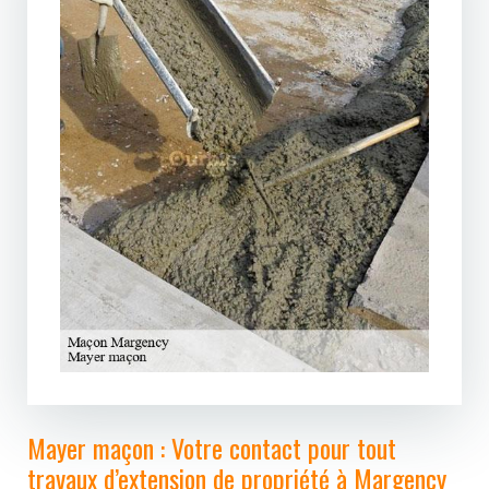
Mayer maçon : Votre contact pour tout
travaux d’extension de propriété à Margency