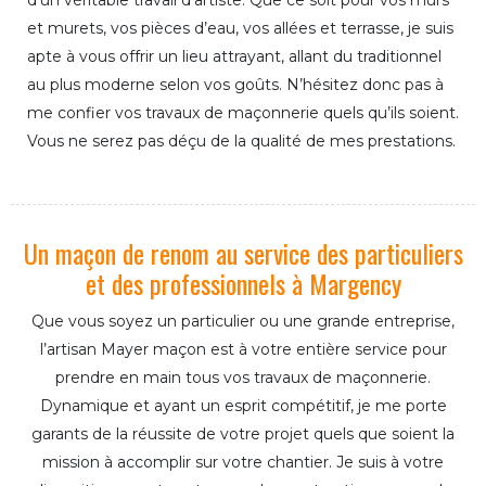
d’un véritable travail d’artiste. Que ce soit pour vos murs
et murets, vos pièces d’eau, vos allées et terrasse, je suis
apte à vous offrir un lieu attrayant, allant du traditionnel
au plus moderne selon vos goûts. N’hésitez donc pas à
me confier vos travaux de maçonnerie quels qu’ils soient.
Vous ne serez pas déçu de la qualité de mes prestations.
Un maçon de renom au service des particuliers
et des professionnels à Margency
Que vous soyez un particulier ou une grande entreprise,
l’artisan Mayer maçon est à votre entière service pour
prendre en main tous vos travaux de maçonnerie.
Dynamique et ayant un esprit compétitif, je me porte
garants de la réussite de votre projet quels que soient la
mission à accomplir sur votre chantier. Je suis à votre