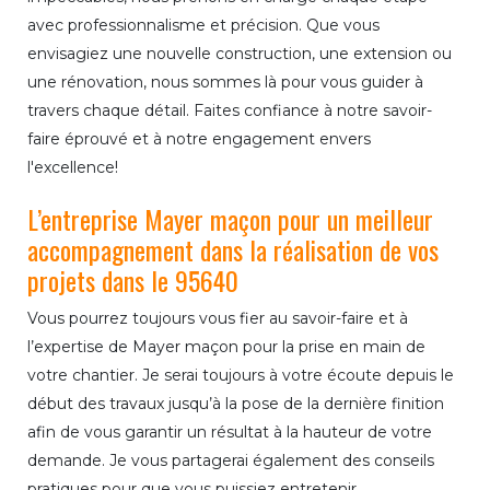
avec professionnalisme et précision. Que vous
envisagiez une nouvelle construction, une extension ou
une rénovation, nous sommes là pour vous guider à
travers chaque détail. Faites confiance à notre savoir-
faire éprouvé et à notre engagement envers
l'excellence!
L’entreprise Mayer maçon pour un meilleur
accompagnement dans la réalisation de vos
projets dans le 95640
Vous pourrez toujours vous fier au savoir-faire et à
l’expertise de Mayer maçon pour la prise en main de
votre chantier. Je serai toujours à votre écoute depuis le
début des travaux jusqu’à la pose de la dernière finition
afin de vous garantir un résultat à la hauteur de votre
demande. Je vous partagerai également des conseils
pratiques pour que vous puissiez entretenir