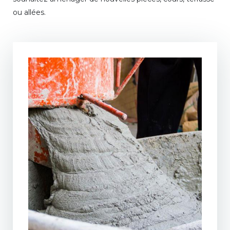
ou allées.