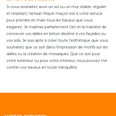
Si vous souhaitez avoir un sol ou un mur stable, régulier
et résistant, l’artisan Mayer maçon est à votre service
pour prendre en main tous les travaux que vous
exigerez. Je maitrise parfaitement l’art et la manière de
concevoir vos dalles en béton destiné à vos façades ou
vos sols. Je suis apte à créer toute l’esthétique que vous
souhaitez que ce soit dans l’impression de motifs sur les
dalles ou la création de mosaïques. Que ce soit pour
votre extérieur ou pour votre intérieur, nous pouvez me
confier vos travaux en toute tranquillité.