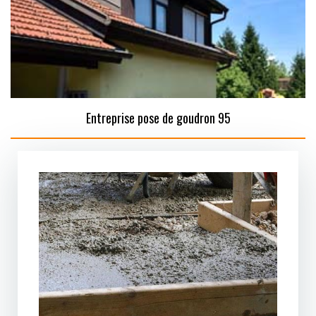
Entreprise pose de goudron 95