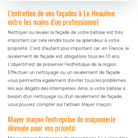
L’entretien de vos façades à Le Heaulme
entre les mains d’un professionnel
Nettoyer ou ravaler la façade de votre bâtisse est très
important car cela rendra toute sa splendeur à votre
propriété. C’est d’autant plus important car, en France, le
ravalement de façade est obligatoire tous les 10 ans.
L’objectif est de préserver l’esthétique de la région.
Effectuer un nettoyage ou un ravalement de façade
vous permettra également d’éviter tous les problèmes
liés aux dégâts des intempéries. Ainsi, si votre bâtisse à
besoin d’un nettoyage ou d’un ravalement de façade,
vous pouvez compter sur l’artisan Mayer maçon.
Mayer maçon l'entreprise de maçonnerie
dévouée pour vos projets!