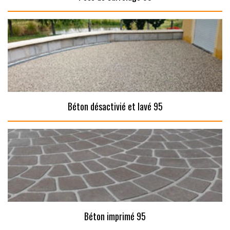
Béton désactivié et lavé 95
Béton imprimé 95