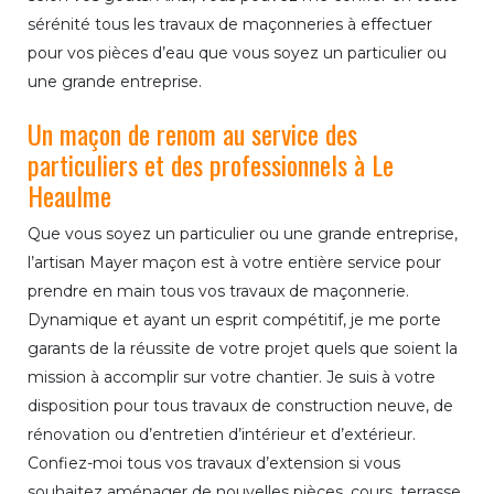
sérénité tous les travaux de maçonneries à effectuer
pour vos pièces d’eau que vous soyez un particulier ou
une grande entreprise.
Un maçon de renom au service des
particuliers et des professionnels à Le
Heaulme
Que vous soyez un particulier ou une grande entreprise,
l’artisan Mayer maçon est à votre entière service pour
prendre en main tous vos travaux de maçonnerie.
Dynamique et ayant un esprit compétitif, je me porte
garants de la réussite de votre projet quels que soient la
mission à accomplir sur votre chantier. Je suis à votre
disposition pour tous travaux de construction neuve, de
rénovation ou d’entretien d’intérieur et d’extérieur.
Confiez-moi tous vos travaux d’extension si vous
souhaitez aménager de nouvelles pièces, cours, terrasse