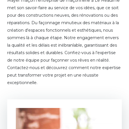
Mayer maçon l'entreprise de maçonnerie à Le Heaulme
met son savoir-faire au service de vos idées, que ce soit
pour des constructions neuves, des rénovations ou des
réparations. Du façonnage minutieux des matériaux à la
création d'espaces fonctionnels et esthétiques, nous
sommes là à chaque étape. Notre engagement envers
la qualité et les délais est inébranlable, garantissant des
résultats solides et durables. Confiez-vous à l'expertise
de notre équipe pour façonner vos rêves en réalité.
Contactez-nous et découvrez comment notre expertise
peut transformer votre projet en une réussite
exceptionnelle.