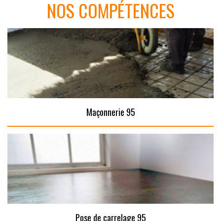
NOS COMPÉTENCES
Maçonnerie 95
Pose de carrelage 95