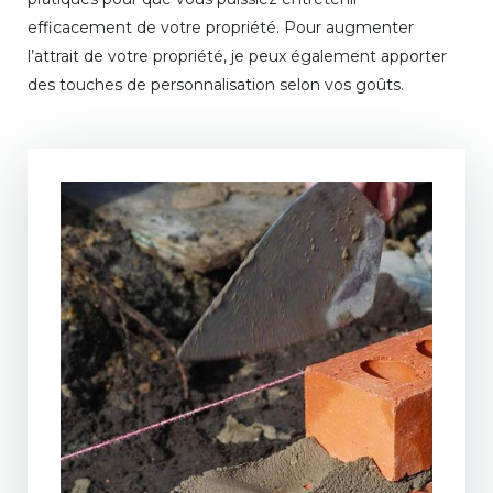
efficacement de votre propriété. Pour augmenter
l’attrait de votre propriété, je peux également apporter
des touches de personnalisation selon vos goûts.