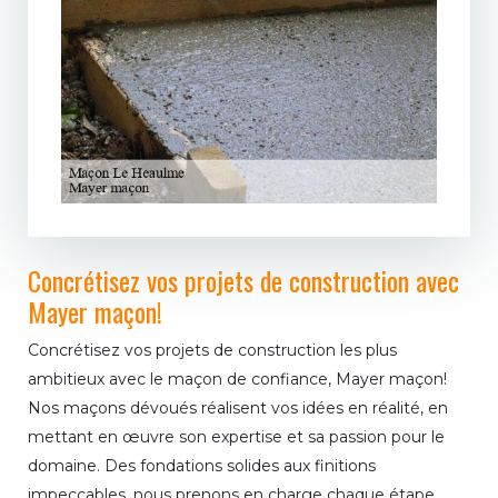
Concrétisez vos projets de construction avec
Mayer maçon!
Concrétisez vos projets de construction les plus
ambitieux avec le maçon de confiance, Mayer maçon!
Nos maçons dévoués réalisent vos idées en réalité, en
mettant en œuvre son expertise et sa passion pour le
domaine. Des fondations solides aux finitions
impeccables, nous prenons en charge chaque étape