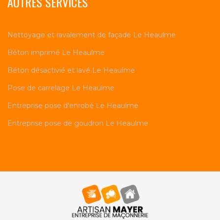
AUTRES SERVICES
Nettoyage et ravalement de façade Le Heaulme
Béton imprimé Le Heaulme
Béton désactivié et lavé Le Heaulme
Pose de carrelage Le Heaulme
Entreprise pose d'enrobé Le Heaulme
Entreprise pose de goudron Le Heaulme