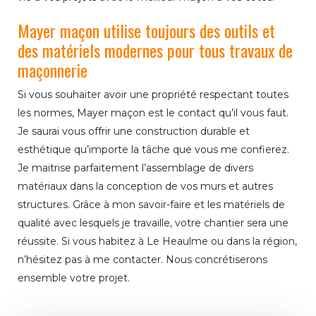
Mayer maçon utilise toujours des outils et
des matériels modernes pour tous travaux de
maçonnerie
Si vous souhaiter avoir une propriété respectant toutes
les normes, Mayer maçon est le contact qu’il vous faut.
Je saurai vous offrir une construction durable et
esthétique qu’importe la tâche que vous me confierez.
Je maitrise parfaitement l’assemblage de divers
matériaux dans la conception de vos murs et autres
structures. Grâce à mon savoir-faire et les matériels de
qualité avec lesquels je travaille, votre chantier sera une
réussite. Si vous habitez à Le Heaulme ou dans la région,
n’hésitez pas à me contacter. Nous concrétiserons
ensemble votre projet.