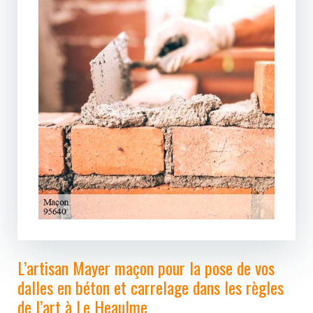
L’artisan Mayer maçon pour la pose de vos
dalles en béton et carrelage dans les règles
de l’art à Le Heaulme