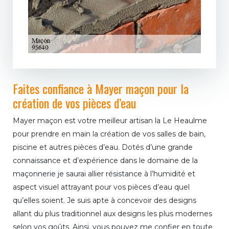
Faites confiance à Mayer maçon pour la
création de vos pièces d’eau
Mayer maçon est votre meilleur artisan la Le Heaulme
pour prendre en main la création de vos salles de bain,
piscine et autres pièces d’eau. Dotés d’une grande
connaissance et d’expérience dans le domaine de la
maçonnerie je saurai allier résistance à l’humidité et
aspect visuel attrayant pour vos pièces d’eau quel
qu’elles soient. Je suis apte à concevoir des designs
allant du plus traditionnel aux designs les plus modernes
selon vos goûts. Ainsi, vous pouvez me confier en toute