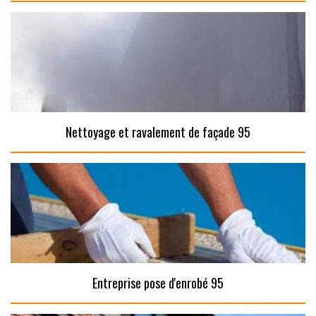
Nettoyage et ravalement de façade 95
Entreprise pose d'enrobé 95