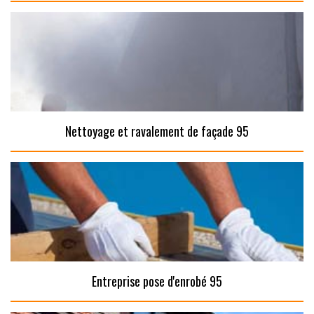
Nettoyage et ravalement de façade 95
Entreprise pose d'enrobé 95