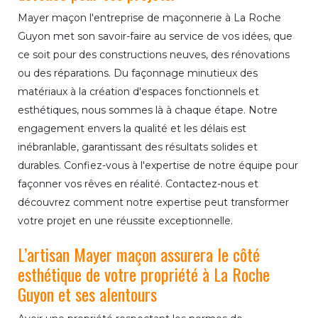
Mayer maçon l'entreprise de maçonnerie à La Roche
Guyon met son savoir-faire au service de vos idées, que
ce soit pour des constructions neuves, des rénovations
ou des réparations. Du façonnage minutieux des
matériaux à la création d'espaces fonctionnels et
esthétiques, nous sommes là à chaque étape. Notre
engagement envers la qualité et les délais est
inébranlable, garantissant des résultats solides et
durables. Confiez-vous à l'expertise de notre équipe pour
façonner vos rêves en réalité. Contactez-nous et
découvrez comment notre expertise peut transformer
votre projet en une réussite exceptionnelle.
L’artisan Mayer maçon assurera le côté
esthétique de votre propriété à La Roche
Guyon et ses alentours