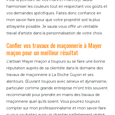
harmoniser les couleurs tout en respectant vos goûts et
vos demandes spécifiques. Faites donc confiance en
mon savoir-faire pour que votre propriété soit la plus
attrayante possible. Je saurai vous offrir un véritable
travail d’artiste dans la personnalisation de votre choix.
Confier vos travaux de maçonnerie à Mayer
maçon pour un meilleur résultat
L’artisan Mayer maçon a toujours su se faire une bonne
réputation auprès de sa clientèle dans le domaine des
travaux de maçonnerie à La Roche Guyon et ses
alentours. Œuvrant toujours avec sérieux et dynamisme,
particulier comme grande entreprise m’ont très souvent
recommandé pour prendre en mains des travaux de
maçonnerie quel qu’ils soient. Vous pourrez toujours
compter sur mon professionnalisme et mon savoir-faire
si vous souhaitez avoir un chantier parfaitement réalisé.