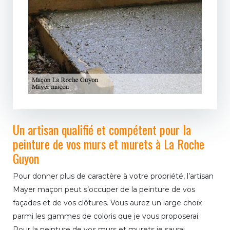
Un artisan qualifié et compétent pour la
peinture de vos murs et murets à La Roche
Guyon
Pour donner plus de caractère à votre propriété, l’artisan
Mayer maçon peut s’occuper de la peinture de vos
façades et de vos clôtures. Vous aurez un large choix
parmi les gammes de coloris que je vous proposerai.
Pour la peinture de vos murs et murets je saurai