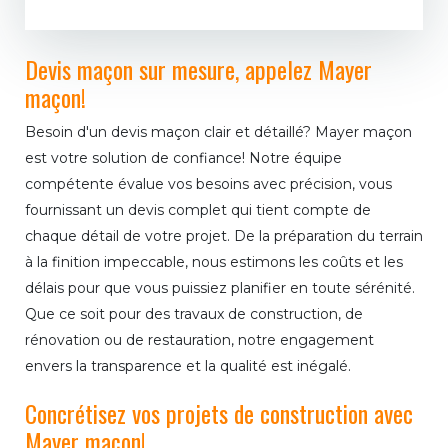
Devis maçon sur mesure, appelez Mayer
maçon!
Besoin d'un devis maçon clair et détaillé? Mayer maçon
est votre solution de confiance! Notre équipe
compétente évalue vos besoins avec précision, vous
fournissant un devis complet qui tient compte de
chaque détail de votre projet. De la préparation du terrain
à la finition impeccable, nous estimons les coûts et les
délais pour que vous puissiez planifier en toute sérénité.
Que ce soit pour des travaux de construction, de
rénovation ou de restauration, notre engagement
envers la transparence et la qualité est inégalé.
Concrétisez vos projets de construction avec
Mayer maçon!