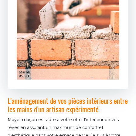
L’aménagement de vos pièces intérieurs entre
les mains d’un artisan expérimenté
Mayer maçon est apte à votre offrir l’intérieur de vos
rêves en assurant un maximum de confort et
d’esthétique dans votre espace de vie. Je suis à votre