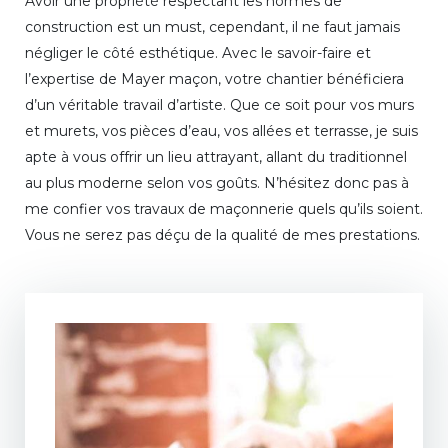
Avoir une propriété respectant les normes de
construction est un must, cependant, il ne faut jamais
négliger le côté esthétique. Avec le savoir-faire et
l’expertise de Mayer maçon, votre chantier bénéficiera
d’un véritable travail d’artiste. Que ce soit pour vos murs
et murets, vos pièces d’eau, vos allées et terrasse, je suis
apte à vous offrir un lieu attrayant, allant du traditionnel
au plus moderne selon vos goûts. N’hésitez donc pas à
me confier vos travaux de maçonnerie quels qu’ils soient.
Vous ne serez pas déçu de la qualité de mes prestations.