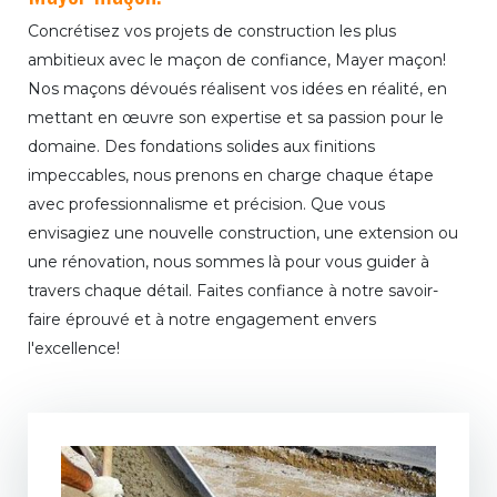
Concrétisez vos projets de construction les plus
ambitieux avec le maçon de confiance, Mayer maçon!
Nos maçons dévoués réalisent vos idées en réalité, en
mettant en œuvre son expertise et sa passion pour le
domaine. Des fondations solides aux finitions
impeccables, nous prenons en charge chaque étape
avec professionnalisme et précision. Que vous
envisagiez une nouvelle construction, une extension ou
une rénovation, nous sommes là pour vous guider à
travers chaque détail. Faites confiance à notre savoir-
faire éprouvé et à notre engagement envers
l'excellence!