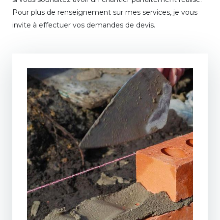
Pour plus de renseignement sur mes services, je vous
invite à effectuer vos demandes de devis.