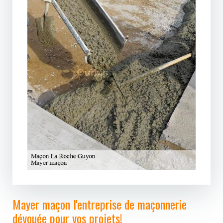
Mayer maçon l'entreprise de maçonnerie
dévouée pour vos projets!