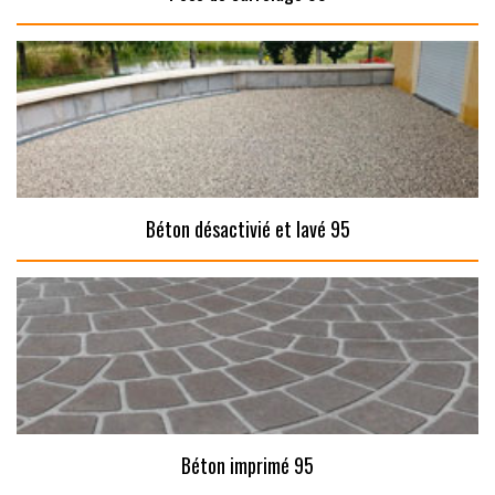
Béton désactivié et lavé 95
Béton imprimé 95