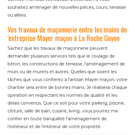
souhaitez aménager de nouvelles pièces, cours, terrasse
ou allées.
Vos travaux de maçonnerie entre les mains de
‘entreprise Mayer maçon à La Roche Guyon
Sachez que les travaux de maçonnerie peuvent
demander plusieurs services tels que le coulage de
béton, les constructions de terrasse, l’aménagement de
murs ou de murets et autres. Quelles que soient les
tâches que vous confierez à l’artisan Mayer maçon, votre
chantier sera entre de bonnes mains. Je réaliserai chaque
opération en respectant les normes de qualité et les
délais convenus. Que ce soit pour votre parking, piscine,
clôture, salle de bain, cuisine, living…vous pourrez me
confier en toute tranquillité l’aménagement de
l’extérieur et de l’intérieur de votre propriété.