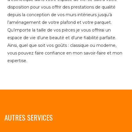
disposition pour vous offrir des prestations de qualité
depuis la conception de vos murs intérieurs jusqu’à
l’aménagement de votre plafond et votre parquet.
Qu’importe la taille de vos pièces je vous offrirai un
espace de vie d’une beauté et d’une fiabilité parfaite.
Ainsi, quel que soit vos goûts : classique ou moderne,
vous pouvez faire confiance en mon savoir-faire et mon
expertise.
AUTRES SERVICES