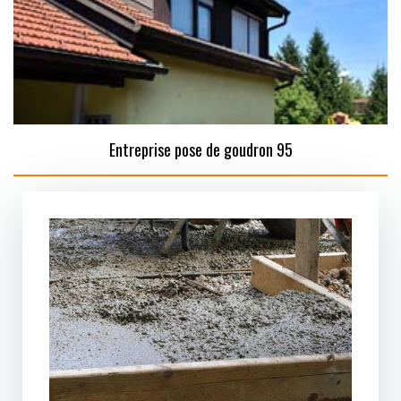
Entreprise pose de goudron 95