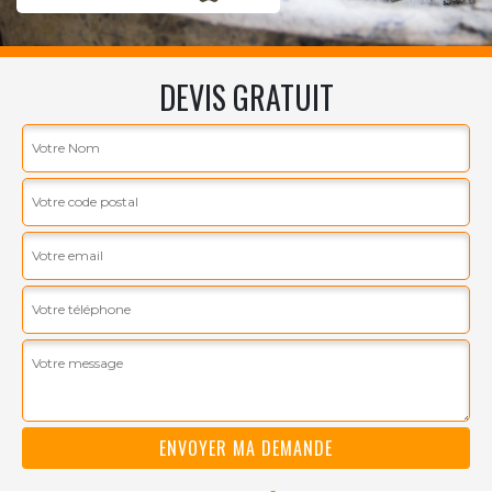
DEVIS GRATUIT