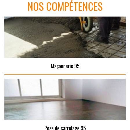
NOS COMPÉTENCES
Maçonnerie 95
Pose de carrelage 95