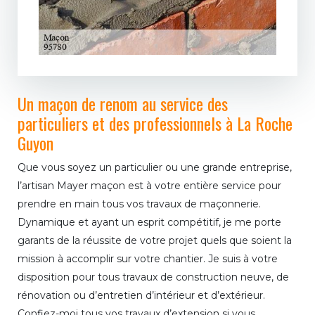
Un maçon de renom au service des
particuliers et des professionnels à La Roche
Guyon
Que vous soyez un particulier ou une grande entreprise,
l’artisan Mayer maçon est à votre entière service pour
prendre en main tous vos travaux de maçonnerie.
Dynamique et ayant un esprit compétitif, je me porte
garants de la réussite de votre projet quels que soient la
mission à accomplir sur votre chantier. Je suis à votre
disposition pour tous travaux de construction neuve, de
rénovation ou d’entretien d’intérieur et d’extérieur.
Confiez-moi tous vos travaux d’extension si vous