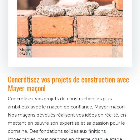
Concrétisez vos projets de construction avec
Mayer maçon!
Concrétisez vos projets de construction les plus
ambitieux avec le maçon de confiance, Mayer maçon!
Nos maçons dévoués réalisent vos idées en réalité, en
mettant en œuvre son expertise et sa passion pour le
domaine. Des fondations solides aux finitions
impeccables, nous prenons en charge chaque étape