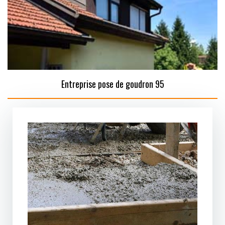
Entreprise pose de goudron 95