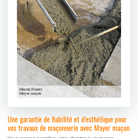
Une garantie de fiabilité et d’esthétique pour
vos travaux de maçonnerie avec Mayer maçon