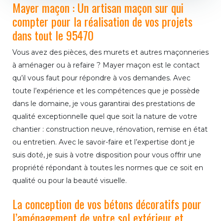
Mayer maçon : Un artisan maçon sur qui
compter pour la réalisation de vos projets
dans tout le 95470
Vous avez des pièces, des murets et autres maçonneries
à aménager ou à refaire ? Mayer maçon est le contact
qu’il vous faut pour répondre à vos demandes. Avec
toute l’expérience et les compétences que je possède
dans le domaine, je vous garantirai des prestations de
qualité exceptionnelle quel que soit la nature de votre
chantier : construction neuve, rénovation, remise en état
ou entretien. Avec le savoir-faire et l’expertise dont je
suis doté, je suis à votre disposition pour vous offrir une
propriété répondant à toutes les normes que ce soit en
qualité ou pour la beauté visuelle.
La conception de vos bétons décoratifs pour
l’aménagement de votre sol extérieur et