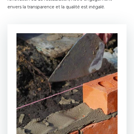
envers la transparence et la qualité est inégalé.