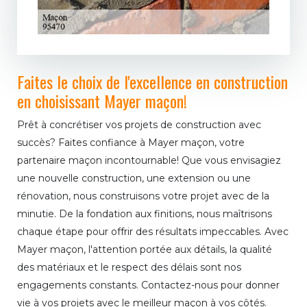
Faites le choix de l'excellence en construction
en choisissant Mayer maçon!
Prêt à concrétiser vos projets de construction avec
succès? Faites confiance à Mayer maçon, votre
partenaire maçon incontournable! Que vous envisagiez
une nouvelle construction, une extension ou une
rénovation, nous construisons votre projet avec de la
minutie. De la fondation aux finitions, nous maîtrisons
chaque étape pour offrir des résultats impeccables. Avec
Mayer maçon, l'attention portée aux détails, la qualité
des matériaux et le respect des délais sont nos
engagements constants. Contactez-nous pour donner
vie à vos projets avec le meilleur maçon à vos côtés.