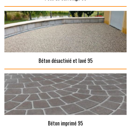
Béton désactivié et lavé 95
Béton imprimé 95