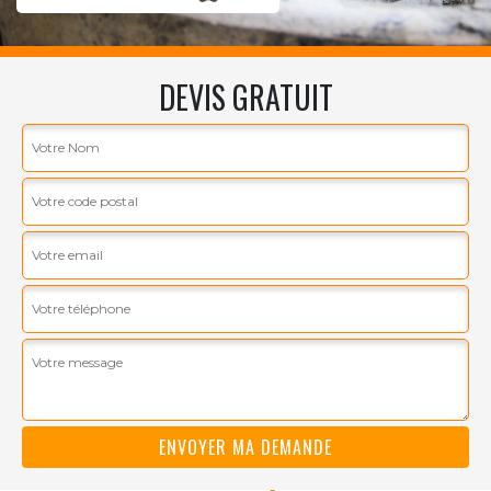
DEVIS GRATUIT