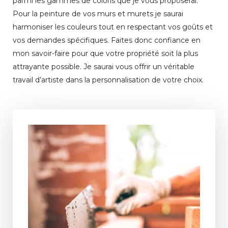
parmi les gammes de coloris que je vous proposerai.
Pour la peinture de vos murs et murets je saurai
harmoniser les couleurs tout en respectant vos goûts et
vos demandes spécifiques. Faites donc confiance en
mon savoir-faire pour que votre propriété soit la plus
attrayante possible. Je saurai vous offrir un véritable
travail d’artiste dans la personnalisation de votre choix.