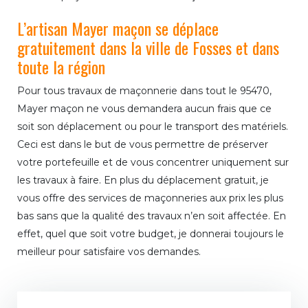
L’artisan Mayer maçon se déplace
gratuitement dans la ville de Fosses et dans
toute la région
Pour tous travaux de maçonnerie dans tout le 95470,
Mayer maçon ne vous demandera aucun frais que ce
soit son déplacement ou pour le transport des matériels.
Ceci est dans le but de vous permettre de préserver
votre portefeuille et de vous concentrer uniquement sur
les travaux à faire. En plus du déplacement gratuit, je
vous offre des services de maçonneries aux prix les plus
bas sans que la qualité des travaux n’en soit affectée. En
effet, quel que soit votre budget, je donnerai toujours le
meilleur pour satisfaire vos demandes.