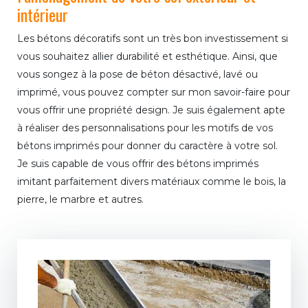
intérieur
Les bétons décoratifs sont un très bon investissement si
vous souhaitez allier durabilité et esthétique. Ainsi, que
vous songez à la pose de béton désactivé, lavé ou
imprimé, vous pouvez compter sur mon savoir-faire pour
vous offrir une propriété design. Je suis également apte
à réaliser des personnalisations pour les motifs de vos
bétons imprimés pour donner du caractère à votre sol.
Je suis capable de vous offrir des bétons imprimés
imitant parfaitement divers matériaux comme le bois, la
pierre, le marbre et autres.