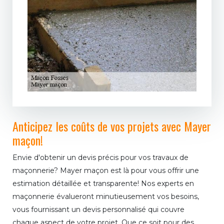
Anticipez les coûts de vos projets avec Mayer
maçon!
Envie d'obtenir un devis précis pour vos travaux de
maçonnerie? Mayer maçon est là pour vous offrir une
estimation détaillée et transparente! Nos experts en
maçonnerie évalueront minutieusement vos besoins,
vous fournissant un devis personnalisé qui couvre
chaque aspect de votre projet. Que ce soit pour des