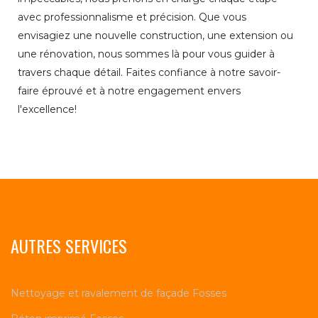
avec professionnalisme et précision. Que vous
envisagiez une nouvelle construction, une extension ou
une rénovation, nous sommes là pour vous guider à
travers chaque détail. Faites confiance à notre savoir-
faire éprouvé et à notre engagement envers
l'excellence!
AUTRES SERVICES
Nettoyage et ravalement de façade Fosses