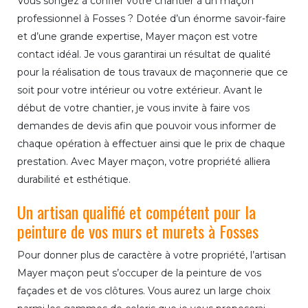
Vous songez à confier votre chantier à un maçon
professionnel à Fosses ? Dotée d’un énorme savoir-faire
et d’une grande expertise, Mayer maçon est votre
contact idéal. Je vous garantirai un résultat de qualité
pour la réalisation de tous travaux de maçonnerie que ce
soit pour votre intérieur ou votre extérieur. Avant le
début de votre chantier, je vous invite à faire vos
demandes de devis afin que pouvoir vous informer de
chaque opération à effectuer ainsi que le prix de chaque
prestation. Avec Mayer maçon, votre propriété alliera
durabilité et esthétique.
Un artisan qualifié et compétent pour la
peinture de vos murs et murets à Fosses
Pour donner plus de caractère à votre propriété, l’artisan
Mayer maçon peut s’occuper de la peinture de vos
façades et de vos clôtures. Vous aurez un large choix