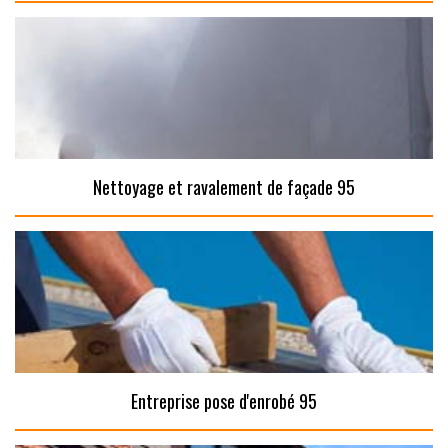
Nettoyage et ravalement de façade 95
Entreprise pose d'enrobé 95