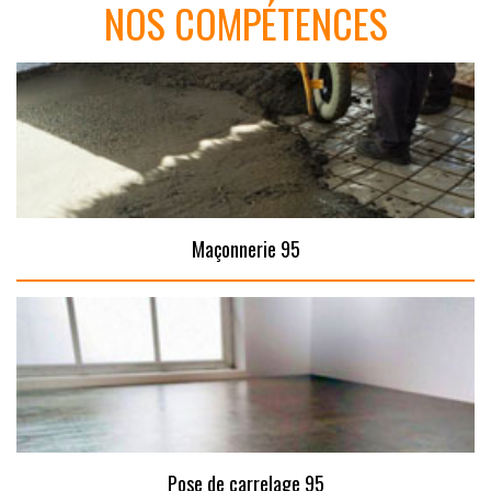
NOS COMPÉTENCES
Maçonnerie 95
Pose de carrelage 95