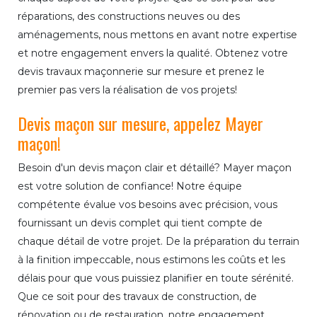
réparations, des constructions neuves ou des
aménagements, nous mettons en avant notre expertise
et notre engagement envers la qualité. Obtenez votre
devis travaux maçonnerie sur mesure et prenez le
premier pas vers la réalisation de vos projets!
Devis maçon sur mesure, appelez Mayer
maçon!
Besoin d'un devis maçon clair et détaillé? Mayer maçon
est votre solution de confiance! Notre équipe
compétente évalue vos besoins avec précision, vous
fournissant un devis complet qui tient compte de
chaque détail de votre projet. De la préparation du terrain
à la finition impeccable, nous estimons les coûts et les
délais pour que vous puissiez planifier en toute sérénité.
Que ce soit pour des travaux de construction, de
rénovation ou de restauration, notre engagement