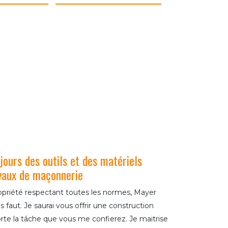
jours des outils et des matériels
vaux de maçonnerie
ropriété respectant toutes les normes, Mayer
 faut. Je saurai vous offrir une construction
rte la tâche que vous me confierez. Je maitrise