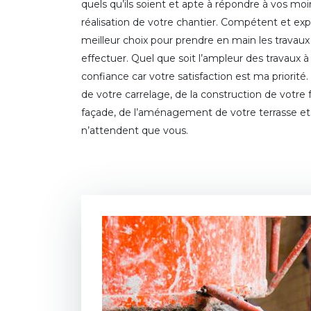
quels qu’ils soient et apte à répondre à vos mo
réalisation de votre chantier. Compétent et exp
meilleur choix pour prendre en main les travau
effectuer. Quel que soit l’ampleur des travaux à
confiance car votre satisfaction est ma priorit
de votre carrelage, de la construction de votre 
façade, de l’aménagement de votre terrasse et 
n’attendent que vous.