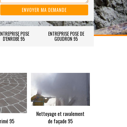
ENTREPRISE POSE
ENTREPRISE POSE DE
D'ENROBÉ 95
GOUDRON 95
Nettoyage et ravalement
rimé 95
de façade 95