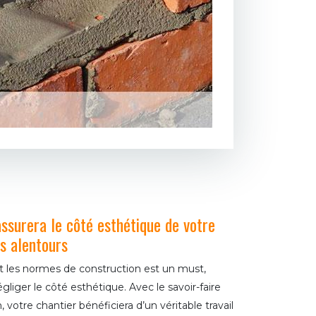
ssurera le côté esthétique de votre
es alentours
t les normes de construction est un must,
gliger le côté esthétique. Avec le savoir-faire
 votre chantier bénéficiera d’un véritable travail