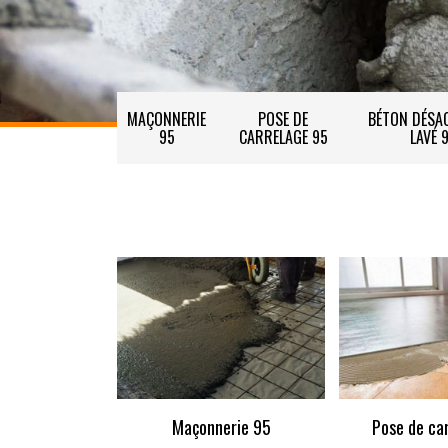
MAÇONNERIE
POSE DE
BÉTON DÉSAC
95
CARRELAGE 95
LAVÉ 
Maçonnerie 95
Pose de ca