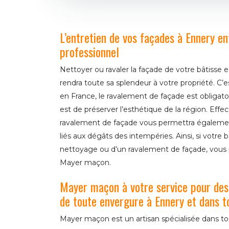
L’entretien de vos façades à Ennery en
professionnel
Nettoyer ou ravaler la façade de votre bâtisse e
rendra toute sa splendeur à votre propriété. C’e
en France, le ravalement de façade est obligatoir
est de préserver l’esthétique de la région. Eff
ravalement de façade vous permettra égalemen
liés aux dégâts des intempéries. Ainsi, si votre 
nettoyage ou d’un ravalement de façade, vous 
Mayer maçon.
Mayer maçon à votre service pour des
de toute envergure à Ennery et dans t
Mayer maçon est un artisan spécialisée dans t