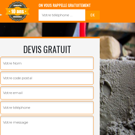
ON VOUS RAPPELLE GRATUITEMENT
DEVIS GRATUIT