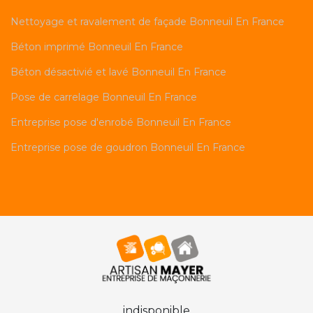
Nettoyage et ravalement de façade Bonneuil En France
Béton imprimé Bonneuil En France
Béton désactivié et lavé Bonneuil En France
Pose de carrelage Bonneuil En France
Entreprise pose d'enrobé Bonneuil En France
Entreprise pose de goudron Bonneuil En France
indisponible