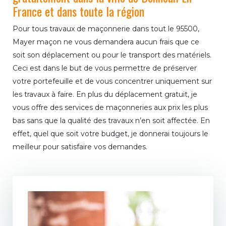
France et dans toute la région
Pour tous travaux de maçonnerie dans tout le 95500,
Mayer maçon ne vous demandera aucun frais que ce
soit son déplacement ou pour le transport des matériels.
Ceci est dans le but de vous permettre de préserver
votre portefeuille et de vous concentrer uniquement sur
les travaux à faire. En plus du déplacement gratuit, je
vous offre des services de maçonneries aux prix les plus
bas sans que la qualité des travaux n’en soit affectée. En
effet, quel que soit votre budget, je donnerai toujours le
meilleur pour satisfaire vos demandes.