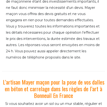
de maçonnerie étant des investissements importants, il
ne faut donc minimiser la nécessité d’un devis. Mayer
maçon vous offrira des devis gratuits et ne vous
engagera en rien pour toutes demandes effectuées.
Vous y trouverez toutes les informations importantes et
les détails nécessaires pour chaque opération l’effectuer
le prix des interventions, la durée estimée des travaux et
autres. Les réponses vous seront envoyées en moins de
24 h. Vous pouvez aussi appeler directement les
numéros de téléphone proposés dans le site.
L’artisan Mayer maçon pour la pose de vos dalles
en béton et carrelage dans les règles de l’art à
Bonneuil En France
Si vous souhaitez avoir un sol ou un mur stable, régulier et