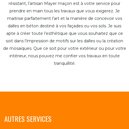
résistant, l’artisan Mayer maçon est à votre service pour
prendre en main tous les travaux que vous exigerez. Je
maitrise parfaitement l’art et la manière de concevoir vos
dalles en béton destiné à vos façades ou vos sols. Je suis
apte à créer toute l’esthétique que vous souhaitez que ce
soit dans l’impression de motifs sur les dalles ou la création
de mosaïques. Que ce soit pour votre extérieur ou pour votre
intérieur, nous pouvez me confier vos travaux en toute
tranquillité.
AUTRES SERVICES