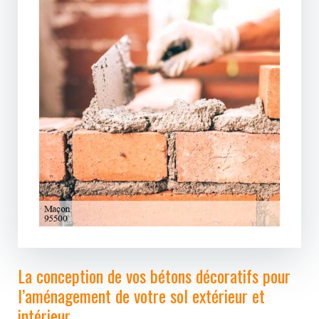
La conception de vos bétons décoratifs pour
l’aménagement de votre sol extérieur et
intérieur