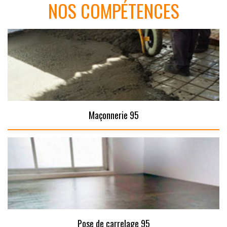
NOS COMPÉTENCES
Maçonnerie 95
Pose de carrelage 95