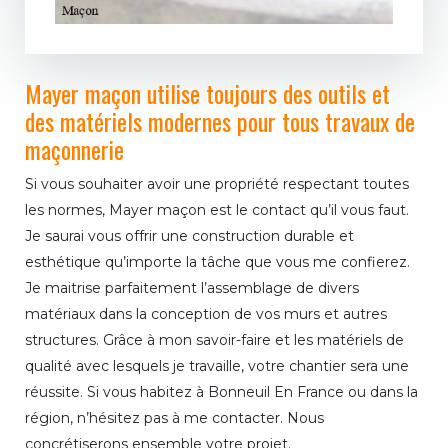
Mayer maçon utilise toujours des outils et
des matériels modernes pour tous travaux de
maçonnerie
Si vous souhaiter avoir une propriété respectant toutes
les normes, Mayer maçon est le contact qu’il vous faut.
Je saurai vous offrir une construction durable et
esthétique qu’importe la tâche que vous me confierez.
Je maitrise parfaitement l’assemblage de divers
matériaux dans la conception de vos murs et autres
structures. Grâce à mon savoir-faire et les matériels de
qualité avec lesquels je travaille, votre chantier sera une
réussite. Si vous habitez à Bonneuil En France ou dans la
région, n’hésitez pas à me contacter. Nous
concrétiserons ensemble votre projet.