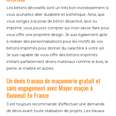
Les bétons décoratifs sont un très bon investissement si
vous souhaitez allier durabilité et esthétique. Ainsi, que
vous songez à la pose de béton désactivé, lavé ou
imprimé, vous pouvez compter sur mon savoir-faire pour
vous offrir une propriété design. Je suis également apte
à réaliser des personnalisations pour les motifs de vos
bétons imprimés pour donner du caractère à votre sol.
Je suis capable de vous offrir des bétons imprimés
imitant parfaitement divers matériaux comme le bois, la
pierre, le marbre et autres.
Un devis travaux de maçonnerie gratuit et
sans engagement avec Mayer maçon à
Bonneuil En France
Il est toujours recommandé d’effectuer une demande
de devis avant toute réalisation de projets. Les travaux