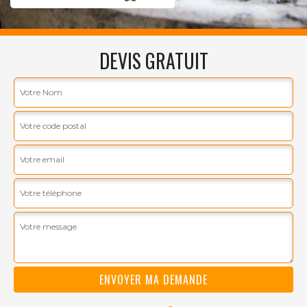
DEVIS GRATUIT