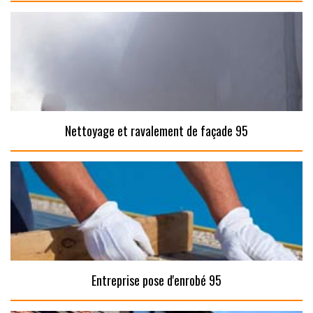
Nettoyage et ravalement de façade 95
Entreprise pose d'enrobé 95