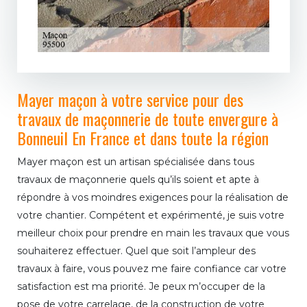
Mayer maçon à votre service pour des
travaux de maçonnerie de toute envergure à
Bonneuil En France et dans toute la région
Mayer maçon est un artisan spécialisée dans tous
travaux de maçonnerie quels qu’ils soient et apte à
répondre à vos moindres exigences pour la réalisation de
votre chantier. Compétent et expérimenté, je suis votre
meilleur choix pour prendre en main les travaux que vous
souhaiterez effectuer. Quel que soit l’ampleur des
travaux à faire, vous pouvez me faire confiance car votre
satisfaction est ma priorité. Je peux m’occuper de la
pose de votre carrelage, de la construction de votre