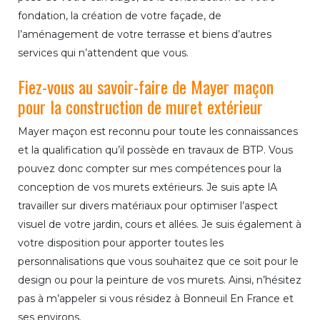
fondation, la création de votre façade, de
l’aménagement de votre terrasse et biens d’autres
services qui n’attendent que vous.
Fiez-vous au savoir-faire de Mayer maçon
pour la construction de muret extérieur
Mayer maçon est reconnu pour toute les connaissances
et la qualification qu’il possède en travaux de BTP. Vous
pouvez donc compter sur mes compétences pour la
conception de vos murets extérieurs. Je suis apte lA
travailler sur divers matériaux pour optimiser l’aspect
visuel de votre jardin, cours et allées. Je suis également à
votre disposition pour apporter toutes les
personnalisations que vous souhaitez que ce soit pour le
design ou pour la peinture de vos murets. Ainsi, n’hésitez
pas à m’appeler si vous résidez à Bonneuil En France et
ses environs.