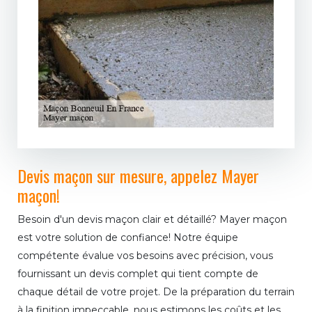
Devis maçon sur mesure, appelez Mayer
maçon!
Besoin d'un devis maçon clair et détaillé? Mayer maçon
est votre solution de confiance! Notre équipe
compétente évalue vos besoins avec précision, vous
fournissant un devis complet qui tient compte de
chaque détail de votre projet. De la préparation du terrain
à la finition impeccable, nous estimons les coûts et les