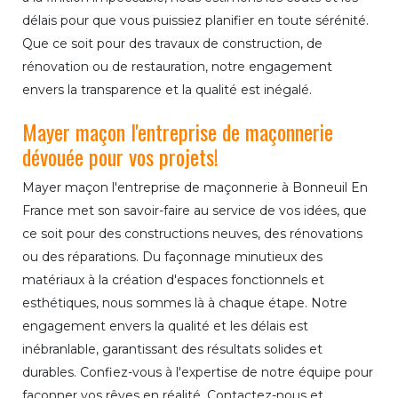
délais pour que vous puissiez planifier en toute sérénité.
Que ce soit pour des travaux de construction, de
rénovation ou de restauration, notre engagement
envers la transparence et la qualité est inégalé.
Mayer maçon l'entreprise de maçonnerie
dévouée pour vos projets!
Mayer maçon l'entreprise de maçonnerie à Bonneuil En
France met son savoir-faire au service de vos idées, que
ce soit pour des constructions neuves, des rénovations
ou des réparations. Du façonnage minutieux des
matériaux à la création d'espaces fonctionnels et
esthétiques, nous sommes là à chaque étape. Notre
engagement envers la qualité et les délais est
inébranlable, garantissant des résultats solides et
durables. Confiez-vous à l'expertise de notre équipe pour
façonner vos rêves en réalité. Contactez-nous et