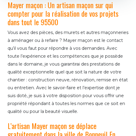
Mayer maçon : Un artisan maçon sur qui
compter pour la réalisation de vos projets
dans tout le 95500
Vous avez des pièces, des murets et autres maçonneries
à aménager ou à refaire ? Mayer maçon est le contact
qu’il vous faut pour répondre à vos demandes. Avec
toute l’expérience et les compétences que je possède
dans le domaine, je vous garantirai des prestations de
qualité exceptionnelle quel que soit la nature de votre
chantier : construction neuve, rénovation, remise en état
ou entretien. Avec le savoir-faire et l’expertise dont je
suis doté, je suis à votre disposition pour vous offrir une
propriété répondant à toutes les normes que ce soit en
qualité ou pour la beauté visuelle.
L’artisan Mayer maçon se déplace
gratuitement dans la ville de Bonneuil En