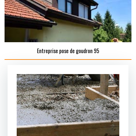
Entreprise pose de goudron 95