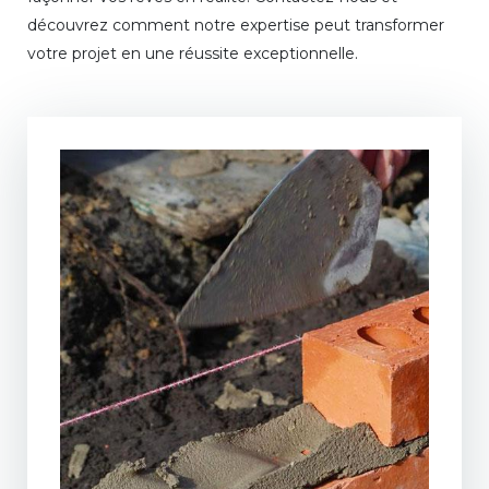
découvrez comment notre expertise peut transformer
votre projet en une réussite exceptionnelle.