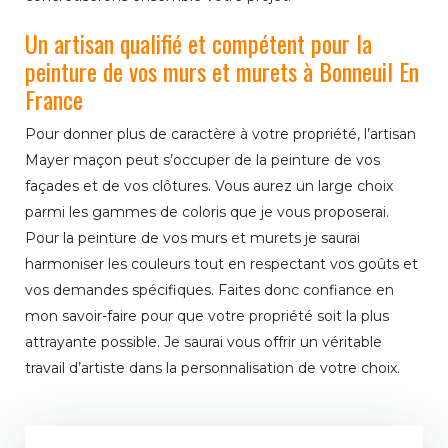
Un artisan qualifié et compétent pour la
peinture de vos murs et murets à Bonneuil En
France
Pour donner plus de caractère à votre propriété, l’artisan
Mayer maçon peut s’occuper de la peinture de vos
façades et de vos clôtures. Vous aurez un large choix
parmi les gammes de coloris que je vous proposerai.
Pour la peinture de vos murs et murets je saurai
harmoniser les couleurs tout en respectant vos goûts et
vos demandes spécifiques. Faites donc confiance en
mon savoir-faire pour que votre propriété soit la plus
attrayante possible. Je saurai vous offrir un véritable
travail d’artiste dans la personnalisation de votre choix.