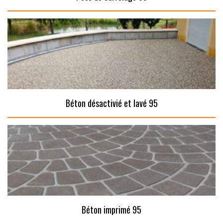
Béton désactivié et lavé 95
Béton imprimé 95