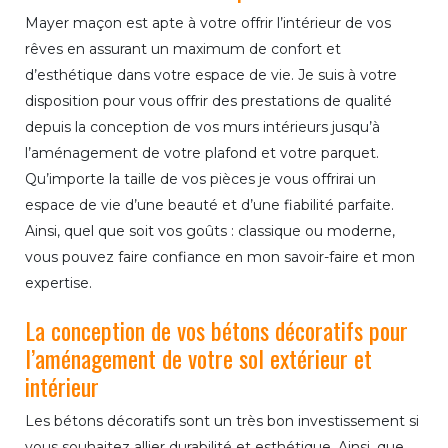
Mayer maçon est apte à votre offrir l’intérieur de vos
rêves en assurant un maximum de confort et
d’esthétique dans votre espace de vie. Je suis à votre
disposition pour vous offrir des prestations de qualité
depuis la conception de vos murs intérieurs jusqu’à
l’aménagement de votre plafond et votre parquet.
Qu’importe la taille de vos pièces je vous offrirai un
espace de vie d’une beauté et d’une fiabilité parfaite.
Ainsi, quel que soit vos goûts : classique ou moderne,
vous pouvez faire confiance en mon savoir-faire et mon
expertise.
La conception de vos bétons décoratifs pour
l’aménagement de votre sol extérieur et
intérieur
Les bétons décoratifs sont un très bon investissement si
vous souhaitez allier durabilité et esthétique. Ainsi, que