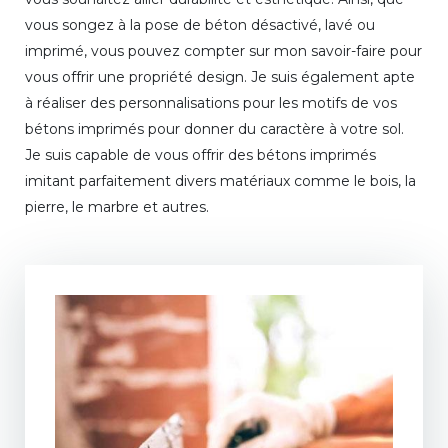
vous songez à la pose de béton désactivé, lavé ou
imprimé, vous pouvez compter sur mon savoir-faire pour
vous offrir une propriété design. Je suis également apte
à réaliser des personnalisations pour les motifs de vos
bétons imprimés pour donner du caractère à votre sol.
Je suis capable de vous offrir des bétons imprimés
imitant parfaitement divers matériaux comme le bois, la
pierre, le marbre et autres.