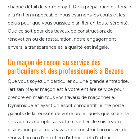
chaque détail de votre projet. De la préparation du terrain
à la finition impeccable, nous estimons les coûts et les
délais pour que vous puissiez planifier en toute sérénité.
Que ce soit pour des travaux de construction, de
rénovation ou de restauration, notre engagement
envers la transparence et la qualité est inégalé.
Un maçon de renom au service des
particuliers et des professionnels à Bezons
Que vous soyez un particulier ou une grande entreprise,
l’artisan Mayer maçon est à votre entière service pour
prendre en main tous vos travaux de maçonnerie.
Dynamique et ayant un esprit compétitif, je me porte
garants de la réussite de votre projet quels que soient la
mission à accomplir sur votre chantier. Je suis à votre
disposition pour tous travaux de construction neuve, de
rénovation ou d’entretien d’intérieur et d’extérieur.