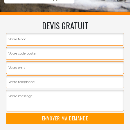
DEVIS GRATUIT