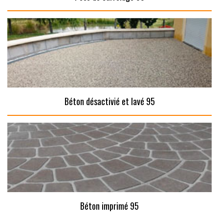
Béton désactivié et lavé 95
Béton imprimé 95