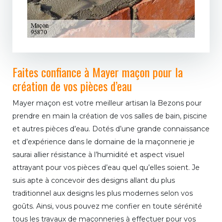
Faites confiance à Mayer maçon pour la
création de vos pièces d’eau
Mayer maçon est votre meilleur artisan la Bezons pour
prendre en main la création de vos salles de bain, piscine
et autres pièces d’eau. Dotés d’une grande connaissance
et d’expérience dans le domaine de la maçonnerie je
saurai allier résistance à l’humidité et aspect visuel
attrayant pour vos pièces d’eau quel qu’elles soient. Je
suis apte à concevoir des designs allant du plus
traditionnel aux designs les plus modernes selon vos
goûts. Ainsi, vous pouvez me confier en toute sérénité
tous les travaux de maçonneries à effectuer pour vos