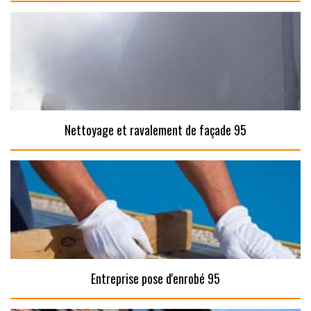
Nettoyage et ravalement de façade 95
Entreprise pose d'enrobé 95