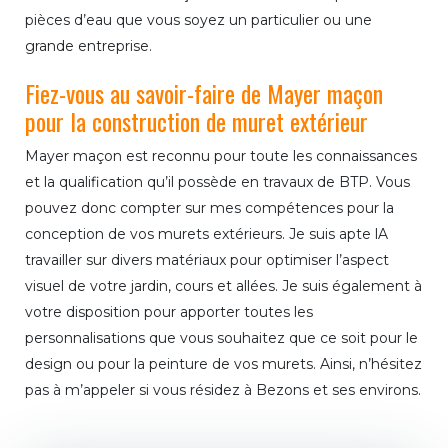
pièces d’eau que vous soyez un particulier ou une
grande entreprise.
Fiez-vous au savoir-faire de Mayer maçon
pour la construction de muret extérieur
Mayer maçon est reconnu pour toute les connaissances
et la qualification qu’il possède en travaux de BTP. Vous
pouvez donc compter sur mes compétences pour la
conception de vos murets extérieurs. Je suis apte lA
travailler sur divers matériaux pour optimiser l’aspect
visuel de votre jardin, cours et allées. Je suis également à
votre disposition pour apporter toutes les
personnalisations que vous souhaitez que ce soit pour le
design ou pour la peinture de vos murets. Ainsi, n’hésitez
pas à m’appeler si vous résidez à Bezons et ses environs.