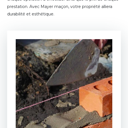
prestation. Avec Mayer maçon, votre propriété alliera
durabilité et esthétique.