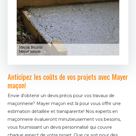
Anticipez les coûts de vos projets avec Mayer
maçon!
Envie d'obtenir un devis précis pour vos travaux de
maçonnerie? Mayer maçon est là pour vous offrir une
estimation détaillée et transparente! Nos experts en
maçonnerie évalueront minutieusement vos besoins,
vous fournissant un devis personnalisé qui couvre
chaque aspect de votre projet. Que ce soit pour des