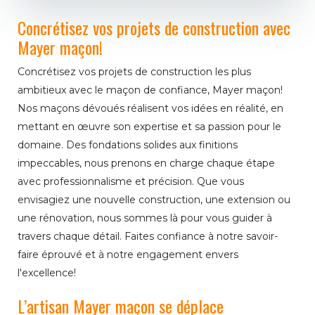
Concrétisez vos projets de construction avec
Mayer maçon!
Concrétisez vos projets de construction les plus
ambitieux avec le maçon de confiance, Mayer maçon!
Nos maçons dévoués réalisent vos idées en réalité, en
mettant en œuvre son expertise et sa passion pour le
domaine. Des fondations solides aux finitions
impeccables, nous prenons en charge chaque étape
avec professionnalisme et précision. Que vous
envisagiez une nouvelle construction, une extension ou
une rénovation, nous sommes là pour vous guider à
travers chaque détail. Faites confiance à notre savoir-
faire éprouvé et à notre engagement envers
l'excellence!
L’artisan Mayer maçon se déplace