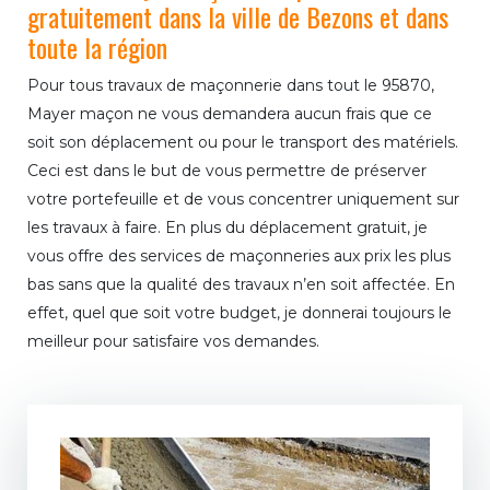
gratuitement dans la ville de Bezons et dans
toute la région
Pour tous travaux de maçonnerie dans tout le 95870,
Mayer maçon ne vous demandera aucun frais que ce
soit son déplacement ou pour le transport des matériels.
Ceci est dans le but de vous permettre de préserver
votre portefeuille et de vous concentrer uniquement sur
les travaux à faire. En plus du déplacement gratuit, je
vous offre des services de maçonneries aux prix les plus
bas sans que la qualité des travaux n’en soit affectée. En
effet, quel que soit votre budget, je donnerai toujours le
meilleur pour satisfaire vos demandes.