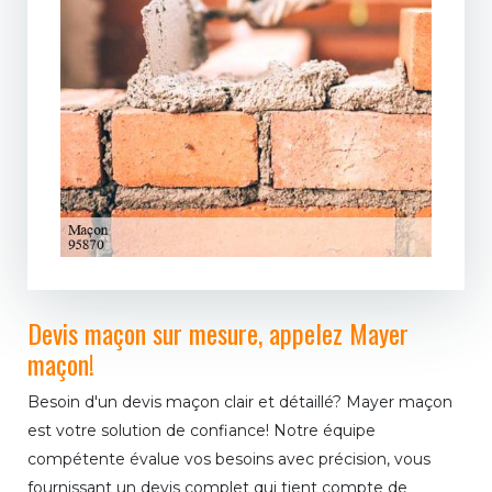
Devis maçon sur mesure, appelez Mayer
maçon!
Besoin d'un devis maçon clair et détaillé? Mayer maçon
est votre solution de confiance! Notre équipe
compétente évalue vos besoins avec précision, vous
fournissant un devis complet qui tient compte de