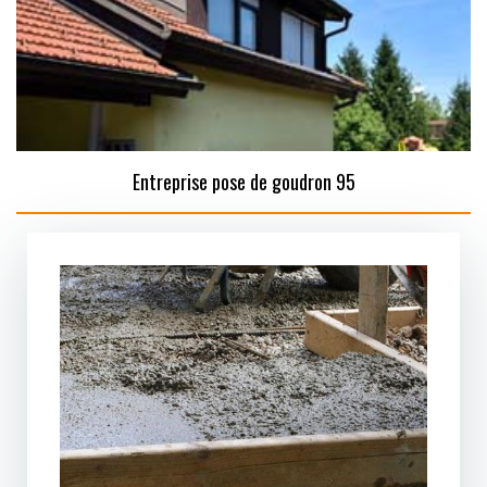
Entreprise pose de goudron 95