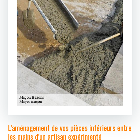
L’aménagement de vos pièces intérieurs entre
les mains d’un artisan expérimenté