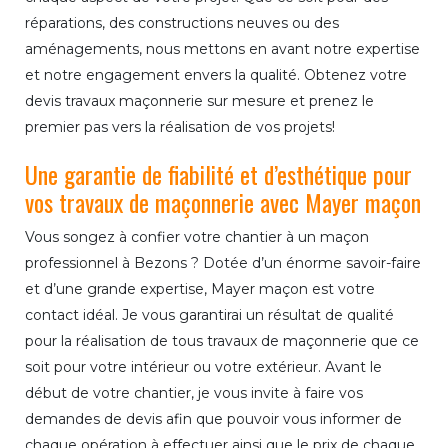
réparations, des constructions neuves ou des
aménagements, nous mettons en avant notre expertise
et notre engagement envers la qualité. Obtenez votre
devis travaux maçonnerie sur mesure et prenez le
premier pas vers la réalisation de vos projets!
Une garantie de fiabilité et d’esthétique pour
vos travaux de maçonnerie avec Mayer maçon
Vous songez à confier votre chantier à un maçon
professionnel à Bezons ? Dotée d’un énorme savoir-faire
et d’une grande expertise, Mayer maçon est votre
contact idéal. Je vous garantirai un résultat de qualité
pour la réalisation de tous travaux de maçonnerie que ce
soit pour votre intérieur ou votre extérieur. Avant le
début de votre chantier, je vous invite à faire vos
demandes de devis afin que pouvoir vous informer de
chaque opération à effectuer ainsi que le prix de chaque