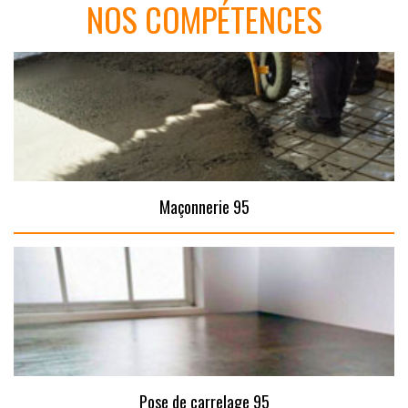
NOS COMPÉTENCES
Maçonnerie 95
Pose de carrelage 95