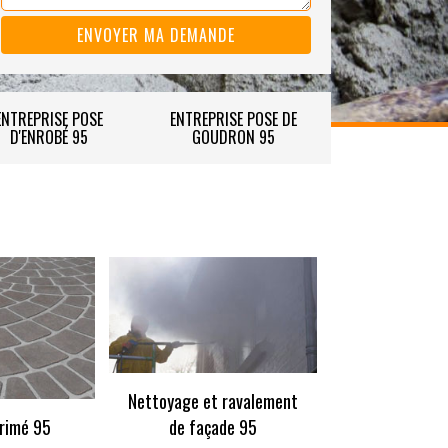
ENTREPRISE POSE
ENTREPRISE POSE DE
D'ENROBÉ 95
GOUDRON 95
Nettoyage et ravalement
rimé 95
de façade 95