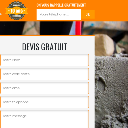
ON VOUS RAPPELLE GRATUITEMENT
DEVIS GRATUIT