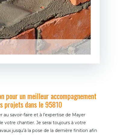
on pour un meilleur accompagnement
os projets dans le 95810
 au savoir-faire et à l’expertise de Mayer
 votre chantier. Je serai toujours à votre
aux jusqu’à la pose de la dernière finition afin