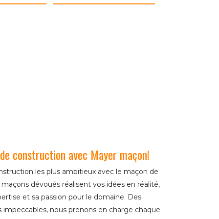
 de construction avec Mayer maçon!
nstruction les plus ambitieux avec le maçon de
maçons dévoués réalisent vos idées en réalité,
rtise et sa passion pour le domaine. Des
ons impeccables, nous prenons en charge chaque