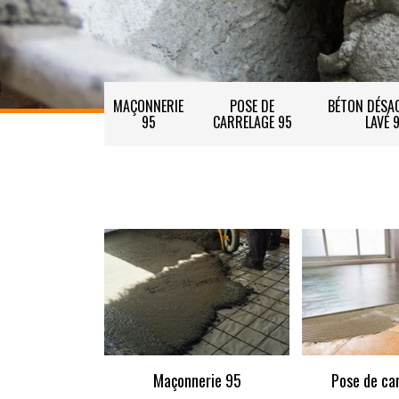
MAÇONNERIE
POSE DE
BÉTON DÉSAC
95
CARRELAGE 95
LAVÉ 
Maçonnerie 95
Pose de ca