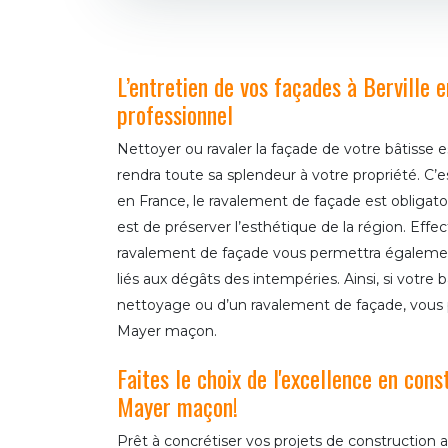
L’entretien de vos façades à Berville e
professionnel
Nettoyer ou ravaler la façade de votre bâtisse e
rendra toute sa splendeur à votre propriété. C’e
en France, le ravalement de façade est obligatoir
est de préserver l’esthétique de la région. Eff
ravalement de façade vous permettra égalemen
liés aux dégâts des intempéries. Ainsi, si votre 
nettoyage ou d’un ravalement de façade, vous 
Mayer maçon.
Faites le choix de l'excellence en cons
Mayer maçon!
Prêt à concrétiser vos projets de construction 