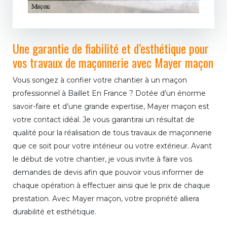
Une garantie de fiabilité et d’esthétique pour
vos travaux de maçonnerie avec Mayer maçon
Vous songez à confier votre chantier à un maçon
professionnel à Baillet En France ? Dotée d’un énorme
savoir-faire et d’une grande expertise, Mayer maçon est
votre contact idéal. Je vous garantirai un résultat de
qualité pour la réalisation de tous travaux de maçonnerie
que ce soit pour votre intérieur ou votre extérieur. Avant
le début de votre chantier, je vous invite à faire vos
demandes de devis afin que pouvoir vous informer de
chaque opération à effectuer ainsi que le prix de chaque
prestation. Avec Mayer maçon, votre propriété alliera
durabilité et esthétique.