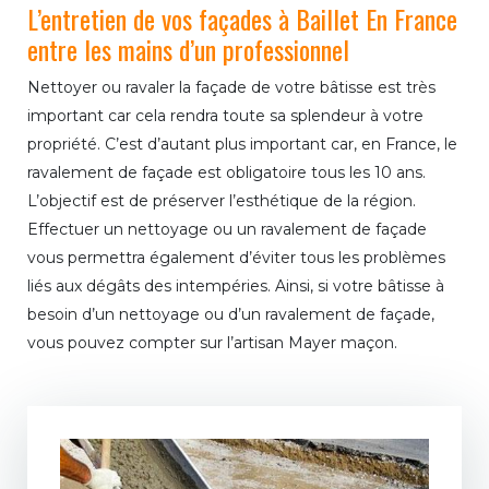
L’entretien de vos façades à Baillet En France
entre les mains d’un professionnel
Nettoyer ou ravaler la façade de votre bâtisse est très
important car cela rendra toute sa splendeur à votre
propriété. C’est d’autant plus important car, en France, le
ravalement de façade est obligatoire tous les 10 ans.
L’objectif est de préserver l’esthétique de la région.
Effectuer un nettoyage ou un ravalement de façade
vous permettra également d’éviter tous les problèmes
liés aux dégâts des intempéries. Ainsi, si votre bâtisse à
besoin d’un nettoyage ou d’un ravalement de façade,
vous pouvez compter sur l’artisan Mayer maçon.