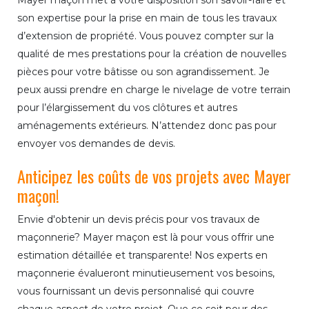
Mayer maçon met à votre disposition son savoir-faire et
son expertise pour la prise en main de tous les travaux
d’extension de propriété. Vous pouvez compter sur la
qualité de mes prestations pour la création de nouvelles
pièces pour votre bâtisse ou son agrandissement. Je
peux aussi prendre en charge le nivelage de votre terrain
pour l’élargissement du vos clôtures et autres
aménagements extérieurs. N’attendez donc pas pour
envoyer vos demandes de devis.
Anticipez les coûts de vos projets avec Mayer
maçon!
Envie d'obtenir un devis précis pour vos travaux de
maçonnerie? Mayer maçon est là pour vous offrir une
estimation détaillée et transparente! Nos experts en
maçonnerie évalueront minutieusement vos besoins,
vous fournissant un devis personnalisé qui couvre