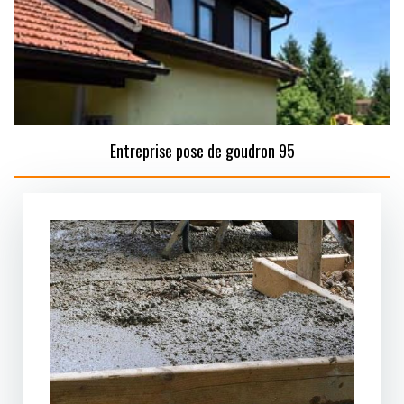
Entreprise pose de goudron 95