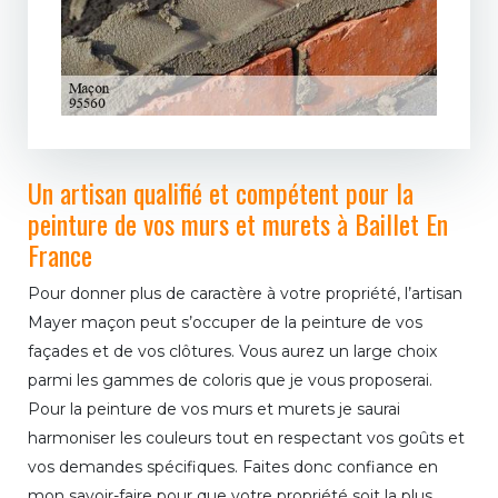
Un artisan qualifié et compétent pour la
peinture de vos murs et murets à Baillet En
France
Pour donner plus de caractère à votre propriété, l’artisan
Mayer maçon peut s’occuper de la peinture de vos
façades et de vos clôtures. Vous aurez un large choix
parmi les gammes de coloris que je vous proposerai.
Pour la peinture de vos murs et murets je saurai
harmoniser les couleurs tout en respectant vos goûts et
vos demandes spécifiques. Faites donc confiance en
mon savoir-faire pour que votre propriété soit la plus