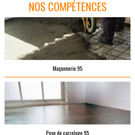
NOS COMPÉTENCES
Maçonnerie 95
Pose de carrelage 95