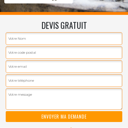
DEVIS GRATUIT