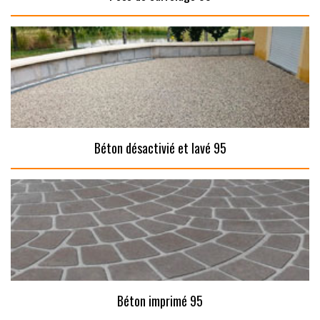
Béton désactivié et lavé 95
Béton imprimé 95