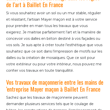
de l’art à Baillet En France
Si vous souhaitez avoir un sol ou un mur stable, régulier
et résistant, l’artisan Mayer maçon est à votre service
pour prendre en main tous les travaux que vous
exigerez. Je maitrise parfaitement l’art et la manière de
concevoir vos dalles en béton destiné à vos façades ou
vos sols. Je suis apte à créer toute l’esthétique que vous
souhaitez que ce soit dans l’impression de motifs sur les
dalles ou la création de mosaïques. Que ce soit pour
votre extérieur ou pour votre intérieur, nous pouvez me
confier vos travaux en toute tranquillité.
Vos travaux de maçonnerie entre les mains de
‘entreprise Mayer maçon à Baillet En France
Sachez que les travaux de maçonnerie peuvent
demander plusieurs services tels que le coulage de