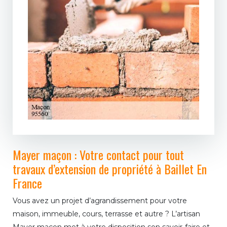
Mayer maçon : Votre contact pour tout
travaux d’extension de propriété à Baillet En
France
Vous avez un projet d’agrandissement pour votre
maison, immeuble, cours, terrasse et autre ? L’artisan