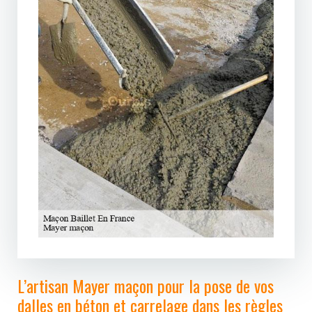
L’artisan Mayer maçon pour la pose de vos
dalles en béton et carrelage dans les règles