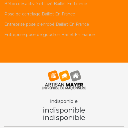
Béton désactivié et lavé Baillet En France
Pose de carrelage Baillet En France
Entreprise pose d'enrobé Baillet En France
Entreprise pose de goudron Baillet En France
indisponible
indisponible
indisponible