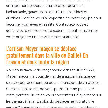
engagement envers la qualité et les délais est
inébranlable, garantissant des résultats solides et
durables. Confiez-vous à l'expertise de notre équipe pour
façonner vos rêves en réalité. Contactez-nous et
découvrez comment notre expertise peut transformer
votre projet en une réussite exceptionnelle.
L’artisan Mayer maçon se déplace
gratuitement dans la ville de Baillet En
France et dans toute la région
Pour tous travaux de maçonnerie dans tout le 95560,
Mayer maçon ne vous demandera aucun frais que ce
soit son déplacement ou pour le transport des matériels.
Ceci est dans le but de vous permettre de préserver
votre portefeuille et de vous concentrer uniquement sur
les travaux à faire. En plus du déplacement gratuit, je
vous offre des services de maçonneries aux prix les plus