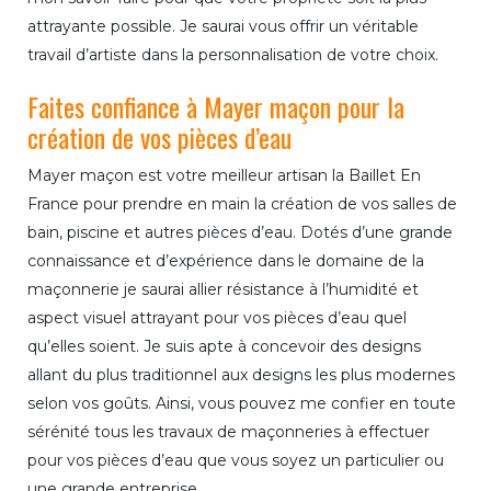
attrayante possible. Je saurai vous offrir un véritable
travail d’artiste dans la personnalisation de votre choix.
Faites confiance à Mayer maçon pour la
création de vos pièces d’eau
Mayer maçon est votre meilleur artisan la Baillet En
France pour prendre en main la création de vos salles de
bain, piscine et autres pièces d’eau. Dotés d’une grande
connaissance et d’expérience dans le domaine de la
maçonnerie je saurai allier résistance à l’humidité et
aspect visuel attrayant pour vos pièces d’eau quel
qu’elles soient. Je suis apte à concevoir des designs
allant du plus traditionnel aux designs les plus modernes
selon vos goûts. Ainsi, vous pouvez me confier en toute
sérénité tous les travaux de maçonneries à effectuer
pour vos pièces d’eau que vous soyez un particulier ou
une grande entreprise.