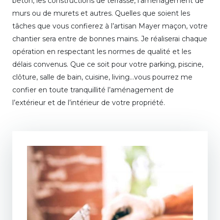
béton, les constructions de terrasse, l’aménagement de
murs ou de murets et autres. Quelles que soient les
tâches que vous confierez à l’artisan Mayer maçon, votre
chantier sera entre de bonnes mains. Je réaliserai chaque
opération en respectant les normes de qualité et les
délais convenus. Que ce soit pour votre parking, piscine,
clôture, salle de bain, cuisine, living…vous pourrez me
confier en toute tranquillité l’aménagement de
l’extérieur et de l’intérieur de votre propriété.