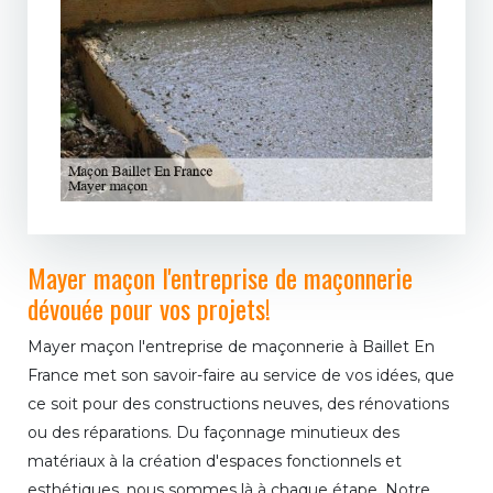
Mayer maçon l'entreprise de maçonnerie
dévouée pour vos projets!
Mayer maçon l'entreprise de maçonnerie à Baillet En
France met son savoir-faire au service de vos idées, que
ce soit pour des constructions neuves, des rénovations
ou des réparations. Du façonnage minutieux des
matériaux à la création d'espaces fonctionnels et
esthétiques, nous sommes là à chaque étape. Notre