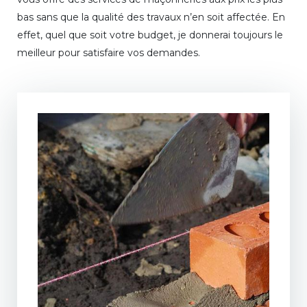
bas sans que la qualité des travaux n’en soit affectée. En
effet, quel que soit votre budget, je donnerai toujours le
meilleur pour satisfaire vos demandes.