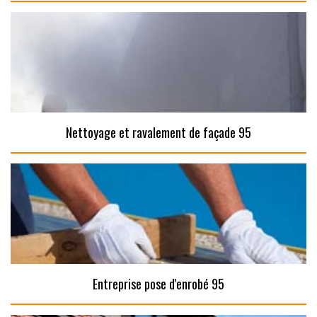
Nettoyage et ravalement de façade 95
Entreprise pose d'enrobé 95