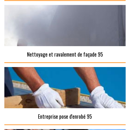
Nettoyage et ravalement de façade 95
Entreprise pose d'enrobé 95