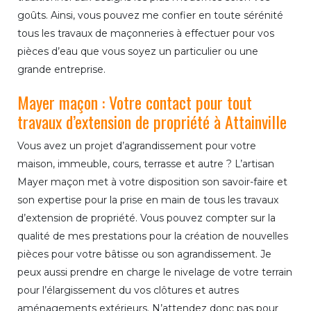
goûts. Ainsi, vous pouvez me confier en toute sérénité
tous les travaux de maçonneries à effectuer pour vos
pièces d’eau que vous soyez un particulier ou une
grande entreprise.
Mayer maçon : Votre contact pour tout
travaux d’extension de propriété à Attainville
Vous avez un projet d’agrandissement pour votre
maison, immeuble, cours, terrasse et autre ? L’artisan
Mayer maçon met à votre disposition son savoir-faire et
son expertise pour la prise en main de tous les travaux
d’extension de propriété. Vous pouvez compter sur la
qualité de mes prestations pour la création de nouvelles
pièces pour votre bâtisse ou son agrandissement. Je
peux aussi prendre en charge le nivelage de votre terrain
pour l’élargissement du vos clôtures et autres
aménagements extérieurs. N’attendez donc pas pour