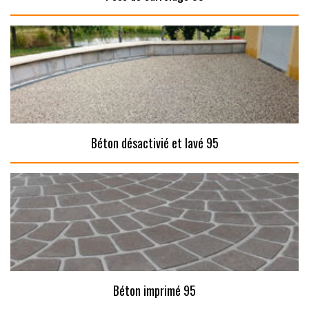
Béton désactivié et lavé 95
Béton imprimé 95