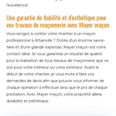
l'excellence!
Une garantie de fiabilité et d’esthétique pour
vos travaux de maçonnerie avec Mayer maçon
Vous songez à confier votre chantier à un maçon
professionnel à Attainville ? Dotée d’un énorme savoir-
faire et d’une grande expertise, Mayer maçon est votre
contact idéal. Je vous garantirai un résultat de qualité
pour la réalisation de tous travaux de maçonnerie que ce
soit pour votre intérieur ou votre extérieur. Avant le
début de votre chantier, je vous invite à faire vos
demandes de devis afin que pouvoir vous informer de
chaque opération à effectuer ainsi que le prix de chaque
prestation. Avec Mayer maçon, votre propriété alliera
durabilité et esthétique.