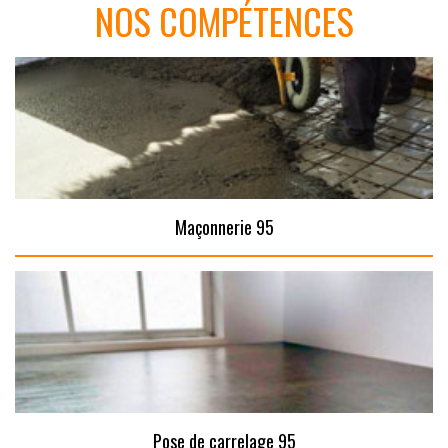
NOS COMPÉTENCES
Maçonnerie 95
Pose de carrelage 95