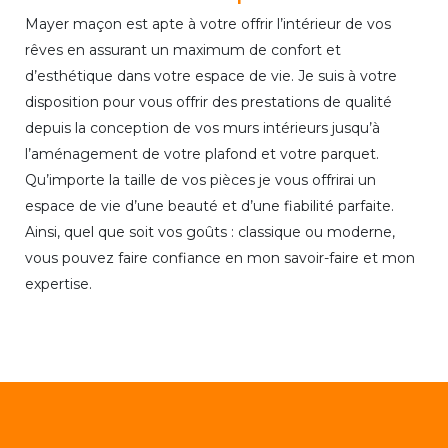
Mayer maçon est apte à votre offrir l’intérieur de vos
rêves en assurant un maximum de confort et
d’esthétique dans votre espace de vie. Je suis à votre
disposition pour vous offrir des prestations de qualité
depuis la conception de vos murs intérieurs jusqu’à
l’aménagement de votre plafond et votre parquet.
Qu’importe la taille de vos pièces je vous offrirai un
espace de vie d’une beauté et d’une fiabilité parfaite.
Ainsi, quel que soit vos goûts : classique ou moderne,
vous pouvez faire confiance en mon savoir-faire et mon
expertise.