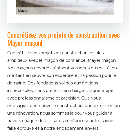
Concrétisez vos projets de construction avec
Mayer maçon!
Concrétisez vos projets de construction les plus
ambitieux avec le maçon de confiance, Mayer maçon!
Nos maçons dévoués réalisent vos idées en réalité, en
mettant en œuvre son expertise et sa passion pour le
domaine. Des fondations solides aux finitions
impeccables, nous prenons en charge chaque étape
avec professionnalisme et précision. Que vous
envisagiez une nouvelle construction, une extension ou
une rénovation, nous sommes là pour vous guider à
travers chaque détail. Faites confiance à notre savoir-
faire éprouvé et à notre engagement envers