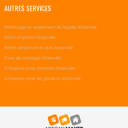
AUTRES SERVICES
Nettoyage et ravalement de façade Attainville
Béton imprimé Attainville
Béton désactivié et lavé Attainville
Pose de carrelage Attainville
Entreprise pose d'enrobé Attainville
Entreprise pose de goudron Attainville