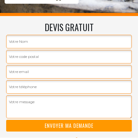
DEVIS GRATUIT