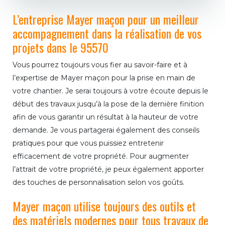
L’entreprise Mayer maçon pour un meilleur
accompagnement dans la réalisation de vos
projets dans le 95570
Vous pourrez toujours vous fier au savoir-faire et à
l’expertise de Mayer maçon pour la prise en main de
votre chantier. Je serai toujours à votre écoute depuis le
début des travaux jusqu’à la pose de la dernière finition
afin de vous garantir un résultat à la hauteur de votre
demande. Je vous partagerai également des conseils
pratiques pour que vous puissiez entretenir
efficacement de votre propriété. Pour augmenter
l’attrait de votre propriété, je peux également apporter
des touches de personnalisation selon vos goûts.
Mayer maçon utilise toujours des outils et
des matériels modernes pour tous travaux de