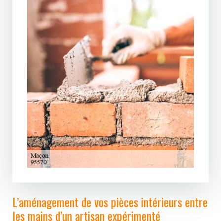
L’aménagement de vos pièces intérieurs entre
les mains d’un artisan expérimenté