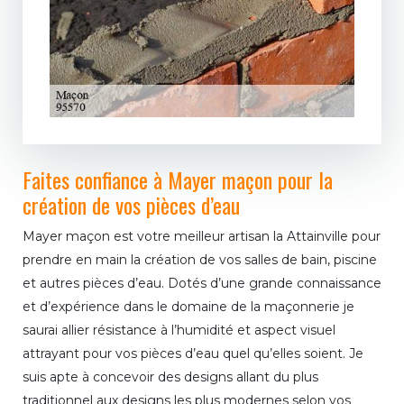
Faites confiance à Mayer maçon pour la
création de vos pièces d’eau
Mayer maçon est votre meilleur artisan la Attainville pour
prendre en main la création de vos salles de bain, piscine
et autres pièces d’eau. Dotés d’une grande connaissance
et d’expérience dans le domaine de la maçonnerie je
saurai allier résistance à l’humidité et aspect visuel
attrayant pour vos pièces d’eau quel qu’elles soient. Je
suis apte à concevoir des designs allant du plus
traditionnel aux designs les plus modernes selon vos