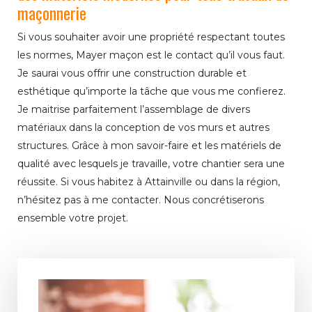
maçonnerie
Si vous souhaiter avoir une propriété respectant toutes
les normes, Mayer maçon est le contact qu’il vous faut.
Je saurai vous offrir une construction durable et
esthétique qu’importe la tâche que vous me confierez.
Je maitrise parfaitement l’assemblage de divers
matériaux dans la conception de vos murs et autres
structures. Grâce à mon savoir-faire et les matériels de
qualité avec lesquels je travaille, votre chantier sera une
réussite. Si vous habitez à Attainville ou dans la région,
n’hésitez pas à me contacter. Nous concrétiserons
ensemble votre projet.