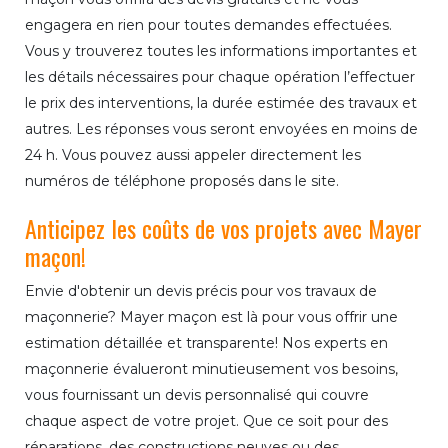
engagera en rien pour toutes demandes effectuées.
Vous y trouverez toutes les informations importantes et
les détails nécessaires pour chaque opération l’effectuer
le prix des interventions, la durée estimée des travaux et
autres. Les réponses vous seront envoyées en moins de
24 h. Vous pouvez aussi appeler directement les
numéros de téléphone proposés dans le site.
Anticipez les coûts de vos projets avec Mayer
maçon!
Envie d'obtenir un devis précis pour vos travaux de
maçonnerie? Mayer maçon est là pour vous offrir une
estimation détaillée et transparente! Nos experts en
maçonnerie évalueront minutieusement vos besoins,
vous fournissant un devis personnalisé qui couvre
chaque aspect de votre projet. Que ce soit pour des
réparations, des constructions neuves ou des