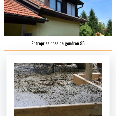
Entreprise pose de goudron 95