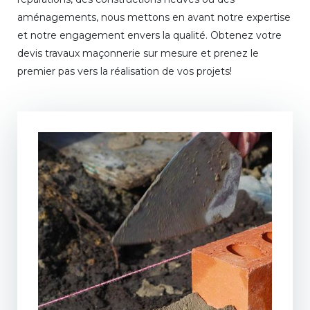
aménagements, nous mettons en avant notre expertise
et notre engagement envers la qualité. Obtenez votre
devis travaux maçonnerie sur mesure et prenez le
premier pas vers la réalisation de vos projets!