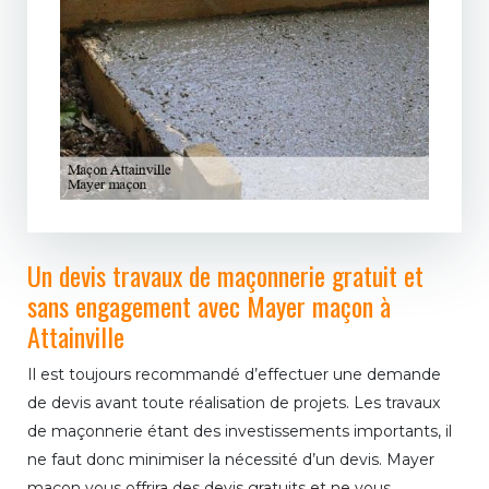
Un devis travaux de maçonnerie gratuit et
sans engagement avec Mayer maçon à
Attainville
Il est toujours recommandé d’effectuer une demande
de devis avant toute réalisation de projets. Les travaux
de maçonnerie étant des investissements importants, il
ne faut donc minimiser la nécessité d’un devis. Mayer
maçon vous offrira des devis gratuits et ne vous