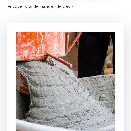
envoyer vos demandes de devis.