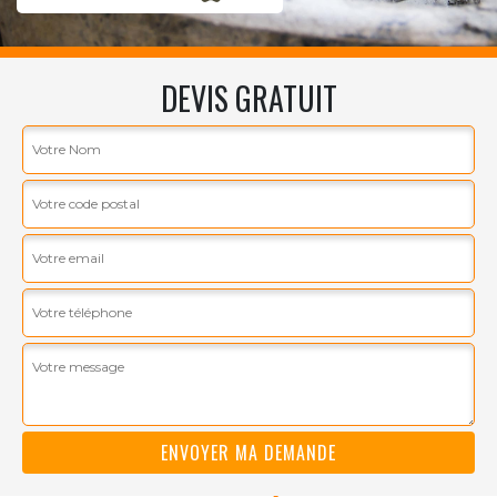
DEVIS GRATUIT