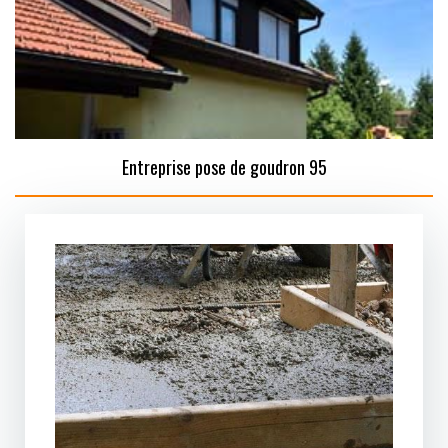
Entreprise pose de goudron 95