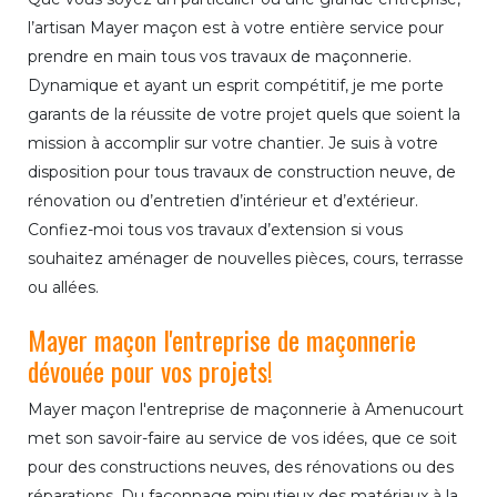
l’artisan Mayer maçon est à votre entière service pour
prendre en main tous vos travaux de maçonnerie.
Dynamique et ayant un esprit compétitif, je me porte
garants de la réussite de votre projet quels que soient la
mission à accomplir sur votre chantier. Je suis à votre
disposition pour tous travaux de construction neuve, de
rénovation ou d’entretien d’intérieur et d’extérieur.
Confiez-moi tous vos travaux d’extension si vous
souhaitez aménager de nouvelles pièces, cours, terrasse
ou allées.
Mayer maçon l'entreprise de maçonnerie
dévouée pour vos projets!
Mayer maçon l'entreprise de maçonnerie à Amenucourt
met son savoir-faire au service de vos idées, que ce soit
pour des constructions neuves, des rénovations ou des
réparations. Du façonnage minutieux des matériaux à la