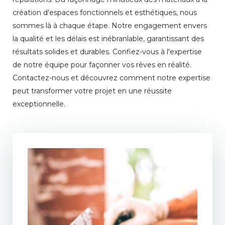
création d'espaces fonctionnels et esthétiques, nous
sommes là à chaque étape. Notre engagement envers
la qualité et les délais est inébranlable, garantissant des
résultats solides et durables. Confiez-vous à l'expertise
de notre équipe pour façonner vos rêves en réalité.
Contactez-nous et découvrez comment notre expertise
peut transformer votre projet en une réussite
exceptionnelle.