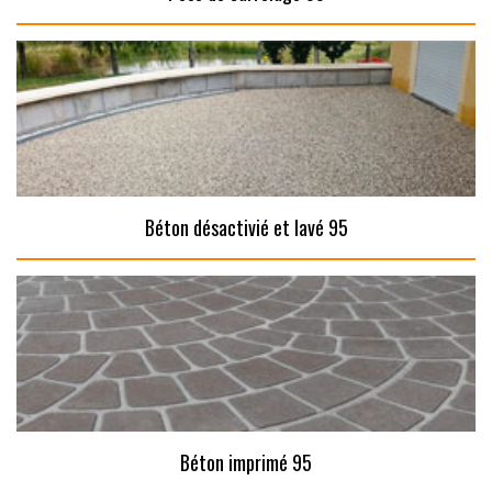
Béton désactivié et lavé 95
Béton imprimé 95