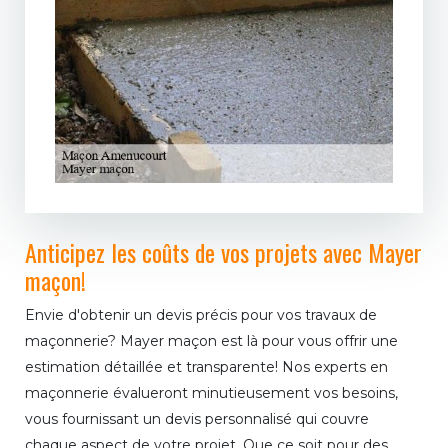
Anticipez les coûts de vos projets avec Mayer
maçon!
Envie d'obtenir un devis précis pour vos travaux de
maçonnerie? Mayer maçon est là pour vous offrir une
estimation détaillée et transparente! Nos experts en
maçonnerie évalueront minutieusement vos besoins,
vous fournissant un devis personnalisé qui couvre
chaque aspect de votre projet. Que ce soit pour des