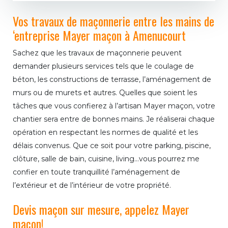
Vos travaux de maçonnerie entre les mains de
‘entreprise Mayer maçon à Amenucourt
Sachez que les travaux de maçonnerie peuvent
demander plusieurs services tels que le coulage de
béton, les constructions de terrasse, l’aménagement de
murs ou de murets et autres. Quelles que soient les
tâches que vous confierez à l’artisan Mayer maçon, votre
chantier sera entre de bonnes mains. Je réaliserai chaque
opération en respectant les normes de qualité et les
délais convenus. Que ce soit pour votre parking, piscine,
clôture, salle de bain, cuisine, living…vous pourrez me
confier en toute tranquillité l’aménagement de
l’extérieur et de l’intérieur de votre propriété.
Devis maçon sur mesure, appelez Mayer
maçon!