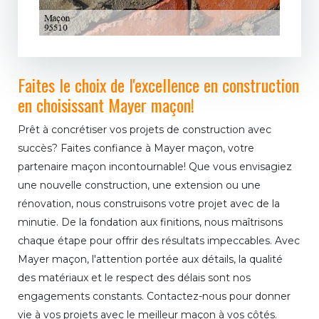
Faites le choix de l'excellence en construction
en choisissant Mayer maçon!
Prêt à concrétiser vos projets de construction avec
succès? Faites confiance à Mayer maçon, votre
partenaire maçon incontournable! Que vous envisagiez
une nouvelle construction, une extension ou une
rénovation, nous construisons votre projet avec de la
minutie. De la fondation aux finitions, nous maîtrisons
chaque étape pour offrir des résultats impeccables. Avec
Mayer maçon, l'attention portée aux détails, la qualité
des matériaux et le respect des délais sont nos
engagements constants. Contactez-nous pour donner
vie à vos projets avec le meilleur maçon à vos côtés.