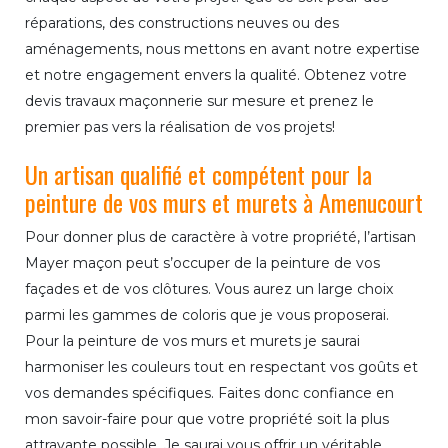
réparations, des constructions neuves ou des
aménagements, nous mettons en avant notre expertise
et notre engagement envers la qualité. Obtenez votre
devis travaux maçonnerie sur mesure et prenez le
premier pas vers la réalisation de vos projets!
Un artisan qualifié et compétent pour la
peinture de vos murs et murets à Amenucourt
Pour donner plus de caractère à votre propriété, l’artisan
Mayer maçon peut s’occuper de la peinture de vos
façades et de vos clôtures. Vous aurez un large choix
parmi les gammes de coloris que je vous proposerai.
Pour la peinture de vos murs et murets je saurai
harmoniser les couleurs tout en respectant vos goûts et
vos demandes spécifiques. Faites donc confiance en
mon savoir-faire pour que votre propriété soit la plus
attrayante possible. Je saurai vous offrir un véritable