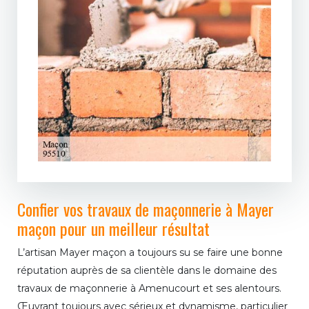
Confier vos travaux de maçonnerie à Mayer
maçon pour un meilleur résultat
L’artisan Mayer maçon a toujours su se faire une bonne
réputation auprès de sa clientèle dans le domaine des
travaux de maçonnerie à Amenucourt et ses alentours.
Œuvrant toujours avec sérieux et dynamisme, particulier