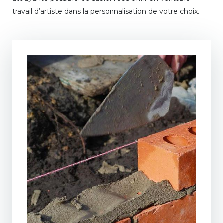
travail d’artiste dans la personnalisation de votre choix.