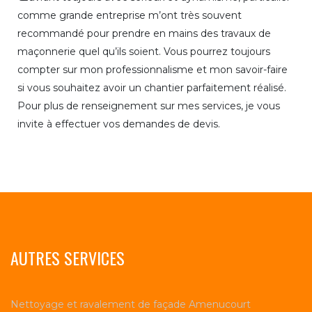
comme grande entreprise m’ont très souvent
recommandé pour prendre en mains des travaux de
maçonnerie quel qu’ils soient. Vous pourrez toujours
compter sur mon professionnalisme et mon savoir-faire
si vous souhaitez avoir un chantier parfaitement réalisé.
Pour plus de renseignement sur mes services, je vous
invite à effectuer vos demandes de devis.
AUTRES SERVICES
Nettoyage et ravalement de façade Amenucourt