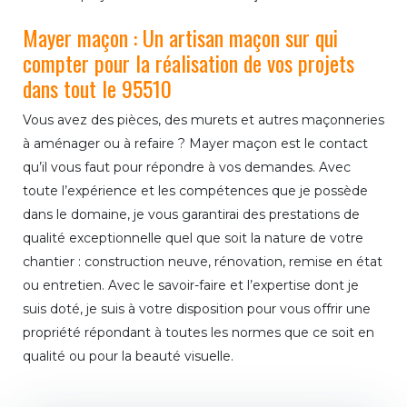
Mayer maçon : Un artisan maçon sur qui
compter pour la réalisation de vos projets
dans tout le 95510
Vous avez des pièces, des murets et autres maçonneries
à aménager ou à refaire ? Mayer maçon est le contact
qu’il vous faut pour répondre à vos demandes. Avec
toute l’expérience et les compétences que je possède
dans le domaine, je vous garantirai des prestations de
qualité exceptionnelle quel que soit la nature de votre
chantier : construction neuve, rénovation, remise en état
ou entretien. Avec le savoir-faire et l’expertise dont je
suis doté, je suis à votre disposition pour vous offrir une
propriété répondant à toutes les normes que ce soit en
qualité ou pour la beauté visuelle.