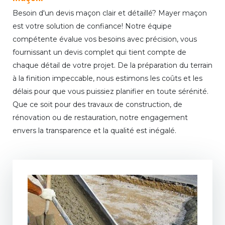
Besoin d'un devis maçon clair et détaillé? Mayer maçon
est votre solution de confiance! Notre équipe
compétente évalue vos besoins avec précision, vous
fournissant un devis complet qui tient compte de
chaque détail de votre projet. De la préparation du terrain
à la finition impeccable, nous estimons les coûts et les
délais pour que vous puissiez planifier en toute sérénité.
Que ce soit pour des travaux de construction, de
rénovation ou de restauration, notre engagement
envers la transparence et la qualité est inégalé.