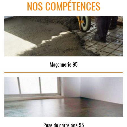
NOS COMPÉTENCES
Maçonnerie 95
Pose de carrelage 95