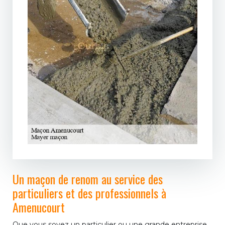
Un maçon de renom au service des
particuliers et des professionnels à
Amenucourt
Que vous soyez un particulier ou une grande entreprise,