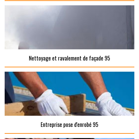
Nettoyage et ravalement de façade 95
Entreprise pose d'enrobé 95