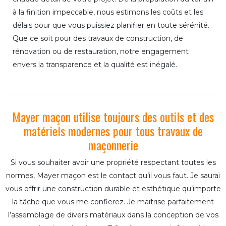
à la finition impeccable, nous estimons les coûts et les
délais pour que vous puissiez planifier en toute sérénité.
Que ce soit pour des travaux de construction, de
rénovation ou de restauration, notre engagement
envers la transparence et la qualité est inégalé.
Mayer maçon utilise toujours des outils et des
matériels modernes pour tous travaux de
maçonnerie
Si vous souhaiter avoir une propriété respectant toutes les
normes, Mayer maçon est le contact qu’il vous faut. Je saurai
vous offrir une construction durable et esthétique qu’importe
la tâche que vous me confierez. Je maitrise parfaitement
l’assemblage de divers matériaux dans la conception de vos