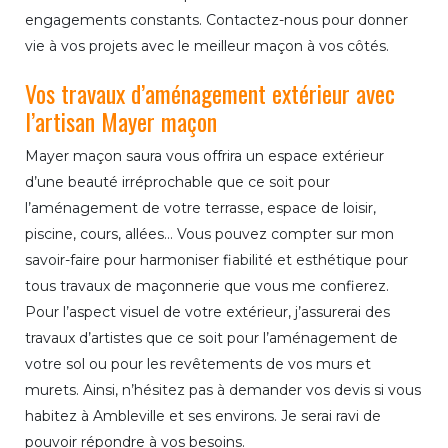
engagements constants. Contactez-nous pour donner
vie à vos projets avec le meilleur maçon à vos côtés.
Vos travaux d’aménagement extérieur avec
l’artisan Mayer maçon
Mayer maçon saura vous offrira un espace extérieur
d’une beauté irréprochable que ce soit pour
l’aménagement de votre terrasse, espace de loisir,
piscine, cours, allées… Vous pouvez compter sur mon
savoir-faire pour harmoniser fiabilité et esthétique pour
tous travaux de maçonnerie que vous me confierez.
Pour l’aspect visuel de votre extérieur, j’assurerai des
travaux d’artistes que ce soit pour l’aménagement de
votre sol ou pour les revêtements de vos murs et
murets. Ainsi, n’hésitez pas à demander vos devis si vous
habitez à Ambleville et ses environs. Je serai ravi de
pouvoir répondre à vos besoins.