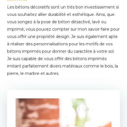
Les bétons décoratifs sont un très bon investissement si
vous souhaitez allier durabilité et esthétique. Ainsi, que
vous songez à la pose de béton désactivé, lavé ou
imprimé, vous pouvez compter sur mon savoir-faire pour
vous offrir une propriété design. Je suis également apte
à réaliser des personnalisations pour les motifs de vos
bétons imprimés pour donner du caractère à votre sol.
Je suis capable de vous offrir des bétons imprimés
imitant parfaitement divers matériaux comme le bois, la
pierre, le marbre et autres.