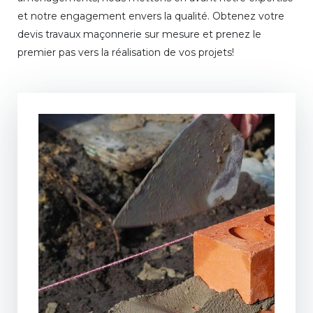
et notre engagement envers la qualité. Obtenez votre
devis travaux maçonnerie sur mesure et prenez le
premier pas vers la réalisation de vos projets!