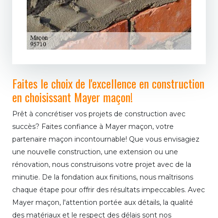
Faites le choix de l'excellence en construction
en choisissant Mayer maçon!
Prêt à concrétiser vos projets de construction avec
succès? Faites confiance à Mayer maçon, votre
partenaire maçon incontournable! Que vous envisagiez
une nouvelle construction, une extension ou une
rénovation, nous construisons votre projet avec de la
minutie. De la fondation aux finitions, nous maîtrisons
chaque étape pour offrir des résultats impeccables. Avec
Mayer maçon, l'attention portée aux détails, la qualité
des matériaux et le respect des délais sont nos