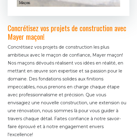
Concrétisez vos projets de construction avec
Mayer maçon!
Concrétisez vos projets de construction les plus
ambitieux avec le maçon de confiance, Mayer maçon!
Nos maçons dévoués réalisent vos idées en réalité, en
mettant en œuvre son expertise et sa passion pour le
domaine. Des fondations solides aux finitions
impeccables, nous prenons en charge chaque étape
avec professionnalisme et précision. Que vous
envisagiez une nouvelle construction, une extension ou
une rénovation, nous sommes là pour vous guider à
travers chaque détail. Faites confiance à notre savoir-
faire éprouvé et à notre engagement envers
l'excellence!