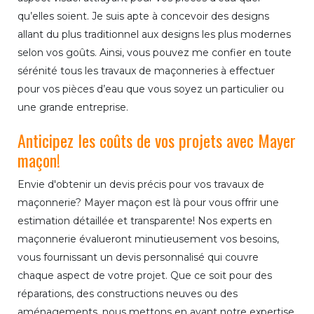
qu’elles soient. Je suis apte à concevoir des designs
allant du plus traditionnel aux designs les plus modernes
selon vos goûts. Ainsi, vous pouvez me confier en toute
sérénité tous les travaux de maçonneries à effectuer
pour vos pièces d’eau que vous soyez un particulier ou
une grande entreprise.
Anticipez les coûts de vos projets avec Mayer
maçon!
Envie d'obtenir un devis précis pour vos travaux de
maçonnerie? Mayer maçon est là pour vous offrir une
estimation détaillée et transparente! Nos experts en
maçonnerie évalueront minutieusement vos besoins,
vous fournissant un devis personnalisé qui couvre
chaque aspect de votre projet. Que ce soit pour des
réparations, des constructions neuves ou des
aménagements, nous mettons en avant notre expertise