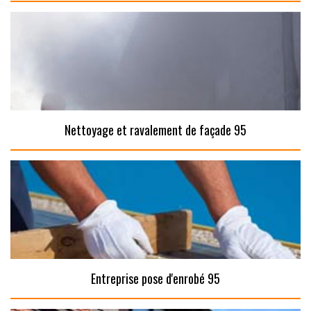
Nettoyage et ravalement de façade 95
Entreprise pose d'enrobé 95