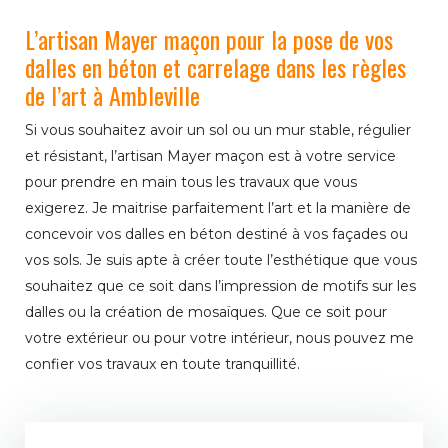
L’artisan Mayer maçon pour la pose de vos
dalles en béton et carrelage dans les règles
de l’art à Ambleville
Si vous souhaitez avoir un sol ou un mur stable, régulier
et résistant, l’artisan Mayer maçon est à votre service
pour prendre en main tous les travaux que vous
exigerez. Je maitrise parfaitement l’art et la manière de
concevoir vos dalles en béton destiné à vos façades ou
vos sols. Je suis apte à créer toute l’esthétique que vous
souhaitez que ce soit dans l’impression de motifs sur les
dalles ou la création de mosaïques. Que ce soit pour
votre extérieur ou pour votre intérieur, nous pouvez me
confier vos travaux en toute tranquillité.