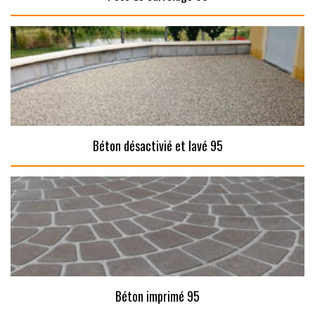
Béton désactivié et lavé 95
Béton imprimé 95