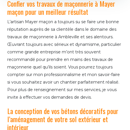
Confier vos travaux de maçonnerie à Mayer
maçon pour un meilleur résultat
L’artisan Mayer maçon a toujours su se faire une bonne
réputation auprès de sa clientèle dans le domaine des
travaux de maçonnerie à Ambleville et ses alentours.
Œuvrant toujours avec sérieux et dynamisme, particulier
comme grande entreprise m’ont très souvent
recommandé pour prendre en mains des travaux de
maçonnerie quel qu’ils soient. Vous pourrez toujours
compter sur mon professionnalisme et mon savoir-faire
si vous souhaitez avoir un chantier parfaitement réalisé.
Pour plus de renseignement sur mes services, je vous
invite à effectuer vos demandes de devis.
La conception de vos bétons décoratifs pour
l’aménagement de votre sol extérieur et
intérieur