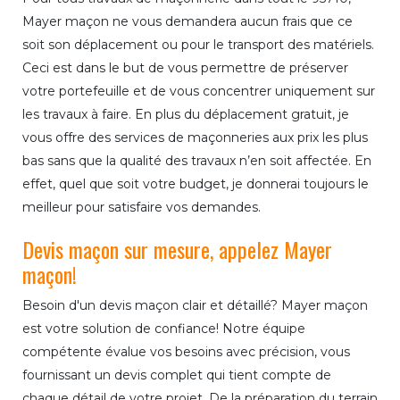
Mayer maçon ne vous demandera aucun frais que ce
soit son déplacement ou pour le transport des matériels.
Ceci est dans le but de vous permettre de préserver
votre portefeuille et de vous concentrer uniquement sur
les travaux à faire. En plus du déplacement gratuit, je
vous offre des services de maçonneries aux prix les plus
bas sans que la qualité des travaux n’en soit affectée. En
effet, quel que soit votre budget, je donnerai toujours le
meilleur pour satisfaire vos demandes.
Devis maçon sur mesure, appelez Mayer
maçon!
Besoin d'un devis maçon clair et détaillé? Mayer maçon
est votre solution de confiance! Notre équipe
compétente évalue vos besoins avec précision, vous
fournissant un devis complet qui tient compte de
chaque détail de votre projet. De la préparation du terrain