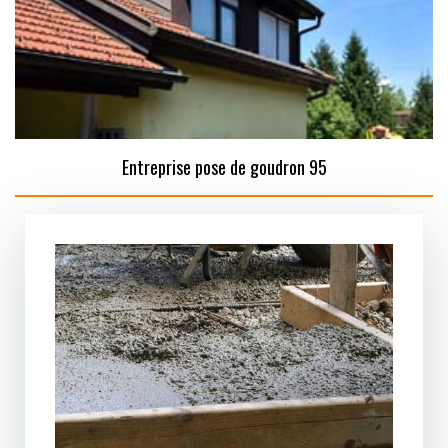
Entreprise pose de goudron 95