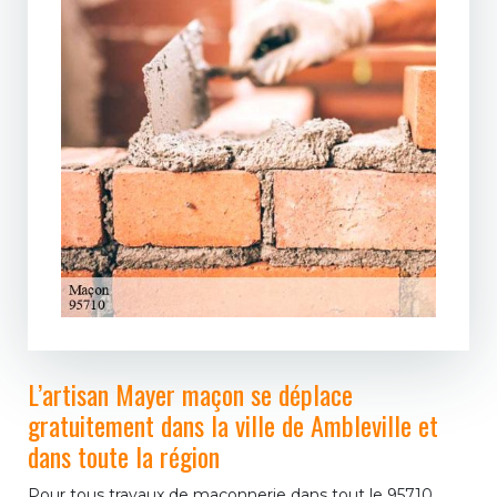
L’artisan Mayer maçon se déplace
gratuitement dans la ville de Ambleville et
dans toute la région
Pour tous travaux de maçonnerie dans tout le 95710,