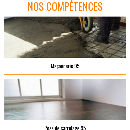
NOS COMPÉTENCES
Maçonnerie 95
Pose de carrelage 95