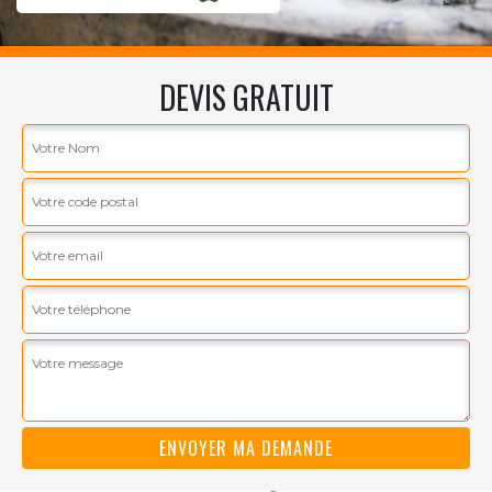
DEVIS GRATUIT