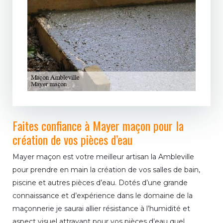
Faites confiance à Mayer maçon pour la
création de vos pièces d’eau
Mayer maçon est votre meilleur artisan la Ambleville
pour prendre en main la création de vos salles de bain,
piscine et autres pièces d’eau. Dotés d’une grande
connaissance et d’expérience dans le domaine de la
maçonnerie je saurai allier résistance à l’humidité et
aspect visuel attrayant pour vos pièces d’eau quel