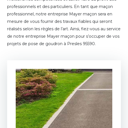
professionnels et des particuliers. En tant que maçon
professionnel, notre entreprise Mayer maçon sera en
mesure de vous fournir des travaux fiables qui seront
réalisés selon les règles de l’art. Ainsi, fiez-vous au service
de notre entreprise Mayer maçon pour s’occuper de vos
projets de pose de goudron à Presles 95590.