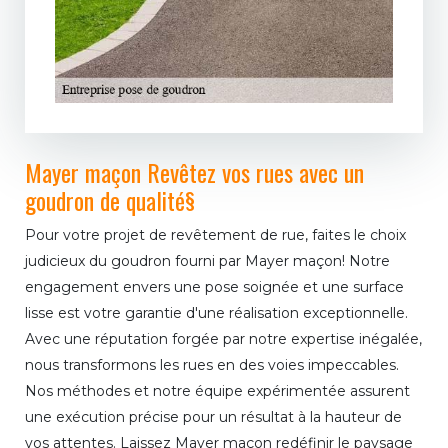
Mayer maçon Revêtez vos rues avec un
goudron de qualité§
Pour votre projet de revêtement de rue, faites le choix
judicieux du goudron fourni par Mayer maçon! Notre
engagement envers une pose soignée et une surface
lisse est votre garantie d'une réalisation exceptionnelle.
Avec une réputation forgée par notre expertise inégalée,
nous transformons les rues en des voies impeccables.
Nos méthodes et notre équipe expérimentée assurent
une exécution précise pour un résultat à la hauteur de
vos attentes. Laissez Mayer maçon redéfinir le paysage