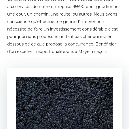
aux services de notre entreprise 95590 pour goudronner
une cour, un chemin, une route, ou autres. Nous avons
conscience qu’effectuer ce genre d’intervention
nécessite de faire un investissement considérable c’est
pourquoi nous proposons un tarif pas cher qui est en
dessous de ce que propose la concurrence. Bénéficier
d’un excellent rapport qualité-prix à Mayer maçon.