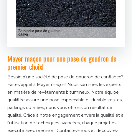
Mayer maçon pour une pose de goudron de
premier choix!
Besoin d'une société de pose de goudron de confiance?
Faites appel à Mayer maçon! Nous sommes les experts
en matière de revêtements bitumineux. Notre équipe
qualifiée assure une pose impeccable et durable, routes,
parkings ou allées, nous vous offrons un résultat de
qualité. Grâce à notre engagement envers la qualité et à
l'utilisation de techniques avancées, chaque projet est
exécuté avec précision. Contactez-nous et découvrez