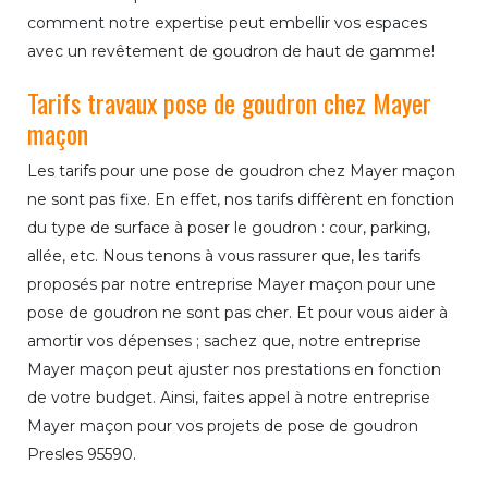
comment notre expertise peut embellir vos espaces
avec un revêtement de goudron de haut de gamme!
Tarifs travaux pose de goudron chez Mayer
maçon
Les tarifs pour une pose de goudron chez Mayer maçon
ne sont pas fixe. En effet, nos tarifs diffèrent en fonction
du type de surface à poser le goudron : cour, parking,
allée, etc. Nous tenons à vous rassurer que, les tarifs
proposés par notre entreprise Mayer maçon pour une
pose de goudron ne sont pas cher. Et pour vous aider à
amortir vos dépenses ; sachez que, notre entreprise
Mayer maçon peut ajuster nos prestations en fonction
de votre budget. Ainsi, faites appel à notre entreprise
Mayer maçon pour vos projets de pose de goudron
Presles 95590.