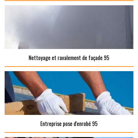
Nettoyage et ravalement de façade 95
Entreprise pose d'enrobé 95