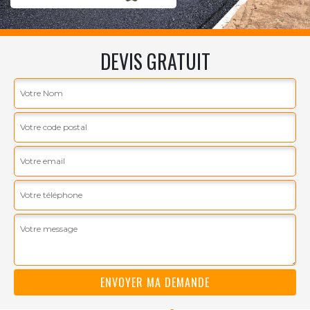
DEVIS GRATUIT