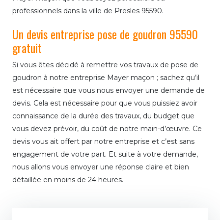
professionnels dans la ville de Presles 95590.
Un devis entreprise pose de goudron 95590
gratuit
Si vous êtes décidé à remettre vos travaux de pose de
goudron à notre entreprise Mayer maçon ; sachez qu’il
est nécessaire que vous nous envoyer une demande de
devis. Cela est nécessaire pour que vous puissiez avoir
connaissance de la durée des travaux, du budget que
vous devez prévoir, du coût de notre main-d’œuvre. Ce
devis vous ait offert par notre entreprise et c’est sans
engagement de votre part. Et suite à votre demande,
nous allons vous envoyer une réponse claire et bien
détaillée en moins de 24 heures.