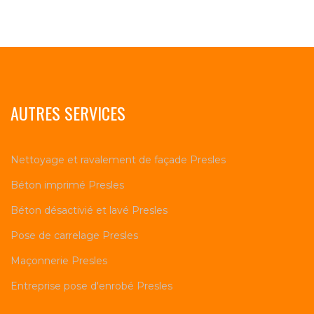
AUTRES SERVICES
Nettoyage et ravalement de façade Presles
Béton imprimé Presles
Béton désactivié et lavé Presles
Pose de carrelage Presles
Maçonnerie Presles
Entreprise pose d'enrobé Presles