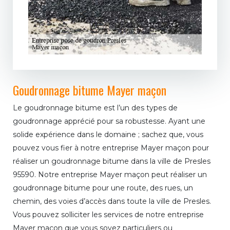
Goudronnage bitume Mayer maçon
Le goudronnage bitume est l’un des types de
goudronnage apprécié pour sa robustesse. Ayant une
solide expérience dans le domaine ; sachez que, vous
pouvez vous fier à notre entreprise Mayer maçon pour
réaliser un goudronnage bitume dans la ville de Presles
95590. Notre entreprise Mayer maçon peut réaliser un
goudronnage bitume pour une route, des rues, un
chemin, des voies d’accès dans toute la ville de Presles.
Vous pouvez solliciter les services de notre entreprise
Mayer maçon que vous soyez particuliers ou