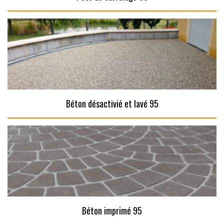
Béton désactivié et lavé 95
Béton imprimé 95