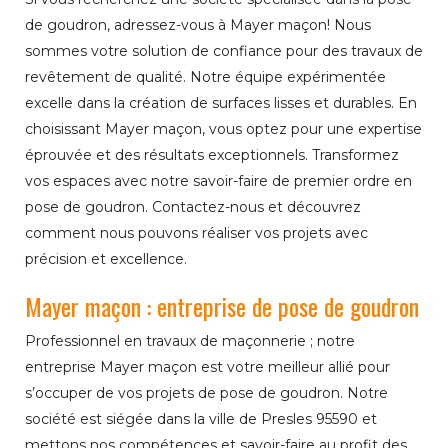
de goudron, adressez-vous à Mayer maçon! Nous
sommes votre solution de confiance pour des travaux de
revêtement de qualité. Notre équipe expérimentée
excelle dans la création de surfaces lisses et durables. En
choisissant Mayer maçon, vous optez pour une expertise
éprouvée et des résultats exceptionnels. Transformez
vos espaces avec notre savoir-faire de premier ordre en
pose de goudron. Contactez-nous et découvrez
comment nous pouvons réaliser vos projets avec
précision et excellence.
Mayer maçon : entreprise de pose de goudron
Professionnel en travaux de maçonnerie ; notre
entreprise Mayer maçon est votre meilleur allié pour
s’occuper de vos projets de pose de goudron. Notre
société est siégée dans la ville de Presles 95590 et
mettons nos compétences et savoir-faire au profit des