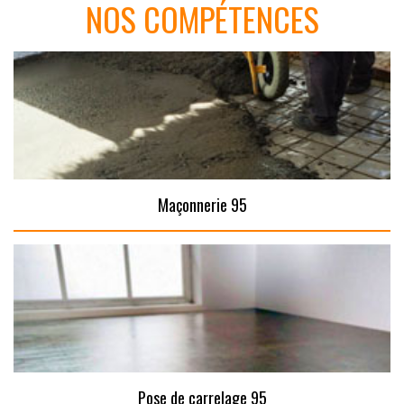
NOS COMPÉTENCES
Maçonnerie 95
Pose de carrelage 95