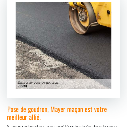
Pose de goudron, Mayer maçon est votre
meilleur allié!
Si vous recherchez une société spécialisée dans la pose