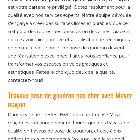
est votre partenaire privilégié. Optez résolument pour la
qualité avec nos services experts. Notre équipe dévouée
s'engage à créer des surfaces lisses et durables, que ce
soit pour des routes, des parkings ou des allées. Grâce à
notre savoir-faire éprouvé et à l'utilisation de techniques
de pointe, chaque projet de pose de goudron devient
une réalisation d'excellence. Faites-nous confiance pour
transformer vos espaces en voies pratiques et
esthétiques. Faites le choix judicieux de la qualité,
contactez-nous!
Travaux pose de goudron pas cher avec Mayer
maçon
Dans la ville de Presles 95590 notre entreprise Mayer
maçon est reconnue pour ne fournir que des travaux de
qualité en travaux de pose de goudron, et cela à prix
défiant toutes concurrences. Vous pouvez faire appel