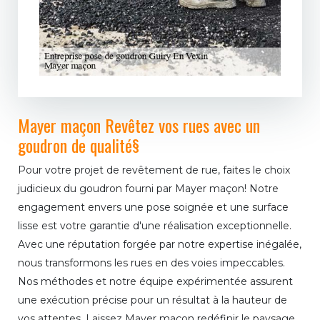
Mayer maçon Revêtez vos rues avec un
goudron de qualité§
Pour votre projet de revêtement de rue, faites le choix
judicieux du goudron fourni par Mayer maçon! Notre
engagement envers une pose soignée et une surface
lisse est votre garantie d'une réalisation exceptionnelle.
Avec une réputation forgée par notre expertise inégalée,
nous transformons les rues en des voies impeccables.
Nos méthodes et notre équipe expérimentée assurent
une exécution précise pour un résultat à la hauteur de
vos attentes. Laissez Mayer maçon redéfinir le paysage