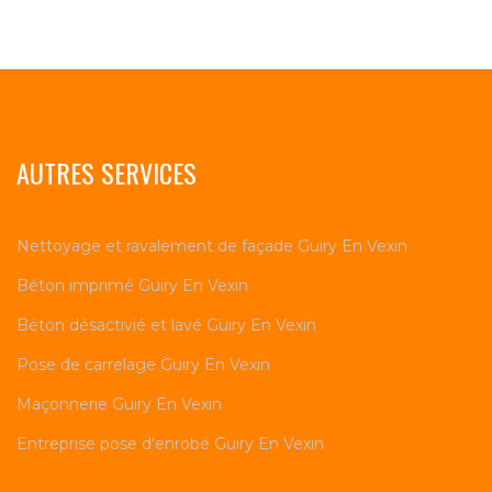
AUTRES SERVICES
Nettoyage et ravalement de façade Guiry En Vexin
Béton imprimé Guiry En Vexin
Béton désactivié et lavé Guiry En Vexin
Pose de carrelage Guiry En Vexin
Maçonnerie Guiry En Vexin
Entreprise pose d'enrobé Guiry En Vexin