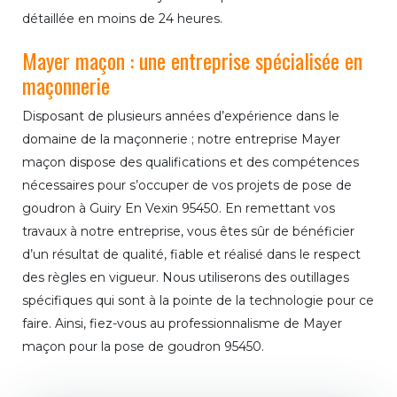
détaillée en moins de 24 heures.
Mayer maçon : une entreprise spécialisée en
maçonnerie
Disposant de plusieurs années d’expérience dans le
domaine de la maçonnerie ; notre entreprise Mayer
maçon dispose des qualifications et des compétences
nécessaires pour s’occuper de vos projets de pose de
goudron à Guiry En Vexin 95450. En remettant vos
travaux à notre entreprise, vous êtes sûr de bénéficier
d’un résultat de qualité, fiable et réalisé dans le respect
des règles en vigueur. Nous utiliserons des outillages
spécifiques qui sont à la pointe de la technologie pour ce
faire. Ainsi, fiez-vous au professionnalisme de Mayer
maçon pour la pose de goudron 95450.