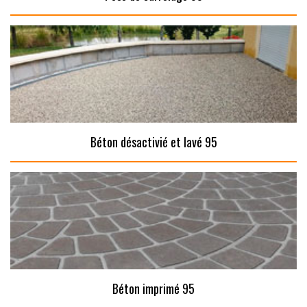
Béton désactivié et lavé 95
Béton imprimé 95