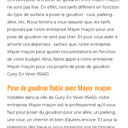
ne sont pas fixe. En effet, nos tarifs diffèrent en fonction
du type de surface à poser le goudron : cour, parking,
allée, etc. Nous tenons à vous rassurer que, les tarifs
proposés par notre entreprise Mayer maçon pour une
pose de goudron ne sont pas cher. Et pour vous aider à
amortir vos dépenses ; sachez que, notre entreprise
Mayer maçon peut ajuster nos prestations en fonction
de votre budget. Ainsi, faites appel à notre entreprise
Mayer maçon pour vos projets de pose de goudron
Guiry En Vexin 95450.
Pose de goudron fiable avec Mayer maçon
Installée dans la ville de Guiry En Vexin 95450, notre
entreprise Mayer maçon est le professionnel qu’il vous
faut pour poser du goudron pour une allée, un parking,
une cour, un chemin et bien d’autres encore. Et pour la
réalisation des travaux, nous munirons nos techniciens