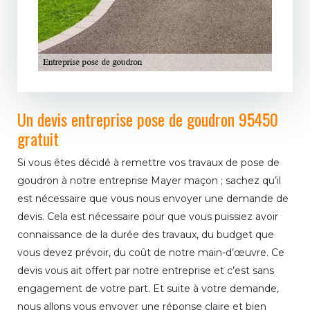
Un devis entreprise pose de goudron 95450
gratuit
Si vous êtes décidé à remettre vos travaux de pose de
goudron à notre entreprise Mayer maçon ; sachez qu’il
est nécessaire que vous nous envoyer une demande de
devis. Cela est nécessaire pour que vous puissiez avoir
connaissance de la durée des travaux, du budget que
vous devez prévoir, du coût de notre main-d’œuvre. Ce
devis vous ait offert par notre entreprise et c’est sans
engagement de votre part. Et suite à votre demande,
nous allons vous envoyer une réponse claire et bien