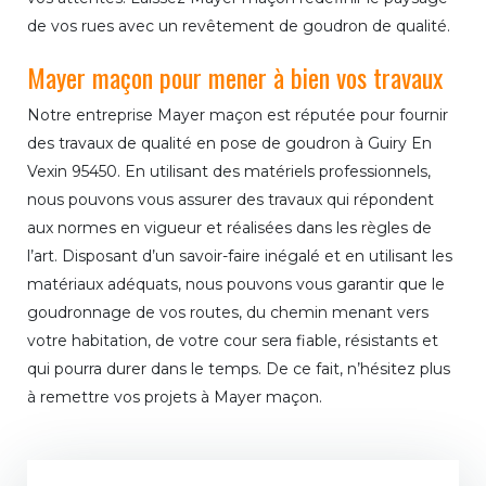
de vos rues avec un revêtement de goudron de qualité.
Mayer maçon pour mener à bien vos travaux
Notre entreprise Mayer maçon est réputée pour fournir
des travaux de qualité en pose de goudron à Guiry En
Vexin 95450. En utilisant des matériels professionnels,
nous pouvons vous assurer des travaux qui répondent
aux normes en vigueur et réalisées dans les règles de
l’art. Disposant d’un savoir-faire inégalé et en utilisant les
matériaux adéquats, nous pouvons vous garantir que le
goudronnage de vos routes, du chemin menant vers
votre habitation, de votre cour sera fiable, résistants et
qui pourra durer dans le temps. De ce fait, n’hésitez plus
à remettre vos projets à Mayer maçon.