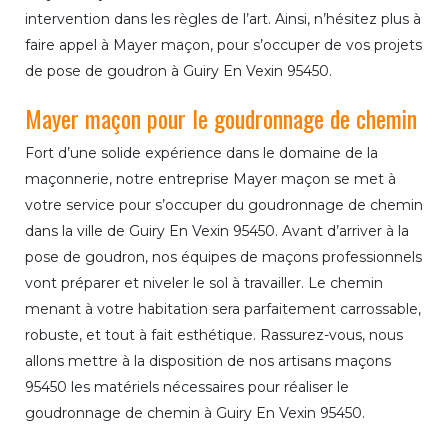
intervention dans les règles de l’art. Ainsi, n’hésitez plus à
faire appel à Mayer maçon, pour s’occuper de vos projets
de pose de goudron à Guiry En Vexin 95450.
Mayer maçon pour le goudronnage de chemin
Fort d’une solide expérience dans le domaine de la
maçonnerie, notre entreprise Mayer maçon se met à
votre service pour s’occuper du goudronnage de chemin
dans la ville de Guiry En Vexin 95450. Avant d’arriver à la
pose de goudron, nos équipes de maçons professionnels
vont préparer et niveler le sol à travailler. Le chemin
menant à votre habitation sera parfaitement carrossable,
robuste, et tout à fait esthétique. Rassurez-vous, nous
allons mettre à la disposition de nos artisans maçons
95450 les matériels nécessaires pour réaliser le
goudronnage de chemin à Guiry En Vexin 95450.