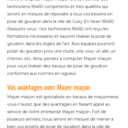
techniciens 95450 compétents et très qualifiés qui
seront en mesure de répondre à tous vos besoins en
pose de goudron dans la ville de Guiry En Vexin 95450.
Rassurez-vous ; nos techniciens 95450 ont reçu les
formations nécessaires et sauront réaliser la pose de
goudron dans les règles de l’art. Nos équipes pourront
poser du goudron pour une route, une cour, un allé, un
chemin, etc. Ainsi, pensez à contacter Mayer maçon,
pour vous réaliser des travaux de pose de goudron
conformes aux normes en vigueur.
Vos avantages avec Mayer maçon
Mayer maçon est spécialisée en travaux de maçonnerie,
vous n’aurez que des avantages en faisant appel au
service de notre entreprise Mayer maçon. Fort de
plusieurs années, nous serons en mesure de mener à
bien vos projets de pose de goudron dans la ville de