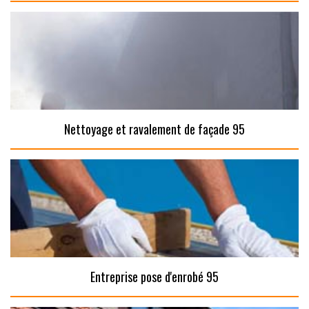
Nettoyage et ravalement de façade 95
Entreprise pose d'enrobé 95