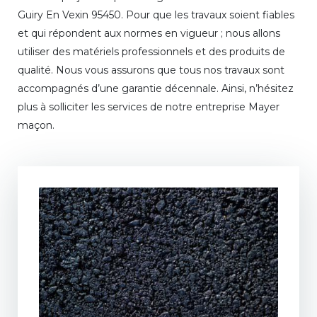
Guiry En Vexin 95450. Pour que les travaux soient fiables
et qui répondent aux normes en vigueur ; nous allons
utiliser des matériels professionnels et des produits de
qualité. Nous vous assurons que tous nos travaux sont
accompagnés d’une garantie décennale. Ainsi, n’hésitez
plus à solliciter les services de notre entreprise Mayer
maçon.