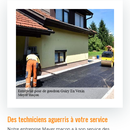
Des techniciens aguerris à votre service
Notre entreprise Mayer maçon a à son service des