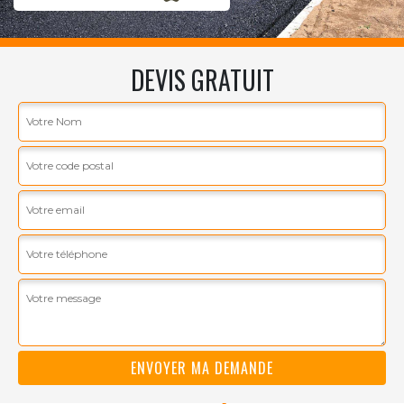
DEVIS GRATUIT