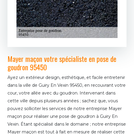
Mayer maçon votre spécialiste en pose de
goudron 95450
Ayez un extérieur design, esthétique, et facile entretenir
dans la ville de Guiry En Vexin 95450, en recouvrant votre
cour, votre allée avec du goudron. Intervenant dans
cette ville depuis plusieurs années ; sachez que, vous
pouvez solliciter les services de notre entreprise Mayer
maçon pour réaliser une pose de goudron à Guiry En
Vexin. Étant spécialisé dans le domaine ; notre entreprise
Mayer maçon est tout à fait en mesure de réaliser cette