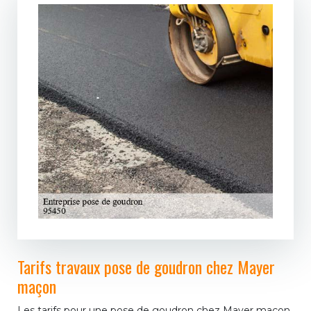
Tarifs travaux pose de goudron chez Mayer
maçon
Les tarifs pour une pose de goudron chez Mayer maçon