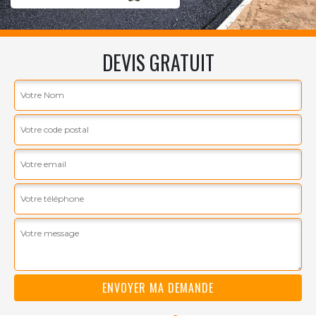
DEVIS GRATUIT