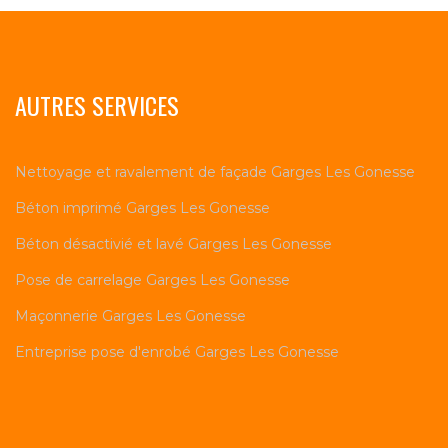
AUTRES SERVICES
Nettoyage et ravalement de façade Garges Les Gonesse
Béton imprimé Garges Les Gonesse
Béton désactivié et lavé Garges Les Gonesse
Pose de carrelage Garges Les Gonesse
Maçonnerie Garges Les Gonesse
Entreprise pose d'enrobé Garges Les Gonesse