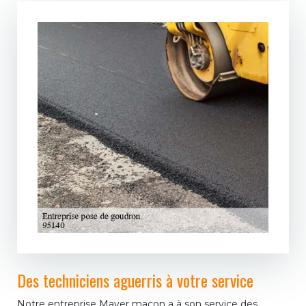
Des techniciens aguerris à votre service
Notre entreprise Mayer maçon a à son service des