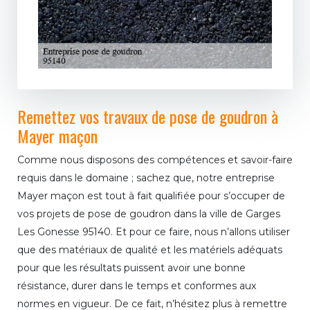
Remettez vos travaux de pose de goudron à
Mayer maçon
Comme nous disposons des compétences et savoir-faire
requis dans le domaine ; sachez que, notre entreprise
Mayer maçon est tout à fait qualifiée pour s’occuper de
vos projets de pose de goudron dans la ville de Garges
Les Gonesse 95140. Et pour ce faire, nous n’allons utiliser
que des matériaux de qualité et les matériels adéquats
pour que les résultats puissent avoir une bonne
résistance, durer dans le temps et conformes aux
normes en vigueur. De ce fait, n’hésitez plus à remettre