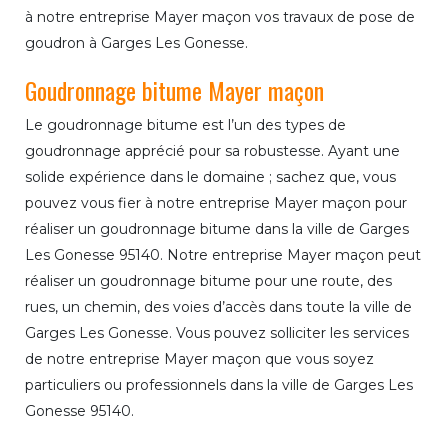
à notre entreprise Mayer maçon vos travaux de pose de
goudron à Garges Les Gonesse.
Goudronnage bitume Mayer maçon
Le goudronnage bitume est l’un des types de
goudronnage apprécié pour sa robustesse. Ayant une
solide expérience dans le domaine ; sachez que, vous
pouvez vous fier à notre entreprise Mayer maçon pour
réaliser un goudronnage bitume dans la ville de Garges
Les Gonesse 95140. Notre entreprise Mayer maçon peut
réaliser un goudronnage bitume pour une route, des
rues, un chemin, des voies d’accès dans toute la ville de
Garges Les Gonesse. Vous pouvez solliciter les services
de notre entreprise Mayer maçon que vous soyez
particuliers ou professionnels dans la ville de Garges Les
Gonesse 95140.