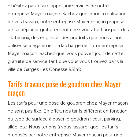
n’hésitez pas à faire appel aux services de notre
entreprise Mayer maçon. Sachez que, pour la réalisation
de vos travaux, notre entreprise Mayer maçon propose
de se déplacer gratuitement chez vous. Le transport des
matériaux, des engins et des produits que nous allons
utiliser sera également à la charge de notre entreprise
Mayer maçon. Sachez que, vous pouvez jouir de cette
gratuité de service tant que vous vous trouvez dans la
ville de Garges Les Gonesse 95140.
Tarifs travaux pose de goudron chez Mayer
maçon
Les tarifs pour une pose de goudron chez Mayer maçon
ne sont pas fixe. En effet, nos tarifs diffèrent en fonction
du type de surface à poser le goudron : cour, parking,
allée, etc. Nous tenons à vous rassurer que, les tarifs
proposés par notre entreprise Mayer maçon pour une