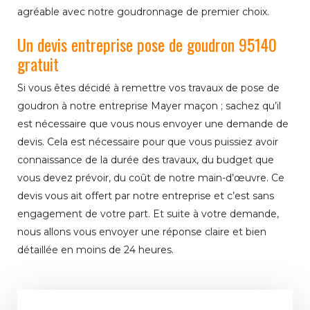
agréable avec notre goudronnage de premier choix.
Un devis entreprise pose de goudron 95140
gratuit
Si vous êtes décidé à remettre vos travaux de pose de
goudron à notre entreprise Mayer maçon ; sachez qu’il
est nécessaire que vous nous envoyer une demande de
devis. Cela est nécessaire pour que vous puissiez avoir
connaissance de la durée des travaux, du budget que
vous devez prévoir, du coût de notre main-d’œuvre. Ce
devis vous ait offert par notre entreprise et c’est sans
engagement de votre part. Et suite à votre demande,
nous allons vous envoyer une réponse claire et bien
détaillée en moins de 24 heures.