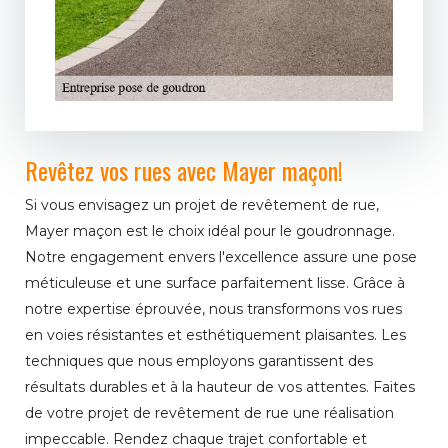
Revêtez vos rues avec Mayer maçon!
Si vous envisagez un projet de revêtement de rue,
Mayer maçon est le choix idéal pour le goudronnage.
Notre engagement envers l'excellence assure une pose
méticuleuse et une surface parfaitement lisse. Grâce à
notre expertise éprouvée, nous transformons vos rues
en voies résistantes et esthétiquement plaisantes. Les
techniques que nous employons garantissent des
résultats durables et à la hauteur de vos attentes. Faites
de votre projet de revêtement de rue une réalisation
impeccable. Rendez chaque trajet confortable et