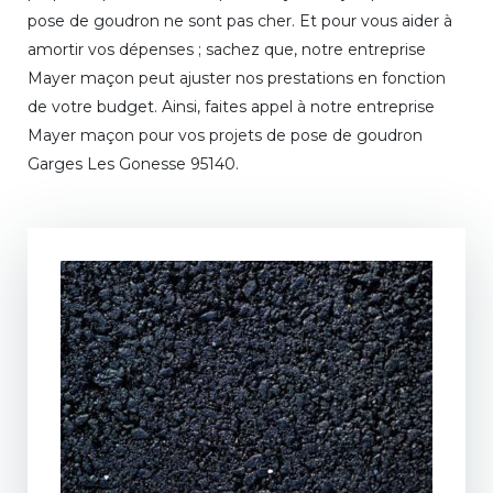
pose de goudron ne sont pas cher. Et pour vous aider à
amortir vos dépenses ; sachez que, notre entreprise
Mayer maçon peut ajuster nos prestations en fonction
de votre budget. Ainsi, faites appel à notre entreprise
Mayer maçon pour vos projets de pose de goudron
Garges Les Gonesse 95140.