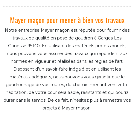
Mayer maçon pour mener à bien vos travaux
Notre entreprise Mayer maçon est réputée pour fournir des
travaux de qualité en pose de goudron à Garges Les
Gonesse 95140. En utilisant des matériels professionnels,
nous pouvons vous assurer des travaux qui répondent aux
normes en vigueur et réalisées dans les règles de l’art.
Disposant d’un savoir-faire inégalé et en utilisant les
matériaux adéquats, nous pouvons vous garantir que le
goudronnage de vos routes, du chemin menant vers votre
habitation, de votre cour sera fiable, résistants et qui pourra
durer dans le temps. De ce fait, n’hésitez plus à remettre vos
projets à Mayer maçon.