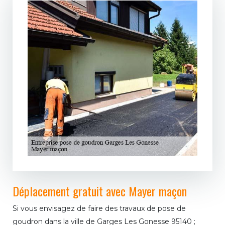
Déplacement gratuit avec Mayer maçon
Si vous envisagez de faire des travaux de pose de
goudron dans la ville de Garges Les Gonesse 95140 ;