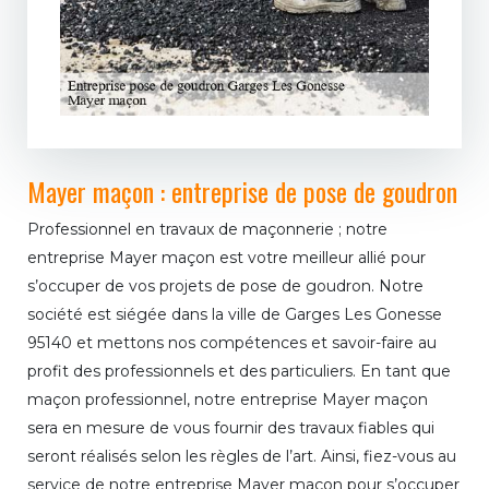
Mayer maçon : entreprise de pose de goudron
Professionnel en travaux de maçonnerie ; notre
entreprise Mayer maçon est votre meilleur allié pour
s’occuper de vos projets de pose de goudron. Notre
société est siégée dans la ville de Garges Les Gonesse
95140 et mettons nos compétences et savoir-faire au
profit des professionnels et des particuliers. En tant que
maçon professionnel, notre entreprise Mayer maçon
sera en mesure de vous fournir des travaux fiables qui
seront réalisés selon les règles de l’art. Ainsi, fiez-vous au
service de notre entreprise Mayer maçon pour s’occuper