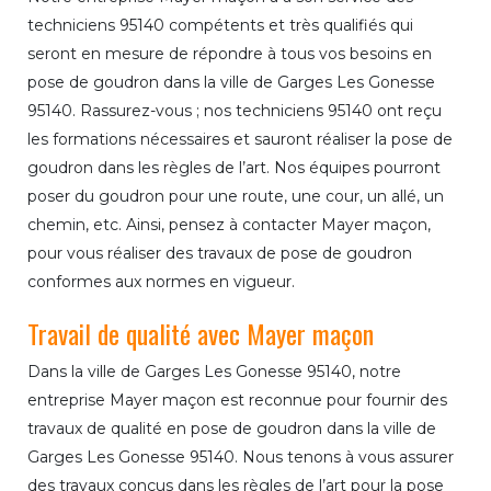
techniciens 95140 compétents et très qualifiés qui
seront en mesure de répondre à tous vos besoins en
pose de goudron dans la ville de Garges Les Gonesse
95140. Rassurez-vous ; nos techniciens 95140 ont reçu
les formations nécessaires et sauront réaliser la pose de
goudron dans les règles de l’art. Nos équipes pourront
poser du goudron pour une route, une cour, un allé, un
chemin, etc. Ainsi, pensez à contacter Mayer maçon,
pour vous réaliser des travaux de pose de goudron
conformes aux normes en vigueur.
Travail de qualité avec Mayer maçon
Dans la ville de Garges Les Gonesse 95140, notre
entreprise Mayer maçon est reconnue pour fournir des
travaux de qualité en pose de goudron dans la ville de
Garges Les Gonesse 95140. Nous tenons à vous assurer
des travaux conçus dans les règles de l’art pour la pose