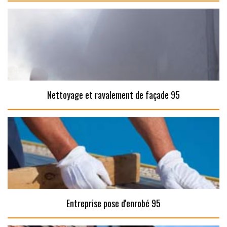
Nettoyage et ravalement de façade 95
Entreprise pose d'enrobé 95