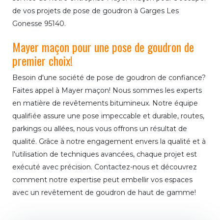
de vos projets de pose de goudron à Garges Les
Gonesse 95140.
Mayer maçon pour une pose de goudron de
premier choix!
Besoin d'une société de pose de goudron de confiance?
Faites appel à Mayer maçon! Nous sommes les experts
en matière de revêtements bitumineux. Notre équipe
qualifiée assure une pose impeccable et durable, routes,
parkings ou allées, nous vous offrons un résultat de
qualité. Grâce à notre engagement envers la qualité et à
l'utilisation de techniques avancées, chaque projet est
exécuté avec précision. Contactez-nous et découvrez
comment notre expertise peut embellir vos espaces
avec un revêtement de goudron de haut de gamme!