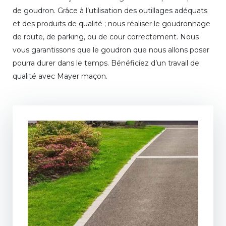
de goudron. Grâce à l’utilisation des outillages adéquats
et des produits de qualité ; nous réaliser le goudronnage
de route, de parking, ou de cour correctement. Nous
vous garantissons que le goudron que nous allons poser
pourra durer dans le temps. Bénéficiez d’un travail de
qualité avec Mayer maçon.