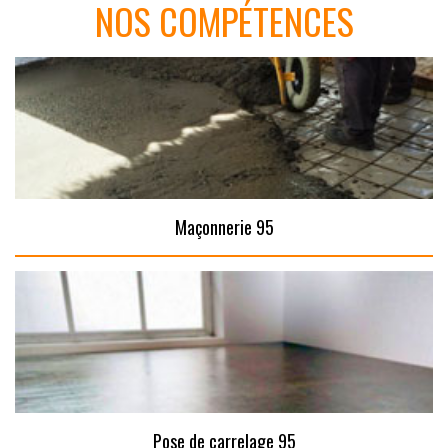
NOS COMPÉTENCES
Maçonnerie 95
Pose de carrelage 95