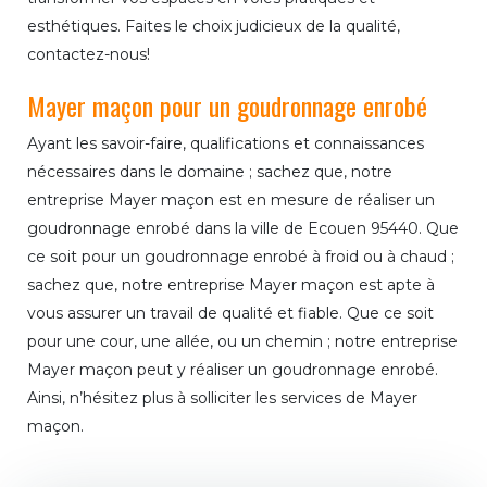
esthétiques. Faites le choix judicieux de la qualité,
contactez-nous!
Mayer maçon pour un goudronnage enrobé
Ayant les savoir-faire, qualifications et connaissances
nécessaires dans le domaine ; sachez que, notre
entreprise Mayer maçon est en mesure de réaliser un
goudronnage enrobé dans la ville de Ecouen 95440. Que
ce soit pour un goudronnage enrobé à froid ou à chaud ;
sachez que, notre entreprise Mayer maçon est apte à
vous assurer un travail de qualité et fiable. Que ce soit
pour une cour, une allée, ou un chemin ; notre entreprise
Mayer maçon peut y réaliser un goudronnage enrobé.
Ainsi, n’hésitez plus à solliciter les services de Mayer
maçon.