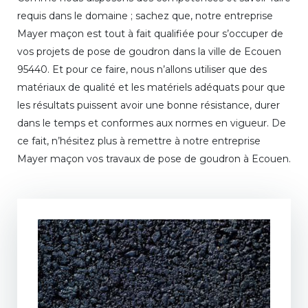
requis dans le domaine ; sachez que, notre entreprise
Mayer maçon est tout à fait qualifiée pour s’occuper de
vos projets de pose de goudron dans la ville de Ecouen
95440. Et pour ce faire, nous n’allons utiliser que des
matériaux de qualité et les matériels adéquats pour que
les résultats puissent avoir une bonne résistance, durer
dans le temps et conformes aux normes en vigueur. De
ce fait, n’hésitez plus à remettre à notre entreprise
Mayer maçon vos travaux de pose de goudron à Ecouen.