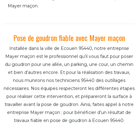
Mayer maçon.
Pose de goudron fiable avec Mayer maçon
Installée dans la ville de Ecouen 95440, notre entreprise
Mayer maçon est le professionnel qu’il vous faut pour poser
du goudron pour une allée, un parking, une cour, un chemin
et bien d’autres encore. Et pour la réalisation des travaux,
nous munirons nos techniciens 95440 des outillages
nécessaires. Nos équipes respecteront les différentes étapes
pour réaliser cette intervention, et prépareront la surface à
travailler avant la pose de goudron. Ainsi, faites appel à notre
entreprise Mayer maçon ; pour bénéficier d’un résultat de
travaux fiable en pose de goudron à Ecouen 95440.