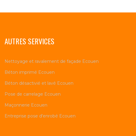
AUTRES SERVICES
Nettoyage et ravalement de façade Ecouen
Béton imprimé Ecouen
Béton désactivié et lavé Ecouen
Pose de carrelage Ecouen
Maçonnerie Ecouen
Entreprise pose d'enrobé Ecouen