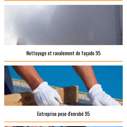
Nettoyage et ravalement de façade 95
Entreprise pose d'enrobé 95