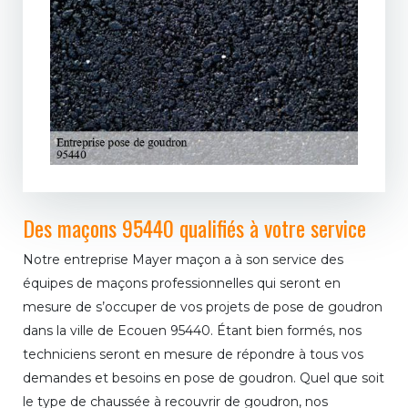
Des maçons 95440 qualifiés à votre service
Notre entreprise Mayer maçon a à son service des
équipes de maçons professionnelles qui seront en
mesure de s’occuper de vos projets de pose de goudron
dans la ville de Ecouen 95440. Étant bien formés, nos
techniciens seront en mesure de répondre à tous vos
demandes et besoins en pose de goudron. Quel que soit
le type de chaussée à recouvrir de goudron, nos