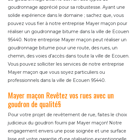
goudronnage apprécié pour sa robustesse. Ayant une
solide expérience dans le domaine ; sachez que, vous
pouvez vous fier à notre entreprise Mayer maçon pour
réaliser un goudronnage bitume dans la ville de Ecouen
95440. Notre entreprise Mayer maçon peut réaliser un
goudronnage bitume pour une route, des rues, un
chemin, des voies d’accès dans toute la ville de Ecouen.
Vous pouvez solliciter les services de notre entreprise
Mayer maçon que vous soyez particuliers ou
professionnels dans la ville de Ecouen 95440.
Mayer maçon Revêtez vos rues avec un
goudron de qualité§
Pour votre projet de revêtement de rue, faites le choix
judicieux du goudron fourni par Mayer maçon! Notre
engagement envers une pose soignée et une surface
lisse est votre garantie d'une réalisation exceptionnelle.