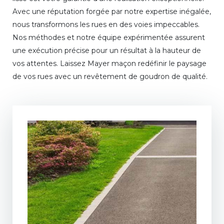
Avec une réputation forgée par notre expertise inégalée,
nous transformons les rues en des voies impeccables.
Nos méthodes et notre équipe expérimentée assurent
une exécution précise pour un résultat à la hauteur de
vos attentes. Laissez Mayer maçon redéfinir le paysage
de vos rues avec un revêtement de goudron de qualité.