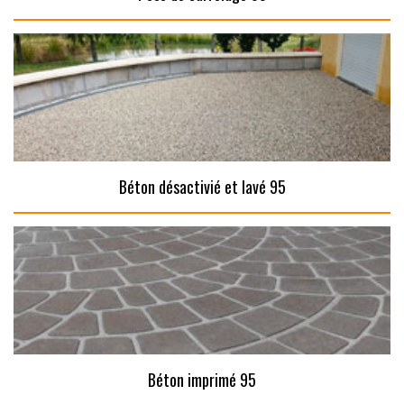
Béton désactivié et lavé 95
Béton imprimé 95