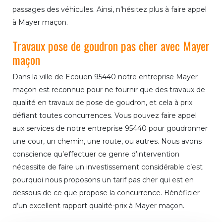
passages des véhicules. Ainsi, n’hésitez plus à faire appel
à Mayer maçon.
Travaux pose de goudron pas cher avec Mayer
maçon
Dans la ville de Ecouen 95440 notre entreprise Mayer
maçon est reconnue pour ne fournir que des travaux de
qualité en travaux de pose de goudron, et cela à prix
défiant toutes concurrences. Vous pouvez faire appel
aux services de notre entreprise 95440 pour goudronner
une cour, un chemin, une route, ou autres. Nous avons
conscience qu’effectuer ce genre d’intervention
nécessite de faire un investissement considérable c’est
pourquoi nous proposons un tarif pas cher qui est en
dessous de ce que propose la concurrence. Bénéficier
d’un excellent rapport qualité-prix à Mayer maçon.