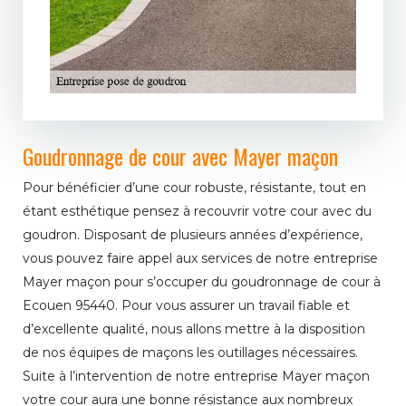
Goudronnage de cour avec Mayer maçon
Pour bénéficier d’une cour robuste, résistante, tout en
étant esthétique pensez à recouvrir votre cour avec du
goudron. Disposant de plusieurs années d’expérience,
vous pouvez faire appel aux services de notre entreprise
Mayer maçon pour s’occuper du goudronnage de cour à
Ecouen 95440. Pour vous assurer un travail fiable et
d’excellente qualité, nous allons mettre à la disposition
de nos équipes de maçons les outillages nécessaires.
Suite à l’intervention de notre entreprise Mayer maçon
votre cour aura une bonne résistance aux nombreux