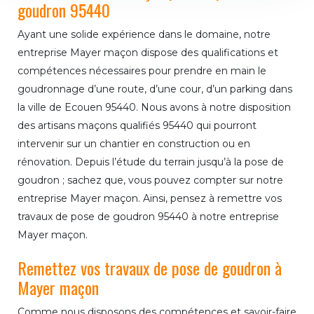
goudron 95440
Ayant une solide expérience dans le domaine, notre
entreprise Mayer maçon dispose des qualifications et
compétences nécessaires pour prendre en main le
goudronnage d’une route, d’une cour, d’un parking dans
la ville de Ecouen 95440. Nous avons à notre disposition
des artisans maçons qualifiés 95440 qui pourront
intervenir sur un chantier en construction ou en
rénovation. Depuis l’étude du terrain jusqu’à la pose de
goudron ; sachez que, vous pouvez compter sur notre
entreprise Mayer maçon. Ainsi, pensez à remettre vos
travaux de pose de goudron 95440 à notre entreprise
Mayer maçon.
Remettez vos travaux de pose de goudron à
Mayer maçon
Comme nous disposons des compétences et savoir-faire