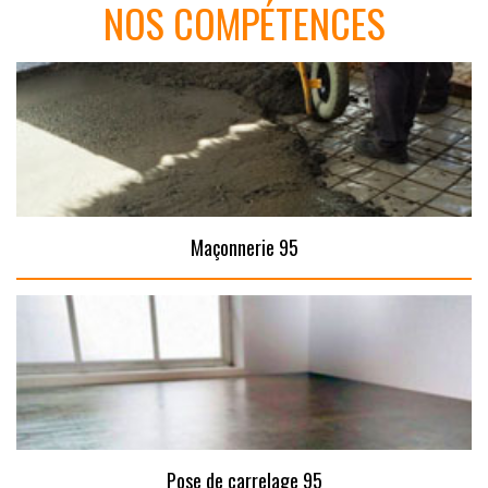
NOS COMPÉTENCES
Maçonnerie 95
Pose de carrelage 95