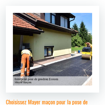
Choisissez Mayer maçon pour la pose de