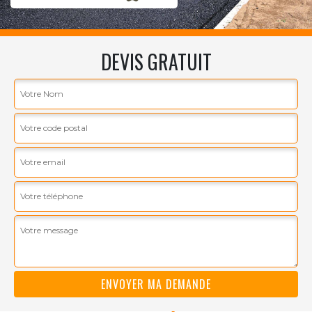
DEVIS GRATUIT