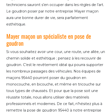
techniciens sauront s’en occuper dans les règles de l’art.
Le goudron poser par notre entreprise Mayer maçon
aura une bonne durer de vie, sera parfaitement
esthétique.
Mayer maçon un spécialiste en pose de
goudron
Si vous souhaitez avoir une cour, une route, une allée, un
chemin solide et esthétique ; pensez à les recouvrir de
goudron. C’est le revêtement idéal qui pourra supporter
les nombreux passages des véhicules. Nos équipes de
maçons 95440 pourront poser du goudron en
monocouche, en bicouche, et même en tricouche sur
tous types de chaussés. Et pour que la pose soit une
réussite totale, nous allons utiliser des matériels
professionnels et modernes. De ce fait, n’hésitez plus à
remettre la pose de goudron 95440 à notre entreprise