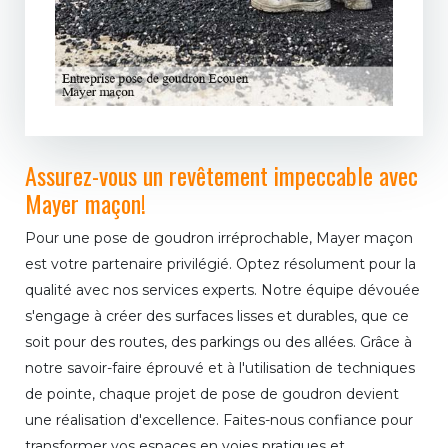
Assurez-vous un revêtement impeccable avec
Mayer maçon!
Pour une pose de goudron irréprochable, Mayer maçon
est votre partenaire privilégié. Optez résolument pour la
qualité avec nos services experts. Notre équipe dévouée
s'engage à créer des surfaces lisses et durables, que ce
soit pour des routes, des parkings ou des allées. Grâce à
notre savoir-faire éprouvé et à l'utilisation de techniques
de pointe, chaque projet de pose de goudron devient
une réalisation d'excellence. Faites-nous confiance pour
transformer vos espaces en voies pratiques et