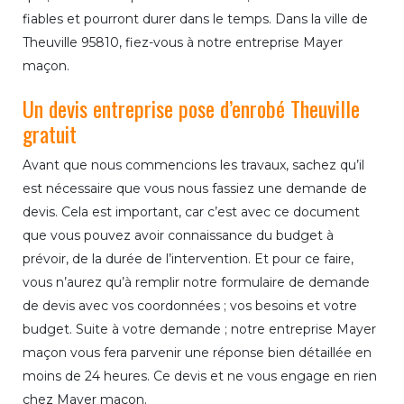
fiables et pourront durer dans le temps. Dans la ville de
Theuville 95810, fiez-vous à notre entreprise Mayer
maçon.
Un devis entreprise pose d’enrobé Theuville
gratuit
Avant que nous commencions les travaux, sachez qu’il
est nécessaire que vous nous fassiez une demande de
devis. Cela est important, car c’est avec ce document
que vous pouvez avoir connaissance du budget à
prévoir, de la durée de l’intervention. Et pour ce faire,
vous n’aurez qu’à remplir notre formulaire de demande
de devis avec vos coordonnées ; vos besoins et votre
budget. Suite à votre demande ; notre entreprise Mayer
maçon vous fera parvenir une réponse bien détaillée en
moins de 24 heures. Ce devis et ne vous engage en rien
chez Mayer maçon.