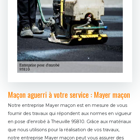
Maçon aguerri à votre service : Mayer maçon
Notre entreprise Mayer maçon est en mesure de vous
fournir des travaux qui répondent aux normes en vigueur
en pose d’enrobé à Theuville 95810. Grâce aux matériaux
que nous utilisons pour la réalisation de vos travaux,
notre entreprise Mayer maçon peut vous assurer des