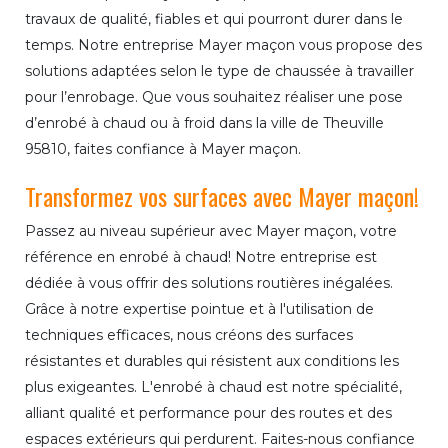
travaux de qualité, fiables et qui pourront durer dans le
temps. Notre entreprise Mayer maçon vous propose des
solutions adaptées selon le type de chaussée à travailler
pour l’enrobage. Que vous souhaitez réaliser une pose
d’enrobé à chaud ou à froid dans la ville de Theuville
95810, faites confiance à Mayer maçon.
Transformez vos surfaces avec Mayer maçon!
Passez au niveau supérieur avec Mayer maçon, votre
référence en enrobé à chaud! Notre entreprise est
dédiée à vous offrir des solutions routières inégalées.
Grâce à notre expertise pointue et à l'utilisation de
techniques efficaces, nous créons des surfaces
résistantes et durables qui résistent aux conditions les
plus exigeantes. L'enrobé à chaud est notre spécialité,
alliant qualité et performance pour des routes et des
espaces extérieurs qui perdurent. Faites-nous confiance