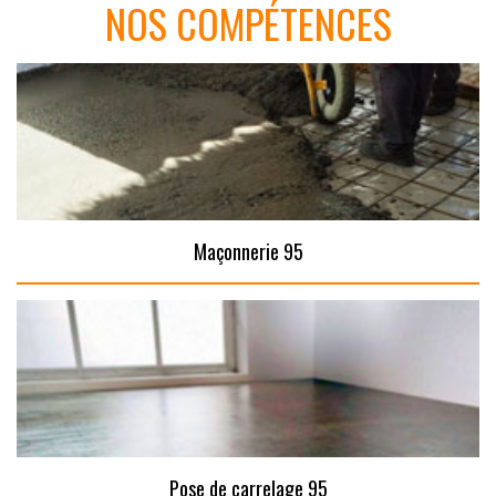
NOS COMPÉTENCES
Maçonnerie 95
Pose de carrelage 95