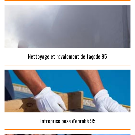
Nettoyage et ravalement de façade 95
Entreprise pose d'enrobé 95