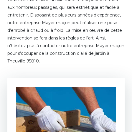
aux nombreux passages, qui sera esthétique et facile à
entretenir. Disposant de plusieurs années d’expérience,
notre entreprise Mayer maçon peut réaliser une pose
d’enrobé à chaud ou à froid. La mise en œuvre de cette
intervention se fera dans les règles de l’art. Ainsi,
n’hésitez plus à contacter notre entreprise Mayer maçon
pour s’occuper de la construction d’allé de jardin à
Theuville 95810.