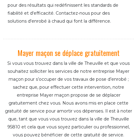
pour des résultats qui redéfinissent les standards de
fiabilité et d'efficacité. Contactez-nous pour des
solutions d'enrobé à chaud qui font la différence.
Mayer maçon se déplace gratuitement
Si vous vous trouvez dans la ville de Theuville et que vous
souhaitez solliciter les services de notre entreprise Mayer
maçon pour s’occuper de vos travaux de pose d’enrobé ;
sachez que, pour effectuer cette intervention, notre
entreprise Mayer maçon propose de se déplacer
gratuitement chez vous. Nous avons mis en place cette
gratuité de service pour amortir vos dépenses. Il est à noter
que, tant que vous vous trouvez dans la ville de Theuville
95810 et cela que vous soyez particulier ou professionnel,
vous pouvez bénéficier de cette gratuité de service.