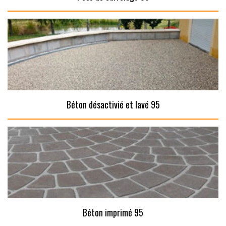
Béton désactivié et lavé 95
Béton imprimé 95