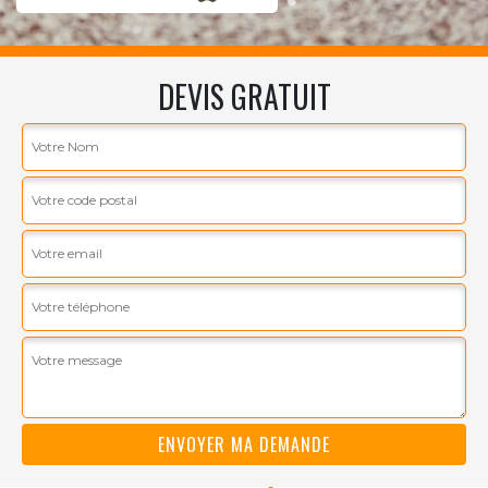
DEVIS GRATUIT