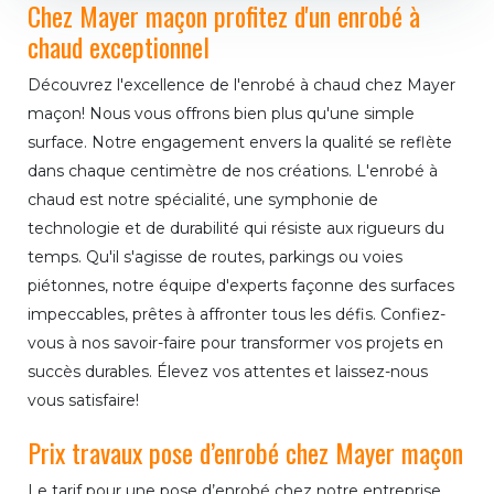
Chez Mayer maçon profitez d'un enrobé à
chaud exceptionnel
Découvrez l'excellence de l'enrobé à chaud chez Mayer
maçon! Nous vous offrons bien plus qu'une simple
surface. Notre engagement envers la qualité se reflète
dans chaque centimètre de nos créations. L'enrobé à
chaud est notre spécialité, une symphonie de
technologie et de durabilité qui résiste aux rigueurs du
temps. Qu'il s'agisse de routes, parkings ou voies
piétonnes, notre équipe d'experts façonne des surfaces
impeccables, prêtes à affronter tous les défis. Confiez-
vous à nos savoir-faire pour transformer vos projets en
succès durables. Élevez vos attentes et laissez-nous
vous satisfaire!
Prix travaux pose d’enrobé chez Mayer maçon
Le tarif pour une pose d’enrobé chez notre entreprise