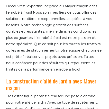
Découvrez l'expertise inégalée du Mayer maçon dans
l'enrobé à froid! Nous sommes fiers de vous offrir des
solutions routières exceptionnelles, adaptées à vos
besoins. Notre technologie garantit des surfaces
durables et résistantes, même dans les conditions les
plus exigeantes. L'enrobé à froid est notre passion et
notre spécialité. Que ce soit pour les routes, les trottoirs
ou les aires de stationnement, notre équipe chevronnée
est prête à réaliser vos projets avec précision. Faites-
nous confiance pour des résultats qui repoussent les
limites de la performance en enrobé à froid!
La construction d’allé de jardin avec Mayer
maçon
Très esthétique, pensez à réaliser une pose d’enrobé
pour votre allé de jardin. Avec ce type de revêtement,
vous êtes sûr d’avoir un allé robuste qui pourra résister