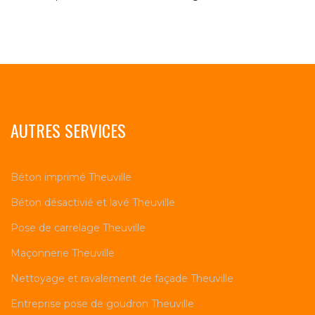
AUTRES SERVICES
Béton imprimé Theuville
Béton désactivié et lavé Theuville
Pose de carrelage Theuville
Maçonnerie Theuville
Nettoyage et ravalement de façade Theuville
Entreprise pose de goudron Theuville