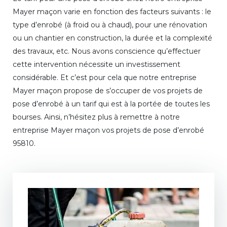
Mayer maçon varie en fonction des facteurs suivants : le
type d’enrobé (à froid ou à chaud), pour une rénovation
ou un chantier en construction, la durée et la complexité
des travaux, etc. Nous avons conscience qu’effectuer
cette intervention nécessite un investissement
considérable. Et c’est pour cela que notre entreprise
Mayer maçon propose de s’occuper de vos projets de
pose d’enrobé à un tarif qui est à la portée de toutes les
bourses. Ainsi, n’hésitez plus à remettre à notre
entreprise Mayer maçon vos projets de pose d’enrobé
95810.