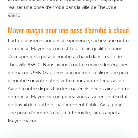
réaliser une pose d’enrobé dans la ville de Theuville
95810.
Mayer maçon pour une pose d’enrobé à chaud
Fort de plusieurs années d’expérience, sachez que notre
entreprise Mayer maçon est tout à fait qualifiée pour
s’occuper de la pose d’enrobé à chaud dans la ville de
Theuville 95810. Nous avons à notre service des équipes
de maçons 95810 aguerris qui pourront réaliser une pose
d’enrobé sur votre allée, votre cours, votre terrasse, etc.
Ayant à notre disposition les matériels nécessaires, notre
entreprise Mayer maçon pourra vous assurer un résultat
de travail de qualité et parfaitement fiable. Ainsi, pour
une pose d’enrobé à chaud à Theuville, faites appel à
Mayer maçon.