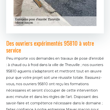
Des ouvriers expérimentés 95810 à votre
service
Peu importe vos demandes en travaux de pose d’enrobé
: à chaud ou à froid dans la ville de Theuville ; nos ouvriers
95810 aguerris s’adapteront et mettront tout en œuvre
pour que votre projet soit une réussite totale. Rassurez-
vous, nos ouvriers 95810 ont reçu les formations
nécessaires et seront s’occuper de cette intervention
avec minutie et dans les règles de l’art. Disposant des
savoir-faire et compétence nécessaire dans le domaine ;
faites confiance à notre entreprise Mayer maçon pour