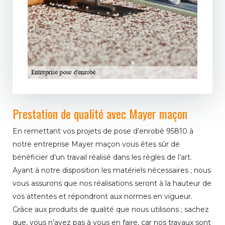
Prestation de qualité avec Mayer maçon
En remettant vos projets de pose d’enrobé 95810 à
notre entreprise Mayer maçon vous êtes sûr de
bénéficier d’un travail réalisé dans les règles de l’art.
Ayant à notre disposition les matériels nécessaires ; nous
vous assurons que nos réalisations seront à la hauteur de
vos attentes et répondront aux normes en vigueur.
Grâce aux produits de qualité que nous utilisons ; sachez
que, vous n’avez pas à vous en faire, car nos travaux sont