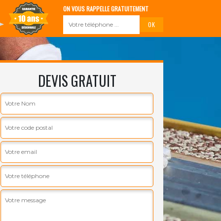
ON VOUS RAPPELLE GRATUITEMENT
DEVIS GRATUIT