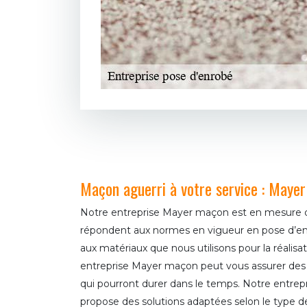
Maçon aguerri à votre service : Maye
Notre entreprise Mayer maçon est en mesure de
répondent aux normes en vigueur en pose d’en
aux matériaux que nous utilisons pour la réalisa
entreprise Mayer maçon peut vous assurer des tr
qui pourront durer dans le temps. Notre entre
propose des solutions adaptées selon le type de