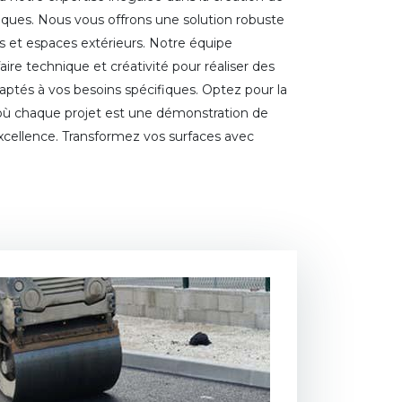
tiques. Nous vous offrons une solution robuste
ées et espaces extérieurs. Notre équipe
re technique et créativité pour réaliser des
ptés à vos besoins spécifiques. Optez pour la
 où chaque projet est une démonstration de
cellence. Transformez vos surfaces avec