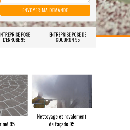
ENTREPRISE POSE
ENTREPRISE POSE DE
D'ENROBÉ 95
GOUDRON 95
Nettoyage et ravalement
rimé 95
de façade 95