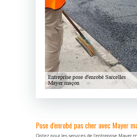
Pose d’enrobé pas cher avec Mayer m
Optez pour les services de l’entreprise Mayer 